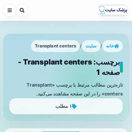
خانه
/
سایت
/
Transplant centers
برچسب: Transplant centers -
صفحه 1
تازه‌ترین مطالب مرتبط با برچسب «Transplant
centers» را در این صفحه مشاهده می‌کنید.
۱ مطلب