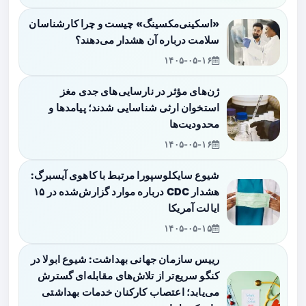
«اسکینی‌مکسینگ» چیست و چرا کارشناسان
سلامت درباره آن هشدار می‌دهند؟
۱۴۰۵-۰۵-۱۶
ژن‌های مؤثر در نارسایی‌های جدی مغز
استخوان ارثی شناسایی شدند؛ پیامدها و
محدودیت‌ها
۱۴۰۵-۰۵-۱۶
شیوع سایکلوسپورا مرتبط با کاهوی آیسبرگ:
هشدار CDC درباره موارد گزارش‌شده در ۱۵
ایالت آمریکا
۱۴۰۵-۰۵-۱۵
رییس سازمان جهانی بهداشت: شیوع ابولا در
کنگو سریع‌تر از تلاش‌های مقابله‌ای گسترش
می‌یابد؛ اعتصاب کارکنان خدمات بهداشتی