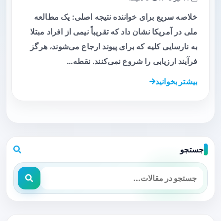
خلاصه سریع برای خواننده نتیجه اصلی: یک مطالعه
ملی در آمریکا نشان داد که تقریباً نیمی از افراد مبتلا
به نارسایی کلیه که برای پیوند ارجاع می‌شوند، هرگز
فرآیند ارزیابی را شروع نمی‌کنند. نقطه…
بیشتر بخوانید
جستجو