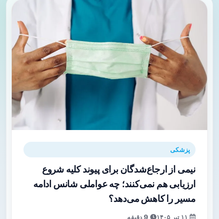
پزشکی
نیمی از ارجاع‌شدگان برای پیوند کلیه شروع
ارزیابی هم نمی‌کنند؛ چه عواملی شانس ادامه
مسیر را کاهش می‌دهد؟
۱۱ تیر ۱۴۰۵
9 دقیقه