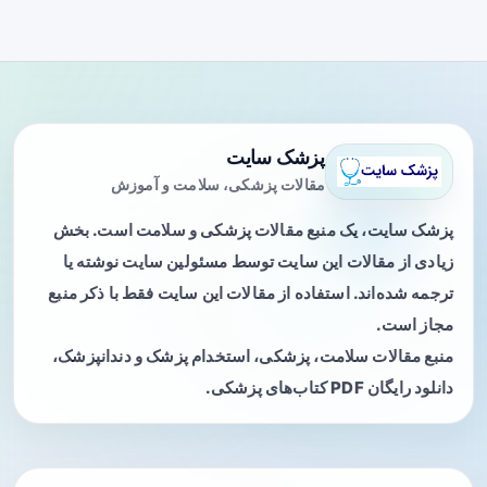
پزشک سایت
مقالات پزشکی، سلامت و آموزش
پزشک سایت، یک منبع مقالات پزشکی و سلامت است. بخش
زیادی از مقالات این سایت توسط مسئولین سایت نوشته یا
ترجمه شده‌اند. استفاده از مقالات این سایت فقط با ذکر منبع
مجاز است.
منبع مقالات سلامت، پزشکی، استخدام پزشک و دندانپزشک،
دانلود رایگان PDF کتاب‌های پزشکی.