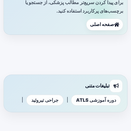
برای پیدا کردن سریع‌تر مطالب پزشکی، از جستجو یا
برچسب‌های پرکاربرد استفاده کنید.
صفحه اصلی
تبلیغات متنی
|
|
دوره آموزشی ATLS
جراحی تیروئید