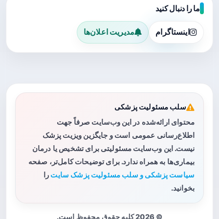
ما را دنبال کنید
اینستاگرام
مدیریت اعلان‌ها
سلب مسئولیت پزشکی
محتوای ارائه‌شده در این وب‌سایت صرفاً جهت
اطلاع‌رسانی عمومی است و جایگزین ویزیت پزشک
نیست. این وب‌سایت مسئولیتی برای تشخیص یا درمان
بیماری‌ها به همراه ندارد. برای توضیحات کامل‌تر، صفحه
سیاست پزشکی و سلب مسئولیت پزشک سایت
را
بخوانید.
© 2026 کلیه حقوق محفوظ است.