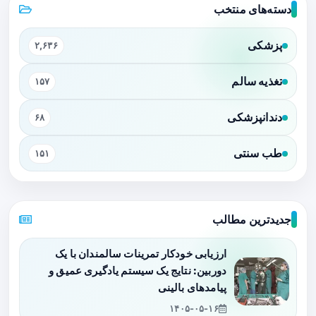
دسته‌های منتخب
پزشکی
۲,۶۳۶
تغذیه سالم
۱۵۷
دندانپزشکی
۶۸
طب سنتی
۱۵۱
جدیدترین مطالب
ارزیابی خودکار تمرینات سالمندان با یک
دوربین: نتایج یک سیستم یادگیری عمیق و
پیامدهای بالینی
۱۴۰۵-۰۵-۱۶