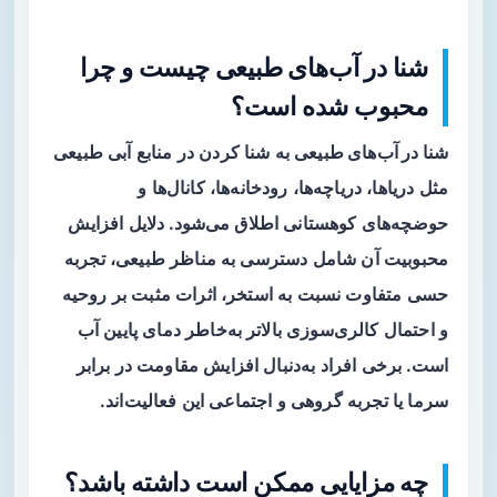
شنا در آب‌های طبیعی چیست و چرا
محبوب شده است؟
شنا در آب‌های طبیعی
به شنا کردن در منابع آبی طبیعی
مثل دریاها، دریاچه‌ها، رودخانه‌ها، کانال‌ها و
حوضچه‌های کوهستانی اطلاق می‌شود. دلایل افزایش
محبوبیت آن شامل دسترسی به مناظر طبیعی، تجربه
حسی متفاوت نسبت به استخر، اثرات مثبت بر روحیه
و احتمال کالری‌سوزی بالاتر به‌خاطر دمای پایین آب
است. برخی افراد به‌دنبال افزایش مقاومت در برابر
سرما یا تجربه گروهی و اجتماعی این فعالیت‌اند.
چه مزایایی ممکن است داشته باشد؟