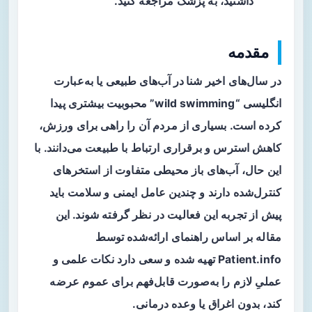
داشتید، به پزشک مراجعه کنید.
مقدمه
در سال‌های اخیر
شنا در آب‌های طبیعی
یا به‌عبارت
انگلیسی “wild swimming” محبوبیت بیشتری پیدا
کرده است. بسیاری از مردم آن را راهی برای ورزش،
کاهش استرس و برقراری ارتباط با طبیعت می‌دانند. با
این حال، آب‌های باز محیطی متفاوت از استخرهای
کنترل‌شده دارند و چندین عامل ایمنی و سلامت باید
پیش از تجربه این فعالیت در نظر گرفته شوند. این
مقاله بر اساس راهنمای ارائه‌شده توسط
Patient.info تهیه شده و سعی دارد نکات علمی و
عملیِ لازم را به‌صورت قابل‌فهم برای عموم عرضه
کند، بدون اغراق یا وعده درمانی.