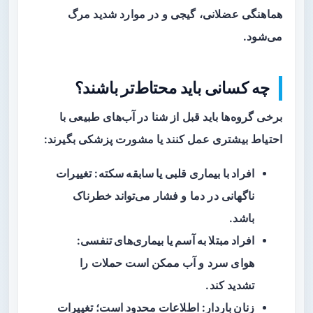
هماهنگی عضلانی، گیجی و در موارد شدید مرگ
می‌شود.
چه کسانی باید محتاط‌تر باشند؟
برخی گروه‌ها باید قبل از شنا در آب‌های طبیعی با
احتیاط بیشتری عمل کنند یا مشورت پزشکی بگیرند:
افراد با بیماری قلبی یا سابقه سکته
: تغییرات
ناگهانی در دما و فشار می‌تواند خطرناک
باشد.
افراد مبتلا به آسم یا بیماری‌های تنفسی
:
هوای سرد و آب ممکن است حملات را
تشدید کند.
زنان باردار
: اطلاعات محدود است؛ تغییرات