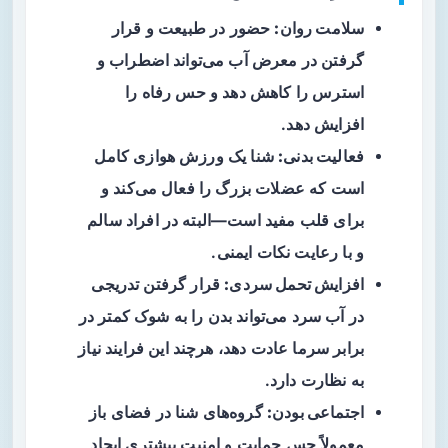
سلامت روان:
حضور در طبیعت و قرار
گرفتن در معرض آب می‌تواند اضطراب و
استرس را کاهش دهد و حس رفاه را
افزایش دهد.
فعالیت بدنی:
شنا یک ورزش هوازی کامل
است که عضلات بزرگ را فعال می‌کند و
برای قلب مفید است—البته در افراد سالم
و با رعایت نکات ایمنی.
افزایش تحمل سردی:
قرار گرفتن تدریجی
در آب سرد می‌تواند بدن را به شوک کمتر در
برابر سرما عادت دهد، هرچند این فرایند نیاز
به نظارت دارد.
اجتماعی بودن:
گروه‌های شنا در فضای باز
معمولاً حس حمایت و امنیت بیشتری ایجاد