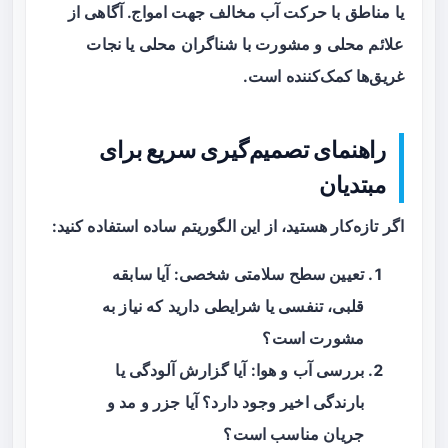
یا مناطق با حرکت آب مخالف جهت امواج. آگاهی از
علائم محلی و مشورت با شناگران محلی یا نجات
غریق‌ها کمک‌کننده است.
راهنمای تصمیم‌گیری سریع برای
مبتدیان
اگر تازه‌کار هستید، از این الگوریتم ساده استفاده کنید:
تعیین سطح سلامتی شخصی: آیا سابقه
قلبی، تنفسی یا شرایطی دارید که نیاز به
مشورت است؟
بررسی آب و هوا: آیا گزارش آلودگی یا
بارندگی اخیر وجود دارد؟ آیا جزر و مد و
جریان مناسب است؟