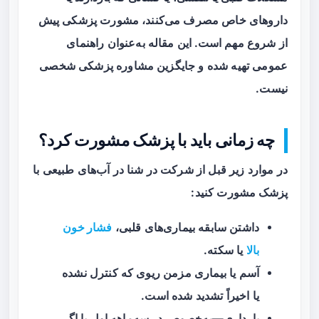
داروهای خاص مصرف می‌کنند، مشورت پزشکی پیش
از شروع مهم است. این مقاله به‌عنوان راهنمای
عمومی تهیه شده و جایگزین مشاوره پزشکی شخصی
نیست.
چه زمانی باید با پزشک مشورت کرد؟
در موارد زیر قبل از شرکت در شنا در آب‌های طبیعی با
پزشک مشورت کنید:
داشتن سابقه بیماری‌های قلبی،
فشار خون
بالا
یا سکته.
آسم یا بیماری مزمن ریوی که کنترل نشده
یا اخیراً تشدید شده است.
بارداری—به‌خصوص در سه‌ماهه اول یا اگر