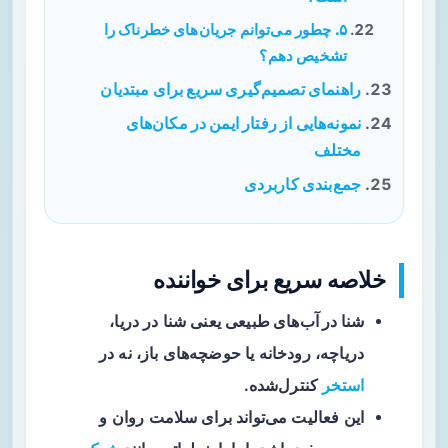
۵. چطور می‌توانم جریان‌های خطرناک را
تشخیص دهم؟
راهنمای تصمیم‌گیری سریع برای مبتدیان
نمونه‌هایی از رفتار ایمن در مکان‌های
مختلف
جمع‌بندی کاربردی
خلاصه سریع برای خواننده
شنا در آب‌های طبیعی
یعنی شنا در دریا،
دریاچه، رودخانه یا حوضچه‌های باز، نه در
استخر
کنترل‌شده.
این فعالیت می‌تواند برای سلامت روان و