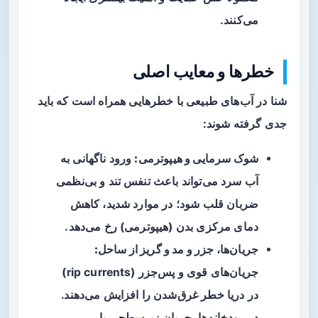
می‌کنند.
خطرها و معایب اصلی
شنا در آب‌های طبیعی با خطرهایی همراه است که باید
جدی گرفته شوند:
شوک سرمایی و هیپوترمی:
ورود ناگهانی به
آب سرد می‌تواند باعث تنفس تند و بی‌نظمی
ضربان قلب شود؛ در موارد شدید، کاهش
دمای مرکزی بدن (هیپوترمی) رخ می‌دهد.
جریان‌ها، جزر و مد و گریز از ساحل:
جریان‌های قوی و پس‌جزر (rip currents)
در دریا خطر غرق‌شدن را افزایش می‌دهند.
در رودخانه‌ها، جریان زیرسطحی یا