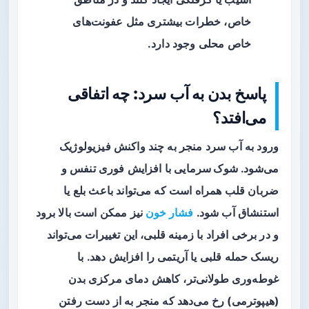
خاص، خطرات بیشتری مثل عفونت‌های
خاص محلی وجود دارد.
پاسخ بدن به آب سرد: چه اتفاقی
می‌افتد؟
ورود به آب سرد منجر به چند واکنش فیزیولوژیک
می‌شود.
شوک سرمایی
با افزایش فوری تنفس و
ضربان قلب همراه است که می‌تواند باعث بلع یا
استنشاق آب شود.
فشار خون
نیز ممکن است بالا برود
و در برخی افراد با زمینه قلبی، این تغییرات می‌تواند
ریسک حمله قلبی یا آریتمی را افزایش دهد. با
غوطه‌وری طولانی‌تر، کاهش دمای مرکزی بدن
(هیپوترمی) رخ می‌دهد که منجر به از دست رفتن