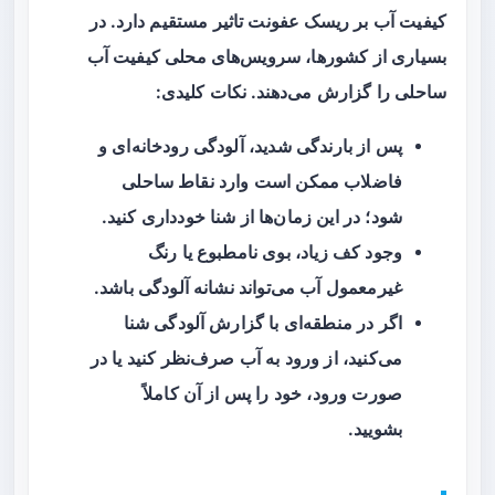
کیفیت آب بر ریسک عفونت تاثیر مستقیم دارد. در
بسیاری از کشورها، سرویس‌های محلی کیفیت آب
ساحلی را گزارش می‌دهند. نکات کلیدی:
پس از بارندگی شدید، آلودگی رودخانه‌ای و
فاضلاب ممکن است وارد نقاط ساحلی
شود؛ در این زمان‌ها از شنا خودداری کنید.
وجود کف زیاد، بوی نامطبوع یا رنگ
غیرمعمول آب می‌تواند نشانه آلودگی باشد.
اگر در منطقه‌ای با گزارش آلودگی شنا
می‌کنید، از ورود به آب صرف‌نظر کنید یا در
صورت ورود، خود را پس از آن کاملاً
بشویید.