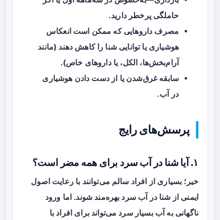
حاملگی پرخطر دارید.
مصرف داروهایی که ممکن است انعکاس
هوشیاری یا توانایی شنا را کاهش دهند (مانند
آرام‌بخش‌ها، الکل، یا داروهای خاص).
سابقه غرق‌شدن یا از دست دادن هوشیاری
در آب.
پرسش‌های رایج
۱. آیا شنا در آب سرد برای همه مضر است؟
خیر؛ بسیاری از افراد سالم می‌توانند با رعایت اصول
ایمنی از شنا در آب سرد بهره‌مند شوند. اما ورود
ناگهانی به آب بسیار سرد می‌تواند برای افراد با