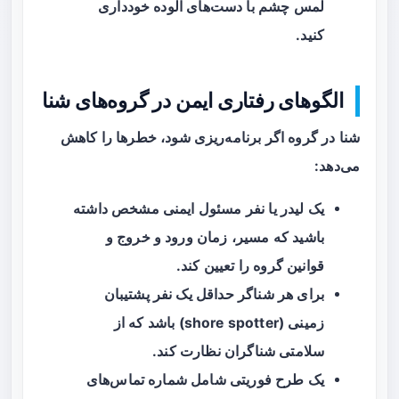
لمس چشم با دست‌های آلوده خودداری
کنید.
الگوهای رفتاری ایمن در گروه‌های شنا
شنا در گروه اگر برنامه‌ریزی شود، خطرها را کاهش
می‌دهد:
یک لیدر یا نفر مسئول ایمنی مشخص داشته
باشید که مسیر، زمان ورود و خروج و
قوانین گروه را تعیین کند.
برای هر شناگر حداقل یک نفر پشتیبان
زمینی (shore spotter) باشد که از
سلامتی شناگران نظارت کند.
یک طرح فوریتی شامل شماره تماس‌های