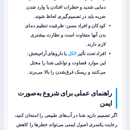
دمایی شدید و خطرات افتادن یا وارد شدن
ضربه باید در تصمیم‌گیری لحاظ شوند.
کودکان و افراد مسن
: ظرفیت تنظیم دمای
بدن آنها متفاوت است و نظارت بیشتری
لازم دارند.
افراد تحت تأثیر
الکل
یا داروهای آرام‌بخش
:
این موارد قضاوت و توانایی شنا را مختل
می‌کنند و ریسک غرق‌شدن را بالا می‌برند.
راهنمای عملی برای شروع به‌صورت
ایمن
اگر تصمیم دارید شنا در آب‌های طبیعی را امتحان کنید،
رعایت یکسری اصول ایمنی می‌تواند خطرها را کاهش