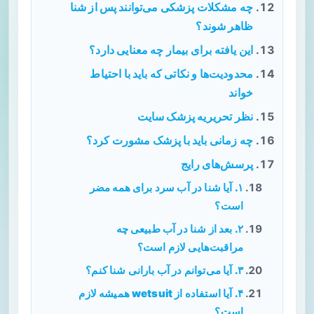
چه مشکلات پزشکی می‌توانند پس از شنا
ظاهر شوند؟
این یافته برای بیمار چه معنایی دارد؟
محدودیت‌ها و نکاتی که باید با احتیاط
خواند
نظر تحریریه پزشک سایت
چه زمانی باید با پزشک مشورت کرد؟
پرسش‌های رایج
۱. آیا شنا در آب سرد برای همه مضر
است؟
۲. بعد از شنا در آب طبیعی چه
مراقبت‌هایی لازم است؟
۳. آیا می‌توانم در آب بارانی شنا کنم؟
۴. آیا استفاده از wetsuit همیشه لازم
است؟