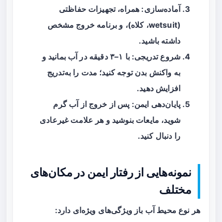
آماده‌سازی: همراه، تجهیزات حفاظتی
(wetsuit، کلاه)، و برنامه خروج مشخص
داشته باشید.
شروع تدریجی: با ۱–۳ دقیقه در آب بمانید و
به واکنش بدن توجه کنید؛ مدت را به‌تدریج
افزایش دهید.
پایان‌دهی ایمن: پس از خروج از آب گرم
شوید، مایعات بنوشید و هر علامت غیرعادی
را دنبال کنید.
نمونه‌هایی از رفتار ایمن در مکان‌های
مختلف
هر نوع محیط آب باز ویژگی‌های ویژه‌ای دارد: