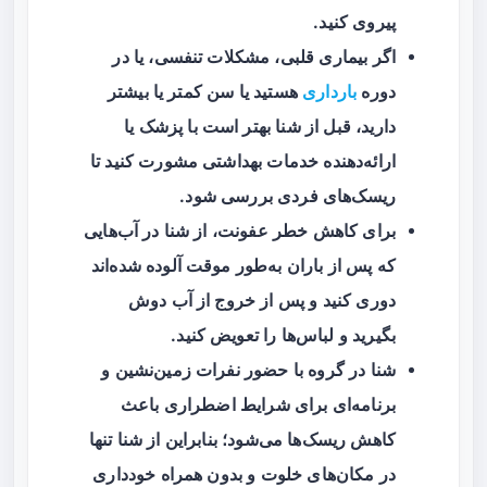
پیروی کنید.
اگر بیماری قلبی، مشکلات تنفسی، یا در
دوره
بارداری
هستید یا سن کمتر یا بیشتر
دارید، قبل از شنا بهتر است با پزشک یا
ارائه‌دهنده خدمات بهداشتی مشورت کنید تا
ریسک‌های فردی بررسی شود.
برای کاهش خطر عفونت، از شنا در آب‌هایی
که پس از باران به‌طور موقت آلوده شده‌اند
دوری کنید و پس از خروج از آب دوش
بگیرید و لباس‌ها را تعویض کنید.
شنا در گروه با حضور نفرات زمین‌نشین و
برنامه‌ای برای شرایط اضطراری باعث
کاهش ریسک‌ها می‌شود؛ بنابراین از شنا تنها
در مکان‌های خلوت و بدون همراه خودداری