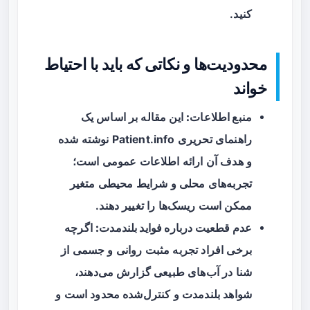
کنید.
محدودیت‌ها و نکاتی که باید با احتیاط
خواند
منبع اطلاعات:
این مقاله بر اساس یک
راهنمای تحریری Patient.info نوشته شده
و هدف آن ارائه اطلاعات عمومی است؛
تجربه‌های محلی و شرایط محیطی متغیر
ممکن است ریسک‌ها را تغییر دهند.
عدم قطعیت درباره فواید بلندمدت:
اگرچه
برخی افراد تجربه مثبت روانی و جسمی از
شنا در آب‌های طبیعی گزارش می‌دهند،
شواهد بلندمدت و کنترل‌شده محدود است و