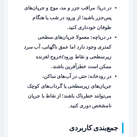
در دریا:
مراقب جزر و مد، موج و جریان‌های
پس‌جزر باشید؛ از ورود در شب یا هنگام
طوفان خودداری کنید.
در دریاچه:
معمولا جریان‌های سطحی
کمتری وجود دارد اما عمق ناگهانی، آب سرد
زیرسطحی و نقاط ورود/خروج لغزنده
ممکن است خطرآفرین باشند.
در رودخانه:
حتی در آب‌های ساکن،
جریان‌های زیرسطحی یا گرداب‌های کوچک
می‌توانند خطرناک باشند؛ از نقاط با جریان
نامشخص دوری کنید.
جمع‌بندی کاربردی