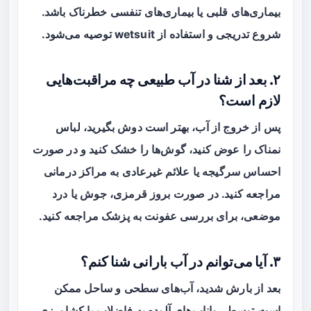
بیماری‌های قلبی یا بیماری‌های تنفسی خطرناک باشد.
شروع تدریجی و استفاده از wetsuit توصیه می‌شود.
۲. بعد از شنا در آب طبیعی چه مراقبت‌هایی
لازم است؟
پس از خروج از آب، بهتر است دوش بگیرید، لباس
نمناک را عوض کنید، گوش‌ها را خشک کنید و در صورت
احساس سرگیجه یا علائم غیرعادی به مراکز درمانی
مراجعه کنید. در صورت بروز قرمزی، جوش یا درد
موضعی، برای بررسی عفونت به پزشک مراجعه کنید.
۳. آیا می‌توانم در آب بارانی شنا کنم؟
بعد از بارش شدید، آب‌های سطحی و ساحل ممکن
است توسط رواناب‌های آلوده به فاضلاب یا کشاورزی