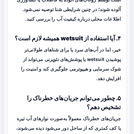
آلوده شوند؛ در چنین شرایطی شنا توصیه نمی‌شود.
اطلاعات محلی درباره کیفیت آب را بررسی کنید.
۴. آیا استفاده از wetsuit همیشه لازم است؟
خیر، اما در آب‌های سرد یا برای شناهای طولانی‌تر
پوشیدن wetsuit یا پوشش‌های نئوپرنی می‌تواند از
شوک سرمایی و هیپوترمی جلوگیری کند و امنیت را
افزایش دهد.
۵. چطور می‌توانم جریان‌های خطرناک را
تشخیص دهم؟
جریان‌های خطرناک معمولاً به‌صورت نوارهای آب تیره
یا کف کمتری که از ساحل دور می‌شود دیده می‌شوند،