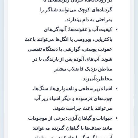
گردبادهای کوچک می‌توانند شناگر را
به‌راحتی به دام بیندازند.
کیفیت آب و عفونت‌ها:
آلودگی‌های
باکتریایی، ویروسی یا انگل‌ها می‌توانند باعث
عفونت پوستی، گوارشی یا دستگاه تنفسی
شوند. آب‌های آلوده پس از بارندگی یا در
مناطق نزدیک فاضلاب بیشتر
مخاطره‌آمیزند.
اشیاء زیرسطحی و ناهمواری‌ها:
سنگ‌ها،
چوب‌های فرسوده و دیگر اشیاء زیر آب
می‌توانند باعث جراحت شوند.
حیوانات و گیاهان آبزی:
برخی از موجودات
مانند صدف‌ها یا گیاهان گیرنده می‌توانند
آسیب یا گرفتگی ایجاد کنند و در مناطق