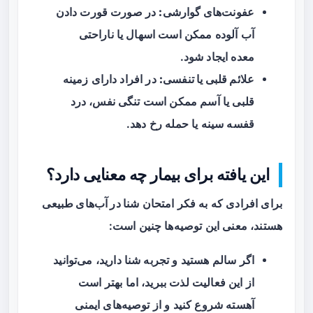
عفونت‌های گوارشی:
در صورت قورت دادن
آب آلوده ممکن است اسهال یا ناراحتی
معده ایجاد شود.
علائم قلبی یا تنفسی:
در افراد دارای زمینه
قلبی یا آسم ممکن است تنگی نفس، درد
قفسه سینه یا حمله رخ دهد.
این یافته برای بیمار چه معنایی دارد؟
برای افرادی که به فکر امتحان
شنا در آب‌های طبیعی
هستند، معنی این توصیه‌ها چنین است:
اگر سالم هستید و تجربه شنا دارید، می‌توانید
از این فعالیت لذت ببرید، اما بهتر است
آهسته شروع کنید و از توصیه‌های ایمنی