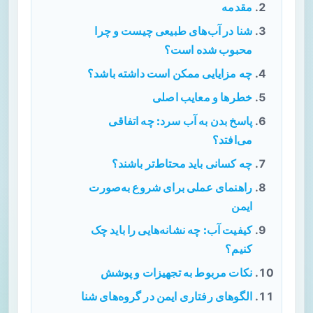
مقدمه
شنا در آب‌های طبیعی چیست و چرا
محبوب شده است؟
چه مزایایی ممکن است داشته باشد؟
خطرها و معایب اصلی
پاسخ بدن به آب سرد: چه اتفاقی
می‌افتد؟
چه کسانی باید محتاط‌تر باشند؟
راهنمای عملی برای شروع به‌صورت
ایمن
کیفیت آب: چه نشانه‌هایی را باید چک
کنیم؟
نکات مربوط به تجهیزات و پوشش
الگوهای رفتاری ایمن در گروه‌های شنا