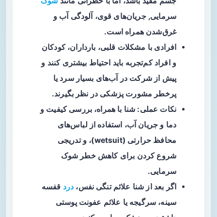
جسم مفید باشد، اما با خطراتی مانند
شوک
سرمایی
, جریان‌های قوی، آلودگی آب و
غرق‌شدن همراه است.
افرادی با مشکلات قلبی، بارداران، کودکان
و افراد کم‌تجربه باید احتیاط بیشتری کنند و
پیش از شرکت در آب‌های بسیار سرد یا
پرخطر مشورت پزشکی در نظر بگیرند.
نکات عملی: شنا با همراه، بررسی کیفیت و
دما و جریان آب، استفاده از لباس‌های
محافظ حرارتی (wetsuit)، و تدریجی
شروع کردن برای کاهش خطر شوک
سرمایی.
اگر بعد از شنا علائم تنگی نفس،
درد
قفسه
سینه، سرگیجه یا علائم عفونت پوستی