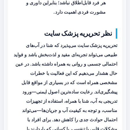
هر فرد قابل‌اطلاق نباشد؛ بنابراین داوری و
مشورت فردی اهمیت دارد.
نظر تحریریه پزشک سایت
تحریریه
پزشک سایت
می‌پذیرد که شنا در آب‌های
طبیعی می‌تواند تجربه‌ای مفید و لذت‌بخش باشد و فواید
احتمالی جسمی و روانی به همراه داشته باشد. در عین
حال هشدار می‌دهیم که این فعالیت با خطرات
مشخصی همراه است که در بسیاری از مواقع قابل
پیشگیری‌اند. رعایت ساده‌ترین اصول ایمنی—ورود
تدریجی به آب، شنا با همراه، استفاده از تجهیزات
مناسب، و توجه به کیفیت آب و جریان‌ها—می‌تواند
احتمال حوادث جدی را کاهش دهد. برای افراد با
مشکلات قلبی یا تنفسی، یا کسانی که باردارند یا