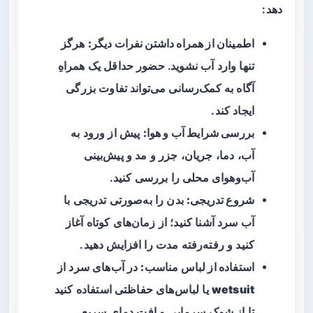
دهد:
اطمینان از همراه داشتن نفرات دیگر:
هرگز
تنها وارد آب نشوید. حضور حداقل یک همراهِ
آگاه به کمک‌رسانی می‌تواند تفاوت بزرگی
ایجاد کند.
بررسی شرایط آب و هوا:
پیش از ورود به
آب، دما، جریان، جزر و مد و پیش‌بینی
آب‌وهوای محلی را بررسی کنید.
شروع تدریجی:
بدن را به‌صورتی تدریجی با
آب سرد آشنا کنید؛ از زمان‌های کوتاه آغاز
کنید و رفته‌رفته مدت را افزایش دهید.
استفاده از لباس مناسب:
در آب‌های سرد از
wetsuit
یا لباس‌های حفاظتی استفاده کنید
تا از شوک سرمایی و افت دمای سریع