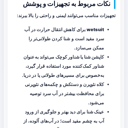
نکات مربوط به تجهیزات و پوشش
تجهیزات مناسب می‌توانند ایمنی و راحتی را بالا ببرند:
wetsuit
برای کاهش انتقال حرارت در آب
سرد مفید است و شنا کردن طولانی‌تر را
ممکن می‌سازد.
کاپشن شنا یا شناور کوچک
می‌تواند به‌عنوان
شناور کمک‌کننده مورد استفاده قرار گیرد،
به‌خصوص برای مسیرهای طولانی یا در دریا.
کلاه نئوپرن
و دستکش و چکمه‌های نئوپرنی
برای محافظت بیشتر در آب سرد توصیه
می‌شود.
عینک شنا
برای دید بهتر و جلوگیری از ورود
آب به چشم مفید است؛ در آب‌های آلوده، از