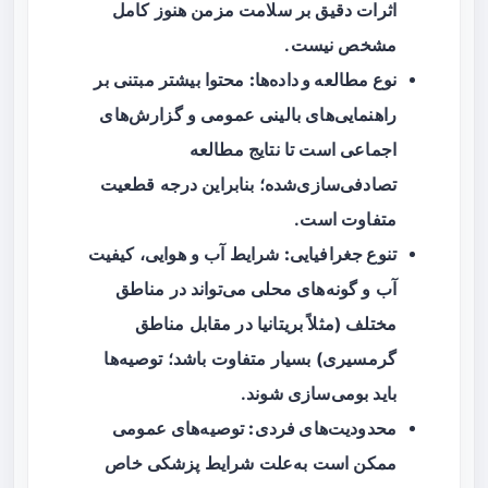
اثرات دقیق بر سلامت مزمن هنوز کامل
مشخص نیست.
نوع مطالعه و داده‌ها:
محتوا بیشتر مبتنی بر
راهنمایی‌های بالینی عمومی و گزارش‌های
اجماعی است تا نتایج مطالعه
تصادفی‌سازی‌شده؛ بنابراین درجه قطعیت
متفاوت است.
تنوع جغرافیایی:
شرایط آب و هوایی، کیفیت
آب و گونه‌های محلی می‌تواند در مناطق
مختلف (مثلاً بریتانیا در مقابل مناطق
گرمسیری) بسیار متفاوت باشد؛ توصیه‌ها
باید بومی‌سازی شوند.
محدودیت‌های فردی:
توصیه‌های عمومی
ممکن است به‌علت شرایط پزشکی خاص