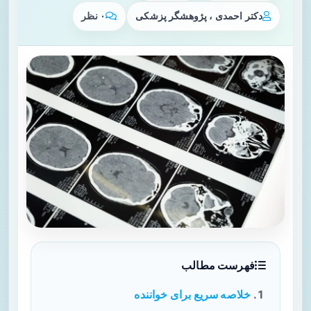
دکتر احمدی ، پژوهشگر پزشکی
۰ نظر
فهرست مطالب
خلاصه سریع برای خواننده