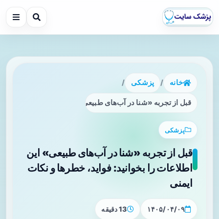
خانه
/
پزشکی
/
قبل از تجربه «شنا در آب‌های طبیعی» این اطلاعات را بخوانید: ف
پزشکی
قبل از تجربه «شنا در آب‌های طبیعی» این
اطلاعات را بخوانید: فواید، خطرها و نکات
ایمنی
۱۴۰۵/۰۴/۰۹
13 دقیقه