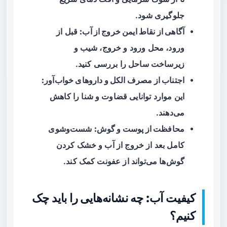
جلوگیری شود.
آگاهی از نقاط ایمن خروج از آب:
قبل از
ورود، محل ورود و خروج، شیب و
زیرساخت ساحل را بررسی کنید.
اجتناب از مصرف الکل و داروهای خواب‌آور:
این موارد توانایی قضاوت و شنا را کاهش
می‌دهند.
محافظت از پوست و گوش:
شست‌وشوی
کامل بعد از خروج از آب و خشک کردن
گوش‌ها می‌تواند از عفونت کمک کند.
کیفیت آب: چه نشانه‌هایی را باید چک
کنیم؟