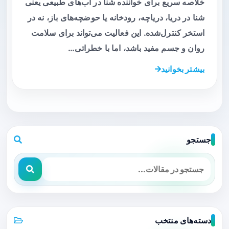
خلاصه سریع برای خواننده شنا در آب‌های طبیعی یعنی
شنا در دریا، دریاچه، رودخانه یا حوضچه‌های باز، نه در
استخر کنترل‌شده. این فعالیت می‌تواند برای سلامت
روان و جسم مفید باشد، اما با خطراتی…
بیشتر بخوانید
جستجو
دسته‌های منتخب