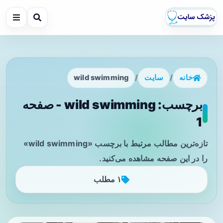
خانه
/
سایت
/
wild swimming
برچسب: wild swimming - صفحه
1
تازه‌ترین مطالب مرتبط با برچسب «wild swimming»
را در این صفحه مشاهده می‌کنید.
۱ مطلب