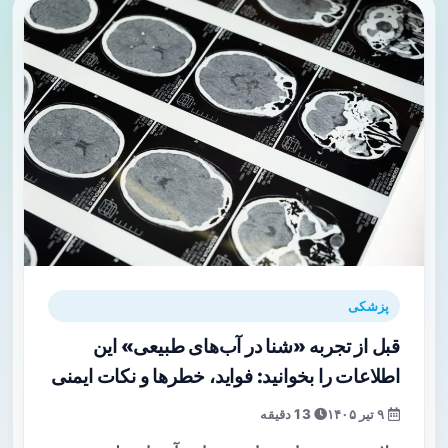
پزشکی
قبل از تجربه «شنا در آب‌های طبیعی» این
اطلاعات را بخوانید: فواید، خطرها و نکات ایمنی
۹ تیر ۱۴۰۵
13 دقیقه