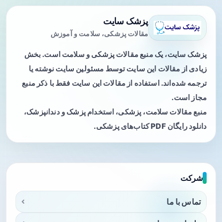
پزشک سایت
مقالات پزشکی، سلامت و آموزش
پزشک سایت، یک منبع مقالات پزشکی و سلامت است. بخش
زیادی از مقالات این سایت توسط مسئولین سایت نوشته یا
ترجمه شده‌اند. استفاده از مقالات این سایت فقط با ذکر منبع
مجاز است.
منبع مقالات سلامت، پزشکی، استخدام پزشک و دندانپزشک،
دانلود رایگان PDF کتاب‌های پزشکی.
شرکت
تماس با ما