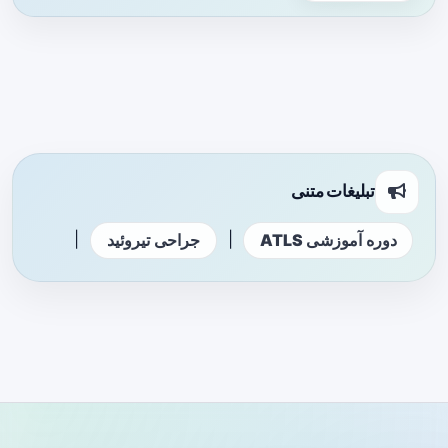
تبلیغات متنی
|
|
دوره آموزشی ATLS
جراحی تیروئید