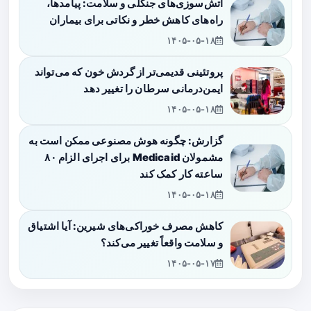
آتش‌سوزی‌های جنگلی و سلامت: پیامدها،
راه‌های کاهش خطر و نکاتی برای بیماران
۱۴۰۵-۰۵-۱۸
پروتئینی قدیمی‌تر از گردش خون که می‌تواند
ایمن‌درمانی سرطان را تغییر دهد
۱۴۰۵-۰۵-۱۸
گزارش: چگونه هوش مصنوعی ممکن است به
مشمولان Medicaid برای اجرای الزام ۸۰
ساعته کار کمک کند
۱۴۰۵-۰۵-۱۸
کاهش مصرف خوراکی‌های شیرین: آیا اشتیاق
و سلامت واقعاً تغییر می‌کند؟
۱۴۰۵-۰۵-۱۷