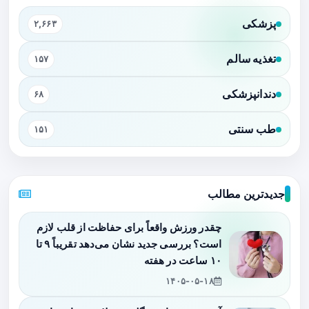
پزشکی
۲,۶۶۳
تغذیه سالم
۱۵۷
دندانپزشکی
۶۸
طب سنتی
۱۵۱
جدیدترین مطالب
چقدر ورزش واقعاً برای حفاظت از قلب لازم
است؟ بررسی جدید نشان می‌دهد تقریباً ۹ تا
۱۰ ساعت در هفته
۱۴۰۵-۰۵-۱۸