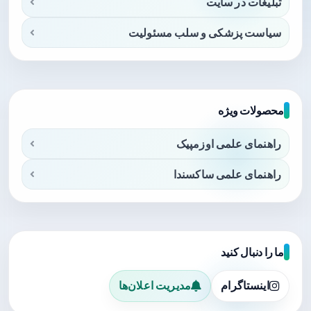
تبلیغات در سایت
سیاست پزشکی و سلب مسئولیت
محصولات ویژه
راهنمای علمی اوزمپیک
راهنمای علمی ساکسندا
ما را دنبال کنید
اینستاگرام
مدیریت اعلان‌ها