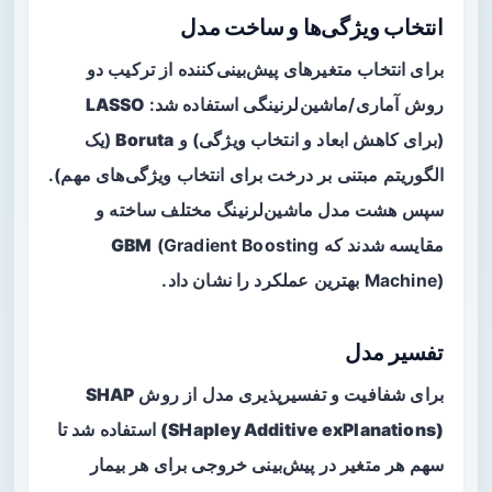
انتخاب ویژگی‌ها و ساخت مدل
برای انتخاب متغیرهای پیش‌بینی‌کننده از ترکیب دو
روش آماری/ماشین‌لرنینگی استفاده شد:
LASSO
(برای کاهش ابعاد و انتخاب ویژگی) و
Boruta
(یک
الگوریتم مبتنی بر درخت برای انتخاب ویژگی‌های مهم).
سپس هشت مدل ماشین‌لرنینگ مختلف ساخته و
مقایسه شدند که
(Gradient Boosting
GBM
Machine) بهترین عملکرد را نشان داد.
تفسیر مدل
برای شفافیت و تفسیرپذیری مدل از روش
SHAP
(SHapley Additive exPlanations)
استفاده شد تا
سهم هر متغیر در پیش‌بینی خروجی برای هر بیمار