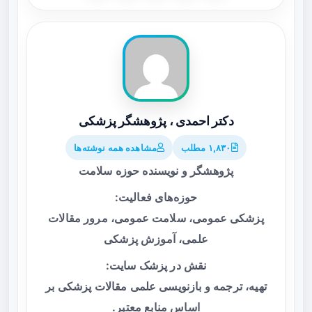
دکتر احمدی ، پژوهشگر پزشکی
۱,۸۳۰ مطلب
مشاهده همه نوشته‌ها
پژوهشگر و نویسنده حوزه سلامت
حوزه‌های فعالیت:
پزشکی عمومی، سلامت عمومی، مرور مقالات
علمی، آموزش پزشکی
نقش در پزشک سایت:
تهیه، ترجمه و بازنویسی علمی مقالات پزشکی بر
اساس منابع معتبر.