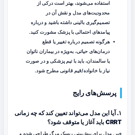
استفاده می‌شوند، بهتر است درکی از
محدودیت‌های مدل و نقش آن در
تصمیم‌گیری بالینی داشته باشید و درباره
پیامدهای احتمالی با پزشک مشورت کنید.
هرگونه تصمیم درباره تغییر یا قطع
درمان‌های حیاتی، به‌ویژه در بیماران ناتوان
یا سالمندان، باید با تیم پزشکی و در صورت
نیاز با خانواده/قیم قانونی مطرح شود.
پرسش‌های رایج
۱. آیا این مدل می‌تواند تعیین کند که چه زمانی
CRRT باید آغاز یا متوقف شود؟
خیر. مدل برای پیش‌بینی ریسک مرگ طراحی شده و