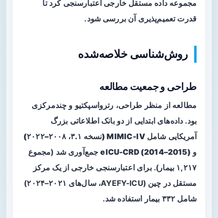
مجموعه داده مستقل خارجی اعتبارسنجی کرد تا
قدرت تعمیم‌پذیری آن بررسی شود.
روش‌شناسی خلاصه‌شده
طراحی و جمعیت مطالعه
مطالعه از منظر طراحی،
رترواسپکتیو
و چندمرکزی
بود. داده‌های ابتدایی از دو بانک اطلاعاتی بزرگ
آمریکایی شامل
MIMIC‑IV (نسخه ۳.۱، ۲۰۰۸–۲۰۲۲)
و
eICU-CRD (2014–2015)
جمع‌آوری شد (مجموع
۱,۲۱۷ بیمار). برای اعتبارسنجی خارجی از یک مرکز
مستقل در چین (AYEFY-ICU، سال‌های ۲۰۲۱–۲۰۲۴)
شامل ۳۳۲ بیمار استفاده شد.