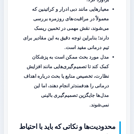
معیارهایی مانند
دبی ادرار
و
کراتینین
که
معمولاً در مراقبت‌های روزمره بررسی
می‌شوند، نقش مهمی در تخمین ریسک
دارند؛ بنابراین توجه دقیق به این مقادیر برای
تیم درمانی مفید است.
مدل مورد بحث ممکن است به پزشکان
کمک کند تا تصمیم‌گیری‌هایی مانند افزایش
نظارت، تخصیص منابع یا بحث درباره اهداف
درمانی را هدفمندتر انجام دهند، اما این
مدل‌ها جایگزین تصمیم‌گیری بالینی
نمی‌شوند.
محدودیت‌ها و نکاتی که باید با احتیاط