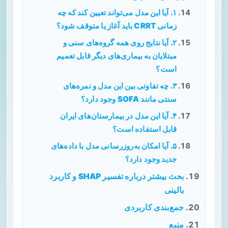
۱. آیا این مدل می‌تواند تعیین کند که چه
زمانی CRRT باید آغاز یا متوقف شود؟
۲. آیا نتایج روی همه گروه‌های سنی و
مبتلایان به بیماری‌های دیگر قابل تعمیم
است؟
۳. چه تفاوتی بین این مدل و نمره‌های
سنتی مانند SOFA وجود دارد؟
۴. آیا این مدل در بیمارستان‌های ایران
قابل استفاده است؟
۵. آیا امکان به‌روزرسانی مدل با داده‌های
جدید وجود دارد؟
بحث بیشتر درباره تفسیر SHAP و کاربرد
بالینی
جمع‌بندی کاربردی
منبع