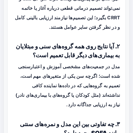
نمی‌تواند تصمیم درمانی قطعی درباره آغاز یا خاتمه
CRRT بگیرد؛ این تصمیم‌ها نیازمند ارزیابی بالینی کامل
و در نظر گرفتن سایر عوامل هستند.
۲. آیا نتایج روی همه گروه‌های سنی و مبتلایان
به بیماری‌های دیگر قابل تعمیم است؟
مدل در جمعیت‌های مشخصی آموزش و اعتبارسنجی
شده است؛ اگرچه سن یکی از متغیرهای مهم است،
تعمیم به گروه‌هایی که در داده‌ها نماینده کافی
نداشته‌اند (مثل کودکان یا گروه‌های با بیماری‌های نادر)
نیاز به ارزیابی جداگانه دارد.
۳. چه تفاوتی بین این مدل و نمره‌های سنتی
مانند SOFA وجود دارد؟