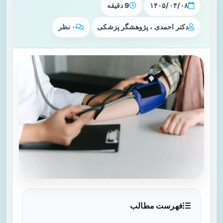
۱۴۰۵/۰۴/۰۸
9 دقیقه
دکتر احمدی ، پژوهشگر پزشکی
۰ نظر
فهرست مطالب