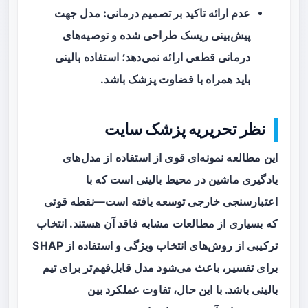
عدم ارائه تاکید بر تصمیم درمانی:
مدل جهت
پیش‌بینی ریسک طراحی شده و توصیه‌های
درمانی قطعی ارائه نمی‌دهد؛ استفاده بالینی
باید همراه با قضاوت پزشک باشد.
نظر تحریریه پزشک سایت
این مطالعه نمونه‌ای قوی از استفاده از مدل‌های
یادگیری ماشین در محیط بالینی است که با
اعتبارسنجی خارجی توسعه یافته است—نقطه قوتی
که بسیاری از مطالعات مشابه فاقد آن هستند. انتخاب
ترکیبی از روش‌های انتخاب ویژگی و استفاده از SHAP
برای تفسیر، باعث می‌شود مدل قابل‌فهم‌تر برای تیم
بالینی باشد. با این حال، تفاوت عملکرد بین