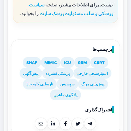
نیست. برای اطلاعات بیشتر، صفحه
سیاست
پزشکی و سلب مسئولیت پزشک سایت
را بخوانید.
برچسب‌ها
SHAP
MIMIC
ICU
GBM
CRRT
اعتبارسنجی خارجی
پزشکی فشرده
پیش‌آگهی
پیش‌بینی مرگ
سپسیس
نارسایی کلیه حاد
یادگیری ماشین
اشتراک‌گذاری