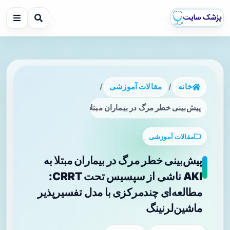
خانه
/
مقالات آموزشی
/
پیش‌بینی خطر مرگ در بیماران مبتلا به AKI ناشی از سپسیس تحت CRRT: مطالعه‌ای چندمرکزی با مدل تفسیرپذیر ماشین‌لرنینگ
مقالات آموزشی
پیش‌بینی خطر مرگ در بیماران مبتلا به
AKI ناشی از سپسیس تحت CRRT:
مطالعه‌ای چندمرکزی با مدل تفسیرپذیر
ماشین‌لرنینگ