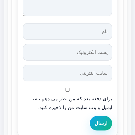
برای دفعه بعد که من نظر می دهم نام،
ایمیل و وب سایت من را ذخیره کنید.
ارسال