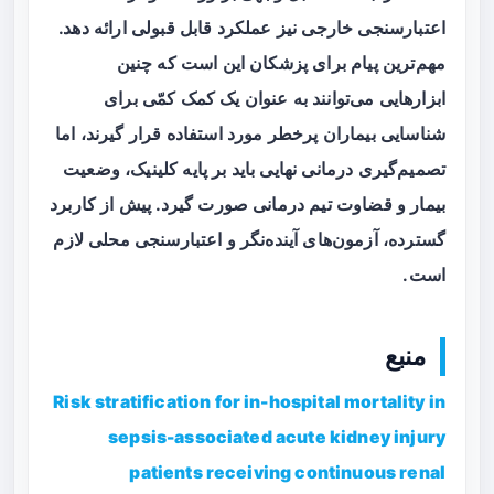
اعتبارسنجی خارجی نیز عملکرد قابل قبولی ارائه دهد.
مهم‌ترین پیام برای پزشکان این است که چنین
ابزارهایی می‌توانند به عنوان یک کمک کمّی برای
شناسایی بیماران پرخطر مورد استفاده قرار گیرند، اما
تصمیم‌گیری درمانی نهایی باید بر پایه کلینیک، وضعیت
بیمار و قضاوت تیم درمانی صورت گیرد. پیش از کاربرد
گسترده، آزمون‌های آینده‌نگر و اعتبارسنجی محلی لازم
است.
منبع
Risk stratification for in-hospital mortality in
sepsis-associated acute kidney injury
patients receiving continuous renal