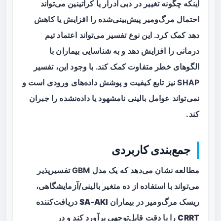
اینکه چگونه تغییر در
دبی ادرار
یا
کراتینین
می‌تواند
احتمال مرگ‌ومیر پیش‌بینی‌شده را افزایش یا کاهش
دهد کمک کرد. این نوع تفسیر می‌تواند اعتماد تیم
درمانی را افزایش دهد و به شناسایی بیماران با
الگوهای خطر متفاوت کمک کند. با وجود این، تفسیر
SHAP نیز تابع کیفیت و پوشش داده‌های ورودی است و
نمی‌تواند عوامل بالینی نامشهود یا داده‌نشده را جبران
کند.
جمع‌بندی کاربردی
مطالعه نشان می‌دهد که یک مدل GBM تفسیرپذیر
می‌تواند با استفاده از ده متغیر بالینی/آزمایشگاهی،
ریسک مرگ‌ومیر در بیماران
SA-AKI
دریافت‌کننده
CRRT
را با دقت قابل‌توجهی برآورد کند و در