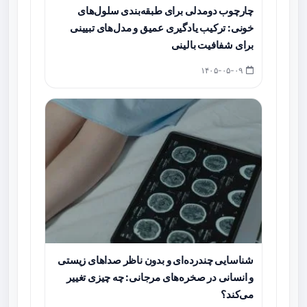
چارچوب دو‌مدلی برای طبقه‌بندی سلول‌های
خونی: ترکیب یادگیری عمیق و مدل‌های تبیینی
برای شفافیت بالینی
۱۴۰۵-۰۵-۰۹
شناسایی چندرده‌ای و بدون ناظر صداهای زیستی
و انسانی در صخره‌های مرجانی: چه چیزی تغییر
می‌کند؟