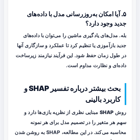
۵. آیا امکان به‌روزرسانی مدل با داده‌های
جدید وجود دارد؟
بله. مدل‌های یادگیری ماشین را می‌توان با داده‌های
جدید بازآموزی یا تنظیم کرد تا عملکرد و سازگاری آنها
در طول زمان حفظ شود. این فرآیند نیازمند زیرساخت
داده‌ای و نظارت مداوم است.
بحث بیشتر درباره تفسیر SHAP و
کاربرد بالینی
روش
SHAP
مبنایی نظری از نظریه بازی‌ها دارد و
سهم هر متغیر را در تصمیم مدل برای هر نمونه
محاسبه می‌کند. در این مطالعه، SHAP به روشن شدن