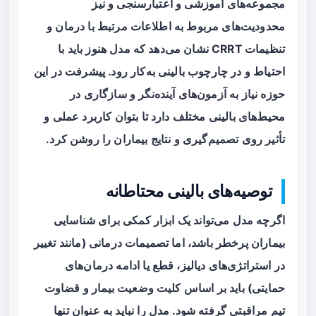
مجموعه‌های آموزشی و اعتبارسنجی و نیز
محدودیت‌های مربوط به اطلاعات مرتبط با درمان و
تنظیمات CRRT نشان می‌دهد که مدل هنوز باید با
احتیاط و در چارچوب بالینی به‌کار رود. پیشرفت در این
حوزه نیاز به آزمون‌های آینده‌نگر و سازگاری در
محیط‌های بالینی مختلف دارد تا بتوان کاربرد عملی و
تأثیر روی تصمیم‌گیری و نتایج بیماران را روشن کرد.
توصیه‌های بالینی محتاطانه
اگرچه مدل می‌تواند یک ابزار کمکی برای شناسایی
بیماران پرخطر باشد، اما تصمیمات درمانی (مانند تغییر
در استراتژی‌های دیالیز، قطع یا ادامه درمان‌های
حمایتی) باید بر اساس کلیت وضعیت بیمار و قضاوت
تیم مراقبتی گرفته شود. مدل را نباید به عنوان تنها