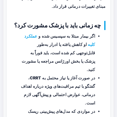
مبنای تغییرات درمانی قرار داد.
چه زمانی باید با پزشک مشورت کرد؟
اگر بیمار مبتلا به
سپسیس
شده و
عملکرد
کلیه
او کاهش یافته یا ادرار به‌طور
قابل‌توجهی کم شده است، باید فوراً به
پزشک یا بخش اورژانس مراجعه یا مشورت
کنید.
در صورت آغاز یا نیاز محتمل به
CRRT
،
گفتگو با تیم مراقبت‌های ویژه درباره اهداف
درمانی، عوارض احتمالی و پیش‌آگهی لازم
است.
در مواردی که مدل‌های پیش‌بینی ریسک