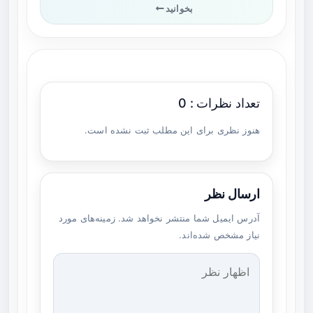
بخوانید
تعداد نظرات : 0
هنوز نظری برای این مطلب ثبت نشده است.
ارسال نظر
آدرس ایمیل شما منتشر نخواهد شد. زمینه‌های مورد
نیاز مشخص شده‌اند.