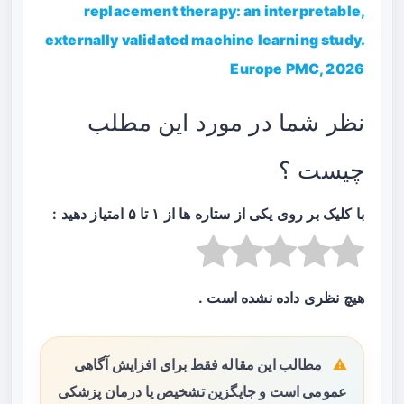
replacement therapy: an interpretable,
externally validated machine learning study.
Europe PMC, 2026
نظر شما در مورد این مطلب
چیست ؟
با کلیک بر روی یکی از ستاره ها از ۱ تا ۵ امتیاز دهید :
هیچ نظری داده نشده است .
مطالب این مقاله فقط برای افزایش آگاهی
عمومی است و جایگزین تشخیص یا درمان پزشکی