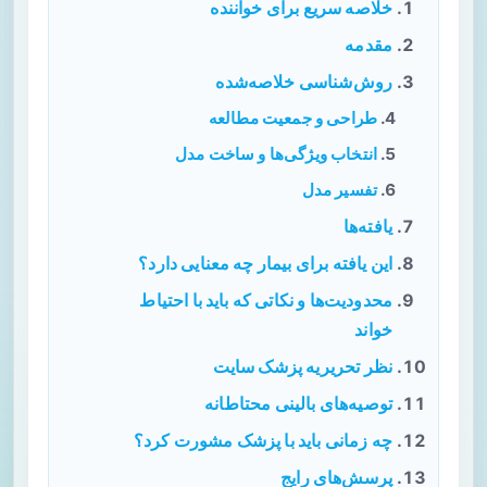
خلاصه سریع برای خواننده
مقدمه
روش‌شناسی خلاصه‌شده
طراحی و جمعیت مطالعه
انتخاب ویژگی‌ها و ساخت مدل
تفسیر مدل
یافته‌ها
این یافته برای بیمار چه معنایی دارد؟
محدودیت‌ها و نکاتی که باید با احتیاط
خواند
نظر تحریریه پزشک سایت
توصیه‌های بالینی محتاطانه
چه زمانی باید با پزشک مشورت کرد؟
پرسش‌های رایج