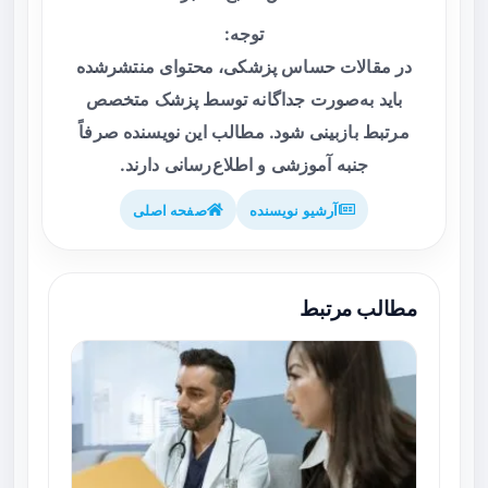
توجه:
در مقالات حساس پزشکی، محتوای منتشرشده
باید به‌صورت جداگانه توسط پزشک متخصص
مرتبط بازبینی شود. مطالب این نویسنده صرفاً
جنبه آموزشی و اطلاع‌رسانی دارند.
آرشیو نویسنده
صفحه اصلی
مطالب مرتبط