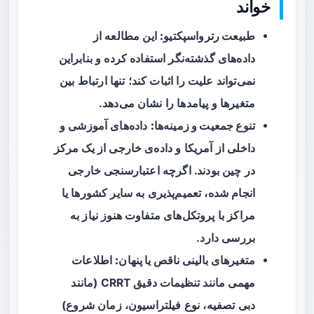
خواند
طبیعت رترواسپکتیو:
این مطالعه از
داده‌های گذشته‌نگر استفاده کرده و بنابراین
نمی‌تواند علیت را اثبات کند؛ تنها ارتباط بین
متغیرها و پیامدها را نشان می‌دهد.
تنوع جمعیت و زمینه‌ها:
داده‌های آموزشی و
داخلی از آمریکا و داده‌ی خارجی از یک مرکز
در چین بودند. اگرچه اعتبارسنجی خارجی
انجام شده، تعمیم‌پذیری به سایر کشورها یا
مراکز با پروتکل‌های متفاوت هنوز نیاز به
بررسی دارد.
متغیرهای بالینی ناقص یا پنهان:
اطلاعات
مهمی مانند تنظیمات دقیق CRRT (مانند
دبی تصفیه، نوع فیلتراسیون، زمان شروع)