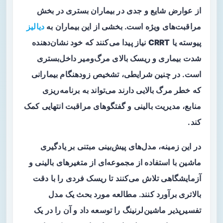
از عوارض شایع و جدی در بیماران بستری در بخش
مراقبت‌های ویژه است. بخشی از این بیماران به
دیالیز
پیوسته یا
CRRT
نیاز پیدا می‌کنند که خود نشان‌دهنده
شدت بیماری و ریسک بالای مرگ‌ومیر داخل‌بستری
است. در چنین شرایطی، تشخیص زودهنگام بیمارانی
که خطر مرگ بالایی دارند می‌تواند به برنامه‌ریزی
منابع، مدیریت بالینی و گفتگوهای مراقبت انتهایی کمک
کند.
در این زمینه، مدل‌های پیش‌بینی مبتنی بر یادگیری
ماشین با استفاده از مجموعه‌ای از متغیرهای بالینی و
آزمایشگاهی تلاش می‌کنند تا ریسک فردی را با دقت
بالاتری برآورد کنند. مطالعه مورد بحث یک مدل
تفسیرپذیر ماشین‌لرنینگ را توسعه داد و آن را در یک