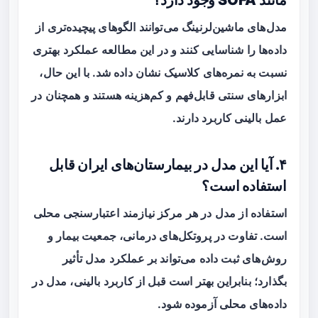
مدل‌های ماشین‌لرنینگ می‌توانند الگوهای پیچیده‌تری از
داده‌ها را شناسایی کنند و در این مطالعه عملکرد بهتری
نسبت به نمره‌های کلاسیک نشان داده شد. با این حال،
ابزارهای سنتی قابل‌فهم و کم‌هزینه هستند و همچنان در
عمل بالینی کاربرد دارند.
۴. آیا این مدل در بیمارستان‌های ایران قابل
استفاده است؟
استفاده از مدل در هر مرکز نیازمند اعتبارسنجی محلی
است. تفاوت در پروتکل‌های درمانی، جمعیت بیمار و
روش‌های ثبت داده می‌تواند بر عملکرد مدل تأثیر
بگذارد؛ بنابراین بهتر است قبل از کاربرد بالینی، مدل در
داده‌های محلی آزموده شود.