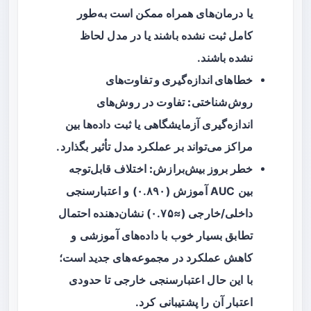
یا درمان‌های همراه ممکن است به‌طور
کامل ثبت نشده باشند یا در مدل لحاظ
نشده باشند.
خطاهای اندازه‌گیری و تفاوت‌های
روش‌شناختی:
تفاوت در روش‌های
اندازه‌گیری آزمایشگاهی یا ثبت داده‌ها بین
مراکز می‌تواند بر عملکرد مدل تأثیر بگذارد.
خطر بروز بیش‌برازش:
اختلاف قابل‌توجه
بین AUC آموزش (۰.۸۹۰) و اعتبارسنجی
داخلی/خارجی (≈۰.۷۵) نشان‌دهنده احتمال
تطابق بسیار خوب با داده‌های آموزشی و
کاهش عملکرد در مجموعه‌های جدید است؛
با این حال اعتبارسنجی خارجی تا حدودی
اعتبار آن را پشتیبانی کرد.