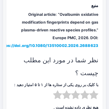
منبع
Original article: “Ovalbumin oxidative
modification fingerprints depend on gas
plasma-driven reactive species profiles.”
Europe PMC, 2026. DOI:
https://doi.org/10.1080/13510002.2026.2688623
نظر شما در مورد این مطلب
چیست ؟
با کلیک بر روی یکی از ستاره ها از ۱ تا ۵ امتیاز دهید :
هیچ نظری داده نشده است .