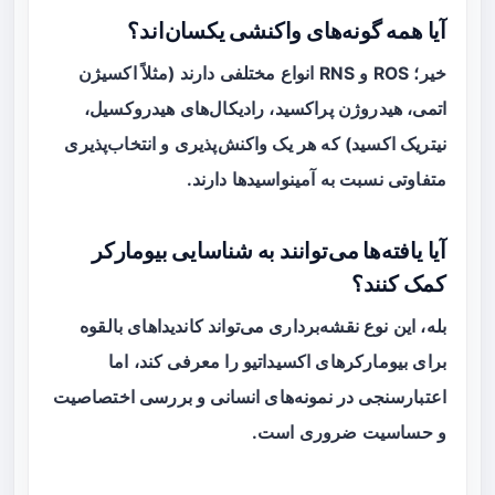
آیا همه گونه‌های واکنشی یکسان‌اند؟
خیر؛ ROS و RNS انواع مختلفی دارند (مثلاً اکسیژن
اتمی، هیدروژن پراکسید، رادیکال‌های هیدروکسیل،
نیتریک اکسید) که هر یک واکنش‌پذیری و انتخاب‌پذیری
متفاوتی نسبت به آمینواسیدها دارند.
آیا یافته‌ها می‌توانند به شناسایی بیومارکر
کمک کنند؟
بله، این نوع نقشه‌برداری می‌تواند کاندیداهای بالقوه
برای بیومارکرهای اکسیداتیو را معرفی کند، اما
اعتبارسنجی در نمونه‌های انسانی و بررسی اختصاصیت
و حساسیت ضروری است.