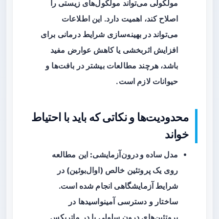
مولکولی می‌تواند مولکول‌های زیستی را
اصلاح کند، اهمیت دارد. این اطلاعات
می‌تواند در بهینه‌سازی شرایط درمانی برای
افزایش اثربخشی یا کاهش عوارض مفید
باشد، هرچند مطالعات بیشتر در بافت‌ها و
حیوانات لازم است.
محدودیت‌ها و نکاتی که باید با احتیاط
خواند
مدل ساده و درون‌آزمایشی:
این مطالعه
روی یک پروتئین خالص (اوال‌بوئین) در
شرایط آزمایشگاهی انجام شده است.
ساختار و دسترسی آمینواسیدها در
پروتئین‌های درون سلولی یا در ماتریکس