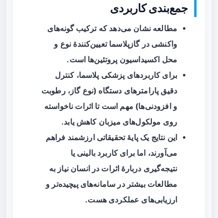
جمع‌بندی کاربردی
مطالعه نشان می‌دهد که
ترکیب گونه‌های
واکنشی
در گازپلاسما تعیین‌کنندهٔ نوع و
محل اکسیداسیون پروتئین‌ها است.
برای کاربردهای پزشکی پلاسما، کنترل
دقیق پارامترهای دستگاه (نوع گاز، رطوبت
و افزودنی‌ها) مهم است تا اثرات ناخواسته
روی مولکول‌های میزبان کاهش یابد.
این نتایج یک پایهٔ تحقیقاتی ارزشمند فراهم
می‌آورند، اما برای کاربرد بالینی یا
نتیجه‌گیری دربارهٔ اثرات در انسان نیاز به
مطالعات بیشتر در سامانه‌های پیچیده‌تر و
ارزیابی‌های عملکردی هست.