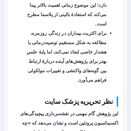
دارد؛ این موضوع زمانی اهمیت بالاتر پیدا
می‌کند که استفادهٔ بالینی از پلاسما مطرح
است.
برای اکثریت بیماران در زندگی روزمره،
مطالعه به شکل مستقیم توصیه‌درمانی یا
هشدار خاصی ایجاد نمی‌کند، اما پایهٔ علمیِ
بهتر برای پژوهش‌های آینده دربارهٔ ارتباط
بین گونه‌های واکنشی و تغییرات مولکولی
فراهم می‌آورد.
نظر تحریریه پزشک سایت
این پژوهش گام مهمی در نقشه‌برداری پیچیدگی‌های
اکسیداسیون پروتئین
است و نشان می‌دهد که «چه