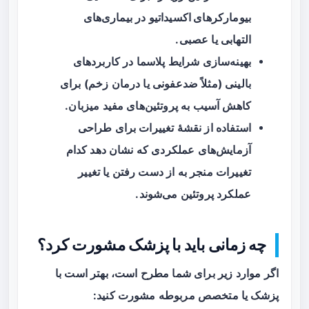
بیومارکرهای اکسیداتیو
در بیماری‌های
التهابی یا عصبی.
بهینه‌سازی شرایط پلاسما در کاربردهای
بالینی (مثلاً ضدعفونی یا درمان زخم) برای
کاهش آسیب به پروتئین‌های مفید میزبان.
استفاده از نقشهٔ تغییرات برای طراحی
آزمایش‌های عملکردی که نشان دهد کدام
تغییرات منجر به از دست رفتن یا تغییر
عملکرد پروتئین می‌شوند.
چه زمانی باید با پزشک مشورت کرد؟
اگر موارد زیر برای شما مطرح است، بهتر است با
پزشک یا متخصص مربوطه مشورت کنید: