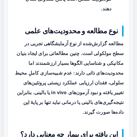
دهند.
نوع مطالعه و محدودیت‌های علمی
مطالعه گزارش‌شده از نوع
آزمایشگاهی تجربی در
سطح مولکولی
است. چنین مطالعاتی برای ایجاد بنیان
مکانیکی و شناسایی الگوها بسیار ارزشمندند اما
محدودیت‌های ذاتی دارند: عدم شبیه‌سازی کاملِ محیط
سلولی، فقدان ارزیابی عملکرد زیستی پروتئین‌های
تغییر یافته و نبود آزمون‌های in vivo یا بالینی. بنابراین
نتیجه‌گیری‌های بالینی یا درمانی نباید تنها بر پایهٔ این
داده‌ها صورت گیرند.
این یافته برای بیمار چه معنایی دارد؟