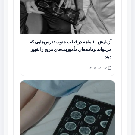
آزمایش ۱۰ ماهه در قطب جنوب: درس‌هایی که
می‌تواند برنامه‌های مأموریت‌های مریخ را تغییر
دهد
۱۴۰۵-۰۵-۱۷