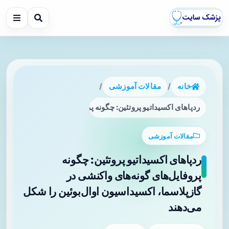
خانه
/
مقالات آموزشی
/
ردپاهای اکسیداتیو پروتئین: چگونه پروفایل‌های گونه‌های واکنشی
مقالات آموزشی
ردپاهای اکسیداتیو پروتئین: چگونه
پروفایل‌های گونه‌های واکنشی در
گازپلاسما، اکسیداسیون اوال‌بوئین را شکل
می‌دهند