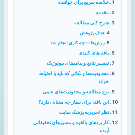
خلاصه سریع برای خواننده
مقدمه
شرح کلی مطالعه
هدف پژوهش
روش‌ها — چه کاری انجام شد
یافته‌های کلیدی
تفسیر نتایج و پیامدهای بیولوژیک
محدودیت‌ها و نکاتی که باید با احتیاط
خواند
نوع مطالعه و محدودیت‌های علمی
این یافته برای بیمار چه معنایی دارد؟
نظر تحریریه پزشک سایت
کاربردهای بالقوه و مسیرهای تحقیقاتی
آینده