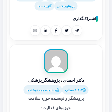
پروتئومیکس
گاز پلاسما
اشتراک‌گذاری
دکتر احمدی ، پژوهشگر پزشکی
۱,۸۰۷ مطلب
مشاهده همه نوشته‌ها
پژوهشگر و نویسنده حوزه سلامت
حوزه‌های فعالیت: