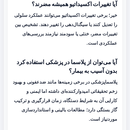
آیا تغییرات اکسیداتیو همیشه مضرند؟
خیر؛ برخی تغییرات اکسیداتیو می‌توانند عملکرد سلولی
را تعدیل کنند یا سیگنال‌دهی را تغییر دهند. تشخیص بین
تغییرات مضر، خنثی یا سودمند نیازمند بررسی‌های
عملکردی است.
آیا می‌توان از پلاسما در پزشکی استفاده کرد
بدون آسیب به بیمار؟
پلاسماپزشکی در برخی زمینه‌ها مانند ضدعفونی و بهبود
زخم تحقیقاتی امیدوارکننده‌ای داشته اما ایمنی و
کارایی آن به شرایط دستگاه، زمان قرارگیری و ترکیب
گاز بستگی دارد؛ مطالعات بالینی و استانداردسازی
موردنیاز است.