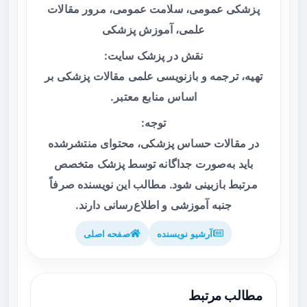
پزشکی عمومی، سلامت عمومی، مرور مقالات
علمی، آموزش پزشکی
نقش در پزشک سایت:
تهیه، ترجمه و بازنویسی علمی مقالات پزشکی بر
اساس منابع معتبر.
توجه:
در مقالات حساس پزشکی، محتوای منتشرشده
باید به‌صورت جداگانه توسط پزشک متخصص
مرتبط بازبینی شود. مطالب این نویسنده صرفاً
جنبه آموزشی و اطلاع‌رسانی دارند.
آرشیو نویسنده
صفحه اصلی
مطالب مرتبط