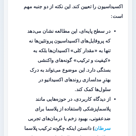
اکسیداسیون را تعیین کند. این نکته از دو جنبه مهم
است:
در سطح پایه‌ای، این مطالعه نشان می‌دهد
که پروفایل‌های اکسیداسیون پروتئین‌ها نه
تنها به «مقدار کلی» اکسیدان‌ها بلکه به
«کیفیت و ترکیب» گونه‌های واکنشی
بستگی دارد. این موضوع می‌تواند به درک
بهترِ مدلسازی روندهای اکسیداتیو در
سلول‌ها کمک کند.
از دیدگاه کاربردی، در حوزه‌هایی مانند
پلاسماپزشکی
(استفاده از پلاسما برای
ضدعفونی، بهبود زخم یا درمان‌های تجربی
سرطان
) دانستن اینکه چگونه ترکیب پلاسما