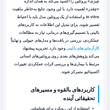
چیزی» پروتئین را اکسید می‌کند به همان اندازه
«چقدر» اهمیت دارد. با این وجود، نتایج به‌خاطر ماهیت
in vitro و استفاده از یک پروتئین مدل باید با احتیاط
تفسیر شوند. برای تبدیل این اطلاعات به کاربردهای
بالینی یا تصمیم‌گیری‌های درمانی، نیاز به مطالعات
عملکردی، بررسی در بافت‌ها و مدل‌های حیوانی و نهایتاً
کارآزمایی‌های بالینی
وجود دارد. تحریریه پیشنهاد
می‌کند پژوهش‌های بعدی روی پروتئین‌های انسانی
مرتبط با بیماری‌ها و بررسی اثرات عملکردی تغییرات
اکسیداتیو متمرکز شوند.
کاربردهای بالقوه و مسیرهای
تحقیقاتی آینده
استفاده از این رویکرد برای شناسایی