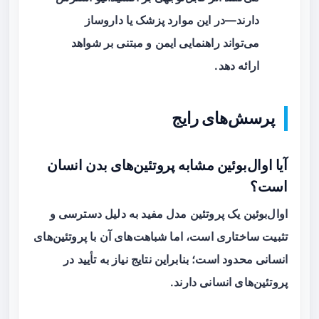
دارند—در این موارد پزشک یا داروساز
می‌تواند راهنمایی ایمن و مبتنی بر شواهد
ارائه دهد.
پرسش‌های رایج
آیا اوال‌بوئین مشابه پروتئین‌های بدن انسان
است؟
اوال‌بوئین یک پروتئین مدل مفید به دلیل دسترسی و
تثبیت ساختاری است، اما شباهت‌های آن با پروتئین‌های
انسانی محدود است؛ بنابراین نتایج نیاز به تأیید در
پروتئین‌های انسانی دارند.