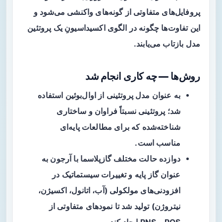
پروفایل‌های متفاوتی از گونه‌های واکنشی می‌شود و
این تفاوت‌ها چگونه در الگوی اکسیداسیونِ یک پروتئین
مدل بازتاب می‌یابند.
روش‌ها — چه کاری انجام شد
به عنوان مدل پروتئینی از
اوال‌بوئین
استفاده
شد؛ پروتئینی نسبتاً فراوان و ساختاری
شناخته‌شده که برای مطالعات پایه‌ای
مناسب است.
دوازده حالت مختلف گازپلاسما با آرجون به
عنوان گاز پایه و تغییرات سیستماتیک در
افزودنی‌های مولکولی (آب، اتانول، اکسیژن،
نیتروژن) تولید شد تا نمودهای متفاوتی از