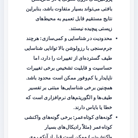
بافتی می‌تواند بسیار متفاوت باشد، بنابراین
نتایج مستقیم قابل تعمیم به محیط‌های
زیستی پیچیده نیستند.
محدودیت در شناسایی و کمی‌سازی:
هرچند
جرم‌سنجی با رزولوشن بالا توانایی شناسایی
طیف گسترده‌ای از تغییرات را دارد، اما
حساسیت و قابلیت تشخیص برخی تغییرات
ناپایدار یا کم‌وفور ممکن است محدود باشد.
همچنین برخی شناسایی‌ها مبتنی بر تفسیر
طیف‌ها و الگوریتم‌های نرم‌افزاری است که
خطا یا بایاس دارند.
گونه‌های کوتاه‌عمر:
برخی گونه‌های واکنشی
کوتاه‌عمر (مثلاً رادیکال‌های بسیار
واکنش‌پذیر) ممکن است قبل از آنکه روی