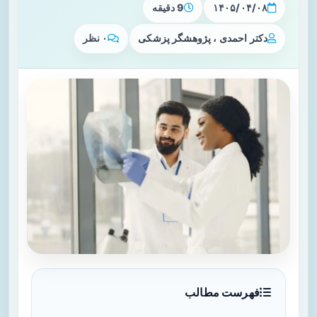
۱۴۰۵/۰۴/۰۸
9 دقیقه
دکتر احمدی ، پژوهشگر پزشکی
۰ نظر
فهرست مطالب