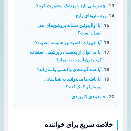
چه زمانی باید با پزشک مشورت کرد؟
پرسش‌های رایج
آیا اوال‌بوئین مشابه پروتئین‌های بدن
انسان است؟
آیا تغییرات اکسیداتیو همیشه مضرند؟
آیا می‌توان از پلاسما در پزشکی استفاده
کرد بدون آسیب به بیمار؟
آیا همه گونه‌های واکنشی یکسان‌اند؟
آیا یافته‌ها می‌توانند به شناسایی
بیومارکر کمک کنند؟
جمع‌بندی کاربردی
خلاصه سریع برای خواننده