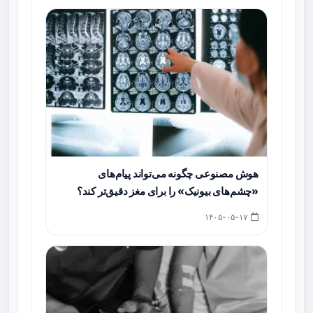
هوش مصنوعی چگونه می‌تواند پیام‌های
«چشم‌های بیونیک» را برای مغز دقیق‌تر کند؟
۱۴۰۵-۰۵-۱۷