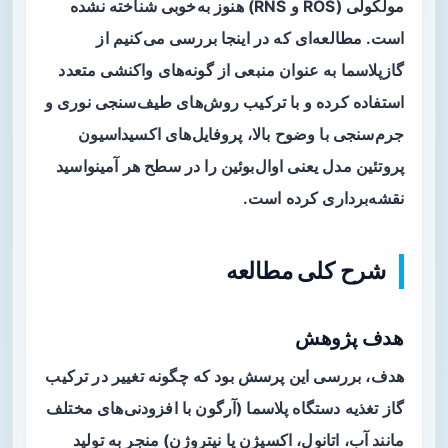
مولکولی (ROS و RNS) هنوز به‌خوبی شناخته نشده
است. مطالعه‌ای که در اینجا بررسی می‌کنیم از
گازپلاسما
به عنوان منبعی از گونه‌های واکنشی متعدد
استفاده کرده و با ترکیب روش‌های طیف‌سنجی نوری و
جرم‌سنجی با وضوح بالا، پروفایل‌های اکسیداسیون
پروتئین مدل یعنی اوال‌بوئین را در سطح هر آمینواسید
نقشه‌برداری کرده است.
شرح کلی مطالعه
هدف پژوهش
هدف، بررسی این پرسش بود که چگونه تغییر در ترکیب
گاز تغذیه دستگاه پلاسما (آرگون با افزودنی‌های مختلف
مانند آب، اتانول، اکسیژن یا نیتروژن) منجر به تولید