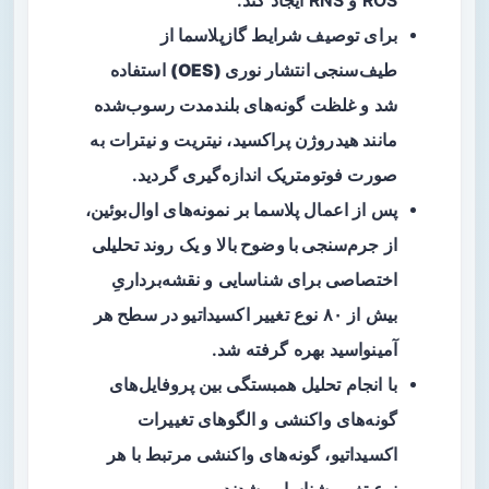
ROS و RNS ایجاد کند.
برای توصیف شرایط گازپلاسما از
طیف‌سنجی انتشار نوری (OES)
استفاده
شد و غلظت گونه‌های بلندمدت رسوب‌شده
مانند هیدروژن پراکسید، نیتریت و نیترات به
صورت فوتومتریک اندازه‌گیری گردید.
پس از اعمال پلاسما بر نمونه‌های اوال‌بوئین،
از
جرم‌سنجی با وضوح بالا
و یک روند تحلیلی
اختصاصی برای شناسایی و نقشه‌برداریِ
بیش از ۸۰ نوع تغییر اکسیداتیو در سطح هر
آمینواسید بهره گرفته شد.
با انجام تحلیل همبستگی بین پروفایل‌های
گونه‌های واکنشی و الگوهای تغییرات
اکسیداتیو، گونه‌های واکنشی مرتبط با هر