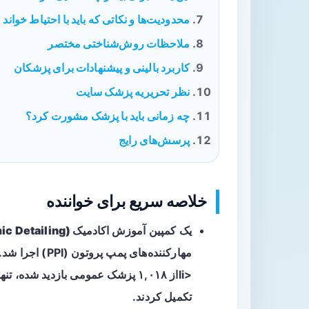
محدودیت‌ها و نکاتی که باید با احتیاط خواند
ملاحظات روش‌شناختی مختصر
کاربرد بالینی و پیشنهادات برای پزشکان
نظر تحریریه پزشک سایت
چه زمانی باید با پزشک مشورت کرد؟
پرسش‌های رایج
خلاصه سریع برای خواننده
یک کمپین
آموزش اکادمیک (Academic Detailing)
مهارکننده‌های پمپ پروتون (PPI) اجرا شد.
تکمیل کردند.