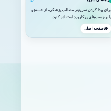
رای پیدا کردن سریع‌تر مطالب پزشکی، از جستجو
ا برچسب‌های پرکاربرد استفاده کنید.
صفحه اصلی