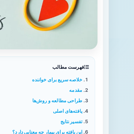
فهرست مطالب
خلاصه سریع برای خواننده
مقدمه
طراحی مطالعه و روش‌ها
یافته‌های اصلی
تفسیر نتایج
این یافته برای بیمار چه معنایی دارد؟