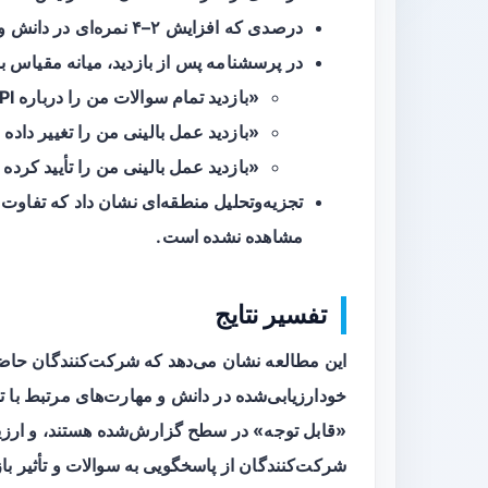
درصدی که افزایش ۲–۴ نمره‌ای در دانش و مهارت عمومی گزارش کردند:
در پرسشنامه پس از بازدید، میانه مقیاس ب
«بازدید تمام سوالات من را درباره PPI پاسخ داد»:
«بازدید عمل بالینی من را تغییر داد
«بازدید عمل بالینی من را تأیید کرد
تجزیه‌وتحلیل منطقه‌ای نشان داد که
تفاوت 
مشاهده نشده است.
تفسیر نتایج
این مطالعه نشان می‌دهد که شرکت‌کنندگان حاضر
خودارزیابی‌شده
«قابل توجه» در سطح گزارش‌شده هستند، و ارزیاب
شرکت‌کنندگان از پاسخگویی به سوالات و تأثیر بازدی