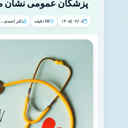
پزشکان عمومی نشان م
۱۴۰۵/۰۴/۰۸
10 دقیقه
دکتر احمدی ،