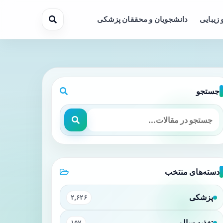
 زیبایی
دانشجویان و محققان پزشکی
جستجو
دسته‌های منتخب
پزشکی
۲,۶۲۶
تغذیه سالم
۱۵۷