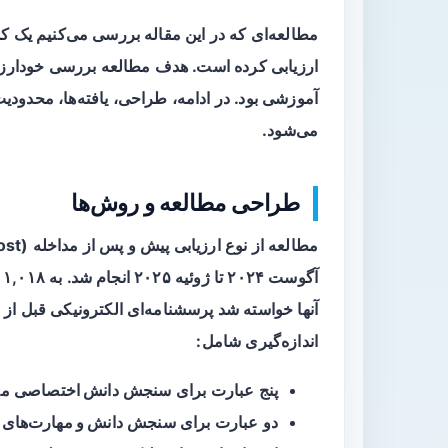
مطالعه‌ای که در این مقاله بررسی می‌کنیم یک ک
ارزیابی کرده است. هدف مطالعه بررسی
خود‌ارز
آموزشی بود. در ادامه، طراحی، یافته‌ها، محدودیت‌
می‌شود.
طراحی مطالعه و روش‌ها
مطالعه از نوع ارزیابی پیش و پس از مداخله (pre–post) بود که در قالب
آ
آنها خواسته شد پرسشنامه‌ای الکترونیکی قبل از باز
اندازه‌گیری شامل:
پنج عبارت برای سنجش
دانش اختصاصی
مرت
دو عبارت برای سنجش
دانش و مهارت‌های