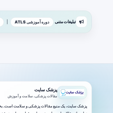
تبلیغات متنی
|
دوره آموزشی ATLS
پزشک سایت
مقالات پزشکی، سلامت و آموزش
پزشک سایت، یک منبع مقالات پزشکی و سلامت است. 