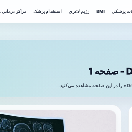
ات پزشکی
BMI
رژیم لاغری
استخدام پزشک
مراکز درمانی و