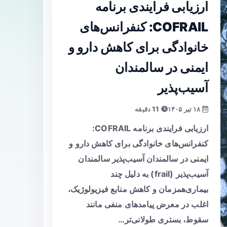
ارزیابی فرایندی برنامه
COFRAIL: کنفرانس‌های
خانوادگی برای کاهش دارو و
ایمنی در سالمندان
آسیب‌پذیر
۱۸ تیر ۱۴۰۵
11 دقیقه
ارزیابی فرایندی برنامه COFRAIL:
کنفرانس‌های خانوادگی برای کاهش دارو و
ایمنی در سالمندان آسیب‌پذیر سالمندان
آسیب‌پذیر (frail) به دلیل چند
بیماری‌همزمان و کاهش منابع فیزیولوژیک،
اغلب در معرض پیامدهای منفی مانند
سقوط، بستری طولانی‌تر…