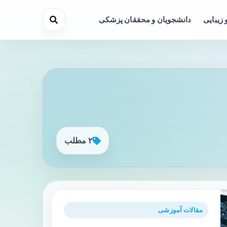
 زیبایی
دانشجویان و محققان پزشکی
۲ مطلب
مقالات آموزشی