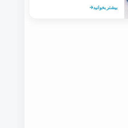
بیشتر بخوانید