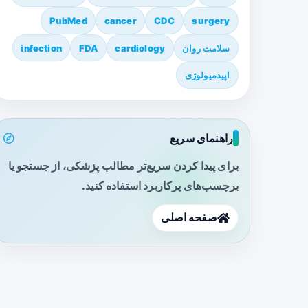
PubMed
cancer
CDC
surgery
سلامت روان
cardiology
FDA
infection
اپیدمیولوژی
راهنمای سریع
برای پیدا کردن سریع‌تر مطالب پزشکی، از جستجو یا
برچسب‌های پرکاربرد استفاده کنید.
صفحه اصلی