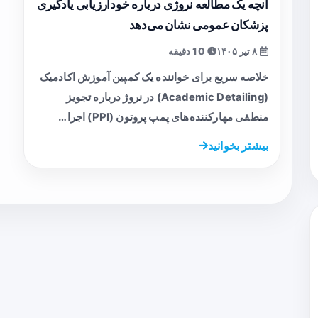
آنچه یک مطالعه نروژی درباره خودارزیابی یادگیری
پزشکان عمومی نشان می‌دهد
۸ تیر ۱۴۰۵
10 دقیقه
خلاصه سریع برای خواننده یک کمپین آموزش اکادمیک
(Academic Detailing) در نروژ درباره تجویز
منطقی مهارکننده‌های پمپ پروتون (PPI) اجرا…
بیشتر بخوانید