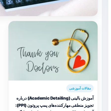
مقالات آموزشی
آموزش بالینی (Academic Detailing) درباره
تجویز منطقی مهارکننده‌های پمپ پروتون (PPI):