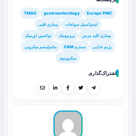
TMAO
gastroenterology
Europe PMC
ایندوکسیل سولفات
بیماری قلبی
بیماری کلیه مزمن
پروبیوتیک
توکسین اورمیک
رژیم غذایی
سندرم CKM
متابولیسم میکروبی
میکروبیوم
اشتراک‌گذاری