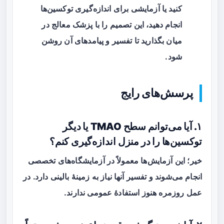
کنید یا آزمایشی برای اندازه‌گیری توکسین‌ها
انجام دهید، این تصمیم را با پزشک معالج در
میان بگذارید تا تفسیر و پیامدهای آن روشن
شود.
پرسش‌های رایج
۱. آیا می‌توانم سطح TMAO یا دیگر
توکسین‌ها را در منزل اندازه‌گیری کنم؟
خیر؛ این آزمایش‌ها معمولاً در آزمایشگاه‌های تخصصی
انجام می‌شوند و تفسیر آنها نیاز به زمینهٔ بالینی دارد. در
عمل روزمره هنوز استفادهٔ عمومی ندارند.