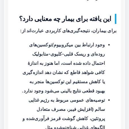
این یافته برای بیمار چه معنایی دارد؟
برای بیماران، نتیجه‌گیری‌های کاربردی عبارت‌اند از:
وجود ارتباط بین میکروبیوم/توکسین‌های
روده‌ای و ریسک قلبی-کلیوی-متابولیک
احتمال داده شده است، اما هنوز به اندازهٔ
کافی شواهد قاطع که نشان دهد اندازه‌گیری
یا کاهش مستقیم این توکسین‌ها منجر به
بهبود قطعی نتایج بالینی می‌شود وجود ندارد.
توصیه‌های عمومی مربوط به
رژیم غذایی
سالم
(افزایش فیبر، مصرف متعادل
پروتئین، کاهش گوشت قرمز فرآوری‌شده و
الگوهای غذایی شناخته‌شده مثل