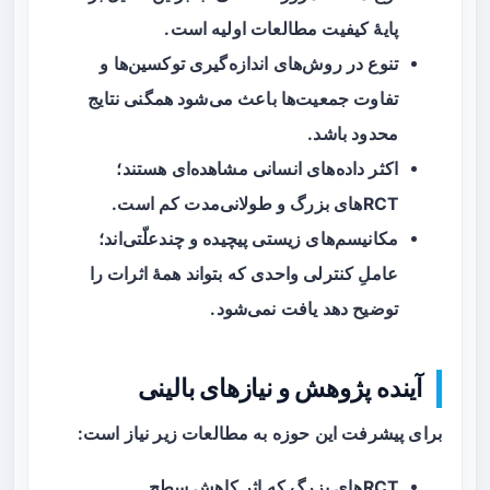
پایهٔ کیفیت مطالعات اولیه است.
تنوع در روش‌های اندازه‌گیری توکسین‌ها و
تفاوت جمعیت‌ها باعث می‌شود همگنی نتایج
محدود باشد.
اکثر داده‌های انسانی مشاهده‌ای هستند؛
RCTهای بزرگ و طولانی‌مدت کم است.
مکانیسم‌های زیستی پیچیده و چندعلّتی‌اند؛
عاملِ کنترلی واحدی که بتواند همهٔ اثرات را
توضیح دهد یافت نمی‌شود.
آینده پژوهش و نیازهای بالینی
برای پیشرفت این حوزه به مطالعات زیر نیاز است:
RCTهای بزرگ که اثر کاهش سطح