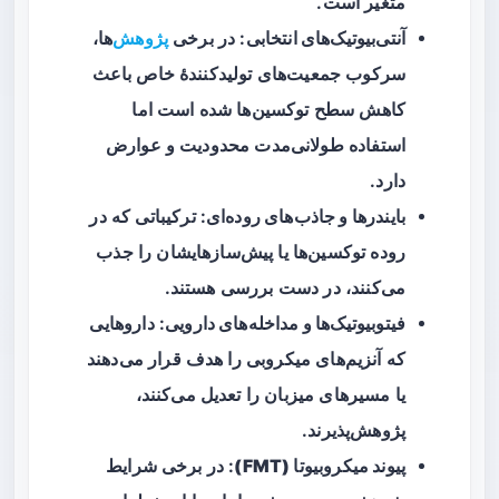
متغیر است.
آنتی‌بیوتیک‌های انتخابی
: در برخی
پژوهش
‌ها،
سرکوب جمعیت‌های تولیدکنندهٔ خاص باعث
کاهش سطح توکسین‌ها شده است اما
استفاده طولانی‌مدت محدودیت و عوارض
دارد.
بایندرها و جاذب‌های روده‌ای
: ترکیباتی که در
روده توکسین‌ها یا پیش‌سازهایشان را جذب
می‌کنند، در دست بررسی هستند.
فیتوبیوتیک‌ها و مداخله‌های دارویی
: داروهایی
که آنزیم‌های میکروبی را هدف قرار می‌دهند
یا مسیرهای میزبان را تعدیل می‌کنند،
پژوهش‌پذیرند.
پیوند میکروبیوتا (FMT)
: در برخی شرایط