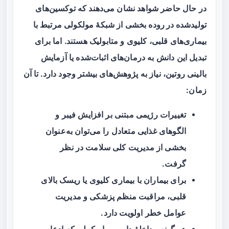
در حال حاضر شواهد نشان می‌دهند که
توکسین‌های
تولیدشده در روده
بخشی از شبکهٔ مولکولی مرتبط با
بیماری‌های قلبی، کلیوی و متابولیک هستند. اما برای
تبدیل این دانش به درمان‌های اثبات‌شده یا آزمایش
بالینی روتین، نیاز به پژوهش‌های بیشتر وجود دارد. تا آن
زمان:
تغییرات رژیمی مبتنی بر افزایش فیبر و
الگوهای غذایی متعادل را می‌توان به‌عنوان
بخشی از مدیریت کلی سلامت در نظر
گرفت.
برای بیماران با بیماری کلیوی یا ریسک بالای
قلبی، مراقبت منظم پزشکی و مدیریت
عوامل خطر اولویت دارد.