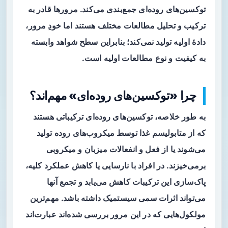
توکسین‌های روده‌ای جمع‌بندی می‌کند. مرور‌ها قادر به
ترکیب و تحلیل مطالعات مختلف هستند اما خودِ مرور،
دادهٔ اولیه تولید نمی‌کند؛ بنابراین سطح شواهد وابسته
به کیفیت و نوع مطالعات اولیه است.
چرا «توکسین‌های روده‌ای» مهم‌اند؟
به طور خلاصه، توکسین‌های روده‌ای ترکیباتی هستند
که از متابولیسم غذا توسط میکروب‌های روده تولید
می‌شوند یا از فعل و انفعالات میزبان و میکروبی
برمی‌خیزند. در افراد با نارسایی یا کاهش عملکرد کلیه،
پاک‌سازی این ترکیبات کاهش می‌یابد و تجمع آنها
می‌تواند اثرات سمی سیستمیک داشته باشد. مهم‌ترین
مولکول‌هایی که در این مرور بررسی شده‌اند عبارت‌اند