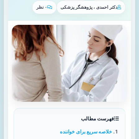
دکتر احمدی ، پژوهشگر پزشکی
۰ نظر
فهرست مطالب
خلاصه سریع برای خواننده