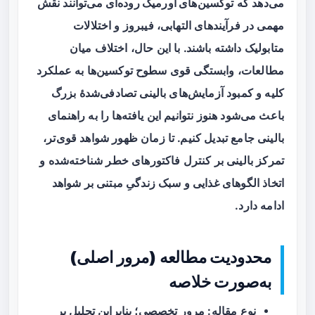
می‌دهد که
توکسین‌های اورمیک روده‌ای
می‌توانند نقش
مهمی در فرآیندهای التهابی، فیبروز و اختلالات
متابولیک داشته باشند. با این حال، اختلاف میان
مطالعات، وابستگی قوی سطوح توکسین‌ها به عملکرد
کلیه و کمبود آزمایش‌های بالینی تصادفی‌شدهٔ بزرگ
باعث می‌شود هنوز نتوانیم این یافته‌ها را به راهنمای
بالینی جامع تبدیل کنیم. تا زمان ظهور شواهد قوی‌تر،
تمرکز بالینی بر کنترل فاکتورهای خطر شناخته‌شده و
اتخاذ الگوهای غذایی‌ و سبک زندگیِ مبتنی بر شواهد
ادامه دارد.
محدودیت مطالعه (مرور اصلی)
به‌صورت خلاصه
نوع مقاله: مرور تخصصی؛ بنابراین تحلیل بر