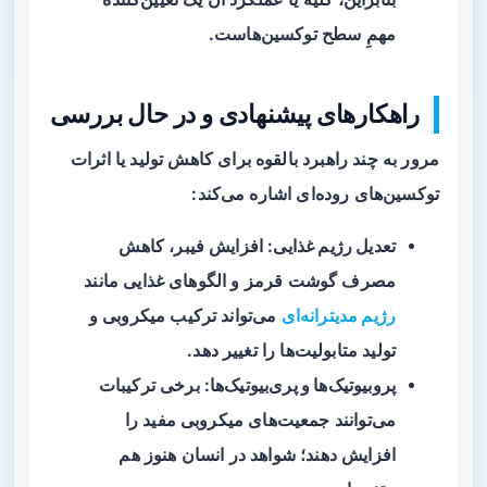
مهمِ سطح توکسین‌هاست.
راهکارهای پیشنهادی و در حال بررسی
مرور به چند راهبرد بالقوه برای کاهش تولید یا اثرات
توکسین‌های روده‌ای اشاره می‌کند:
تعدیل رژیم غذایی
: افزایش فیبر، کاهش
مصرف گوشت قرمز و الگوهای غذایی مانند
رژیم مدیترانه‌ای
می‌تواند ترکیب میکروبی و
تولید متابولیت‌ها را تغییر دهد.
پروبیوتیک‌ها و پری‌بیوتیک‌ها
: برخی ترکیبات
می‌توانند جمعیت‌های میکروبی‌ مفید را
افزایش دهند؛ شواهد در انسان هنوز هم