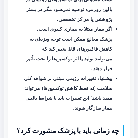
بالین روزمره توصیه نمی‌شود مگر در بستر
پژوهشی یا مراکز تخصصی.
اگر بیمار مبتلا به بیماری کلیوی است،
پزشک معالج ممکن است توجه ویژه‌ای به
کاهش فاکتورهای قابل‌تغییر کند که
می‌توانند تولید یا اثر توکسین‌ها را تحت تأثیر
قرار دهند.
پیشنهاد تغییرات رژیمی مبتنی بر شواهد کلی
سلامت (نه فقط کاهش توکسین‌ها) می‌تواند
مفید باشد؛ این تغییرات باید با شرایط بالینی
بیمار سازگار شوند.
چه زمانی باید با پزشک مشورت کرد؟