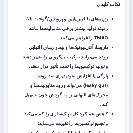
نکات کلیدی:
رژیم‌های با
فیبر پایین و پروتئین/گوشت بالا
،
زمینهٔ تولید بیشتر برخی متابولیت‌ها مانند
TMAO را فراهم می‌کنند.
داروها، آنتی‌بیوتیک‌ها و بیماری‌های التهابی
روده می‌توانند ترکیب میکروبی را تغییر دهند
و تولید توکسین‌ها را تحت تأثیر قرار دهند.
پارگی یا افزایش نفوذپذیری سد روده
(leaky gut) می‌تواند ورود متابولیت‌ها و
محرک‌های التهابی را به گردش خون تسهیل
کند.
کاهش عملکرد کلیه پاک‌سازی را کم می‌کند
و تجمع توکسین‌ها را تقویت می‌نماید؛
بنابراین، کلیه یا عملکرد آن یک تعیین‌کنندهٔ