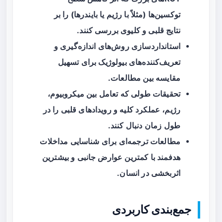
توکسین‌ها (مثلاً با رژیم یا بایندرها) را بر
نتایج قلبی و کلیوی بررسی کنند.
استانداردسازی روش‌های اندازه‌گیری و
تعریف‌کننده‌های بیولوژیک برای تسهیل
مقایسه بین مطالعات.
تحقیقات طولی که تعامل بین میکروبیوم،
رژیم، عملکرد کلیه و رویدادهای قلبی را در
طول زمان دنبال کنند.
مطالعات ترجمه‌ای برای شناسایی مداخلات
هدفمند با کمترین عوارض جانبی و بیشترین
اثربخشی در انسان.
جمع‌بندی کاربردی