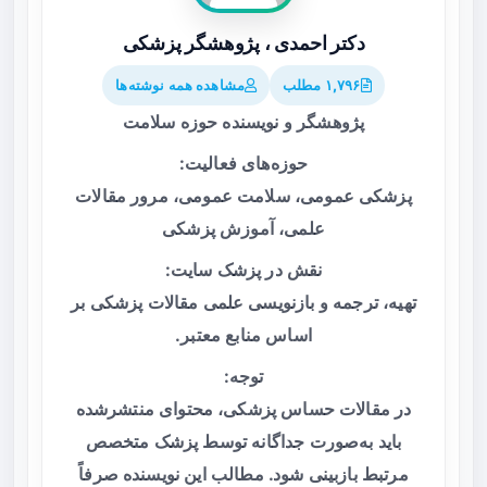
دکتر احمدی ، پژوهشگر پزشکی
۱,۷۹۶ مطلب
مشاهده همه نوشته‌ها
پژوهشگر و نویسنده حوزه سلامت
حوزه‌های فعالیت:
پزشکی عمومی، سلامت عمومی، مرور مقالات
علمی، آموزش پزشکی
نقش در پزشک سایت:
تهیه، ترجمه و بازنویسی علمی مقالات پزشکی بر
اساس منابع معتبر.
توجه:
در مقالات حساس پزشکی، محتوای منتشرشده
باید به‌صورت جداگانه توسط پزشک متخصص
مرتبط بازبینی شود. مطالب این نویسنده صرفاً