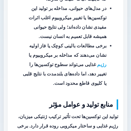
در مدل‌های حیوانی، مداخله بر تولید این
توکسین‌ها یا تغییر میکروبیوم اغلب اثرات
مفیدی نشان داده‌اند؛ ولی نتایج حیوانی
همیشه قابل تعمیم به انسان نیست.
برخی مطالعات بالینی کوچک یا فاز اولیه
نشان می‌دهند که مداخله بر میکروبیوم یا
رژیم
غذایی می‌تواند سطوح توکسین‌ها را
تغییر دهد، اما داده‌های بلندمدت با نتایج قلبی
یا کلیوی قاطع محدود است.
منابع تولید و عوامل مؤثر
تولید این توکسین‌ها تحت تأثیر ترکیب ژنتیکی میزبان،
رژیم غذایی و ساختار میکروبی روده قرار دارد. برخی