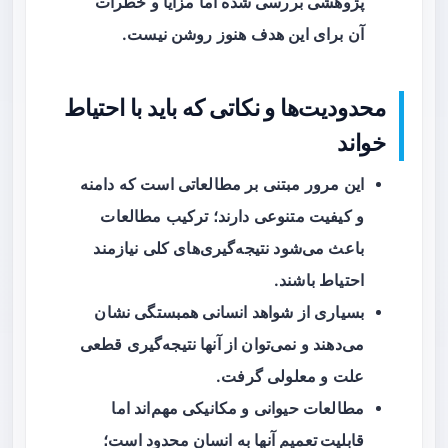
پژوهشی بررسی شده اما مزایا و خطرات
آن برای این هدف هنوز روشن نیست.
محدودیت‌ها و نکاتی که باید با احتیاط
خواند
این مرور مبتنی بر مطالعاتی است که دامنه
و کیفیت متنوعی دارند؛ ترکیب مطالعات
باعث می‌شود نتیجه‌گیری‌های کلی نیازمند
احتیاط باشند.
بسیاری از شواهد انسانی
همبستگی
نشان
می‌دهند و نمی‌توان از آنها نتیجه‌گیری قطعی
علت و معلولی گرفت.
مطالعات حیوانی و مکانیکی مهم‌اند اما
قابلیت تعمیم
آنها به انسان محدود است؛