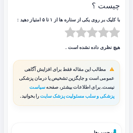
چیست ؟
با کلیک بر روی یکی از ستاره ها از ۱ تا ۵ امتیاز دهید :
هیچ نظری داده نشده است .
مطالب این مقاله فقط برای افزایش آگاهی
عمومی است و جایگزین تشخیص یا درمان پزشکی
نیست. برای اطلاعات بیشتر، صفحه
سیاست
پزشکی و سلب مسئولیت پزشک سایت
را بخوانید.
برچسب‌ها