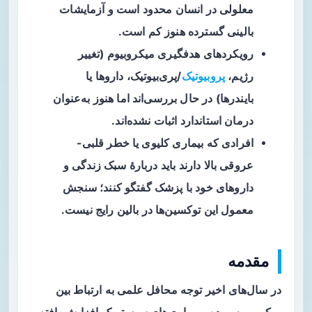
معلولی در انسان محدود است و آزمایشات
بالینی گسترده هنوز کم است.
رویکردهای هدفگیری میکروبیوم (تغییر
رژیم،
پروبیوتیک
/پری‌بیوتیک، داروها یا
بایندرها) در حال بررسی‌اند اما هنوز به‌عنوان
درمان استاندارد اثبات نشده‌اند.
افرادی که بیماری کلیوی یا خطر قلبی-
عروقی بالا دارند باید دربارهٔ سبک زندگی و
داروهای خود با پزشک گفتگو کنند؛ سنجش
معمول این توکسین‌ها در بالین رایج نیست.
مقدمه
در سال‌های اخیر توجه محافل علمی به
ارتباط بین