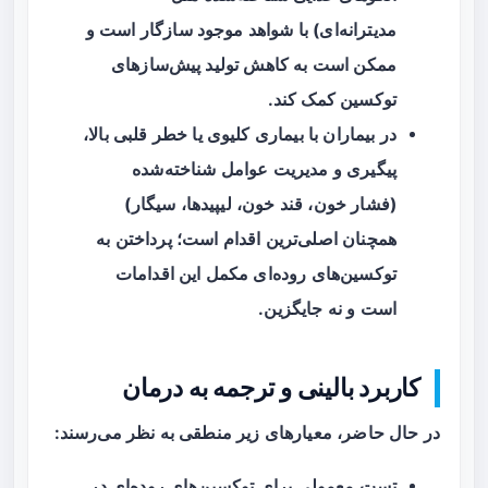
مدیترانه‌ای) با شواهد موجود سازگار است و
ممکن است به کاهش تولید پیش‌سازهای
توکسین کمک کند.
در بیماران با بیماری کلیوی یا خطر قلبی بالا،
پیگیری و مدیریت عوامل شناخته‌شده
(فشار خون، قند خون، لیپیدها، سیگار)
همچنان اصلی‌ترین اقدام است؛ پرداختن به
توکسین‌های روده‌ای مکمل این اقدامات
است و نه جایگزین.
کاربرد بالینی و ترجمه به درمان
در حال حاضر، معیارهای زیر منطقی به نظر می‌رسند:
تست معمولی برای توکسین‌های روده‌ای در