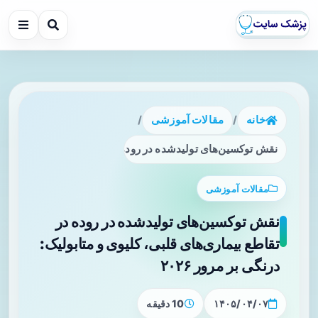
خانه
/
مقالات آموزشی
/
نقش توکسین‌های تولیدشده در روده در تقاطع بیماری‌های قلبی، کلیو
مقالات آموزشی
نقش توکسین‌های تولیدشده در روده در
تقاطع بیماری‌های قلبی، کلیوی و متابولیک:
درنگی بر مرور ۲۰۲۶
۱۴۰۵/۰۴/۰۷
10 دقیقه