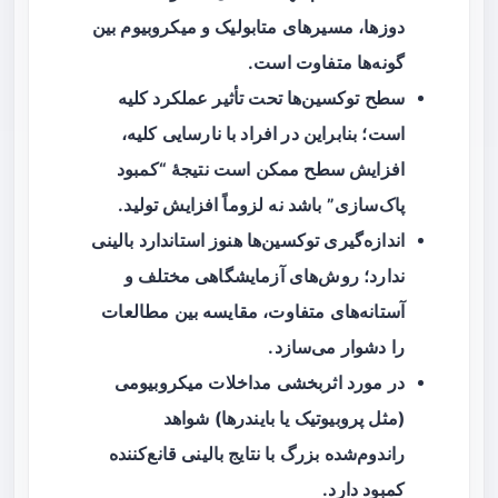
دوزها، مسیرهای متابولیک و میکروبیوم بین
گونه‌ها متفاوت است.
سطح توکسین‌ها تحت تأثیر عملکرد کلیه
است؛ بنابراین در افراد با نارسایی کلیه،
افزایش سطح ممکن است نتیجهٔ “کمبود
پاک‌سازی” باشد نه لزوماً افزایش تولید.
اندازه‌گیری توکسین‌ها هنوز استاندارد بالینی
ندارد؛ روش‌های آزمایشگاهی مختلف و
آستانه‌های متفاوت، مقایسه بین مطالعات
را دشوار می‌سازد.
در مورد اثربخشی مداخلات میکروبیومی
(مثل پروبیوتیک یا بایندرها) شواهد
راندوم‌شده بزرگ با نتایج بالینی قانع‌کننده
کمبود دارد.