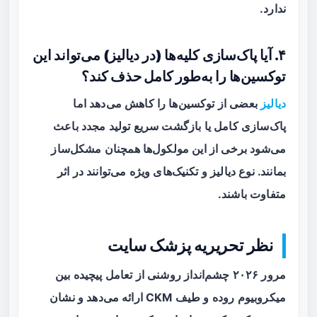
ندارد.
۴. آیا پاک‌سازی کلیه‌ها (در دیالیز) می‌تواند این
توکسین‌ها را به‌طور کامل حذف کند؟
دیالیز
بعضی از توکسین‌ها را کاهش می‌دهد اما
پاک‌سازی کامل یا بازگشت سریع تولید مجدد باعث
می‌شود برخی از این مولکول‌ها همچنان مشکل‌ساز
بمانند. نوع دیالیز و تکنیک‌های ویژه می‌توانند در اثر
متفاوت باشند.
نظر تحریریه پزشک سایت
مرور ۲۰۲۶ چشم‌انداز روشنی از تعامل پیچیده بین
میکروبیوم روده و طیف CKM ارائه می‌دهد و نشان