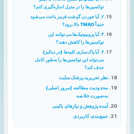
توکسین‌ها را در منزل اندازه‌گیری کنم؟
۲. آیا خوردن گوشت قرمز باعث می‌شود
حتماً TMAO بالا برود؟
۳. آیا پروبیوتیک‌ها می‌توانند این
توکسین‌ها را کاهش دهند؟
۴. آیا پاک‌سازی کلیه‌ها (در دیالیز)
می‌تواند این توکسین‌ها را به‌طور کامل
حذف کند؟
نظر تحریریه پزشک سایت
محدودیت مطالعه (مرور اصلی)
به‌صورت خلاصه
آینده پژوهش و نیازهای بالینی
جمع‌بندی کاربردی