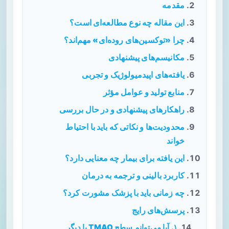
مقدمه
این مقاله چه نوع مطالعه‌ای است؟
چرا «توکسین‌های روده‌ای» مهم‌اند؟
مکانیسم‌های پیشنهادی
یافته‌های اپیدمیولوژیک و تجربی
منابع تولید و عوامل مؤثر
راهکارهای پیشنهادی و در حال بررسی
محدودیت‌ها و نکاتی که باید با احتیاط
خواند
این یافته برای بیمار چه معنایی دارد؟
کاربرد بالینی و ترجمه به درمان
چه زمانی باید با پزشک مشورت کرد؟
پرسش‌های رایج
۱. آیا می‌توانم سطح TMAO یا دیگر