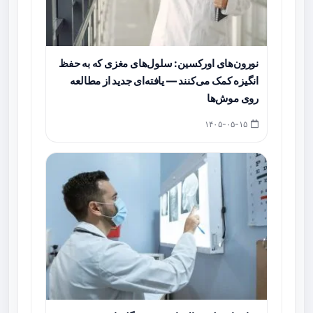
نورون‌های اورکسین: سلول‌های مغزی که به حفظ
انگیزه کمک می‌کنند — یافته‌ای جدید از مطالعه
روی موش‌ها
۱۴۰۵-۰۵-۱۵