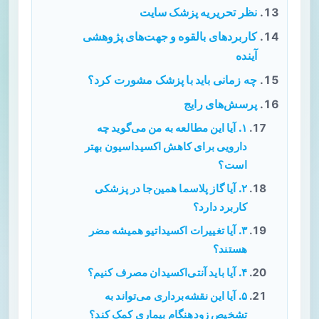
نظر تحریریه پزشک سایت
کاربردهای بالقوه و جهت‌های پژوهشی
آینده
چه زمانی باید با پزشک مشورت کرد؟
پرسش‌های رایج
۱. آیا این مطالعه به من می‌گوید چه
دارویی برای کاهش اکسیداسیون بهتر
است؟
۲. آیا گاز پلاسما همین‌جا در پزشکی
کاربرد دارد؟
۳. آیا تغییرات اکسیداتیو همیشه مضر
هستند؟
۴. آیا باید آنتی‌اکسیدان مصرف کنیم؟
۵. آیا این نقشه‌برداری می‌تواند به
تشخیص زودهنگام بیماری کمک کند؟