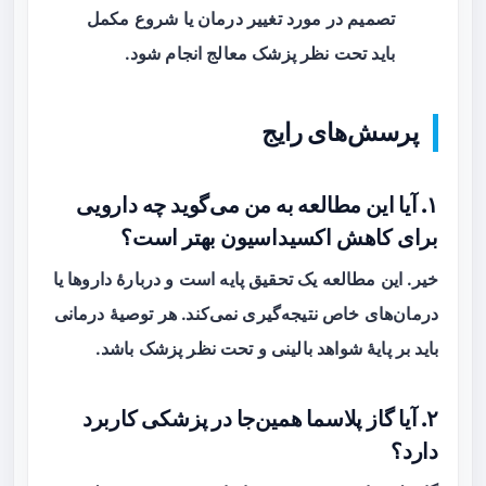
تصمیم در مورد تغییر درمان یا شروع مکمل
باید تحت نظر پزشک معالج انجام شود.
پرسش‌های رایج
۱. آیا این مطالعه به من می‌گوید چه دارویی
برای کاهش اکسیداسیون بهتر است؟
خیر. این مطالعه یک تحقیق پایه است و دربارهٔ داروها یا
درمان‌های خاص نتیجه‌گیری نمی‌کند. هر توصیهٔ درمانی
باید بر پایهٔ شواهد بالینی و تحت نظر پزشک باشد.
۲. آیا گاز پلاسما همین‌جا در پزشکی کاربرد
دارد؟