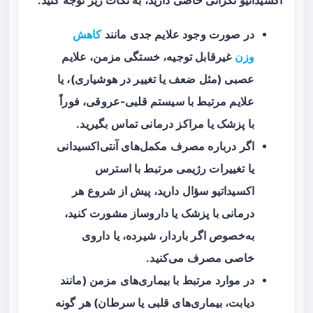
اکسیداتیو نگرانی خاصی دارید، به نکات زیر توجه کنید:
در صورت وجود علایم جدی مانند
کاهش
وزن
غیرقابل توجیه، خستگی مزمن، علایم
عصبی (مثل ضعف یا تغییر در هوشیاری)، یا
علایم مرتبط با سیستم قلبی-عروقی،
فوراً
با پزشک یا مراکز درمانی تماس بگیرید.
اگر درباره مصرف مکمل‌های آنتی‌اکسیدانی
یا تغییرات رژیمی مرتبط با استرس
اکسیداتیو سؤال دارید، پیش از شروع هر
درمانی با پزشک یا داروساز مشورت کنید،
به‌خصوص اگر باردار، شیرده، یا داروی
خاصی مصرف می‌کنید.
در موارد مرتبط با بیماری‌های مزمن (مانند
دیابت، بیماری‌های قلبی یا سرطان) هر گونه