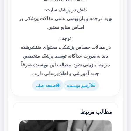
نقش در پزشک سایت:
تهیه، ترجمه و بازنویسی علمی مقالات پزشکی بر
اساس منابع معتبر.
توجه:
در مقالات حساس پزشکی، محتوای منتشرشده
باید به‌صورت جداگانه توسط پزشک متخصص
مرتبط بازبینی شود. مطالب این نویسنده صرفاً
جنبه آموزشی و اطلاع‌رسانی دارند.
آرشیو نویسنده
صفحه اصلی
مطالب مرتبط