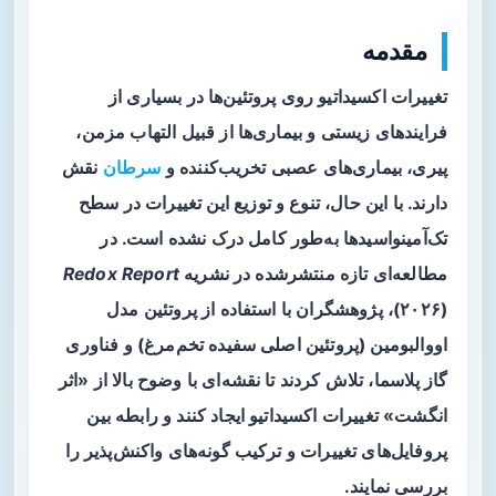
مقدمه
تغییرات اکسیداتیو روی پروتئین‌ها در بسیاری از
فرایندهای زیستی و بیماری‌ها از قبیل التهاب مزمن،
پیری، بیماری‌های عصبی تخریب‌کننده و
سرطان
نقش
دارند. با این حال، تنوع و توزیع این تغییرات در سطح
تک‌آمینواسیدها به‌طور کامل درک نشده است. در
مطالعه‌ای تازه منتشرشده در نشریه
Redox Report
(۲۰۲۶)، پژوهشگران با استفاده از پروتئین مدل
اووالبومین
(پروتئین اصلی سفیده تخم‌مرغ) و فناوری
گاز پلاسما
، تلاش کردند تا نقشه‌ای با وضوح بالا از «اثر
انگشت» تغییرات اکسیداتیو ایجاد کنند و رابطه بین
پروفایل‌های تغییرات و ترکیب گونه‌های واکنش‌پذیر را
بررسی نمایند.