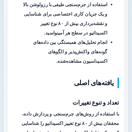
استفاده از
جرم‌سنجی طیفی با رزولوشن بالا
و یک جریان کاری اختصاصی برای شناسایی
و نقشه‌برداری بیش از
۸۰ نوع تغییر
اکسیداتیو
در سطح هر آمینواسید.
انجام تحلیل‌های همبستگی بین داده‌های
گونه‌های واکنش‌پذیر و الگوهای
اکسیداسیون مشاهده‌شده.
یافته‌های اصلی
تعداد و تنوع تغییرات
با استفاده از روش‌های جرم‌سنجی و پردازش داده،
محققان بیش از
۸۰ نوع تغییر اکسیداتیو
را شناسایی