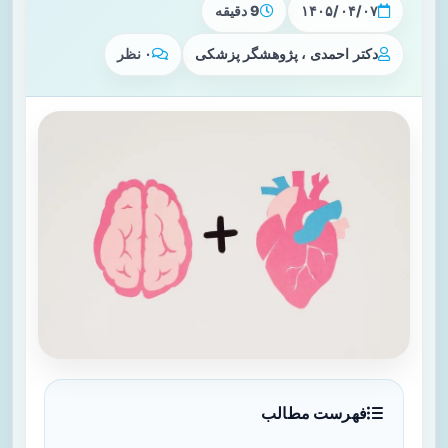
۱۴۰۵/۰۴/۰۷
9 دقیقه
دکتر احمدی ، پژوهشگر پزشکی
۰ نظر
فهرست مطالب