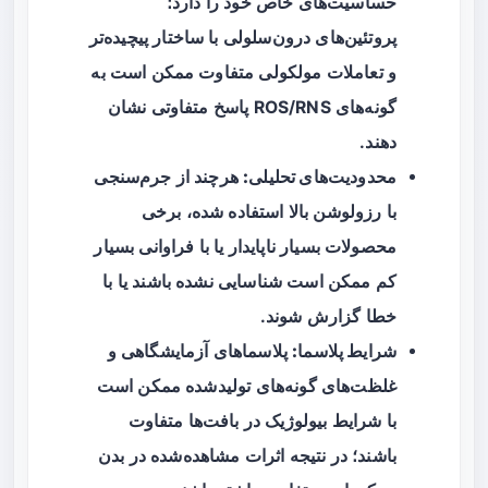
حساسیت‌های خاص خود را دارد؛
پروتئین‌های درون‌سلولی با ساختار پیچیده‌تر
و تعاملات مولکولی متفاوت ممکن است به
گونه‌های ROS/RNS پاسخ متفاوتی نشان
دهند.
محدودیت‌های تحلیلی:
هرچند از جرم‌سنجی
با رزولوشن بالا استفاده شده، برخی
محصولات بسیار ناپایدار یا با فراوانی بسیار
کم ممکن است شناسایی نشده باشند یا با
خطا گزارش شوند.
شرایط پلاسما:
پلاسماهای آزمایشگاهی و
غلظت‌های گونه‌های تولیدشده ممکن است
با شرایط بیولوژیک در بافت‌ها متفاوت
باشند؛ در نتیجه اثرات مشاهده‌شده در بدن