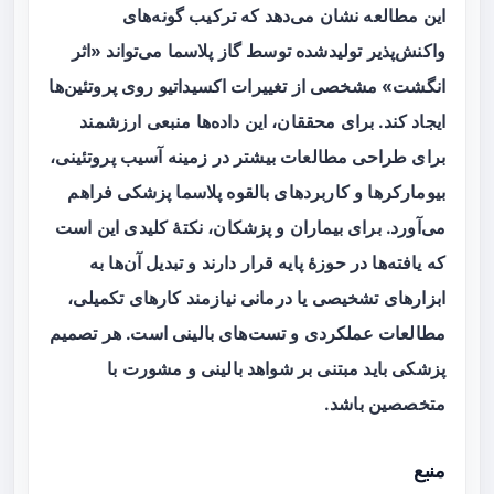
این مطالعه نشان می‌دهد که ترکیب گونه‌های
واکنش‌پذیر تولیدشده توسط گاز پلاسما می‌تواند «اثر
انگشت» مشخصی از تغییرات اکسیداتیو روی پروتئین‌ها
ایجاد کند. برای محققان، این داده‌ها منبعی ارزشمند
برای طراحی مطالعات بیشتر در زمینه آسیب پروتئینی،
بیومارکرها و کاربردهای بالقوه پلاسما پزشکی فراهم
می‌آورد. برای بیماران و پزشکان، نکتهٔ کلیدی این است
که یافته‌ها در حوزهٔ پایه قرار دارند و تبدیل آن‌ها به
ابزارهای تشخیصی یا درمانی نیازمند کارهای تکمیلی،
مطالعات عملکردی و تست‌های بالینی است. هر تصمیم
پزشکی باید مبتنی بر شواهد بالینی و مشورت با
متخصصین باشد.
منبع