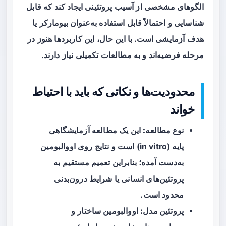
الگوهای مشخصی از آسیب پروتئینی ایجاد کند که قابل
شناسایی و احتمالاً قابل استفاده به‌عنوان
بیومارکر
یا
هدف آزمایشی است. با این حال، این کاربردها هنوز در
مرحله فرضیه‌اند و به مطالعات تکمیلی نیاز دارند.
محدودیت‌ها و نکاتی که باید با احتیاط
خواند
نوع مطالعه:
این یک مطالعه آزمایشگاهی
پایه (in vitro) است و نتایج روی اووالبومین
به‌دست آمده؛ بنابراین تعمیم مستقیم به
پروتئین‌های انسانی یا شرایط درون‌بدنی
محدود است.
پروتئین مدل:
اووالبومین ساختار و