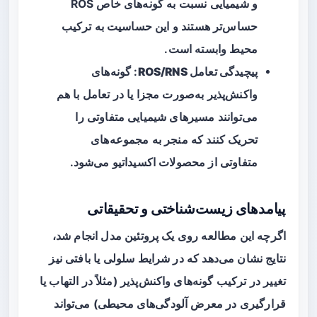
و شیمیایی نسبت به گونه‌های خاص ROS
حساس‌تر هستند و این حساسیت به ترکیب
محیط وابسته است.
پیچیدگی تعامل ROS/RNS
: گونه‌های
واکنش‌پذیر به‌صورت مجزا یا در تعامل با هم
می‌توانند مسیرهای شیمیایی متفاوتی را
تحریک کنند که منجر به مجموعه‌های
متفاوتی از محصولات اکسیداتیو می‌شود.
پیامدهای زیست‌شناختی و تحقیقاتی
اگرچه این مطالعه روی یک پروتئین مدل انجام شد،
نتایج نشان می‌دهد که در شرایط سلولی یا بافتی نیز
تغییر در ترکیب گونه‌های واکنش‌پذیر (مثلاً در التهاب یا
قرارگیری در معرض آلودگی‌های محیطی) می‌تواند