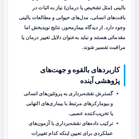
بالینی (مثل تشخیص یا درمان) نیاز به اثبات در
بافت‌های انسانی، مدل‌های حیوانی و مطالعات بالینی
وجود دارد. از دیدگاه بیمارمحور، نتایج نویدبخش اما
مقدماتی هستند و نباید به‌عنوان دلایل تغییر درمان یا
مراقبت تفسیر شوند.
کاربردهای بالقوه و جهت‌های
پژوهشی آینده
گسترش نقشه‌برداری به پروتئین‌های انسانی
و بیومارکرهای مرتبط با بیماری‌های التهابی
یا تخریب‌کننده عصبی.
ترکیب داده‌های نقشه‌برداری با آزمون‌های
عملکردی برای تعیین اینکه کدام تغییرات