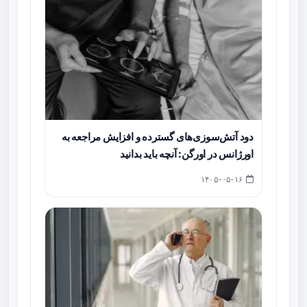
دود آتش‌سوزی‌های گسترده و افزایش مراجعه به
اورژانس در اورگن: آنچه باید بدانید
۱۴۰۵-۰۵-۱۶