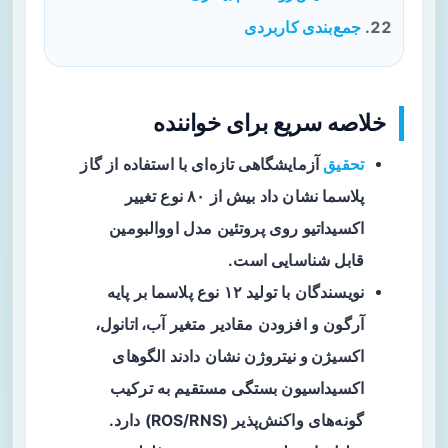
جمع‌بندی کاربردی
خلاصه سریع برای خواننده
تحقیق
آزمایشگاهی تازه‌ای با استفاده از
گاز
پلاسما
نشان داد بیش از ۸۰ نوع تغییر
اکسیداتیو روی پروتئین مدل
اووالبومین
قابل شناسایی است.
نویسندگان با تولید ۱۲ نوع پلاسما بر پایه
آرگون و افزودن مقادیر متغیر
آب، اتانول،
اکسیژن و نیتروژن
نشان دادند الگوهای
اکسیداسیون بستگی مستقیم به ترکیب
گونه‌های واکنش‌پذیر (ROS/RNS) دارد.