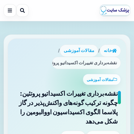
خانه
/
مقالات آموزشی
/
نقشه‌برداری تغییرات اکسیداتیو پروتئین: چگونه ترکیب گونه‌های 
مقالات آموزشی
نقشه‌برداری تغییرات اکسیداتیو پروتئین:
چگونه ترکیب گونه‌های واکنش‌پذیر در گاز
پلاسما الگوی اکسیداسیون اووالبومین را
شکل می‌دهد