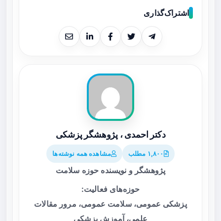
اشتراک‌گذاری
دکتر احمدی ، پژوهشگر پزشکی
۱,۸۰۰ مطلب
مشاهده همه نوشته‌ها
پژوهشگر و نویسنده حوزه سلامت
حوزه‌های فعالیت:
پزشکی عمومی، سلامت عمومی، مرور مقالات
علمی، آموزش پزشکی