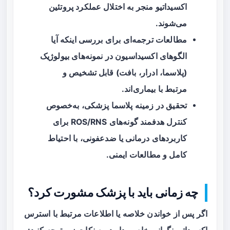
اکسیداتیو منجر به اختلال عملکرد پروتئین
می‌شوند.
مطالعات ترجمه‌ای برای بررسی اینکه آیا
الگوهای اکسیداسیون در نمونه‌های بیولوژیک
(پلاسما، ادرار، بافت) قابل تشخیص و
مرتبط با بیماری‌اند.
تحقیق در زمینه پلاسما پزشکی، به‌خصوص
کنترل هدفمند گونه‌های ROS/RNS برای
کاربردهای درمانی یا ضدعفونی، با احتیاط
کامل و مطالعات ایمنی.
چه زمانی باید با پزشک مشورت کرد؟
اگر پس از خواندن خلاصه یا اطلاعات مرتبط با استرس