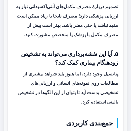
تصمیم دربارهٔ مصرف مکمل‌های آنتی‌اکسیدانی نیاز به
ارزیابی پزشکی دارد؛ مصرف نابجا یا زیاد ممکن است
مفید نباشد یا حتی مضر باشد. بهتر است پیش از
مصرف مکمل با پزشک یا متخصص مشورت کنید.
۵. آیا این نقشه‌برداری می‌تواند به تشخیص
زودهنگام بیماری کمک کند؟
پتانسیل وجود دارد، اما هنوز باید شواهد بیشتری از
مطالعات روی نمونه‌های انسانی و ارزیابی‌های
تشخیصی بدست آید تا بتوان از این الگوها در تشخیص
بالینی استفاده کرد.
جمع‌بندی کاربردی