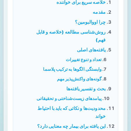
خلاصه سریع برای خواننده
مقدمه
چرا اووالبومین؟
روش‌شناسی مطالعه (خلاصه و قابل
فهم)
یافته‌های اصلی
تعداد و تنوع تغییرات
وابستگی الگوها به ترکیب پلاسما
گونه‌های واکنش‌پذیر مهم
بحث و تفسیر یافته‌ها
پیامدهای زیست‌شناختی و تحقیقاتی
محدودیت‌ها و نکاتی که باید با احتیاط
خواند
این یافته برای بیمار چه معنایی دارد؟