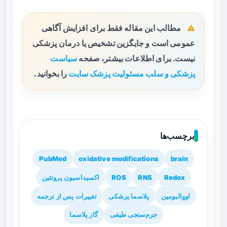
مطالب این مقاله فقط برای افزایش آگاهی
عمومی است و جایگزین تشخیص یا درمان پزشکی
نیست. برای اطلاعات بیشتر، صفحه
سیاست
پزشکی و سلب مسئولیت پزشک سایت
را بخوانید.
برچسب‌ها
PubMed
oxidative modifications
brain
Redox
RNS
ROS
اکسیداسیون پروتئین
اووالبومین
پلاسما پزشکی
تغییرات پس از ترجمه
جرم‌سنجی طیفی
گاز پلاسما