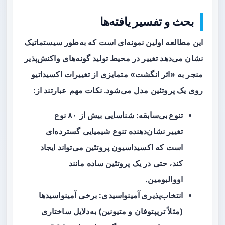
بحث و تفسیر یافته‌ها
این مطالعه اولین نمونه‌ای است که به‌طور سیستماتیک
نشان می‌دهد تغییر در محیط تولید گونه‌های واکنش‌پذیر
منجر به «اثر انگشت» متمایزی از تغییرات اکسیداتیو
روی یک پروتئین مدل می‌شود. نکات مهم عبارتند از:
تنوع بی‌سابقه
: شناسایی بیش از ۸۰ نوع
تغییر نشان‌دهنده تنوع شیمیایی گسترده‌ای
است که اکسیداسیون پروتئین می‌تواند ایجاد
کند، حتی در یک پروتئین ساده مانند
اووالبومین.
انتخاب‌پذیری آمینواسیدی
: برخی آمینواسیدها
(مثلاً تریپتوفان و متیونین) به‌دلایل ساختاری