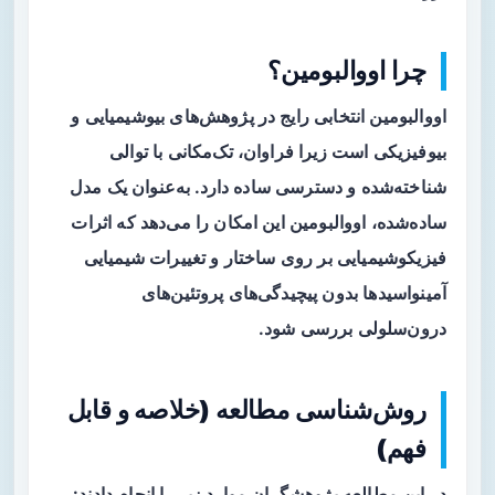
چرا اووالبومین؟
اووالبومین انتخابی رایج در پژوهش‌های بیوشیمیایی و
بیوفیزیکی است زیرا فراوان، تک‌مکانی با توالی
شناخته‌شده و دسترسی ساده دارد. به‌عنوان یک مدل
ساده‌شده، اووالبومین این امکان را می‌دهد که اثرات
فیزیکوشیمیایی بر روی ساختار و تغییرات شیمیایی
آمینواسیدها بدون پیچیدگی‌های پروتئین‌های
درون‌سلولی بررسی شود.
روش‌شناسی مطالعه (خلاصه و قابل
فهم)
در این مطالعه پژوهشگران موارد زیر را انجام دادند: