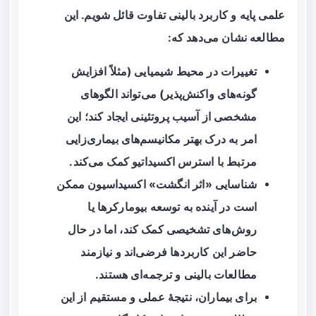
علمی پایه و کاربرد بالینی تفاوت قائل شویم. این
مطالعه نشان می‌دهد که:
تغییرات در محیط شیمیایی (مثلاً افزایش
گونه‌های واکنش‌پذیر) می‌تواند الگوهای
مشخصی از آسیب پروتئینی ایجاد کند؛ این
امر به درک بهتر مکانیسم‌های بیماری‌زایی
مرتبط با
استرس اکسیداتیو
کمک می‌کند.
شناسایی «اثر انگشت» اکسیداسیون ممکن
است در آینده به توسعه
بیومارکرها
یا
روش‌های تشخیصی کمک کند، اما در حال
حاضر این کاربردها فرضی‌اند و نیازمند
مطالعات بالینی و ترجمه‌ای هستند.
برای بیماران، نتیجهٔ عملی و مستقیم از این