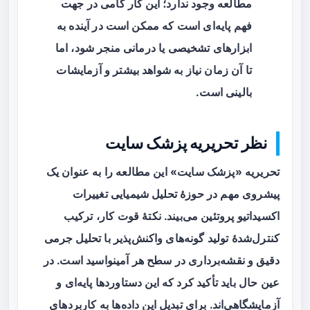
مطالعه وجود ندارد؛ این کار گامی در جهت
فهم پایه‌ای است که ممکن است در آینده به
ابزارهای تشخیصی یا درمانی منجر شود، اما
تا آن زمان نیاز به شواهد بیشتر و آزمایشات
بالینی است.
نظر تحریریه پزشک سایت
تحریریه «پزشک سایت» این مطالعه را به عنوان یک
پیشروی مهم در حوزهٔ تحلیل شیمیایی تغییرات
اکسیداتیو پروتئین می‌بیند. نکتهٔ قوت کار، ترکیب
کنترل‌شدهٔ تولید گونه‌های واکنش‌پذیر با تحلیل جرمی
دقیق و نقشه‌برداری در سطح هر آمینواسید است. در
عین حال باید تأکید کرد که این دستاوردها پایه‌ای و
آزمایشگاهی‌اند. برای تبدیل این داده‌ها به کاربردهای