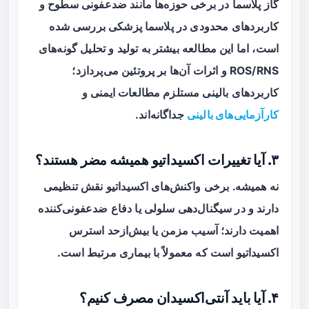
گاز پلاسما در برخی حوزه‌ها مانند ضدعفونی سطوح و
کاربردهای محدودی در پلاسما پزشکی بررسی شده
است، اما این مطالعه بیشتر به تولید و تحلیل گونه‌های
ROS/RNS و اثرات آن‌ها بر پروتئین می‌پردازد؛
کاربردهای بالینی مستلزم مطالعات ایمنی و
کارآزمایی‌های بالینی
جداگانه‌اند.
۳. آیا تغییرات اکسیداتیو همیشه مضر هستند؟
نه همیشه. برخی واکنش‌های اکسیداتیو نقش تنظیمی
دارند و در سیگنال‌دهی سلولی یا دفاع ضدعفونی‌کننده
اهمیت دارند؛ آسیب مزمن یا بیش‌ازحد استرس
اکسیداتیو است که معمولاً با بیماری مرتبط است.
۴. آیا باید آنتی‌اکسیدان مصرف کنیم؟