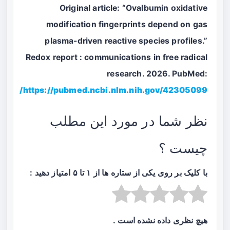
Original article: “Ovalbumin oxidative
modification fingerprints depend on gas
plasma-driven reactive species profiles.”
Redox report : communications in free radical
research. 2026. PubMed:
https://pubmed.ncbi.nlm.nih.gov/42305099/
نظر شما در مورد این مطلب
چیست ؟
با کلیک بر روی یکی از ستاره ها از ۱ تا ۵ امتیاز دهید :
هیچ نظری داده نشده است .