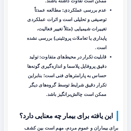
ممکن است تفاوت داشته باشند.
عدم بررسی عملکردی:
مطالعه عمدتاً
توصیفی و تحلیلی است و اثرات عملکردی
تغییرات شیمیایی (مثلاً تغییر فعالیت،
پایداری یا تعاملات پروتئینی) بررسی نشده
است.
قابلیت تکرار در محیط‌های متفاوت:
تولید
دقیق پروفایل پلاسما و اندازه‌گیری گونه‌ها
حساس به پارامترهای فنی است؛ بنابراین
تکرار دقیق شرایط توسط گروه‌های دیگر
ممکن است چالش‌برانگیز باشد.
این یافته برای بیمار چه معنایی دارد؟
برای بیماران و عموم مردم، مهم است بین کشف