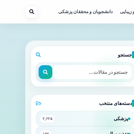
 زیبایی
دانشجویان و محققان پزشکی
جستجو
دسته‌های منتخب
پزشکی
۲,۶۲۵
تغذیه سالم
۱۵۷