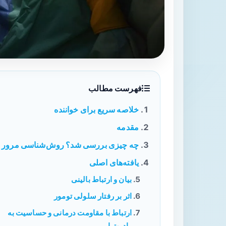
فهرست مطالب
خلاصه سریع برای خواننده
مقدمه
چه چیزی بررسی شد؟ روش‌شناسی مرور
یافته‌های اصلی
بیان و ارتباط بالینی
اثر بر رفتار سلولی تومور
ارتباط با مقاومت درمانی و حساسیت به
رادیوتراپی