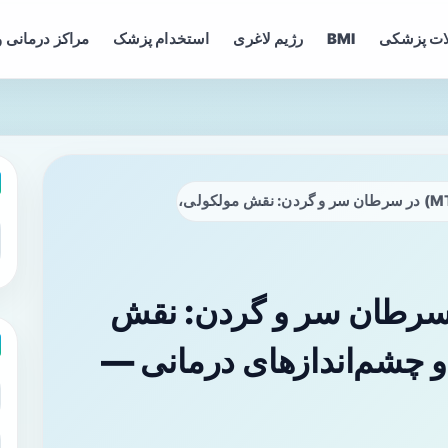
ات پزشکی
BMI
رژیم لاغری
استخدام پزشک
مراکز درمانی و
ن (MTDH) در سرطان سر و گردن: نقش
و چشم‌اندازهای درمانی —