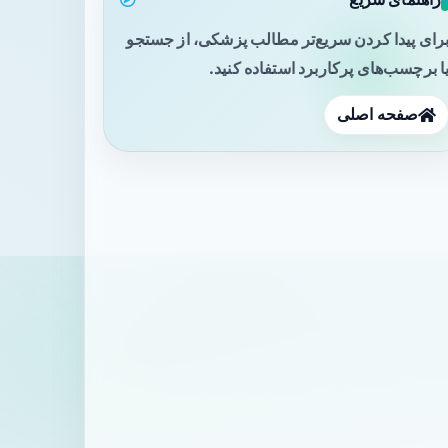
رای پیدا کردن سریع‌تر مطالب پزشکی، از جستجو
ا برچسب‌های پرکاربرد استفاده کنید.
صفحه اصلی