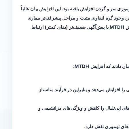
بود. این افزایش بیان غالباً
گ‌تر، وجود گره لنفاوی مثبت و مراحل پیشرفته‌تر بیماری
با
پیش‌آگهی ضعیف‌تر
(بقای کمتر) ارتباط
دند که افزایش MTDH:
ا افزایش می‌دهد و بنابراین در فرآیند
متاستاز
های اپی‌تلیال را کاهش و ویژگی‌های مزانشیمی و
‌های توموری نقش دارد.