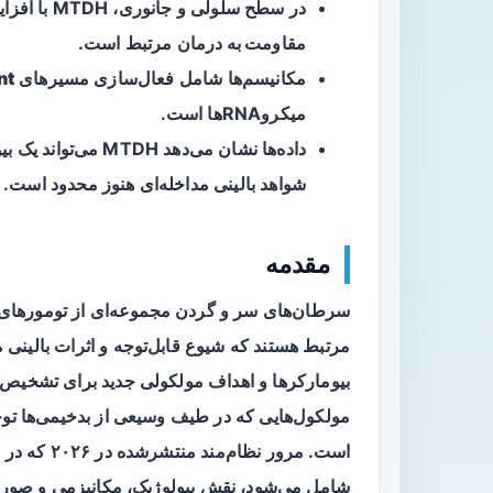
در سطح سلولی و جانوری، MTDH با افزایش
مقاومت به درمان
مرتبط است.
مکانیسم‌ها شامل فعال‌سازی مسیرهای
nt
میکروRNA‌ها است.
داده‌ها نشان می‌دهد 
شواهد بالینی مداخله‌ای هنوز محدود است.
مقدمه
سرطان‌های سر و گردن مجموعه‌ای از تومورهای 
مرتبط هستند که شیوع قابل‌توجه و اثرات بالینی
بیومارکرها و اهداف مولکولی جدید برای تشخیص، پی
مولکول‌هایی که در طیف وسیعی از بدخیمی‌ها ت