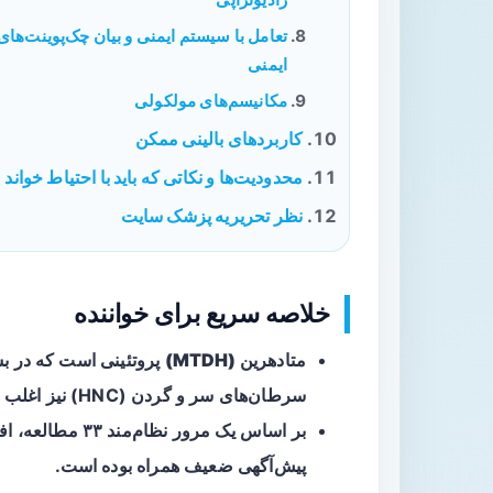
تعامل با سیستم ایمنی و بیان چک‌پوینت‌های
ایمنی
مکانیسم‌های مولکولی
کاربردهای بالینی ممکن
محدودیت‌ها و نکاتی که باید با احتیاط خواند
نظر تحریریه پزشک سایت
خلاصه سریع برای خواننده
متادهرین (MTDH)
پروتئینی است که در بسی
سرطان‌های سر و گردن (HNC) نیز اغلب بیش‌بیان می‌شود.
پیش‌آگهی ضعیف همراه بوده است.