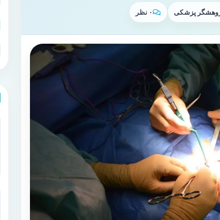
پژوهشگر پزشکی
۰ نظر