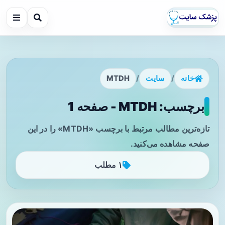
خانه
/
سایت
/
MTDH
برچسب: MTDH - صفحه 1
تازه‌ترین مطالب مرتبط با برچسب «MTDH» را در این
صفحه مشاهده می‌کنید.
۱ مطلب