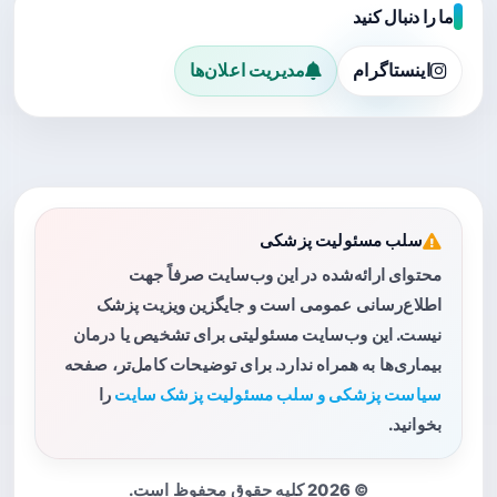
ما را دنبال کنید
اینستاگرام
مدیریت اعلان‌ها
سلب مسئولیت پزشکی
محتوای ارائه‌شده در این وب‌سایت صرفاً جهت
اطلاع‌رسانی عمومی است و جایگزین ویزیت پزشک
نیست. این وب‌سایت مسئولیتی برای تشخیص یا درمان
بیماری‌ها به همراه ندارد. برای توضیحات کامل‌تر، صفحه
سیاست پزشکی و سلب مسئولیت پزشک سایت
را
بخوانید.
© 2026 کلیه حقوق محفوظ است.