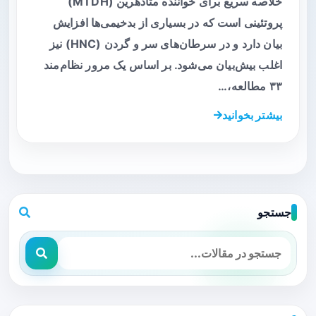
خلاصه سریع برای خواننده متادهرین (MTDH)
پروتئینی است که در بسیاری از بدخیمی‌ها افزایش
بیان دارد و در سرطان‌های سر و گردن (HNC) نیز
اغلب بیش‌بیان می‌شود. بر اساس یک مرور نظام‌مند
۳۳ مطالعه،…
بیشتر بخوانید
جستجو