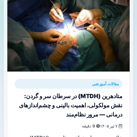
مقالات آموزشی
متادهرین (MTDH) در سرطان سر و گردن:
نقش مولکولی، اهمیت بالینی و چشم‌اندازهای
درمانی — مرور نظام‌مند
۷ تیر ۱۴۰۵
9 دقیقه