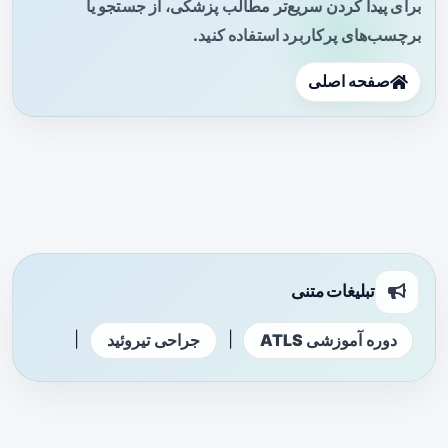
برای پیدا کردن سریع‌تر مطالب پزشکی، از جستجو یا
برچسب‌های پرکاربرد استفاده کنید.
صفحه اصلی
تبلیغات متنی
|
|
دوره آموزشی ATLS
جراحی تیروئید