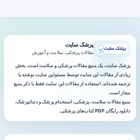
پزشک سایت
مقالات پزشکی، سلامت و آموزش
پزشک سایت، یک منبع مقالات پزشکی و سلامت است. بخش
زیادی از مقالات این سایت توسط مسئولین سایت نوشته یا
ترجمه شده‌اند. استفاده از مقالات این سایت فقط با ذکر منبع
مجاز است.
منبع مقالات سلامت، پزشکی، استخدام پزشک و دندانپزشک،
دانلود رایگان PDF کتاب‌های پزشکی.