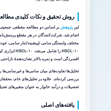
روش تحقیق و نکات کلیدی مطالع
این
پژوهش
انجام شد. شرکت‌کنندگان در هر مقطع پرسش‌نامه‌
مختلف
وابستگی سامی
(پیشینه/تبار سامی، خود
HSCL-۱۰ را شامل
افسردگی است و نمره بالاتر نشان‌دهندهٔ ناراحتی
تحلیل‌ها تفاوت‌های میان سامی‌ها و غیرسامی‌ها 
بررسی کرده‌اند. علاوه بر تحلیل‌های خام، محققان
تحصیلات و درآمد خانوار به عنوان متغیرهای تعدیل‌
یافته‌های اصلی