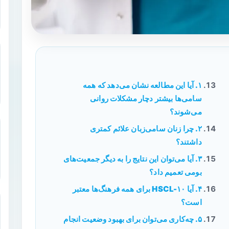
۱. آیا این مطالعه نشان می‌دهد که همه
سامی‌ها بیشتر دچار مشکلات روانی
می‌شوند؟
۲. چرا زنان سامی‌زبان علائم کمتری
داشتند؟
۳. آیا می‌توان این نتایج را به دیگر جمعیت‌های
بومی تعمیم داد؟
۴. آیا HSCL-۱۰ برای همه فرهنگ‌ها معتبر
است؟
۵. چه‌کاری می‌توان برای بهبود وضعیت انجام