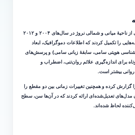
ه
بر اساس دو مطالعه مقطعی جمعیتی از ناحیهٔ میانی و شمالی نروژ در سال‌های ۲۰۰۴ و ۲۰۱۲
هایی را تکمیل کردند که اطلاعات دموگرافیک، ابعاد
شناسی هویتی سامی، سابقهٔ زبانی سامی) و پرسش‌های
 می‌شد. HSCL-۱۰ ابزاری کوتاه برای اندازه‌گیری علائم روان‌تنی، اضطراب و
 روانی بیشتر است.
را گزارش کرده و همچنین تغییرات زمانی بین دو مقطع را
 مدل‌های تعدیل‌شده‌ای ارائه کردند که در آن‌ها سن، سطح
کننده لحاظ شده‌اند.