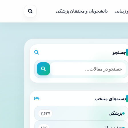
 زیبایی
دانشجویان و محققان پزشکی
جستجو
دسته‌های منتخب
پزشکی
۲,۶۲۷
تغذیه سالم
۱۵۷