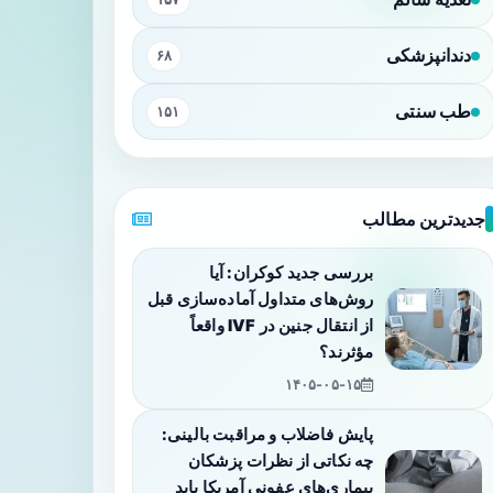
دندانپزشکی
۶۸
طب سنتی
۱۵۱
جدیدترین مطالب
بررسی جدید کوکران: آیا
روش‌های متداول آماده‌سازی قبل
از انتقال جنین در IVF واقعاً
مؤثرند؟
۱۴۰۵-۰۵-۱۵
پایش فاضلاب و مراقبت بالینی:
چه نکاتی از نظرات پزشکان
بیماری‌های عفونی آمریکا باید