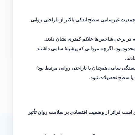
معیت غیرسامی سطح اندکی بالاتر از ناراحتی روانی
ه در برخی شاخص‌ها علائم کمتری نشان دادند.
بین ۲۰۰۴ و ۲۰۱۲ کوچک و محدود بود، اگرچه مردانی که پیشینهٔ سامی داشتند
دند.
ستگی سامی همچنان با ناراحتی روانی مرتبط بود؛
ی یا سطح تحصیلات نبود.
است فراتر از وضعیت اقتصادی بر سلامت روان تأثیر