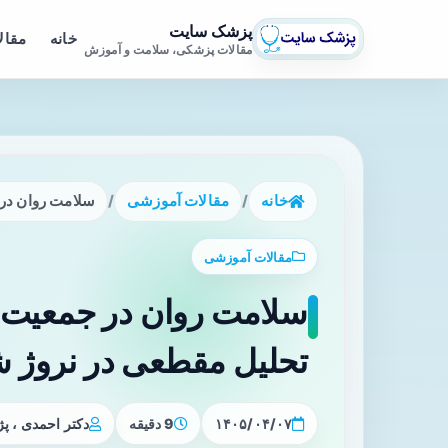
پزشک سایت
خانه
مقال
مقالات پزشکی، سلامت و آموزش
خانه
/
مقالات آموزشی
/
سلامت روان در جم
مقالات آموزشی
سلامت روان در جمعیت 
تحلیل مقطعی در نروژ شمالی (۰۰۴
۱۴۰۵/۰۴/۰۷
9 دقیقه
دکتر احمدی ، 