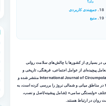
داد؟
جمع‌بندی کاربردی
منبع
ی
در بسیاری از کشورها با چالش‌های سلامت روانی
 تعامل پیچیده‌ای از عوامل اجتماعی، فرهنگی، تاریخی و
اقتصادی است. مطالعه‌ای که در مجله International Journal of Circumpolar Health منتشر شده و
داده‌های جمع‌آوری‌شده در سال‌های ۲۰۰۴ و ۲۰۱۲ در مناطق میانی و شمالی نروژ را بررسی کرده است، به
 مختلف «وابستگی سامی» (شامل پیشینه/اصل و نصب،
ت روان در ارتباط هستند.