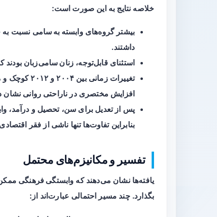
خلاصه نتایج به این صورت است:
بیشتر گروه‌های
وابسته به سامی
نسبت به ج
داشتند.
استثنای قابل‌توجه،
زنان سامی‌زبان
بودند ک
تغییرات زمانی 
افزایش مختصری در ناراحتی روانی نشان دا
پس از تعدیل برای سن، تحصیل و درآمد، واب
بنابراین تفاوت‌ها تنها ناشی از فقر اقتصاد
تفسیر و مکانیزم‌های محتمل
یافته‌ها نشان می‌دهند که
وابستگی فرهنگی
ممکن 
بگذارد. چند مسیر احتمالی عبارت‌اند از: