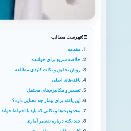
فهرست مطالب
مقدمه
خلاصه سریع برای خواننده
روش تحقیق و نکات کلیدی مطالعه
یافته‌های اصلی
تفسیر و مکانیزم‌های محتمل
این یافته برای بیمار چه معنایی دارد؟
محدودیت‌ها و نکاتی که باید با احتیاط خواند
چند نکته درباره تفسیر آماری