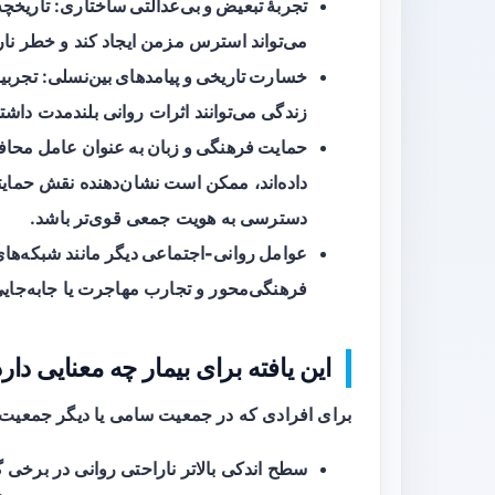
تجربهٔ تبعیض و بی‌عدالتی ساختاری
: تاریخچ
می‌تواند استرس مزمن ایجاد کند و خطر نار
خسارت تاریخی و پیامدهای بین‌نسلی
: تجربی
زندگی می‌توانند اثرات روانی بلندمدت داشته
حمایت فرهنگی و زبان به عنوان عامل محا
داده‌اند، ممکن است نشان‌دهنده نقش حمای
دسترسی به هویت جمعی قوی‌تر باشد.
عوامل روانی-اجتماعی دیگر
مانند شبکه‌ها
فرهنگی‌محور و تجارب مهاجرت یا جابه‌جایی 
این یافته برای بیمار چه معنایی دار
برای افرادی که در جمعیت سامی یا دیگر جمعیت‌های
سطح اندکی بالاتر ناراحتی روانی در برخی