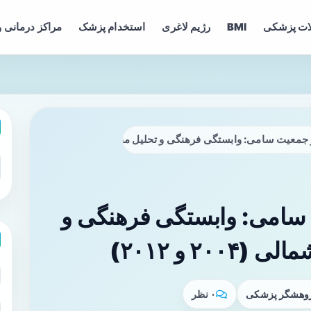
ات پزشکی
BMI
رژیم لاغری
استخدام پزشک
مراکز درمانی و
عیت سامی: وابستگی فرهنگی و تحلیل مقطعی در نروژ شمالی (۲۰۰۴ و ۲۰۱۲)
سامی: وابستگی فرهنگی و
۲ و ۲۰۱۲)
پژوهشگر پزشکی
۰ نظر