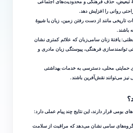
هٔ تبعیض، حذف فرهنگی و محدودیت‌های اجتماعی
احتی روانی را افزایش دهد.
ات تاریخی مانند از دست رفتن زمین، زبان یا شیوهٔ
 باشند.
فظتی
: یافتهٔ زنان سامی‌زبان که علائم کمتری نشان
تی توانمندسازی فرهنگی، پیوستگی زبان مادری و
ی حمایتی محلی، دسترسی به خدمات بهداشتی
نیز می‌توانند نقش‌آفرین باشند.
د؟
 بومی قرار دارند، این نتایج چند پیام عملی دارد:
 گروه‌های سامی نشان می‌دهد که مراقبت از سلامت