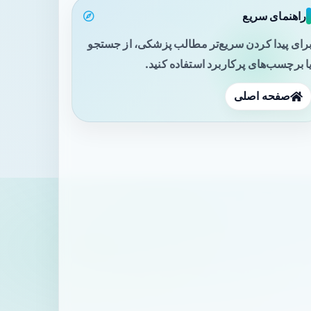
راهنمای سریع
رای پیدا کردن سریع‌تر مطالب پزشکی، از جستجو
ا برچسب‌های پرکاربرد استفاده کنید.
صفحه اصلی