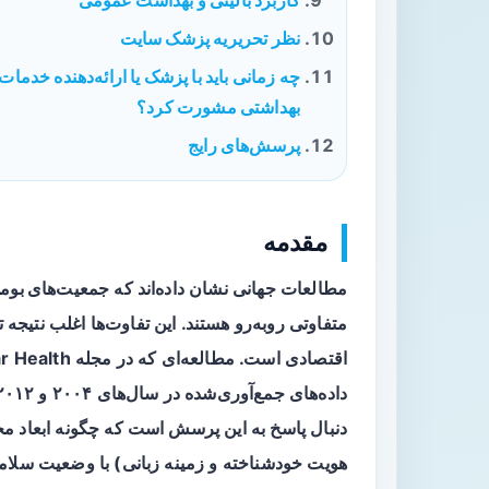
کاربرد بالینی و بهداشت عمومی
نظر تحریریه پزشک سایت
چه زمانی باید با پزشک یا ارائه‌دهنده خدمات
بهداشتی مشورت کرد؟
پرسش‌های رایج
مقدمه
مطالعات جهانی نشان داده‌اند که
جمعیت‌های بوم
متفاوتی روبه‌رو هستند. این تفاوت‌ها اغلب نتیجه
دنبال پاسخ به این پرسش است که چگونه ابعاد
هویت خودشناخته و زمینه زبانی) با وضعیت سلام