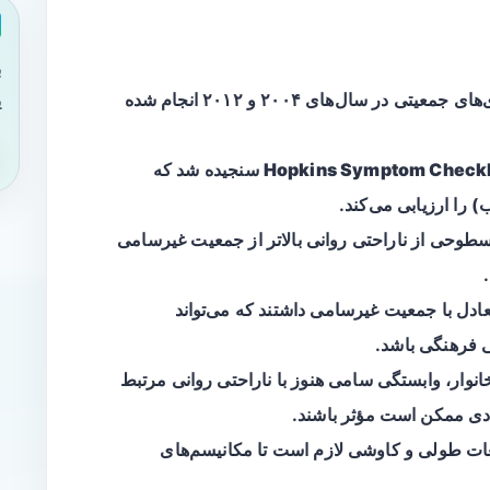
ب
این مطالعه دو مقطعی مبتنی بر سرشماری‌های جمعیتی در سال‌های ۲۰۰۴ و ۲۰۱۲ انجام شده
ی
Hopkins Symptom Checkl
سنجیده شد که
را ارزیابی می‌کند.
طوحی از ناراحتی روانی بالاتر از جمعیت غیرسامی
معادل با جمعیت غیرسامی داشتند که می‌تواند
 فرهنگی باشد.
نوار، وابستگی سامی هنوز با ناراحتی روانی مرتبط
ادی ممکن است مؤثر باشند.
ت طولی و کاوشی لازم است تا مکانیسم‌های