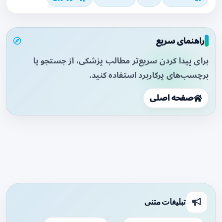
راهنمای سریع
برای پیدا کردن سریع‌تر مطالب پزشکی، از جستجو یا
برچسب‌های پرکاربرد استفاده کنید.
صفحه اصلی
تبلیغات متنی