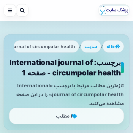
خانه
/
سایت
/
onal journal of circumpolar health
برچسب: International journal of
circumpolar health - صفحه 1
تازه‌ترین مطالب مرتبط با برچسب «International
journal of circumpolar health» را در این صفحه
مشاهده می‌کنید.
۱ مطلب