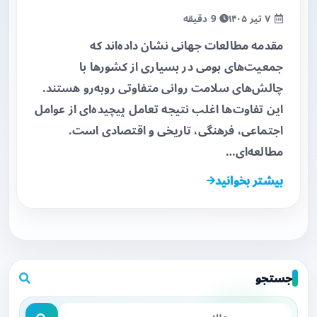
۷ تیر ۱۴۰۵
9 دقیقه
مقدمه مطالعات جهانی نشان داده‌اند که
جمعیت‌های بومی در بسیاری از کشورها با
چالش‌های سلامت روانی متفاوتی روبه‌رو هستند.
این تفاوت‌ها اغلب نتیجه تعامل پیچیده‌ای از عوامل
اجتماعی، فرهنگی، تاریخی و اقتصادی است.
مطالعه‌ای…
بیشتر بخوانید
جستجو