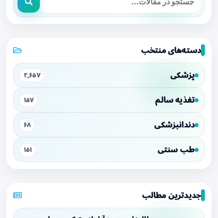
دسته‌های منتخب
پزشکی
۲,۶۵۷
تغذیه سالم
۱۵۷
دندانپزشکی
۶۸
طب سنتی
۱۵۱
جدیدترین مطالب