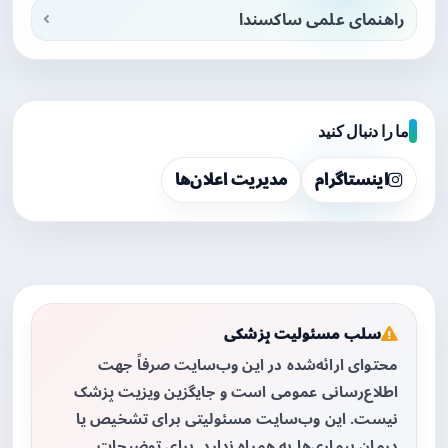
راهنمای علمی ساکسندا
ما را دنبال کنید
اینستاگرام
مدیریت اعلان‌ها
سلب مسئولیت پزشکی
محتوای ارائه‌شده در این وب‌سایت صرفاً جهت
اطلاع‌رسانی عمومی است و جایگزین ویزیت پزشک
نیست. این وب‌سایت مسئولیتی برای تشخیص یا
درمان بیماری‌ها به همراه ندارد. برای توضیحات