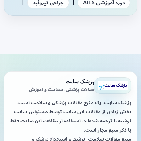
|
|
دوره آموزشی ATLS
جراحی تیروئید
پزشک سایت
مقالات پزشکی، سلامت و آموزش
پزشک سایت، یک منبع مقالات پزشکی و سلامت است.
بخش زیادی از مقالات این سایت توسط مسئولین سایت
نوشته یا ترجمه شده‌اند. استفاده از مقالات این سایت فقط
با ذکر منبع مجاز است.
منبع مقالات سلامت، پزشکی، استخدام پزشک و