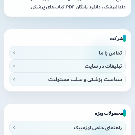
دندانپزشک، دانلود رایگان PDF کتاب‌های پزشکی.
شرکت
تماس با ما
تبلیغات در سایت
سیاست پزشکی و سلب مسئولیت
محصولات ویژه
راهنمای علمی اوزمپیک