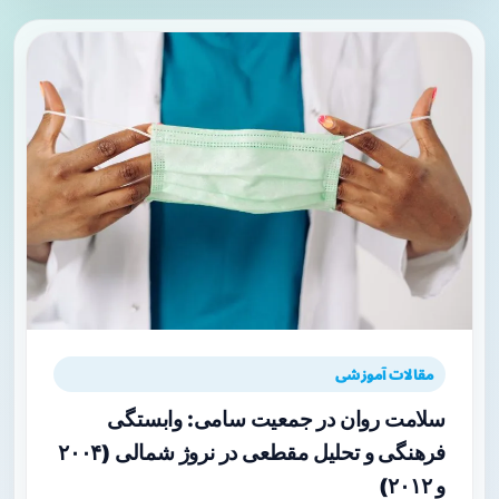
مقالات آموزشی
سلامت روان در جمعیت سامی: وابستگی
فرهنگی و تحلیل مقطعی در نروژ شمالی (۲۰۰۴
و ۲۰۱۲)