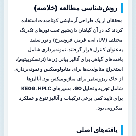
روش‌شناسی مطالعه (خلاصه)
محققان از یک طراحی آزمایشی کوتاه‌مدت استفاده
کردند که در آن گیاهان دان‌شین تحت نورهای تک‌رنگ
مختلف (UV، آبی، قرمز، فروسرخ) و نور سفید
به‌عنوان کنترل قرار گرفتند. نمونه‌برداری شامل
بافت‌های گیاهی برای آنالیز
بیانی ژن‌ها
(ترنسکریپتوم)،
استخراج متابولیت‌ها برای
متابولومیکس
و نمونه‌برداری
از خاک ریزوسفیر برای
متاژنومیکس
بود. آنالیزها
شامل
تجزیه و تحلیل GO، مسیرهای KEGG
، HPLC
برای تایید کمی برخی ترکیبات و آنالیز تنوع و عملکرد
میکروبی بود.
یافته‌های اصلی