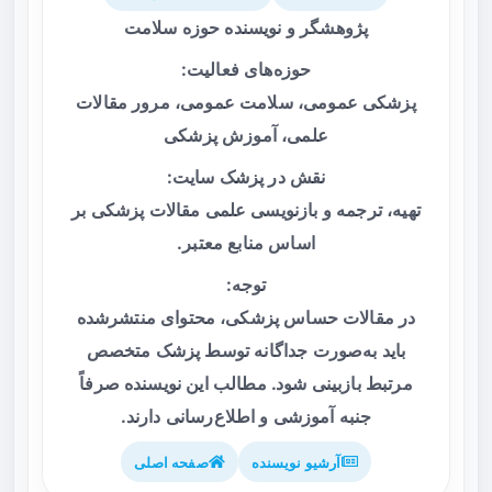
پژوهشگر و نویسنده حوزه سلامت
حوزه‌های فعالیت:
پزشکی عمومی، سلامت عمومی، مرور مقالات
علمی، آموزش پزشکی
نقش در پزشک سایت:
تهیه، ترجمه و بازنویسی علمی مقالات پزشکی بر
اساس منابع معتبر.
توجه:
در مقالات حساس پزشکی، محتوای منتشرشده
باید به‌صورت جداگانه توسط پزشک متخصص
مرتبط بازبینی شود. مطالب این نویسنده صرفاً
جنبه آموزشی و اطلاع‌رسانی دارند.
آرشیو نویسنده
صفحه اصلی