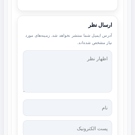
ارسال نظر
آدرس ایمیل شما منتشر نخواهد شد. زمینه‌های مورد
نیاز مشخص شده‌اند.