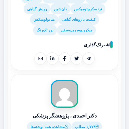
ترنسکریپتومیکس
دان‌شین
رویش گیاهی
کیفیت داروهای گیاهی
متابولومیکس
میکروبیوم ریزوسفیر
نور تک‌رنگ
اشتراک‌گذاری
دکتر احمدی ، پژوهشگر پزشکی
۱,۷۷۴ مطلب
مشاهده همه نوشته‌ها