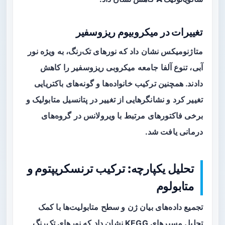
تغییرات در میکروبیوم ریزوسفیر
متاژنومیکس نشان داد که نورهای تک‌رنگ، به ویژه نور
آبی،
تنوع آلفا
جامعه میکروبی ریزوسفیر را کاهش
دادند. همچنین ترکیب خانواده‌ها و گونه‌های باکتریایی
تغییر کرد و نشانگرهایی از تغییر در پتانسیل متابولیک و
برخی فاکتورهای مرتبط با
ویرولانس
در گروه‌های
درمانی یافت شد.
تحلیل یکپارچه: ترکیب ترنسکریپتوم و
متابولوم
تجمیع داده‌های بیان ژن و سطح متابولیت‌ها با کمک
تحلیل مسیرهای KEGG نشان داد که نورهای تک‌رنگ