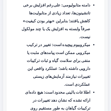
دامنه متابولیومی:
علی‌رغم افزایش برخی
تانشینون‌ها، تعداد زیادی از متابولیت‌ها
کاهش یافتند؛ بنابراین «بهتر بودن کیفیت»
صرفاً وابسته به افزایش یک یا چند مولکول
نیست.
میکروبیوم پیچیده است:
تغییر در ترکیب
میکروبی ممکن است پیامدهای مثبت یا
منفی برای سلامت گیاه و ثبات ترکیبات
دارویی داشته باشد؛ عملکرد واقعی این
تغییرات نیازمند آزمایش‌های زیستی
عملکردی است.
اطلاعات بالینی محدود است:
هیچ داده‌ای
ارائه نشده که نشان دهد تغییرات در
ترکیبات گیاهان به طور مستقیم روی