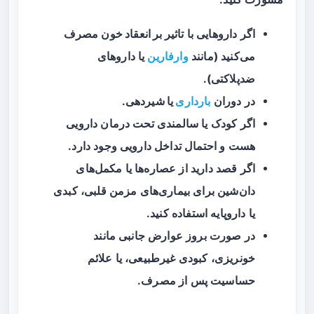
اگر داروهایی با
تاثیر بر انعقاد خون
مصرف
می‌کنید (مانند
وارفارین
یا داروهای
ضدپلاکتی).
در دوران
بارداری
یا شیردهی
.
اگر کودک یا سالمندی تحت درمان دارویی
هست و احتمال تداخل دارویی وجود دارد.
اگر قصد دارید از عصاره‌ها یا مکمل‌های
دان‌شین برای بیماری‌های مزمن قلبی، کبدی
یا داروپایه استفاده کنید.
در صورت بروز عوارض جانبی مانند
خونریزی، کبودی غیرطبیعی، یا علائم
حساسیت پس از مصرف.