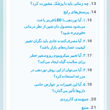
چه زمانی باید با پزشک مشورت کرد؟
پرسش‌های رایج
۱. آیا نوردهی با LED قرمز باعث
می‌شود محصول دان‌شین از نظر درمانی
«قوی‌تر» شود؟
۲. آیا مصرف‌کننده عادی باید نگران تغییر
کیفیت عصاره‌های بازار باشد؟
۳. آیا تغییر میکروبیوم ریزوسفیر خطر
برای سلامت گیاه ایجاد می‌کند؟
۴. آیا می‌توان از این روش نوردهی در
مزرعه استفاده کرد؟
۵. آیا این تغییرات بر عوارض جانبی
داروها تأثیر می‌گذارد؟
جمع‌بندی کاربردی
منبع