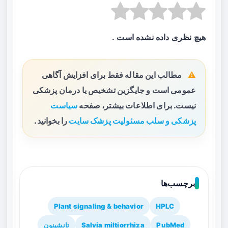
هیچ نظری داده نشده است .
مطالب این مقاله فقط برای افزایش آگاهی
عمومی است و جایگزین تشخیص یا درمان پزشکی
نیست. برای اطلاعات بیشتر، صفحه
سیاست
پزشکی و سلب مسئولیت پزشک سایت
را بخوانید.
برچسب‌ها
Plant signaling & behavior
HPLC
PubMed
Salvia miltiorrhiza
تانشینون