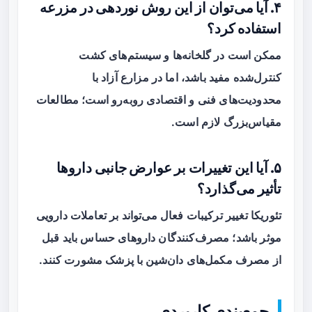
۴. آیا می‌توان از این روش نوردهی در مزرعه
استفاده کرد؟
ممکن است در گلخانه‌ها و سیستم‌های کشت
کنترل‌شده مفید باشد، اما در مزارع آزاد با
محدودیت‌های فنی و اقتصادی روبه‌رو است؛ مطالعات
مقیاس‌بزرگ لازم است.
۵. آیا این تغییرات بر عوارض جانبی داروها
تأثیر می‌گذارد؟
تئوریکا تغییر ترکیبات فعال می‌تواند بر تعاملات دارویی
موثر باشد؛ مصرف‌کنندگان داروهای حساس باید قبل
از مصرف مکمل‌های دان‌شین با پزشک مشورت کنند.
جمع‌بندی کاربردی