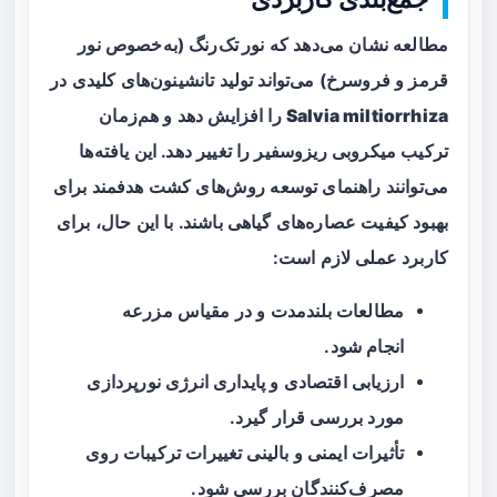
مطالعه نشان می‌دهد که
نور تک‌رنگ
(به‌خصوص نور
قرمز و فروسرخ) می‌تواند تولید تانشینون‌های کلیدی در
Salvia miltiorrhiza
را افزایش دهد و هم‌زمان
ترکیب میکروبی ریزوسفیر را تغییر دهد. این یافته‌ها
می‌توانند راهنمای توسعه روش‌های کشت هدفمند برای
بهبود کیفیت عصاره‌های گیاهی باشند. با این حال، برای
کاربرد عملی لازم است:
مطالعات بلندمدت و در مقیاس مزرعه
انجام شود.
ارزیابی اقتصادی و پایداری انرژی نورپردازی
مورد بررسی قرار گیرد.
تأثیرات ایمنی و بالینی تغییرات ترکیبات روی
مصرف‌کنندگان بررسی شود.