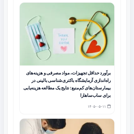
برآورد حداقل تجهیزات، مواد مصرفی و هزینه‌های
راه‌اندازی آزمایشگاه باکتری‌شناسی بالینی در
بیمارستان‌های کم‌منبع: نتایج یک مطالعه هزینه‌یابی
برای ساب‌ساهارا
۱۴۰۵-۰۵-۱۱