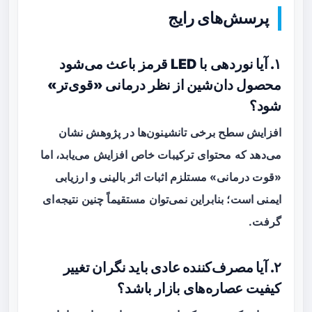
پرسش‌های رایج
۱. آیا نوردهی با LED قرمز باعث می‌شود
محصول دان‌شین از نظر درمانی «قوی‌تر»
شود؟
افزایش سطح برخی تانشینون‌ها در پژوهش نشان
می‌دهد که محتوای ترکیبات خاص افزایش می‌یابد، اما
«قوت درمانی» مستلزم اثبات اثر بالینی و ارزیابی
ایمنی است؛ بنابراین نمی‌توان مستقیماً چنین نتیجه‌ای
گرفت.
۲. آیا مصرف‌کننده عادی باید نگران تغییر
کیفیت عصاره‌های بازار باشد؟