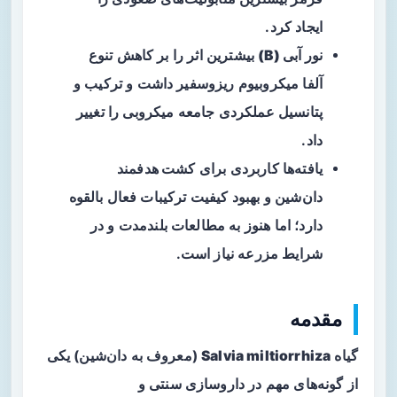
ایجاد کرد.
نور آبی (B)
بیشترین اثر را بر کاهش تنوع
آلفا میکروبیوم ریزوسفیر داشت و ترکیب و
پتانسیل عملکردی جامعه میکروبی را تغییر
داد.
یافته‌ها کاربردی برای
کشت هدفمند
دان‌شین
و بهبود کیفیت ترکیبات فعال بالقوه
دارد؛ اما هنوز به مطالعات بلندمدت و در
شرایط مزرعه نیاز است.
مقدمه
گیاه
Salvia miltiorrhiza
(معروف به دان‌شین) یکی
از گونه‌های مهم در داروسازی سنتی و