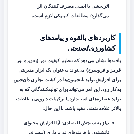
اثربخشی یا ایمنی مصرف‌کنندگان اثر
می‌گذارد؛ مطالعات کلینیکی لازم است.
کاربردهای بالقوه و پیامدهای
کشاورزی/صنعتی
یافته‌ها نشان می‌دهد که تنظیم کیفیت نور (به‌ویژه نور
قرمز و فروسرخ) می‌تواند به‌عنوان یک ابزار مدیریتی
برای
افزایش تولید تانشینون‌ها
در کشت تجاری دان‌شین
به‌کار رود. این امر می‌تواند برای تولیدکنندگانی که به
تولید عصاره‌های استاندارد یا ترکیبات دارویی با غلظت
بالاتر علاقه‌مندند، مفید باشد. با این حال:
نیاز به سنجش اقتصادی: آیا افزایش محتوای
تانشینون با هزینه‌های نورپردازی (مصرف