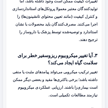
تغییرات کیفیت ممکن است وجود داشته باشد، اما
تولیدکنندگان معتبر معمولا پروتکل‌های استانداردسازی
و کنترل کیفیت (مانند تعیین محتوای تانشینون‌ها) را
اجرا می‌کنند. مصرف‌کنندگان باید محصولات با نشان
استاندارد و توصیه‌شده توسط پزشک یا داروساز را
ترجیح دهند.
۳. آیا تغییر میکروبیوم ریزوسفیر خطر برای
سلامت گیاه ایجاد می‌کند؟
تغییر ترکیب میکروبی می‌تواند پیامدهای مثبت یا منفی
داشته باشد؛ برخی باکتری‌ها مفید و بعضی دیگر ممکن
است بیماری‌زا باشند. ارزیابی عملکردی میکروبیوم
نیازمند مطالعات تکمیلی است.