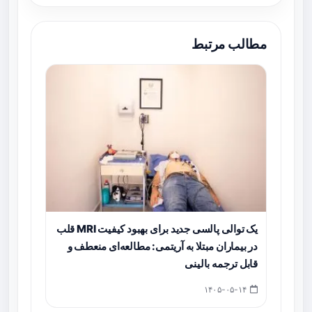
مطالب مرتبط
یک توالی پالسی جدید برای بهبود کیفیت MRI قلب
در بیماران مبتلا به آریتمی: مطالعه‌ای منعطف و
قابل ترجمه بالینی
۱۴۰۵-۰۵-۱۴