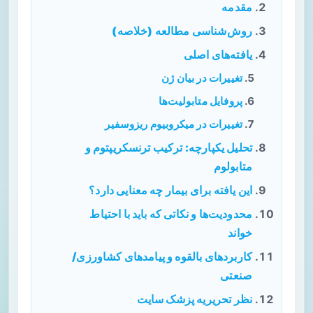
مقدمه
روش‌شناسی مطالعه (خلاصه)
یافته‌های اصلی
تغییرات در بیان ژن
پروفایل متابولیت‌ها
تغییرات در میکروبیوم ریزوسفیر
تحلیل یکپارچه: ترکیب ترنسکریپتوم و
متابولوم
این یافته برای بیمار چه معنایی دارد؟
محدودیت‌ها و نکاتی که باید با احتیاط
خواند
کاربردهای بالقوه و پیامدهای کشاورزی/
صنعتی
نظر تحریریه پزشک سایت