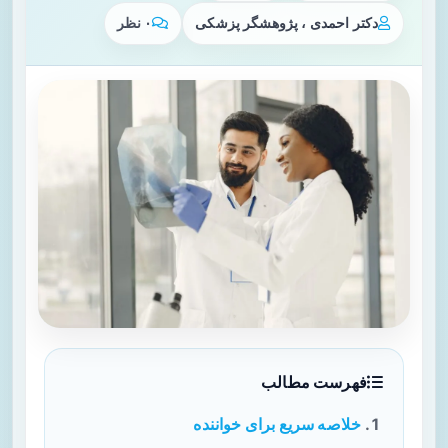
دکتر احمدی ، پژوهشگر پزشکی
۰ نظر
فهرست مطالب
خلاصه سریع برای خواننده