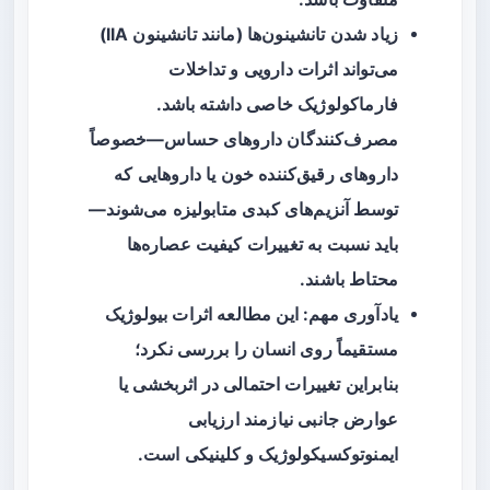
زیاد شدن تانشینون‌ها (مانند تانشینون IIA)
می‌تواند اثرات دارویی و تداخلات
فارماکولوژیک خاصی داشته باشد.
مصرف‌کنندگان داروهای حساس—خصوصاً
داروهای رقیق‌کننده خون یا داروهایی که
توسط آنزیم‌های کبدی متابولیزه می‌شوند—
باید نسبت به تغییرات کیفیت عصاره‌ها
محتاط باشند.
یادآوری مهم: این مطالعه اثرات بیولوژیک
مستقیماً روی انسان را بررسی نکرد؛
بنابراین تغییرات احتمالی در اثربخشی یا
عوارض جانبی نیازمند ارزیابی
ایمنوتوکسیکولوژیک و کلینیکی است.