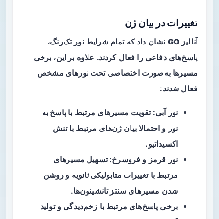
تغییرات در بیان ژن
آنالیز
GO
نشان داد که تمام شرایط نور تک‌رنگ،
پاسخ‌های دفاعی را فعال کردند. علاوه بر این، برخی
مسیرها به‌صورت اختصاصی تحت نورهای مشخص
فعال شدند:
نور آبی: تقویت مسیرهای مرتبط با
پاسخ به
نور
و احتمالا بیان ژن‌های مرتبط با تنش
اکسیداتیو.
نور قرمز و فروسرخ: تسهیل مسیرهای
مرتبط با
تغییرات متابولیکی ثانویه
و روشن
شدن مسیرهای سنتز تانشینون‌ها.
برخی پاسخ‌های مرتبط با
زخم‌دیدگی
و تولید