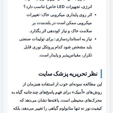
انرژی، تجهیزات LED خاص) تناسب دارد؟
اثر روی پایداری میکروبی خاک: تغییرات
میکروبی ممکن است در بلندمدت بر
سلامت خاک و نیاز کوددهی اثر بگذارد.
نیاز به استانداردسازی: برای تولیدات صنعتی
باید مشخص شود کدام پروتکل نوری قابل
تکرار، مقیاس‌پذیر و پایدار است.
نظر تحریریه پزشک سایت
این مطالعه نمونه‌ای خوب از استفاده همزمان از
روش‌های «اُمیک» برای فهم پاسخ‌های چندجانبه گیاه به
محرک‌های محیطی است. یافته‌ها نشان می‌دهد که
کیفیت نور
نه تنها متابولوم گیاهی را تغییر می‌دهد، بلکه