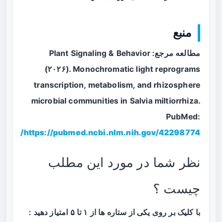
منبع
مطالعه مرجع: Plant Signaling & Behavior
(۲۰۲۶). Monochromatic light reprograms
transcription, metabolism, and rhizosphere
microbial communities in Salvia miltiorrhiza.
PubMed:
https://pubmed.ncbi.nlm.nih.gov/42298774/
نظر شما در مورد این مطلب
چیست ؟
با کلیک بر روی یکی از ستاره ها از ۱ تا ۵ امتیاز دهید :