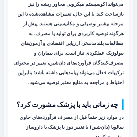
می‌تواند اکوسیستم میکروبی مجاور ریشه را نیز
بازساخت کند. با این حال، تغییرات مشاهده‌شده تا این
مرحله بیشتر توصیفی و مکانیسیتی هستند. پیش از
هرگونه توصیه کاربردی برای تولید یا مصرف، به
مطالعات بلندمدت‌تر، ارزیابی اقتصادی و آزمون‌های
بیولوژیک عملکردی نیاز است. برای بیماران و
مصرف‌کنندگان فرآورده‌های دان‌شین، تغییر در محتوای
ترکیبات فعال می‌تواند پیامدهایی داشته باشد؛ بنابراین
احتیاط و مراجعه به منابع معتبر توصیه می‌شود.
چه زمانی باید با پزشک مشورت کرد؟
در موارد زیر حتماً قبل از مصرف فرآورده‌های حاوی
سالویا (دان‌شین) یا تغییر دوز با پزشک یا داروساز
مشورت کنید: