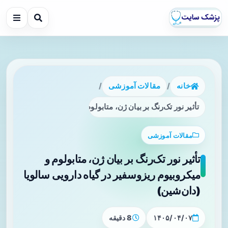
خانه
/
مقالات آموزشی
/
تأثیر نور تک‌رنگ بر بیان ژن، متابولوم و میکروبیوم ریزوسفیر در گ
مقالات آموزشی
تأثیر نور تک‌رنگ بر بیان ژن، متابولوم و
میکروبیوم ریزوسفیر در گیاه دارویی سالویا
(دان‌شین)
۱۴۰۵/۰۴/۰۷
8 دقیقه