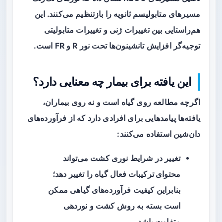
مسیرهای متابولیسم ثانویه را بازتنظیم می‌کنند. این
هم‌راستایی بین تغییرات ژنی و تغییرات متابولیتی
توجیه‌گر افزایش تانشینون‌ها تحت نور R و FR است.
این یافته برای بیمار چه معنایی دارد؟
اگرچه مطالعه روی گیاه است و نه روی بیماران،
یافته‌ها پیامدهایی برای افرادی دارد که از فرآورده‌های
دان‌شین
استفاده می‌کنند:
تغییر در شرایط نوری کشت می‌تواند
محتوای ترکیبات فعال
گیاه را تغییر دهد؛
بنابراین کیفیت فرآورده‌های گیاهی ممکن
است بسته به روش کشت و نوردهی
متفاوت باشد.