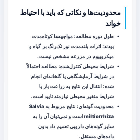
محدودیت‌ها و نکاتی که باید با احتیاط
خواند
طول دوره مطالعه:
مواجهه‌ها کوتاه‌مدت
بودند؛ اثرات بلندمدت نور تک‌رنگ بر گیاه و
میکروبیوم در مزرعه مشخص نیست.
شرایط محیطی کنترل‌شده:
مطالعه احتمالاً
در شرایط آزمایشگاهی یا گلخانه‌ای انجام
شده؛ انتقال این نتایج به زراعت باز یا
شرایط متغیر محیطی نیازمند تایید است.
محدودیت گونه‌ای:
نتایج مربوط به
Salvia
miltiorrhiza
است و نمی‌توان آن را به
سایر گونه‌های دارویی تعمیم داد بدون
داده‌های مستقل.