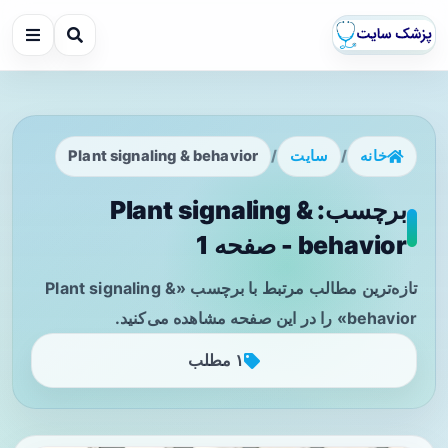
خانه
/
سایت
/
Plant signaling & behavior
برچسب: Plant signaling &
behavior - صفحه 1
تازه‌ترین مطالب مرتبط با برچسب «Plant signaling &
behavior» را در این صفحه مشاهده می‌کنید.
۱ مطلب