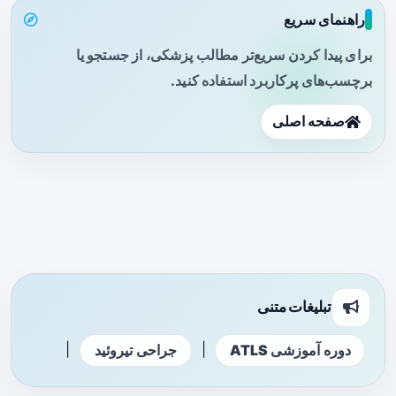
راهنمای سریع
برای پیدا کردن سریع‌تر مطالب پزشکی، از جستجو یا
برچسب‌های پرکاربرد استفاده کنید.
صفحه اصلی
تبلیغات متنی
|
|
دوره آموزشی ATLS
جراحی تیروئید