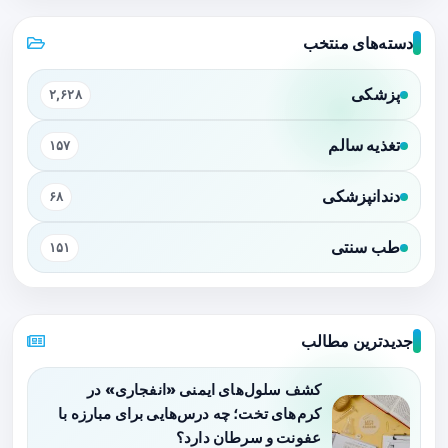
دسته‌های منتخب
پزشکی
۲,۶۲۸
تغذیه سالم
۱۵۷
دندانپزشکی
۶۸
طب سنتی
۱۵۱
جدیدترین مطالب
کشف سلول‌های ایمنی «انفجاری» در
کرم‌های تخت؛ چه درس‌هایی برای مبارزه با
عفونت و سرطان دارد؟