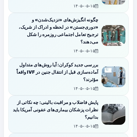
۱۴۰۵-۰۵-۱۵
چگونه انگیزش‌های «نزدیک‌شدن» و
«دوری‌جستن» در لحظه و ادراک از شریک،
ترجیح تعامل اجتماعی روزمره را شکل
می‌دهند؟
۱۴۰۵-۰۵-۱۵
بررسی جدید کوکران: آیا روش‌های متداول
آماده‌سازی قبل از انتقال جنین در IVF واقعاً
مؤثرند؟
۱۴۰۵-۰۵-۱۵
پایش فاضلاب و مراقبت بالینی: چه نکاتی از
نظرات پزشکان بیماری‌های عفونی آمریکا باید
بدانیم؟
۱۴۰۵-۰۵-۱۵