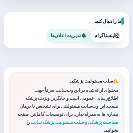
ما را دنبال کنید
اینستاگرام
مدیریت اعلان‌ها
سلب مسئولیت پزشکی
محتوای ارائه‌شده در این وب‌سایت صرفاً جهت
اطلاع‌رسانی عمومی است و جایگزین ویزیت پزشک
نیست. این وب‌سایت مسئولیتی برای تشخیص یا درمان
بیماری‌ها به همراه ندارد. برای توضیحات کامل‌تر، صفحه
سیاست پزشکی و سلب مسئولیت پزشک سایت
را
بخوانید.