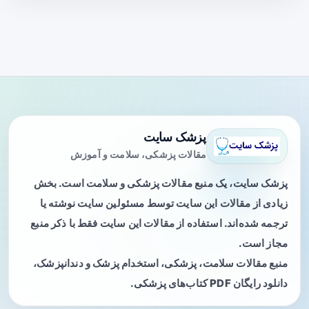
پزشک سایت
مقالات پزشکی، سلامت و آموزش
پزشک سایت، یک منبع مقالات پزشکی و سلامت است. بخش
زیادی از مقالات این سایت توسط مسئولین سایت نوشته یا
ترجمه شده‌اند. استفاده از مقالات این سایت فقط با ذکر منبع
مجاز است.
منبع مقالات سلامت، پزشکی، استخدام پزشک و دندانپزشک،
دانلود رایگان PDF کتاب‌های پزشکی.