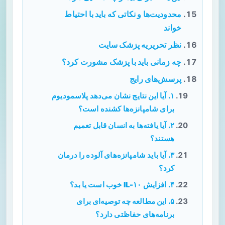
محدودیت‌ها و نکاتی که باید با احتیاط
خواند
نظر تحریریه پزشک سایت
چه زمانی باید با پزشک مشورت کرد؟
پرسش‌های رایج
۱. آیا این نتایج نشان می‌دهد پلاسمودیوم
برای شامپانزه‌ها کشنده است؟
۲. آیا یافته‌ها به انسان قابل تعمیم
هستند؟
۳. آیا باید شامپانزه‌های آلوده را درمان
کرد؟
۴. افزایش IL-۱۰ خوب است یا بد؟
۵. این مطالعه چه توصیه‌ای برای
برنامه‌های حفاظتی دارد؟