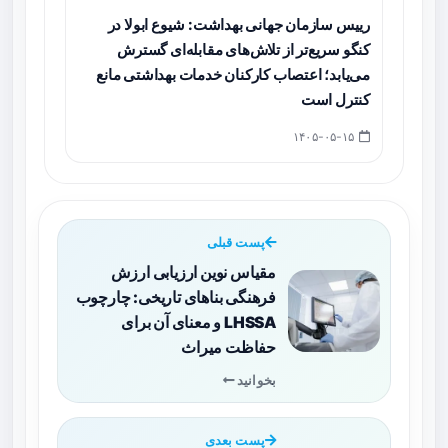
رییس سازمان جهانی بهداشت: شیوع ابولا در
کنگو سریع‌تر از تلاش‌های مقابله‌ای گسترش
می‌یابد؛ اعتصاب کارکنان خدمات بهداشتی مانع
کنترل است
۱۴۰۵-۰۵-۱۵
پست قبلی
مقیاس نوین ارزیابی ارزش
فرهنگی بناهای تاریخی: چارچوب
LHSSA و معنای آن برای
حفاظت میراث
بخوانید
پست بعدی