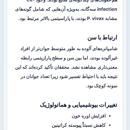
infection سه‌گانه، به‌ویژه آن‌هایی که شامل گونه‌های
مشابه P. vivax بودند، با
پارا‌سیتمی بالاتر
مرتبط بود.
ارتباط با سن
شامپانزه‌های آلوده به طور متوسط جوان‌تر از افراد
غیرآلوده بودند، اما بین
سن و سطح پارازیتمی
رابطه
معنی‌داری مشاهده نشد. محققان تأکید کرده‌اند که این
نتیجه باید با احتیاط تفسیر شود زیرا تعداد جوانان در
نمونه کوچک بود.
تغییرات بیوشیمیایی و هماتولوژیک
افزایش
اوره
خون
کاهش نسبتاً پیوسته
کراتینین