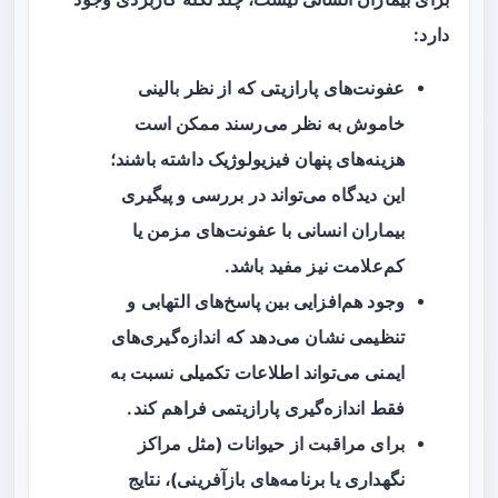
دارد:
عفونت‌های پارازیتی که از نظر بالینی
خاموش به نظر می‌رسند ممکن است
هزینه‌های پنهان فیزیولوژیک
داشته باشند؛
این دیدگاه می‌تواند در بررسی و پیگیری
بیماران انسانی با عفونت‌های مزمن یا
کم‌علامت نیز مفید باشد.
وجود هم‌افزایی بین پاسخ‌های التهابی و
تنظیمی نشان می‌دهد که اندازه‌گیری‌های
ایمنی می‌تواند اطلاعات تکمیلی نسبت به
فقط اندازه‌گیری پارازیتمی فراهم کند.
برای مراقبت از حیوانات (مثل مراکز
نگهداری یا برنامه‌های بازآفرینی)، نتایج