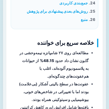
جمع‌بندی کاربردی
روش‌های بعدی پیشنهادی برای پژوهش
منبع
خلاصه سریع برای خواننده
مطالعه‌ای روی ۲۷ شامپانزه نیمه‌وحشی در
گابون نشان داد حدود
48.15%
از حیوانات
به پلاسمودیوم آلوده‌اند، اغلب با
هم‌عفونت‌های چندگونه‌ای
.
عفونت‌ها در سطح بالینی آشکار (بی‌علامت)
بودند اما با تغییراتی در
شاخص‌های خونی،
بیوشیمیایی و سیتوکینی
همراه بودند.
یافته‌ها شامل
افزایش اوره، کاهش کراتینین