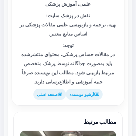
علمی، آموزش پزشکی
نقش در پزشک سایت:
تهیه، ترجمه و بازنویسی علمی مقالات پزشکی بر
اساس منابع معتبر.
توجه:
در مقالات حساس پزشکی، محتوای منتشرشده
باید به‌صورت جداگانه توسط پزشک متخصص
مرتبط بازبینی شود. مطالب این نویسنده صرفاً
جنبه آموزشی و اطلاع‌رسانی دارند.
آرشیو نویسنده
صفحه اصلی
مطالب مرتبط