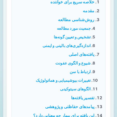
خلاصه سریع برای خواننده
مقدمه
روش‌شناسی مطالعه
جمعیت مورد مطالعه
تشخیص و تعیین گونه‌ها
اندازه‌گیری‌های بالینی و ایمنی
یافته‌های اصلی
شیوع و الگوی عفونت
ارتباط با سن
تغییرات بیوشیمیایی و هماتولوژیک
الگوهای سیتوکینی
تفسیر یافته‌ها
پیامدهای حفاظتی و پژوهشی
این یافته برای بیمار چه معنایی دارد؟