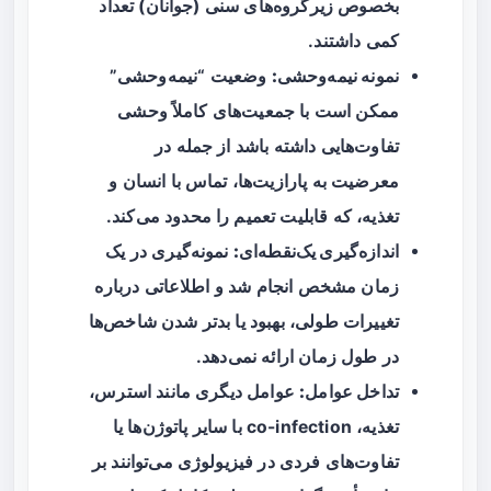
بخصوص زیرگروه‌های سنی (جوانان) تعداد
کمی داشتند.
نمونه نیمه‌وحشی:
وضعیت “نیمه‌وحشی”
ممکن است با جمعیت‌های کاملاً وحشی
تفاوت‌هایی داشته باشد از جمله در
معرضیت به پارازیت‌ها، تماس با انسان و
تغذیه، که قابلیت تعمیم را محدود می‌کند.
اندازه‌گیری یک‌نقطه‌ای:
نمونه‌گیری در یک
زمان مشخص انجام شد و اطلاعاتی درباره
تغییرات طولی، بهبود یا بدتر شدن شاخص‌ها
در طول زمان ارائه نمی‌دهد.
تداخل عوامل:
عوامل دیگری مانند استرس،
تغذیه، co-infection با سایر پاتوژن‌ها یا
تفاوت‌های فردی در فیزیولوژی می‌توانند بر