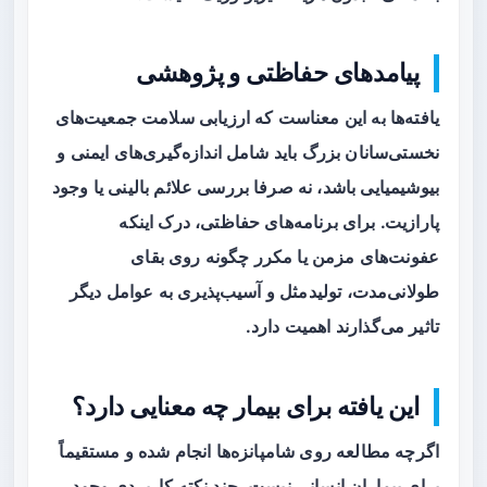
پیامدهای حفاظتی و پژوهشی
یافته‌ها به این معناست که ارزیابی سلامت جمعیت‌های
نخستی‌سانان بزرگ باید شامل اندازه‌گیری‌های ایمنی و
بیوشیمیایی باشد، نه صرفا بررسی علائم بالینی یا وجود
پارازیت. برای برنامه‌های حفاظتی، درک اینکه
عفونت‌های مزمن یا مکرر چگونه روی بقای
طولانی‌مدت، تولیدمثل و آسیب‌پذیری به عوامل دیگر
تاثیر می‌گذارند اهمیت دارد.
این یافته برای بیمار چه معنایی دارد؟
اگرچه مطالعه روی شامپانزه‌ها انجام شده و مستقیماً
برای بیماران انسانی نیست، چند نکته کاربردی وجود