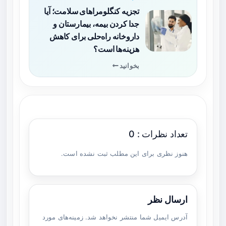
تجزیه کنگلومراهای سلامت؛ آیا
جدا کردن بیمه، بیمارستان و
داروخانه راه‌حلی برای کاهش
هزینه‌ها است؟
بخوانید
تعداد نظرات : 0
هنوز نظری برای این مطلب ثبت نشده است.
ارسال نظر
آدرس ایمیل شما منتشر نخواهد شد. زمینه‌های مورد