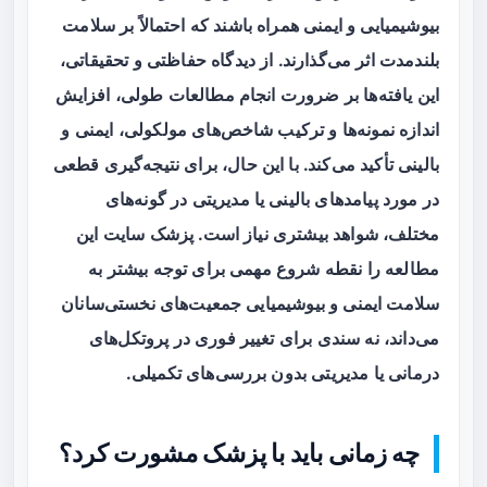
بیوشیمیایی و ایمنی همراه باشند که احتمالاً بر سلامت
بلندمدت اثر می‌گذارند. از دیدگاه حفاظتی و تحقیقاتی،
این یافته‌ها بر ضرورت انجام مطالعات طولی، افزایش
اندازه نمونه‌ها و ترکیب شاخص‌های مولکولی، ایمنی و
بالینی تأکید می‌کند. با این حال، برای نتیجه‌گیری قطعی
در مورد پیامدهای بالینی یا مدیریتی در گونه‌های
مختلف، شواهد بیشتری نیاز است. پزشک سایت این
مطالعه را نقطه شروع مهمی برای توجه بیشتر به
سلامت ایمنی و بیوشیمیایی جمعیت‌های نخستی‌سانان
می‌داند، نه سندی برای تغییر فوری در پروتکل‌های
درمانی یا مدیریتی بدون بررسی‌های تکمیلی.
چه زمانی باید با پزشک مشورت کرد؟