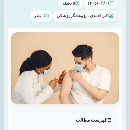
۱۴۰۵/۰۴/۰۶
9 دقیقه
دکتر احمدی ، پژوهشگر پزشکی
۰ نظر
فهرست مطالب