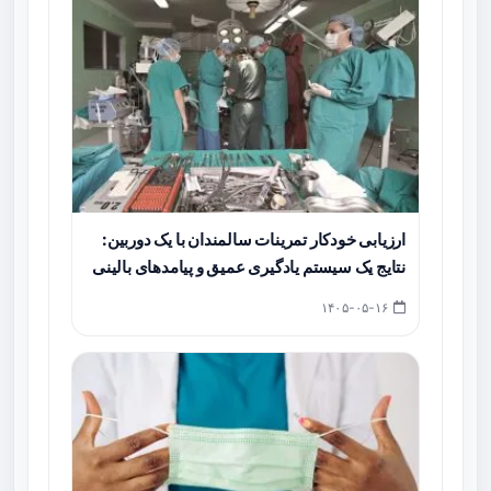
ارزیابی خودکار تمرینات سالمندان با یک دوربین:
نتایج یک سیستم یادگیری عمیق و پیامدهای بالینی
۱۴۰۵-۰۵-۱۶