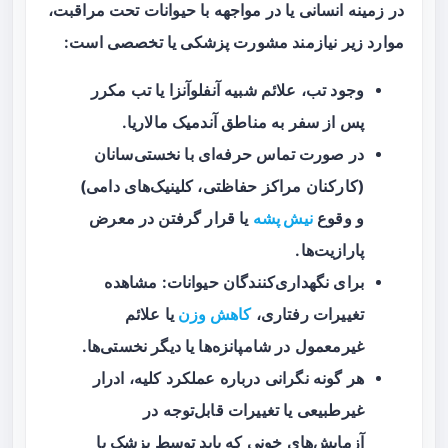
در زمینه انسانی یا در مواجهه با حیوانات تحت مراقبت،
موارد زیر نیازمند مشورت پزشکی یا تخصصی است:
وجود تب، علائم شبیه آنفلوآنزا یا تب مکرر
پس از سفر به مناطق آندمیک مالاریا.
در صورت تماس حرفه‌ای با نخستی‌سانان
(کارکنان مراکز حفاظتی، کلینیک‌های دامی)
و وقوع
نیش پشه
یا قرار گرفتن در معرض
پارازیت‌ها.
برای نگهداری‌کنندگان حیوانات: مشاهده
تغییرات رفتاری،
کاهش وزن
یا علائم
غیرمعمول در شامپانزه‌ها یا دیگر نخستی‌ها.
هر گونه نگرانی درباره عملکرد کلیه، ادرار
غیرطبیعی یا تغییرات قابل‌توجه در
آزمایش‌های خونی که باید توسط پزشک یا