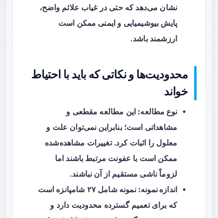
نشان می‌دهد که حتی در غیاب علائم واضح،
پایش بیوشیمیایی و ایمنی ممکن است
ارزشمند باشد.
محدودیت‌ها و نکاتی که باید با احتیاط
خواند
نوع مطالعه:
این مطالعه مقطعی و
مشاهداتی است؛ بنابراین نمی‌توان علت و
معلول را اثبات کرد. تغییرات مشاهده‌شده
ممکن است با عفونت مرتبط باشند اما
لزوماً ناشی مستقیم از آن نباشند.
اندازه نمونه:
نمونه شامل ۲۷ شامپانزه است
که برای تعمیم گسترده محدودیت دارد و