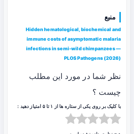
منبع
Hidden hematological, biochemical and
immune costs of asymptomatic malaria
infections in semi-wild chimpanzees —
PLOS Pathogens (2026)
نظر شما در مورد این مطلب
چیست ؟
با کلیک بر روی یکی از ستاره ها از ۱ تا ۵ امتیاز دهید :