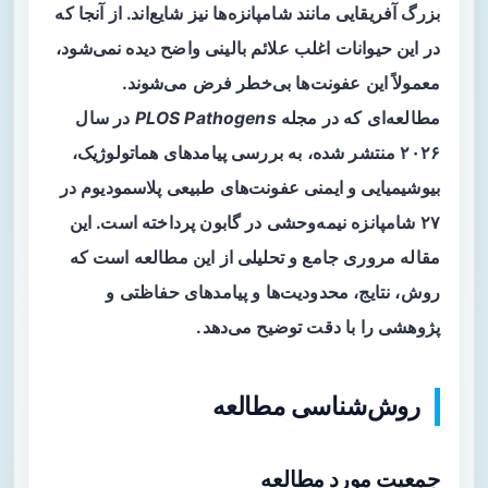
بزرگ آفریقایی مانند شامپانزه‌ها نیز شایع‌اند. از آنجا که
در این حیوانات اغلب علائم بالینی واضح دیده نمی‌شود،
معمولاً این عفونت‌ها بی‌خطر فرض می‌شوند.
مطالعه‌ای که در مجله
PLOS Pathogens
در سال
۲۰۲۶ منتشر شده، به بررسی پیامدهای هماتولوژیک،
بیوشیمیایی و ایمنی عفونت‌های طبیعی پلاسمودیوم در
۲۷ شامپانزه نیمه‌وحشی در گابون پرداخته است. این
مقاله مروری جامع و تحلیلی از این مطالعه است که
روش، نتایج، محدودیت‌ها و پیامدهای حفاظتی و
پژوهشی را با دقت توضیح می‌دهد.
روش‌شناسی مطالعه
جمعیت مورد مطالعه