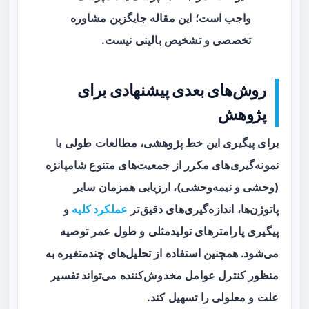
واجب است؛ این مقاله جایگزین مشاوره
تخصصی و تشخیص بالینی نیست.
روش‌های بعدی پیشنهادی برای
پژوهش
برای پیگیری این خط پژوهشی، مطالعات طولی با
نمونه‌گیری‌های مکرر از جمعیت‌های متنوع شامپانزه
(وحشی و نیمه‌وحشی)، ارزیابی همزمان سایر
پاتوژن‌ها، اندازه‌گیری‌های دقیق‌تر
عملکرد کلیه
و
پیگیری پارامترهای تولیدمثلی و طول عمر توصیه
می‌شود. همچنین استفاده از تحلیل‌های چندمتغیره به
منظور کنترل عوامل مخدوش‌کننده می‌تواند تفسیر
علت و معلولی را تسهیل کند.