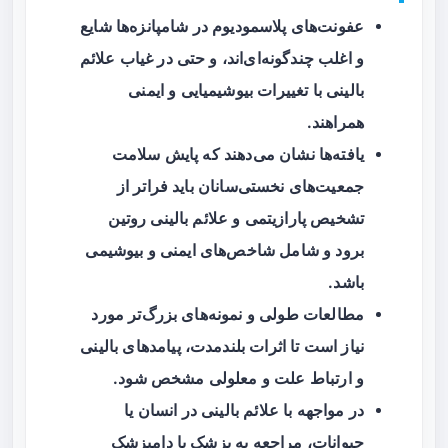
عفونت‌های پلاسمودیوم در شامپانزه‌ها شایع
و اغلب چندگونه‌ای‌اند، و حتی در غیاب علائم
بالینی با تغییرات بیوشیمیایی و ایمنی
همراهند.
یافته‌ها نشان می‌دهند که پایش سلامت
جمعیت‌های نخستی‌سانان باید فراتر از
تشخیص پارازیتمی و علائم بالینی روتین
برود و شامل شاخص‌های ایمنی و بیوشیمی
باشد.
مطالعات طولی و نمونه‌های بزرگ‌تر مورد
نیاز است تا اثرات بلندمدت، پیامدهای بالینی
و ارتباط علت و معلولی مشخص شود.
در مواجهه با علائم بالینی در انسان یا
حیوانات، مراجعه به پزشک یا دامپزشک