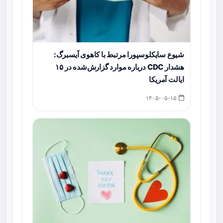
شیوع سایکلوسپورا مرتبط با کاهوی آیسبرگ:
هشدار CDC درباره موارد گزارش‌شده در ۱۵
ایالت آمریکا
۱۴۰۵-۰۵-۱۵