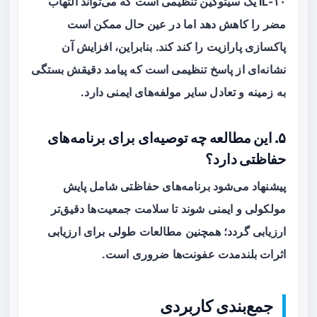
IL-۱۰ یک سیتوکین تنظیمی است که می‌تواند التهاب
مضر را کاهش دهد اما در عین حال ممکن است
پاکسازی پارازیت را کند کند. بنابراین، افزایش آن
نشانه‌ای از پاسخ تنظیمی است که پیامد دقیقش بستگی
به زمینه و تعادل سایر مولفه‌های ایمنی دارد.
۵. این مطالعه چه توصیه‌ای برای برنامه‌های
حفاظتی دارد؟
پیشنهاد می‌شود برنامه‌های حفاظتی شامل پایش
مولکولی و ایمنی شوند تا سلامت جمعیت‌ها دقیق‌تر
ارزیابی گردد؛ همچنین مطالعات طولی برای ارزیابی
اثرات بلندمدت عفونت‌ها ضروری است.
جمع‌بندی کاربردی