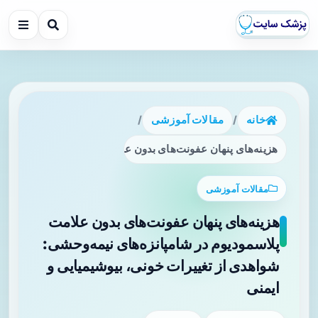
خانه
/
مقالات آموزشی
/
هزینه‌های پنهان عفونت‌های بدون علامت پلاسمودیوم در شامپانز
مقالات آموزشی
هزینه‌های پنهان عفونت‌های بدون علامت
پلاسمودیوم در شامپانزه‌های نیمه‌وحشی:
شواهدی از تغییرات خونی، بیوشیمیایی و
ایمنی