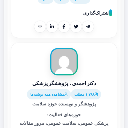
اشتراک‌گذاری
دکتر احمدی ، پژوهشگر پزشکی
۱,۷۸۸ مطلب
مشاهده همه نوشته‌ها
پژوهشگر و نویسنده حوزه سلامت
حوزه‌های فعالیت:
پزشکی عمومی، سلامت عمومی، مرور مقالات