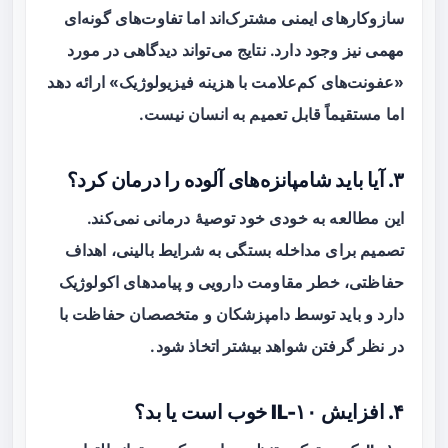
سازوکارهای ایمنی مشترک‌اند اما تفاوت‌های گونه‌ای
مهمی نیز وجود دارد. نتایج می‌تواند دیدگاهی در مورد
«عفونت‌های کم‌علامت با هزینه فیزیولوژیک» ارائه دهد
اما مستقیماً قابل تعمیم به انسان نیست.
۳. آیا باید شامپانزه‌های آلوده را درمان کرد؟
این مطالعه به خودی خود توصیهٔ درمانی نمی‌کند.
تصمیم برای مداخله بستگی به شرایط بالینی، اهداف
حفاظتی، خطر مقاومت دارویی و پیامدهای اکولوژیک
دارد و باید توسط دامپزشکان و متخصصان حفاظت با
در نظر گرفتن شواهد بیشتر اتخاذ شود.
۴. افزایش IL-۱۰ خوب است یا بد؟