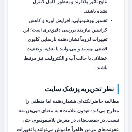
نتایج تأثیر بگذارند و به‌طور کامل کنترل
نشده باشند.
تفسیر بیوشیمیایی:
افزایش اوره و کاهش
کراتینین نیازمند بررسی دقیق‌تری است؛ این
تغییرات لزوماً نشان‌دهنده نارسایی کلیوی
قطعی نیستند و می‌توانند با تغذیه، وضعیت
عضلانی یا حالت آب و الکترولیت نیز مرتبط
باشند.
نظر تحریریه پزشک سایت
مطالعه حاضر نکته‌ای هشداردهنده اما منطقی را
مطرح می‌کند: «بدون علامت» به معنای «بی‌هزینه»
نیست. در جمعیت‌های در معرض پلاسمودیوم، حتی
عفونت‌های مزمن ظاهراً خاموش می‌توانند با تغییرات