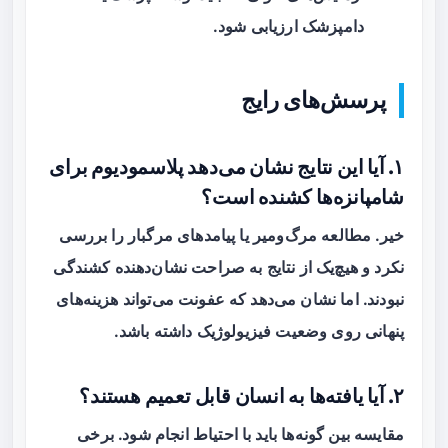
دامپزشک ارزیابی شود.
پرسش‌های رایج
۱. آیا این نتایج نشان می‌دهد پلاسمودیوم برای
شامپانزه‌ها کشنده است؟
خیر. مطالعه مرگ‌ومیر یا پیامدهای مرگبار را بررسی
نکرد و هیچ‌یک از نتایج به صراحت نشان‌دهنده کشندگی
نبودند. اما نشان می‌دهد که عفونت می‌تواند هزینه‌های
پنهانی روی وضعیت فیزیولوژیک داشته باشد.
۲. آیا یافته‌ها به انسان قابل تعمیم هستند؟
مقایسه بین گونه‌ها باید با احتیاط انجام شود. برخی