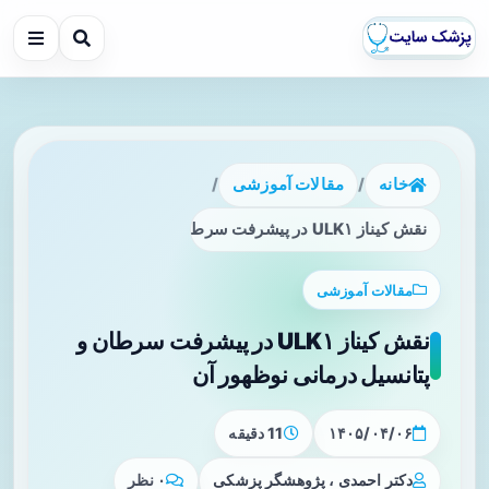
خانه
/
مقالات آموزشی
/
نقش کیناز ULK۱ در پیشرفت سرطان و پتانسیل درمانی نوظهور آن
مقالات آموزشی
نقش کیناز ULK۱ در پیشرفت سرطان و
پتانسیل درمانی نوظهور آن
۱۴۰۵/۰۴/۰۶
11 دقیقه
دکتر احمدی ، پژوهشگر پزشکی
۰ نظر