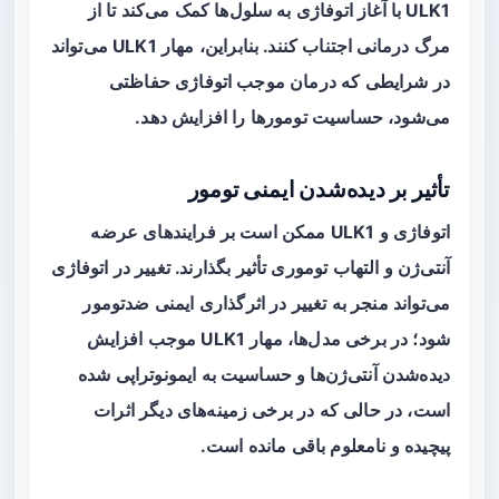
ULK1 با آغاز اتوفاژی به سلول‌ها کمک می‌کند تا از
مرگ درمانی اجتناب کنند. بنابراین، مهار ULK1 می‌تواند
در شرایطی که درمان موجب اتوفاژی حفاظتی
می‌شود، حساسیت تومورها را افزایش دهد.
تأثیر بر دیده‌شدن ایمنی تومور
اتوفاژی و ULK1 ممکن است بر فرایندهای عرضه
آنتی‌ژن و التهاب توموری تأثیر بگذارند. تغییر در اتوفاژی
می‌تواند منجر به تغییر در اثرگذاری ایمنی ضدتومور
شود؛ در برخی مدل‌ها، مهار ULK1 موجب افزایش
دیده‌شدن آنتی‌ژن‌ها و حساسیت به ایمونوتراپی شده
است، در حالی که در برخی زمینه‌های دیگر اثرات
پیچیده و نامعلوم باقی مانده است.