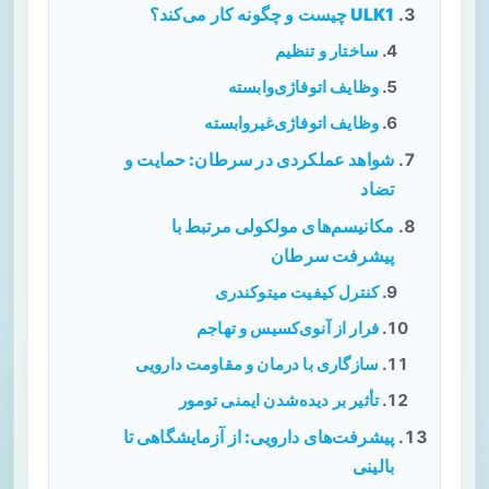
ULK1 چیست و چگونه کار می‌کند؟
ساختار و تنظیم
وظایف اتوفاژی‌وابسته
وظایف اتوفاژی‌غیروابسته
شواهد عملکردی در سرطان: حمایت و
تضاد
مکانیسم‌های مولکولی مرتبط با
پیشرفت سرطان
کنترل کیفیت میتوکندری
فرار از آنوی‌کسیس و تهاجم
سازگاری با درمان و مقاومت دارویی
تأثیر بر دیده‌شدن ایمنی تومور
پیشرفت‌های دارویی: از آزمایشگاهی تا
بالینی