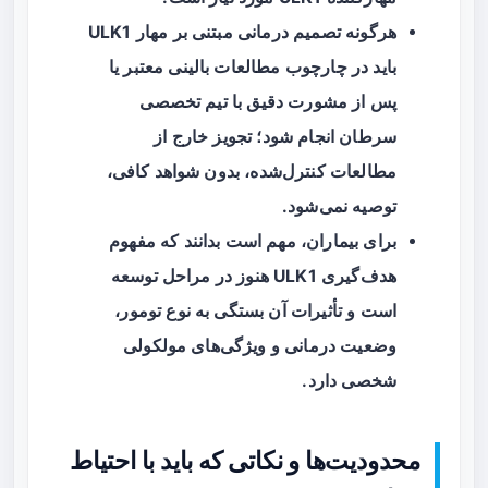
هرگونه تصمیم درمانی مبتنی بر مهار ULK1
باید در چارچوب مطالعات بالینی معتبر یا
پس از مشورت دقیق با تیم تخصصی
سرطان انجام شود؛ تجویز خارج از
مطالعات کنترل‌شده، بدون شواهد کافی،
توصیه نمی‌شود.
برای بیماران، مهم است بدانند که مفهوم
هدف‌گیری ULK1 هنوز در مراحل توسعه
است و تأثیرات آن بستگی به نوع تومور،
وضعیت درمانی و ویژگی‌های مولکولی
شخصی دارد.
محدودیت‌ها و نکاتی که باید با احتیاط