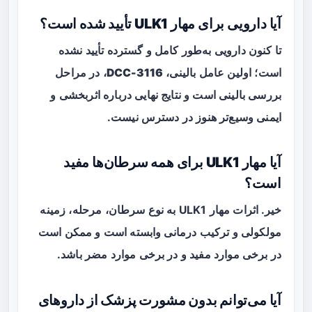
آیا دارویی برای مهار ULK1 تأیید شده است؟
تا کنون دارویی به‌طور کامل و گسترده تأیید نشده
است؛ اولین عامل بالینی،
DCC-3116
، در مراحل
بررسی بالینی است و نتایج نهایی درباره اثربخشی و
ایمنی وسیع‌تر هنوز در دسترس نیست.
آیا مهار ULK1 برای همه سرطان‌ها مفید
است؟
خیر. اثرات مهار ULK1 به نوع سرطان، مرحله، زمینه
مولکولی و ترکیب درمانی وابسته است و ممکن است
در برخی موارد مفید و در برخی موارد مضر باشد.
آیا می‌توانم بدون مشورت پزشک از داروهای