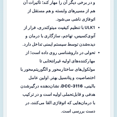
و در برخی دیگر آن را
مهار
کند؛ تأثیرات آن
هم از مسیرهای وابسته و هم مستقل از
اتوفاژی ناشی می‌شود.
ULK1 با تنظیم کیفیت میتوکندری، فرار از
آنوی‌کسیس، تهاجم، سازگاری با درمان و
دیده‌شدن توسط سیستم ایمنی تداخل دارد.
تحولی در داروشناسی روی داده است؛ از
مهارکننده‌های اولیه غیرانتخابی تا
مولکول‌های ساختارمحور و الگوریتم‌محور با
اختصاصیت و پتانسیل بهتر. اولین عامل
بالینی،
DCC-3116
، نشان‌دهنده درگیرشدن
هدفی و قابل‌تحملی اولیه است و در ترکیب
با درمان‌هایی که اتوفاژی القا می‌کنند، در
دست بررسی است.