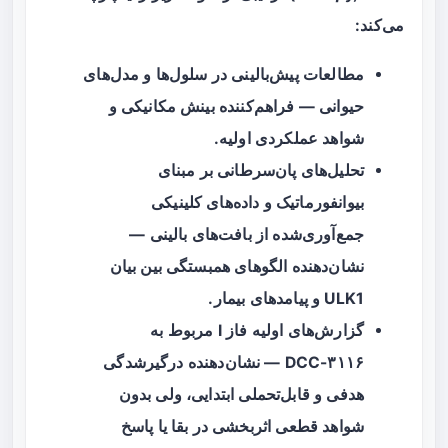
می‌کند:
مطالعات پیش‌بالینی در سلول‌ها و مدل‌های
حیوانی — فراهم‌کننده بینش مکانیکی و
شواهد عملکردی اولیه.
تحلیل‌های پان‌سرطانی بر مبنای
بیوانفورماتیک و داده‌های کلینیکی
جمع‌آوری‌شده از بافت‌های بالینی —
نشان‌دهنده الگوهای همبستگی بین بیان
ULK1 و پیامدهای بیمار.
گزارش‌های اولیه فاز I مربوط به
DCC-۳۱۱۶ — نشان‌دهنده درگیرشدگی
هدفی و قابل‌تحملی ابتدایی، ولی بدون
شواهد قطعی اثربخشی در بقا یا پاسخ