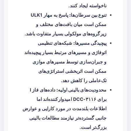
ناخواسته ایجاد کنند.
تنوع بین سرطان‌ها:
پاسخ به مهار ULK1
ممکن است میان بافت‌های مختلف و
زیرگروه‌های مولکولی بسیار متفاوت باشد.
پیچیدگی مسیرها:
شبکه‌های تنظیمی
اتوفاژی و مسیرهای مرتبط بسیار پیچیده‌اند
و جبران‌سازی توسط مسیرهای موازی
ممکن است اثربخشی استراتژی‌های
تک‌عاملی را کاهش دهد.
محدودیت‌های بالینی اولیه:
داده‌های فاز I
برای DCC-۳۱۱۶ امیدوارکننده‌اند اما
اطلاعات بلندمدت در مورد کارایی و عوارض
جانبی گسترده‌تر نیازمند مطالعات بالینی
بزرگ‌تر است.