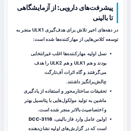
پیشرفت‌های دارویی: از آزمایشگاهی
تا بالینی
در دهه‌های اخیر تلاش برای هدف‌گیری ULK1 منجر به
توسعه کلاس‌هایی از مهارکننده‌ها شده است:
نسل اولیه مهارکننده‌ها اغلب
غیرانتخابی
بودند و هم ULK1 و هم ULK2 را هدف
می‌گرفتند و گاه اثرات آف‌تارگت
چالش‌برانگیز داشتند.
تحقیقات ساختارمحور و استفاده از یادگیری
ماشین به تولید مولکول‌هایی با
پتانسیل بهتر
و اختصاصیت بالاتر
منجر شده است.
اولین عامل وارد فاز بالینی،
DCC-3116
است که در گزارش‌های اولیه نشان‌دهنده