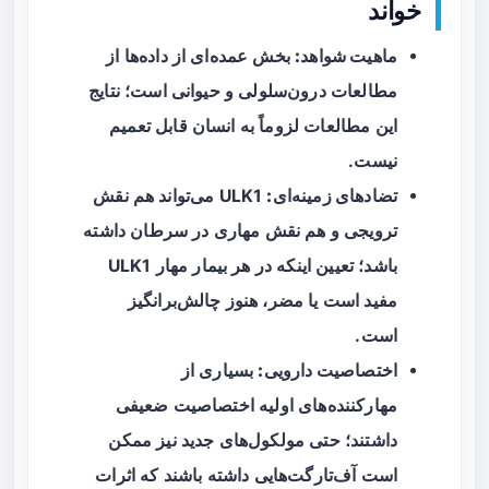
خواند
ماهیت شواهد:
بخش عمده‌ای از داده‌ها از
مطالعات درون‌سلولی و حیوانی است؛ نتایج
این مطالعات لزوماً به انسان قابل تعمیم
نیست.
تضادهای زمینه‌ای:
ULK1 می‌تواند هم نقش
ترویجی و هم نقش مهاری در سرطان داشته
باشد؛ تعیین اینکه در هر بیمار مهار ULK1
مفید است یا مضر، هنوز چالش‌برانگیز
است.
اختصاصیت دارویی:
بسیاری از
مهارکننده‌های اولیه اختصاصیت ضعیفی
داشتند؛ حتی مولکول‌های جدید نیز ممکن
است آف‌تارگت‌هایی داشته باشند که اثرات