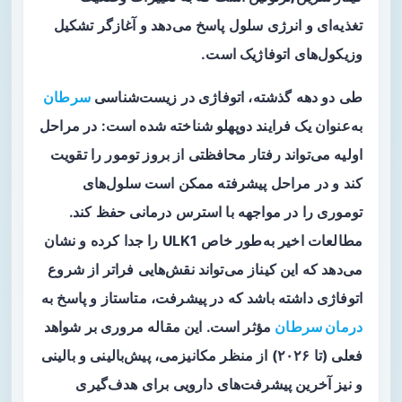
تغذیه‌ای و انرژی سلول پاسخ می‌دهد و آغازگر تشکیل
وزیکول‌های اتوفاژیک است.
طی دو دهه گذشته، اتوفاژی در زیست‌شناسی
سرطان
به‌عنوان یک فرایند دوپهلو شناخته شده است: در مراحل
اولیه می‌تواند رفتار محافظتی از بروز تومور را تقویت
کند و در مراحل پیشرفته ممکن است سلول‌های
توموری را در مواجهه با استرس درمانی حفظ کند.
مطالعات اخیر به‌طور خاص ULK1 را جدا کرده و نشان
می‌دهد که این کیناز می‌تواند نقش‌هایی فراتر از شروع
اتوفاژی داشته باشد که در پیشرفت، متاستاز و پاسخ به
درمان سرطان
مؤثر است. این مقاله مروری بر شواهد
فعلی (تا ۲۰۲۶) از منظر مکانیزمی، پیش‌بالینی و بالینی
و نیز آخرین پیشرفت‌های دارویی برای هدف‌گیری