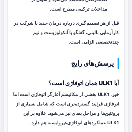
مداخلات ترکیبی مطرح است.
قبل از هر تصمیم‌گیری درباره درمان جدید یا شرکت در
کارآزمایی بالینی، گفتگو با آنکولوژیست و تیم
چندتخصصی الزامی است.
پرسش‌های رایج
آیا ULK1 همان اتوفاژی است؟
خیر. ULK1 بخشی از مکانیسم آغازگر اتوفاژی است اما
اتوفاژی فرایند گسترده‌تری است که شامل بسیاری از
پروتئین‌ها و مراحل بعدی نیز می‌شود. علاوه بر این
ULK1 عملکردهای اتوفاژی‌غیروابسته هم دارد.