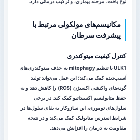
نوع بافت، مرحله بیماری، و ترکیب درمانی دارد.
مکانیسم‌های مولکولی مرتبط با
پیشرفت سرطان
کنترل کیفیت میتوکندری
ULK1 با تنظیم mitophagy به حذف میتوکندری‌های
آسیب‌دیده کمک می‌کند؛ این عمل می‌تواند تولید
گونه‌های واکنشی اکسیژن (ROS) را کاهش دهد و به
حفظ متابولیسم اکسیداتیو کمک کند. در برخی
سلول‌های توموری، این سازوکار به بقای سلول‌ها در
شرایط استرس متابولیک کمک می‌کند و در نتیجه
مقاومت به درمان را افزایش می‌دهد.