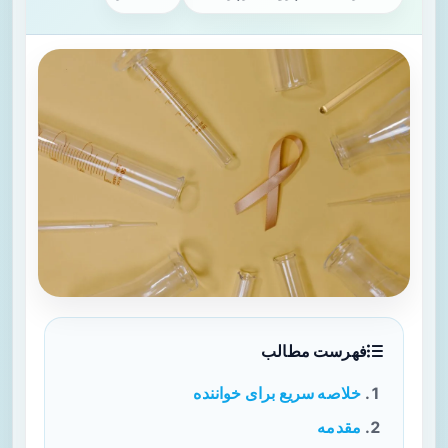
فهرست مطالب
خلاصه سریع برای خواننده
مقدمه