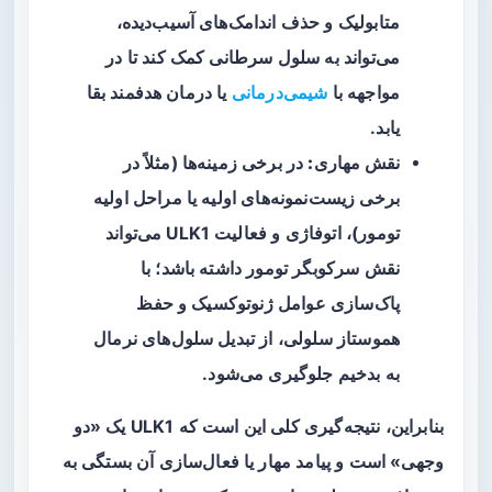
متابولیک و حذف اندامک‌های آسیب‌دیده،
می‌تواند به سلول سرطانی کمک کند تا در
مواجهه با
شیمی‌درمانی
یا درمان هدفمند بقا
یابد.
نقش مهاری:
در برخی زمینه‌ها (مثلاً در
برخی زیست‌نمونه‌های اولیه یا مراحل اولیه
تومور)، اتوفاژی و فعالیت ULK1 می‌تواند
نقش سرکوبگر تومور داشته باشد؛ با
پاک‌سازی عوامل ژنوتوکسیک و حفظ
هموستاز سلولی، از تبدیل سلول‌های نرمال
به بدخیم جلوگیری می‌شود.
بنابراین، نتیجه‌گیری کلی این است که ULK1 یک «دو
وجهی» است و پیامد مهار یا فعال‌سازی آن بستگی به