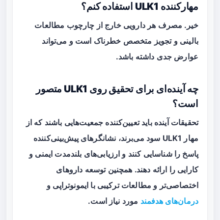
مهارکننده ULK1 استفاده کنم؟
خیر. مصرف هر دارویی خارج از چارچوب مطالعات
بالینی و تجویز متخصص خطرناک است و می‌تواند
عوارض جدی داشته باشد.
چه آینده‌ای برای تحقیق روی ULK1 متصور
است؟
تحقیقات آینده باید تعیین‌کننده جمعیت‌هایی باشند که از
مهار ULK1 سود می‌برند، نشانگرهای پیش‌بینی‌کننده
پاسخ را شناسایی کنند و ارزیابی‌های بلندمدت ایمنی و
کارایی را ارائه دهند. همچنین توسعه داروهای
اختصاصی‌تر و مطالعات ترکیبی با ایمونوتراپی و
درمان‌های هدفمند
مورد نیاز است.