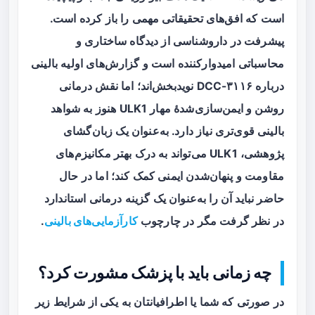
است که افق‌های تحقیقاتی مهمی را باز کرده است.
پیشرفت در داروشناسی از دیدگاه ساختاری و
محاسباتی امیدوارکننده است و گزارش‌های اولیه بالینی
درباره DCC-۳۱۱۶ نویدبخش‌اند؛ اما نقش درمانی
روشن و ایمن‌سازی‌شدهٔ مهار ULK1 هنوز به شواهد
بالینی قوی‌تری نیاز دارد. به‌عنوان یک زبان‌گشای
پژوهشی، ULK1 می‌تواند به درک بهتر مکانیزم‌های
مقاومت و پنهان‌شدن ایمنی کمک کند؛ اما در حال
حاضر نباید آن را به‌عنوان یک گزینه درمانی استاندارد
در نظر گرفت مگر در چارچوب
کارآزمایی‌های بالینی
.
چه زمانی باید با پزشک مشورت کرد؟
در صورتی که شما یا اطرافیانتان به یکی از شرایط زیر