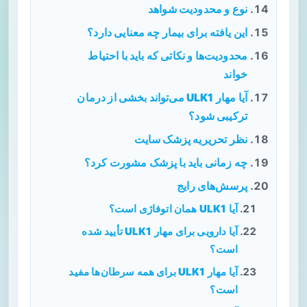
نوع و محدودیت شواهد
این یافته برای بیمار چه معنایی دارد؟
محدودیت‌ها و نکاتی که باید با احتیاط
خواند
آیا مهار ULK1 می‌تواند بخشی از درمان
ترکیبی شود؟
نظر تحریریه پزشک سایت
چه زمانی باید با پزشک مشورت کرد؟
پرسش‌های رایج
آیا ULK1 همان اتوفاژی است؟
آیا دارویی برای مهار ULK1 تأیید شده
است؟
آیا مهار ULK1 برای همه سرطان‌ها مفید
است؟