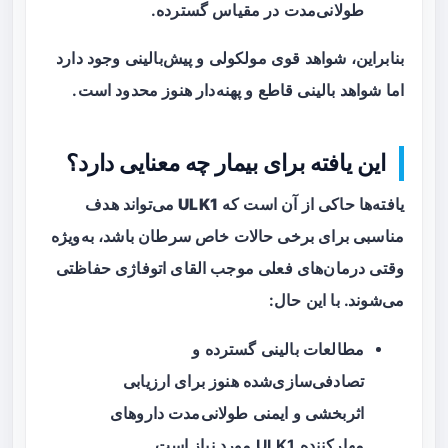
طولانی‌مدت در مقیاس گسترده.
بنابراین، شواهد قوی مولکولی و پیش‌بالینی وجود دارد
اما شواهد بالینی قاطع و پهنه‌دار هنوز محدود است.
این یافته برای بیمار چه معنایی دارد؟
یافته‌ها حاکی از آن است که
ULK1
می‌تواند هدف
مناسبی برای برخی حالات خاص سرطان باشد، به‌ویژه
وقتی درمان‌های فعلی موجب القای اتوفاژی حفاظتی
می‌شوند. با این حال:
مطالعات بالینی گسترده و
تصادفی‌سازی‌شده هنوز برای ارزیابی
اثربخشی و ایمنی طولانی‌مدت داروهای
مهارکننده ULK1 مورد نیاز است.