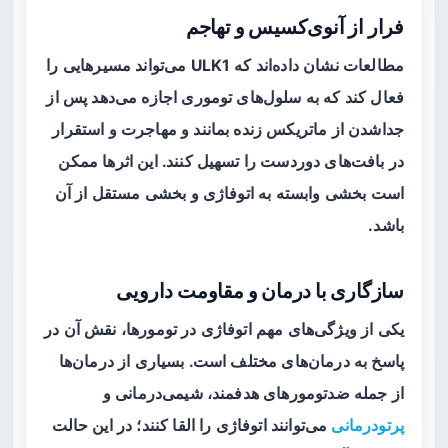
فرار از آنوی‌کسیس و تهاجم
مطالعات نشان داده‌اند که ULK1 می‌تواند مسیرهایی را
فعال کند که به سلول‌های توموری اجازه می‌دهد پس از
جداشدن از ماتریکس زنده بمانند و مهاجرت و استقرار
در بافت‌های دوردست را تسهیل کنند. این اثرها ممکن
است بخشی وابسته به اتوفاژی و بخشی مستقل از آن
باشد.
سازگاری با درمان و مقاومت دارویی
یکی از ویژگی‌های مهم اتوفاژی در تومورها، نقش آن در
پاسخ به درمان‌های مختلف است. بسیاری از درمان‌ها
از جمله ضدتومورهای هدفمند، شیمی‌درمانی و
پرتودرمانی
می‌توانند اتوفاژی را القا کنند؛ در این حالت