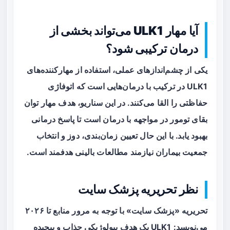
آیا مهار ULK1 می‌تواند بخشی از
درمان ترکیبی شود؟
یکی از چشم‌اندازهای عملی، استفاده از مهارکننده‌های
ULK1 در ترکیب با درمان‌هایی است که اتوفاژی
حفاظتی را القا می‌کنند. در این سناریو، هدف مهار توان
بقای تومور در مواجهه با درمان است تا پاسخ درمانی
بهبود یابد. با این حال تعیین زمان‌بندی، دوز و انتخاب
جمعیت بیماران نیازمند مطالعات بالینی هدفمند است.
نظر تحریریه پزشک سایت
تحریریه «پزشک سایت» با توجه به مرور منابع تا ۲۰۲۶
می‌نویسد: ULK1 یک هدف بیولوژیکی جذاب و پیچیده