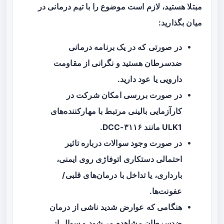
مبتلا هستید، لازم است موضوع را با تیم درمانی در
میان بگذارید:
در صورتی که در یک برنامه درمانی
ضدسرطان هستید و نگرانی از مقاومت
دارویی یا عود دارید.
در صورت بررسی امکان شرکت در
کارآزمایی بالینی مرتبط با مهارکننده‌های
ULK1 مانند DCC-۳۱۱۶.
در صورت وجود سوالات درباره تاثیر
احتمالی دستکاری اتوفاژی روی ایمنی،
بارداری، یا تداخل با درمان‌های قلبی/
عفونت‌ها.
هنگامی که عوارض شدید ناشی از درمان
ضدسرطان مشاهده می‌شود و سوال از