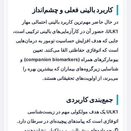
کاربرد بالینی فعلی و چشم‌انداز
در حال حاضر مهم‌ترین کاربرد بالینی احتمالی مهار
ULK1، حضور آن در کارآزمایی‌های بالینی ترکیبی است،
جایی که هدف افزایش حساسیت تومور به درمان‌هایی
است که اتوفاژی حفاظتی القا می‌کنند. تعیین
بیومارکرهای همراه (companion biomarkers) و
شناسایی زیرگروه‌های بیماران که بیشترین بهره را
می‌برند، از اولویت‌های تحقیقاتی هستند.
جمع‌بندی کاربردی
ULK1 یک هدف مولکولی مهم در زیست‌شناسی
اتوفاژی است که پیامدهای پیچیده‌ای در سرطان دارد.
اگرچه داده‌های پیش‌بالینی و مولکولی نشان‌دهنده