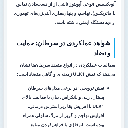
آنویکسیس (نوعی آپوپتوز ناشی از از دست‌دادن تماس
با ماتریکس)، تهاجم، و پنهان‌سازی آنتی‌ژن‌های توموری
از دید دستگاه ایمنی داشته باشد.
شواهد عملکردی در سرطان: حمایت
و تضاد
مطالعات عملکردی در انواع متعدد سرطان‌ها نشان
می‌دهد که نقش ULK1 زمینه‌ای و گاهی متضاد است:
نقش ترویجی:
در برخی مدل‌های سرطان
پستان، ریه، و پانکراس، بیان یا فعالیت بالای
ULK1 با افزایش بقا زیر استرس درمانی،
افزایش تهاجم و گریز از مرگ سلولی همراه
بوده است. اتوفاژی با فراهم‌کردن منابع