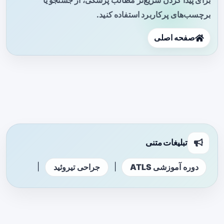
برچسب‌های پرکاربرد استفاده کنید.
صفحه اصلی
تبلیغات متنی
|
|
دوره آموزشی ATLS
جراحی تیروئید