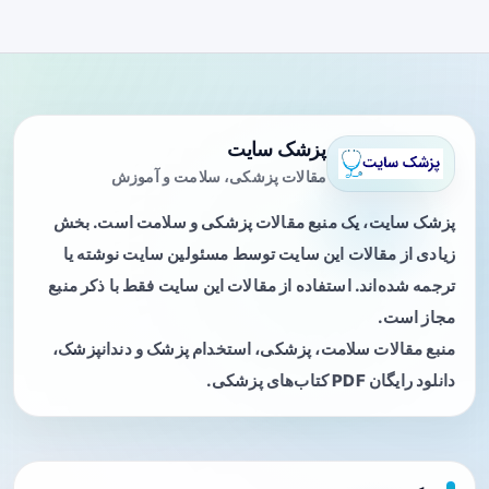
پزشک سایت
مقالات پزشکی، سلامت و آموزش
پزشک سایت، یک منبع مقالات پزشکی و سلامت است. بخش
زیادی از مقالات این سایت توسط مسئولین سایت نوشته یا
ترجمه شده‌اند. استفاده از مقالات این سایت فقط با ذکر منبع
مجاز است.
منبع مقالات سلامت، پزشکی، استخدام پزشک و دندانپزشک،
دانلود رایگان PDF کتاب‌های پزشکی.