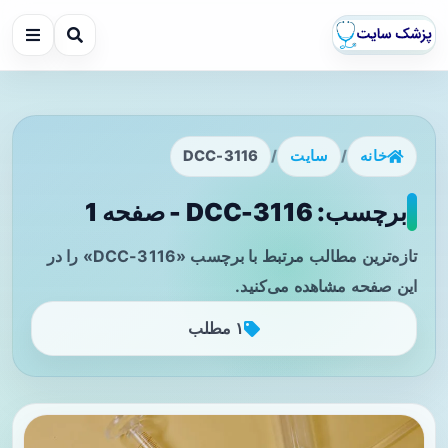
خانه
/
سایت
/
DCC-3116
برچسب: DCC-3116 - صفحه 1
تازه‌ترین مطالب مرتبط با برچسب «DCC-3116» را در
این صفحه مشاهده می‌کنید.
۱ مطلب