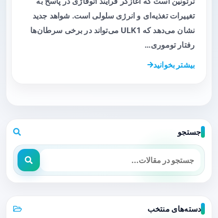
ترئونین است که آغازگر فرایند اتوفاژی در پاسخ به
تغییرات تغذیه‌ای و انرژی سلولی است. شواهد جدید
نشان می‌دهد که ULK1 می‌تواند در برخی سرطان‌ها
رفتار توموری…
بیشتر بخوانید
جستجو
دسته‌های منتخب