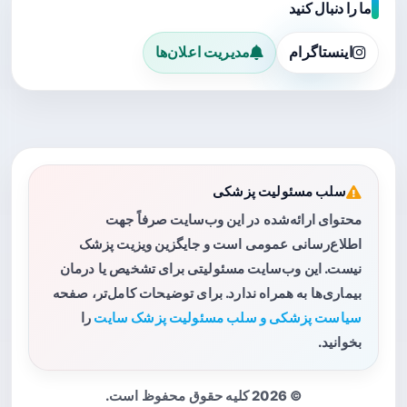
ما را دنبال کنید
اینستاگرام
مدیریت اعلان‌ها
سلب مسئولیت پزشکی
محتوای ارائه‌شده در این وب‌سایت صرفاً جهت
اطلاع‌رسانی عمومی است و جایگزین ویزیت پزشک
نیست. این وب‌سایت مسئولیتی برای تشخیص یا درمان
بیماری‌ها به همراه ندارد. برای توضیحات کامل‌تر، صفحه
سیاست پزشکی و سلب مسئولیت پزشک سایت
را
بخوانید.
© 2026 کلیه حقوق محفوظ است.