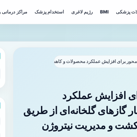
ات پزشکی
BMI
رژیم لاغری
استخدام پزشک
مراکز درمانی و
‌محور برای افزایش عملکرد محصولات و کاهش انتشار گازهای گلخانه‌ای ا
ای افزایش عملکرد
 گازهای گلخانه‌ای از طریق
کشت و مدیریت نیتروژن