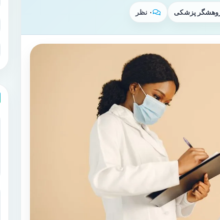
پژوهشگر پزشکی
۰ نظر