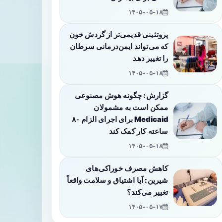
۱۴۰۵-۰۵-۱۸
پروتئینی قدیمی‌تر از گردش خون
که می‌تواند ایمن‌درمانی سرطان
را تغییر دهد
۱۴۰۵-۰۵-۱۸
گزارش: چگونه هوش مصنوعی
ممکن است به مشمولان
Medicaid برای اجرای الزام ۸۰
ساعته کار کمک کند
۱۴۰۵-۰۵-۱۸
کاهش مصرف خوراکی‌های
شیرین: آیا اشتیاق و سلامت واقعاً
تغییر می‌کند؟
۱۴۰۵-۰۵-۱۷