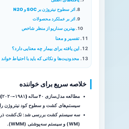
اثر سطوح نیتروژن بر SOC و N2O
اثر بر عملکرد محصولات
بهترین سناریو از منظر شاخص
تفسیر و معنا
این یافته برای بیمار چه معنایی دارد؟
محدودیت‌ها و نکاتی که باید با احتیاط خواند
خلاصه سریع برای خواننده
مطالعه مدل‌سازی ۴۰ ساله (۱۹۸۱–۲۰۲۰)
سیستم‌های کشت و سطوح کود نیتروژن را
سه سیستم کشت
(WM) و سیستم سه‌پوشتی (WMM).