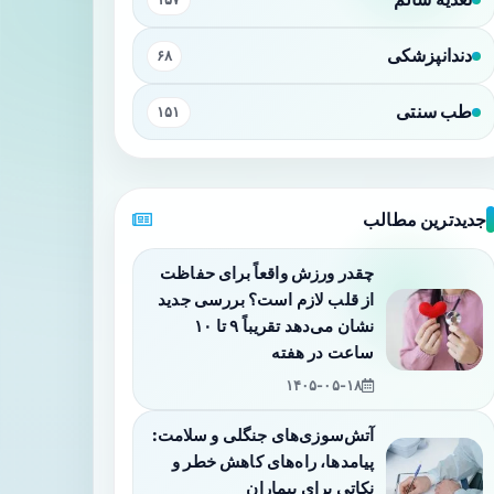
دندانپزشکی
۶۸
طب سنتی
۱۵۱
جدیدترین مطالب
چقدر ورزش واقعاً برای حفاظت
از قلب لازم است؟ بررسی جدید
نشان می‌دهد تقریباً ۹ تا ۱۰
ساعت در هفته
۱۴۰۵-۰۵-۱۸
آتش‌سوزی‌های جنگلی و سلامت:
پیامدها، راه‌های کاهش خطر و
نکاتی برای بیماران