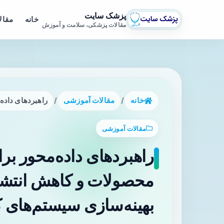
پزشک سایت
خانه
مقال
مقالات پزشکی، سلامت و آموزش
خانه
/
مقالات آموزشی
/
راهبردهای داده
مقالات آموزشی
راهبردهای داده‌محور بر
محصولات و کاهش انتشار
بهینه‌سازی سیستم‌های 