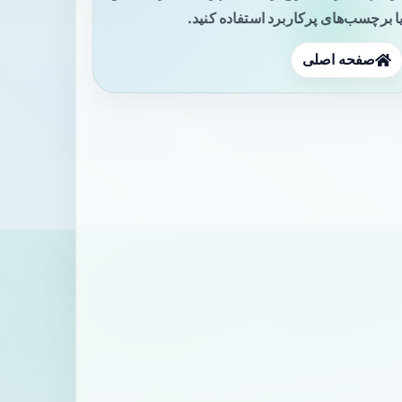
ا برچسب‌های پرکاربرد استفاده کنید.
صفحه اصلی