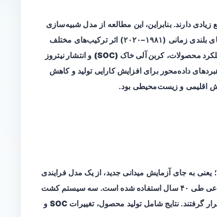
 زیادی دارند. بنابراین، این مطالعه از مدل شبیه‌سازی
کرد محصولات
،
کربن آلی خاک (SOC)
و
انتشار نیتروز
دهای داده‌محور برای افزایش کارایی تولید و کاهش
لش اقلیمی و زیست‌محیطی بود.
یعنی به جای آزمایش میدانی جدید، از یک مدل فرایندی
(APSIM) برای شبیه‌سازی روزانه فرآیندهای زراعی طی ۴۰ سال استفاده شده است. سه سیستم کشت
ار گرفتند. نتایج شامل تولید محصول، تغییرات
SOC
و