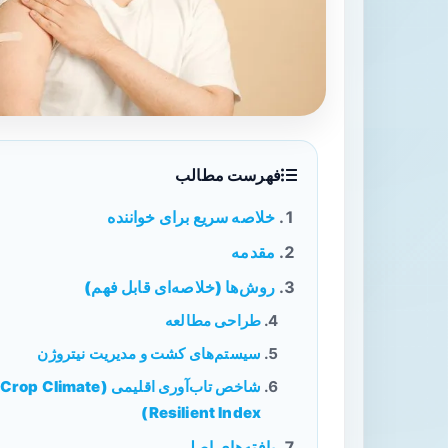
فهرست مطالب
خلاصه سریع برای خواننده
مقدمه
روش‌ها (خلاصه‌ای قابل فهم)
طراحی مطالعه
سیستم‌های کشت و مدیریت نیتروژن
شاخص تاب‌آوری اقلیمی (Crop Climate
Resilient Index)
یافته‌های اصلی