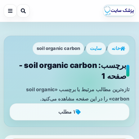
خانه
/
سایت
/
soil organic carbon
برچسب: soil organic carbon -
صفحه 1
تازه‌ترین مطالب مرتبط با برچسب «soil organic
carbon» را در این صفحه مشاهده می‌کنید.
۱ مطلب