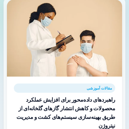
مقالات آموزشی
راهبردهای داده‌محور برای افزایش عملکرد
محصولات و کاهش انتشار گازهای گلخانه‌ای از
طریق بهینه‌سازی سیستم‌های کشت و مدیریت
نیتروژن