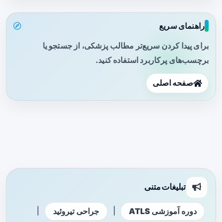
راهنمای سریع
برای پیدا کردن سریع‌تر مطالب پزشکی، از جستجو یا
برچسب‌های پرکاربرد استفاده کنید.
صفحه اصلی
تبلیغات متنی
|
|
دوره آموزشی ATLS
جراحی تیروئید