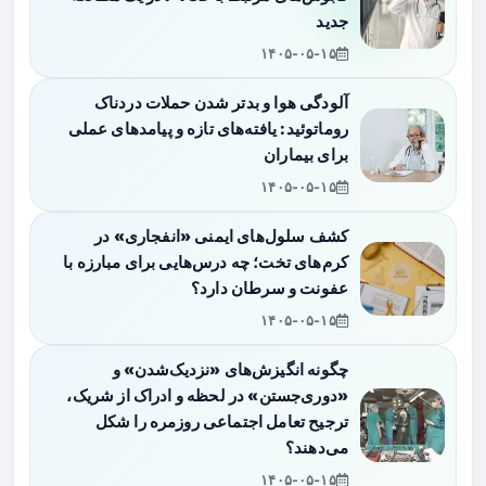
جدید
۱۴۰۵-۰۵-۱۵
آلودگی هوا و بدتر شدن حملات دردناک
روماتوئید: یافته‌های تازه و پیامدهای عملی
برای بیماران
۱۴۰۵-۰۵-۱۵
کشف سلول‌های ایمنی «انفجاری» در
کرم‌های تخت؛ چه درس‌هایی برای مبارزه با
عفونت و سرطان دارد؟
۱۴۰۵-۰۵-۱۵
چگونه انگیزش‌های «نزدیک‌شدن» و
«دوری‌جستن» در لحظه و ادراک از شریک،
ترجیح تعامل اجتماعی روزمره را شکل
می‌دهند؟
۱۴۰۵-۰۵-۱۵