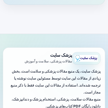
پزشک سایت
مقالات پزشکی، سلامت و آموزش
پزشک سایت، یک منبع مقالات پزشکی و سلامت است. بخش
زیادی از مقالات این سایت توسط مسئولین سایت نوشته یا
ترجمه شده‌اند. استفاده از مقالات این سایت فقط با ذکر منبع
مجاز است.
منبع مقالات سلامت، پزشکی، استخدام پزشک و دندانپزشک،
دانلود رایگان PDF کتاب‌های پزشکی.