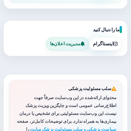
ما را دنبال کنید
اینستاگرام
مدیریت اعلان‌ها
سلب مسئولیت پزشکی
محتوای ارائه‌شده در این وب‌سایت صرفاً جهت
اطلاع‌رسانی عمومی است و جایگزین ویزیت پزشک
نیست. این وب‌سایت مسئولیتی برای تشخیص یا درمان
بیماری‌ها به همراه ندارد. برای توضیحات کامل‌تر، صفحه
سیاست پزشکی و سلب مسئولیت پزشک سایت
را