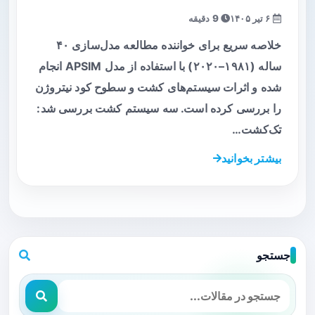
۶ تیر ۱۴۰۵
9 دقیقه
خلاصه سریع برای خواننده مطالعه مدل‌سازی ۴۰
ساله (۱۹۸۱–۲۰۲۰) با استفاده از مدل APSIM انجام
شده و اثرات سیستم‌های کشت و سطوح کود نیتروژن
را بررسی کرده است. سه سیستم کشت بررسی شد:
تک‌کشت…
بیشتر بخوانید
جستجو