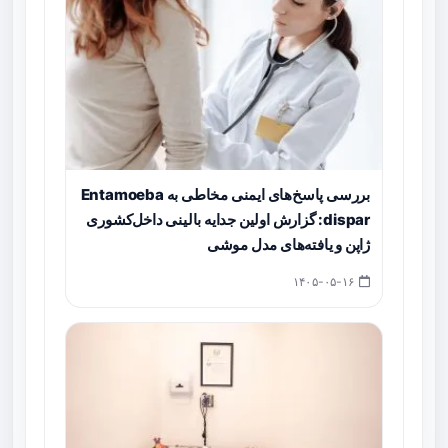
بررسی پاسخ‌های ایمنی مخاطی به Entamoeba
dispar: گزارش اولین جدایه بالینی داخل‌کشوری
ژاپن و یافته‌های مدل موشی
۱۴۰۵-۰۵-۱۶