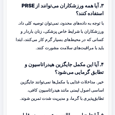
۳. آیا همه ورزشکاران می‌توانند از PRSE
استفاده کنند؟
با توجه به داده‌های محدود، نمی‌توان توصیه کلی داد.
ورزشکاران با شرایط خاص پزشکی، زنان باردار و
کسانی که در محیط‌های بسیار گرم کار می‌کنند، ابتدا
باید با مراقبت‌های سلامت مشورت کنند.
۴. آیا این مکمل جایگزین هیدراتاسیون و
تطابق گرمایی می‌شود؟
خیر. مداخلات غذایی یا مکمل‌ها نمی‌توانند جایگزین
اساسی اصول ایمنی مانند هیدراتاسیون کافی،
تطابق‌پذیری با گرما، و مدیریت شدت تمرین شوند.