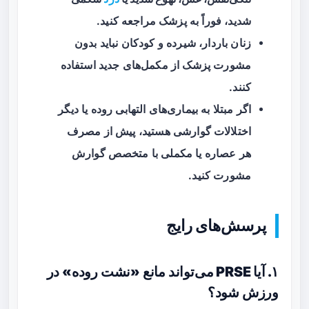
شدید، فوراً به پزشک مراجعه کنید.
زنان باردار، شیرده و کودکان نباید بدون
مشورت پزشک از مکمل‌های جدید استفاده
کنند.
اگر مبتلا به بیماری‌های التهابی روده یا دیگر
اختلالات گوارشی هستید، پیش از مصرف
هر عصاره یا مکملی با متخصص گوارش
مشورت کنید.
پرسش‌های رایج
۱. آیا PRSE می‌تواند مانع «نشت روده» در
ورزش شود؟