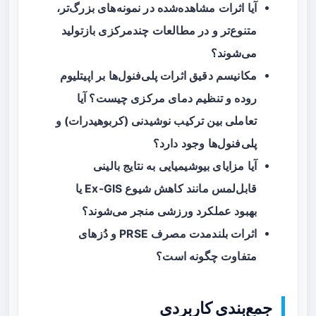
آیا اثرات مشاهده‌شده در نمونه‌های بزرگ‌تر،
متنوع‌تر و در مطالعات چندمرکزی بازتولید
می‌شوند؟
مکانیسم دقیق اثرات پلی‌فنول‌ها بر اپیتلیوم
روده و تنظیم دمای مرکزی چیست؟ آیا
تعاملی بین ترکیب نوشیدنی (کربوهیدرات) و
پلی‌فنول‌ها وجود دارد؟
آیا مزایای بیوشیمیایی به نتایج بالینی
قابل‌لمس مانند کاهش شیوع Ex-GIS یا
بهبود عملکرد ورزشی منجر می‌شوند؟
اثرات بلندمدت مصرف PRSE و دُزهای
متفاوت چگونه است؟
جمع‌بندی کاربردی