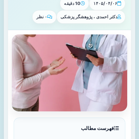
۱۴۰۵/۰۴/۰۶
10 دقیقه
دکتر احمدی ، پژوهشگر پزشکی
۰ نظر
فهرست مطالب