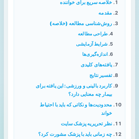
خلاصه سریع برای خواننده
مقدمه
روش‌شناسی مطالعه (خلاصه)
طراحی مطالعه
شرایط آزمایشی
اندازه‌گیری‌ها
یافته‌های کلیدی
تفسیر نتایج
کاربرد بالینی و ورزشی: این یافته برای
بیمار چه معنایی دارد؟
محدودیت‌ها و نکاتی که باید با احتیاط
خواند
نظر تحریریه پزشک سایت
چه زمانی باید با پزشک مشورت کرد؟