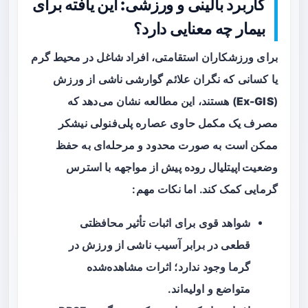
کاربرد بالینی و ورزشی: این یافته برای
بیمار چه معنایی دارد؟
برای ورزشکاران استقامتی، افراد شاغل در محیط گرم
یا کسانی که نگران علائم گوارشی ناشی از ورزش
(
Ex-GIS
) هستند، این مطالعه نشان می‌دهد که
مصرف یک مکمل حاوی عصاره پلی‌فنولی نیشکر
ممکن است به صورت محدود و مرحله‌ای به
حفظ
وضعیت اپیتلیال روده
پیش از مواجهه با استرس
گرمایی کمک کند. اما نکات مهم:
شواهد قوی برای اثبات تأثیر محافظتی
قطعی در برابر آسیب ناشی از ورزش در
گرما وجود ندارد؛ اثرات مشاهده‌شده
متواضع و اولیه‌اند.