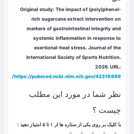
Original study: The impact of (poly)phenol-
rich sugarcane extract intervention on
markers of gastrointestinal integrity and
systemic inflammation in response to
exertional-heat stress. Journal of the
International Society of Sports Nutrition.
2026. URL:
https://pubmed.ncbi.nlm.nih.gov/42316869/
نظر شما در مورد این مطلب
چیست ؟
با کلیک بر روی یکی از ستاره ها از ۱ تا ۵ امتیاز دهید :