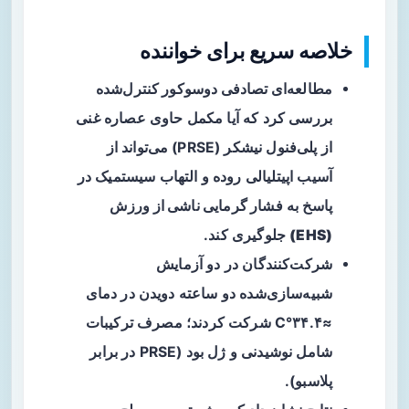
خلاصه سریع برای خواننده
مطالعه‌ای تصادفی دوسوکور کنترل‌شده
بررسی کرد که آیا مکمل حاوی عصاره غنی
از پلی‌فنول نیشکر (PRSE) می‌تواند از
آسیب اپیتلیالی روده و التهاب سیستمیک در
پاسخ به
فشار گرمایی ناشی از ورزش
(EHS)
جلوگیری کند.
شرکت‌کنندگان در دو آزمایش
شبیه‌سازی‌شده دو ساعته دویدن در دمای
≈۳۴.۴°C شرکت کردند؛ مصرف ترکیبات
شامل نوشیدنی و ژل بود (PRSE در برابر
پلاسبو).