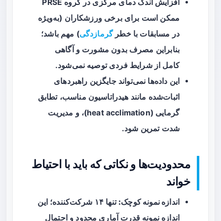
افزایش اندک دمای مرکزی در گروه PRSE
ممکن است برای برخی ورزشکاران (به‌ویژه
در مسابقات با خطر
گرمازدگی
) مهم باشد؛
بنابراین مصرف بدون مشورت و آگاهی
کامل از شرایط فردی توصیه نمی‌شود.
این داده‌ها نمی‌تواند جایگزین راهبردهای
اثبات‌شده مانند هیدراتاسیون مناسب، تطابق
گرمایی (heat acclimation)، و مدیریت
شدت تمرین شود.
محدودیت‌ها و نکاتی که باید با احتیاط
خواند
اندازه نمونه کوچک:
تنها ۱۴ شرکت‌کننده؛ این
اندازه نمونه قدرت آماری محدود و احتمال