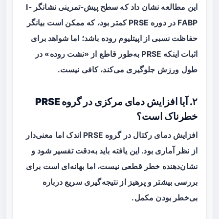
این مطالعه نشان داد که سطح پیش-تمرینی نشانگر I-
FABP در دوره PRSE کمتر بود، که ممکن است بیانگر
حفاظت نسبی از اپیتلیوم روده باشد؛ اما شواهد برای
اثبات اینکه PRSE به‌طور قاطع از «نشت روده» در
طول ورزش جلوگیری می‌کند، کافی نیست.
۲. آیا افزایش دمای مرکزی در گروه PRSE
خطرناک است؟
افزایش دمای رکتال در گروه PRSE اندک اما معنی‌دار
از نظر آماری بود. این یافته باید به‌دقت تفسیر شود و
نشان‌دهنده خطر قطعی نیست، اما بهانه‌ای است برای
بررسی بیشتر و پرهیز از نتیجه‌گیری سریع درباره
بی‌خطر بودن مکمل.