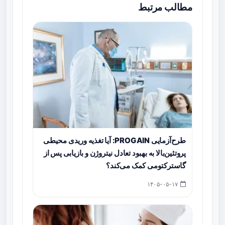
مطالب مرتبط
طرح‌آزمایی PROGAIN: آیا تغذیه وریدی محیطی
پروتئین‌بالا به بهبود تعادل نیتروژن و بازیابی پس از
گاسترکتومی کمک می‌کند؟
۱۴۰۵-۰۵-۱۷