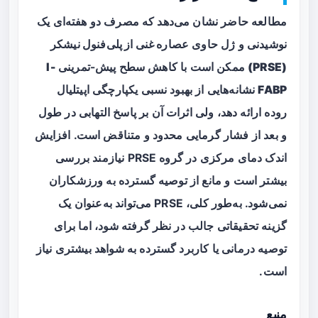
مطالعه حاضر نشان می‌دهد که مصرف دو هفته‌ای یک
نوشیدنی و ژل حاوی
عصاره غنی از پلی‌فنول نیشکر
(PRSE)
ممکن است با کاهش سطح پیش-تمرینی
I-
FABP
نشانه‌هایی از بهبود نسبی یکپارچگی اپیتلیال
روده ارائه دهد، ولی اثرات آن بر پاسخ التهابی در طول
و بعد از فشار گرمایی محدود و متناقض است. افزایش
اندک دمای مرکزی در گروه PRSE نیازمند بررسی
بیشتر است و مانع از توصیه گسترده به ورزشکاران
نمی‌شود. به‌طور کلی، PRSE می‌تواند به‌عنوان یک
گزینه تحقیقاتی جالب در نظر گرفته شود، اما برای
توصیه درمانی یا کاربرد گسترده به شواهد بیشتری نیاز
است.
منبع