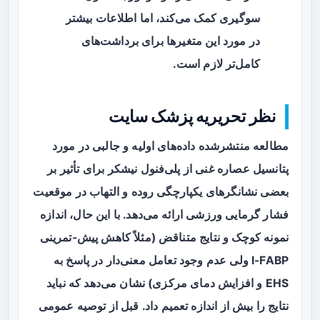
سوگیری کمک می‌کند، اما اطلاعات بیشتر
در مورد این متغیرها برای برداشت‌های
کامل‌تر لازم است.
نظر تحریریه پزشک سایت
مطالعه منتشرشده داده‌های اولیه و جالبی در مورد
پتانسیل عصاره غنی از پلی‌فنول نیشکر برای تأثیر بر
بعضی نشانگرهای یکپارچگی روده و التهاب در موقعیت
فشار گرمایی ورزشی ارائه می‌دهد. با این حال، اندازه
نمونه کوچک و نتایج متناقض (مثلاً کاهش پیش-تمرینی
I-FABP ولی عدم وجود تعامل معنی‌دار در پاسخ به
EHS و افزایش دمای مرکزی) نشان می‌دهد که نباید
نتایج را بیش از اندازه تعمیم داد. قبل از توصیه عمومی