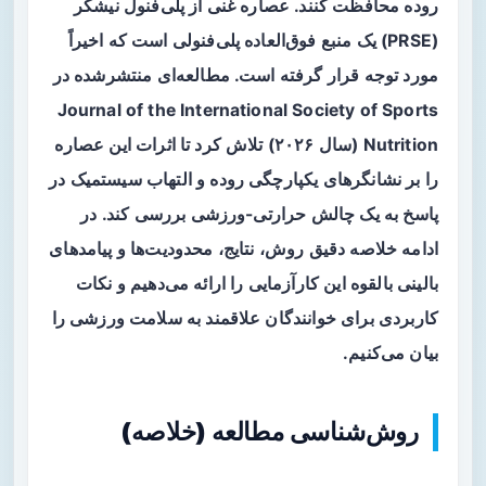
روده محافظت کنند. عصاره غنی از پلی‌فنول نیشکر
(PRSE) یک منبع فوق‌العاده پلی‌فنولی است که اخیراً
مورد توجه قرار گرفته است. مطالعه‌ای منتشرشده در
Journal of the International Society of Sports
Nutrition (سال ۲۰۲۶) تلاش کرد تا اثرات این عصاره
را بر نشانگرهای یکپارچگی روده و التهاب سیستمیک در
پاسخ به یک چالش حرارتی-ورزشی بررسی کند. در
ادامه خلاصه دقیق روش، نتایج، محدودیت‌ها و پیامدهای
بالینی بالقوه این کارآزمایی را ارائه می‌دهیم و نکات
کاربردی برای خوانندگان علاقمند به سلامت ورزشی را
بیان می‌کنیم.
روش‌شناسی مطالعه (خلاصه)