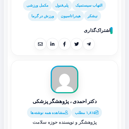
التهاب سیستمیک
پلی‌فنول
مکمل ورزشی
نیشکر
هیدراتاسیون
ورزش در گرما
اشتراک‌گذاری
دکتر احمدی ، پژوهشگر پزشکی
۱,۸۱۵ مطلب
مشاهده همه نوشته‌ها
پژوهشگر و نویسنده حوزه سلامت