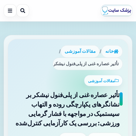
خانه
/
مقالات آموزشی
/
تأثیر عصاره غنی از پلی‌فنول نیشکر بر نشانگرهای یکپارچگی رو
مقالات آموزشی
تأثیر عصاره غنی از پلی‌فنول نیشکر بر
نشانگرهای یکپارچگی روده و التهاب
سیستمیک در مواجهه با فشار گرمایی
ورزشی: بررسی یک کارآزمایی کنترل‌شده