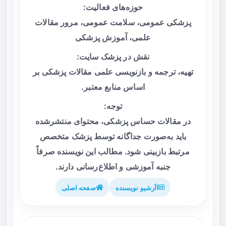
حوزه‌های فعالیت:
پزشکی عمومی، سلامت عمومی، مرور مقالات
علمی، آموزش پزشکی
نقش در پزشک سایت:
تهیه، ترجمه و بازنویسی علمی مقالات پزشکی بر
اساس منابع معتبر.
توجه:
در مقالات حساس پزشکی، محتوای منتشرشده
باید به‌صورت جداگانه توسط پزشک متخصص
مرتبط بازبینی شود. مطالب این نویسنده صرفاً
جنبه آموزشی و اطلاع‌رسانی دارند.
آرشیو نویسنده
صفحه اصلی