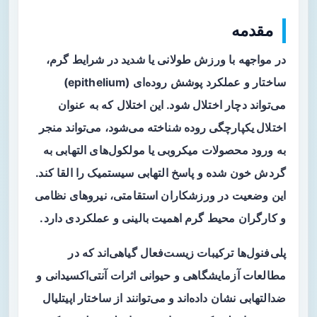
مقدمه
در مواجهه با ورزش طولانی یا شدید در شرایط گرم،
ساختار و عملکرد پوشش روده‌ای (epithelium)
می‌تواند دچار اختلال شود. این اختلال که به عنوان
اختلال یکپارچگی روده
شناخته می‌شود، می‌تواند منجر
به ورود محصولات میکروبی یا مولکول‌های التهابی به
گردش خون شده و پاسخ التهابی سیستمیک را القا کند.
این وضعیت در ورزشکاران استقامتی، نیروهای نظامی
و کارگران محیط گرم اهمیت بالینی و عملکردی دارد.
پلی‌فنول‌ها ترکیبات زیست‌فعال گیاهی‌اند که در
مطالعات آزمایشگاهی و حیوانی اثرات آنتی‌اکسیدانی و
ضدالتهابی نشان داده‌اند و می‌توانند از ساختار اپیتلیال