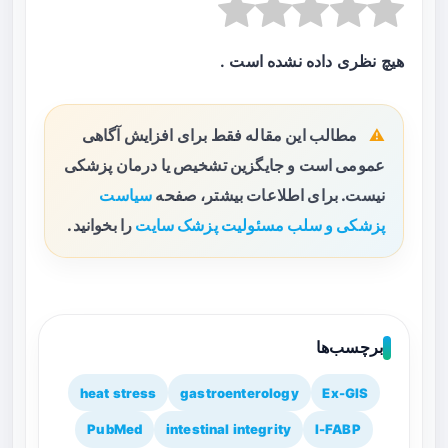
هیچ نظری داده نشده است .
مطالب این مقاله فقط برای افزایش آگاهی
عمومی است و جایگزین تشخیص یا درمان پزشکی
نیست. برای اطلاعات بیشتر، صفحه
سیاست
پزشکی و سلب مسئولیت پزشک سایت
را بخوانید.
برچسب‌ها
heat stress
gastroenterology
Ex-GIS
PubMed
intestinal integrity
I-FABP