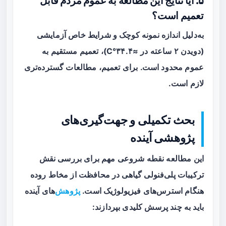
۵. آیا نتایج این مطالعه به عموم مردم قابل
تعمیم است؟
به‌دلیل اندازه نمونه کوچک و شرایط خاص آزمایشی
(دویدن ۲ ساعته در ≈۳۴.۴°C)، تعمیم مستقیم به
عموم محدود است. برای تعمیم، مطالعات گسترده‌تری
لازم است.
بحث تکمیلی و جهت‌گیری‌های
پژوهشی آینده
این مطالعه نقطه شروعی مهم برای بررسی نقش
ترکیبات پلی‌فنولی گیاهی در محافظت از مخاط روده
هنگام استرس‌های فیزیولوژیک است.
پژوهش
‌های آینده
باید به چند پرسش کلیدی بپردازند: