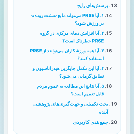
پرسش‌های رایج
۱. آیا PRSE می‌تواند مانع «نشت روده»
در ورزش شود؟
۲. آیا افزایش دمای مرکزی در گروه
PRSE خطرناک است؟
۳. آیا همه ورزشکاران می‌توانند از PRSE
استفاده کنند؟
۴. آیا این مکمل جایگزین هیدراتاسیون و
تطابق گرمایی می‌شود؟
۵. آیا نتایج این مطالعه به عموم مردم
قابل تعمیم است؟
بحث تکمیلی و جهت‌گیری‌های پژوهشی
آینده
جمع‌بندی کاربردی