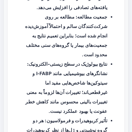
یافته‌های تصادفی را افزایش می‌دهد.
جمعیت مطالعه:
مطالعه بر روی
شرکت‌کنندگان سالم و احتمالاً آموزش‌دیده
انجام شده است؛ بنابراین تعمیم نتایج به
جمعیت‌های بیمار یا گروه‌های سنی مختلف
محدود است.
نتایج بیولوژیک در سطح زیستی-الکترونیک:
نشانگرهای بیوشیمیایی مانند I-FABP و
سیتوکین‌ها شاخص‌هایی مفید اما
غیرقطعی‌اند؛ تغییرات آن‌ها لزوماً به معنی
تغییرات بالینی محسوس مانند کاهش خطر
عفونت یا بهبود عملکرد نیست.
تأثیر کربوهیدرات و فرمولاسیون:
هر دو
گروه نوشیدنی و ژل‌ها از نظر کربوهیدرات