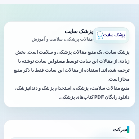
پزشک سایت
مقالات پزشکی، سلامت و آموزش
پزشک سایت، یک منبع مقالات پزشکی و سلامت است. بخش
زیادی از مقالات این سایت توسط مسئولین سایت نوشته یا
ترجمه شده‌اند. استفاده از مقالات این سایت فقط با ذکر منبع
مجاز است.
منبع مقالات سلامت، پزشکی، استخدام پزشک و دندانپزشک،
دانلود رایگان PDF کتاب‌های پزشکی.
شرکت