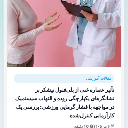
مقالات آموزشی
تأثیر عصاره غنی از پلی‌فنول نیشکر بر
نشانگرهای یکپارچگی روده و التهاب سیستمیک
در مواجهه با فشار گرمایی ورزشی: بررسی یک
کارآزمایی کنترل‌شده
۶ تیر ۱۴۰۵
10 دقیقه