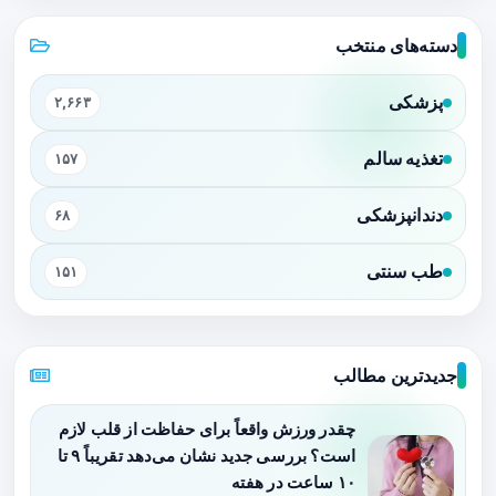
دسته‌های منتخب
پزشکی
۲,۶۶۳
تغذیه سالم
۱۵۷
دندانپزشکی
۶۸
طب سنتی
۱۵۱
جدیدترین مطالب
چقدر ورزش واقعاً برای حفاظت از قلب لازم
است؟ بررسی جدید نشان می‌دهد تقریباً ۹ تا
۱۰ ساعت در هفته