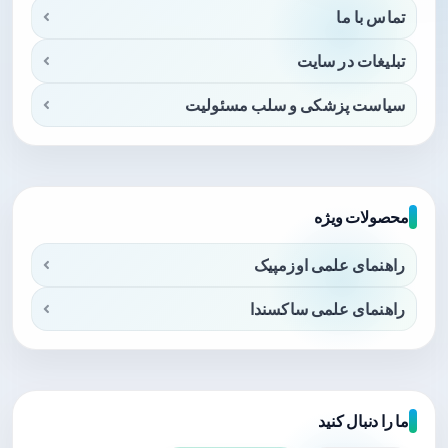
تماس با ما
تبلیغات در سایت
سیاست پزشکی و سلب مسئولیت
محصولات ویژه
راهنمای علمی اوزمپیک
راهنمای علمی ساکسندا
ما را دنبال کنید