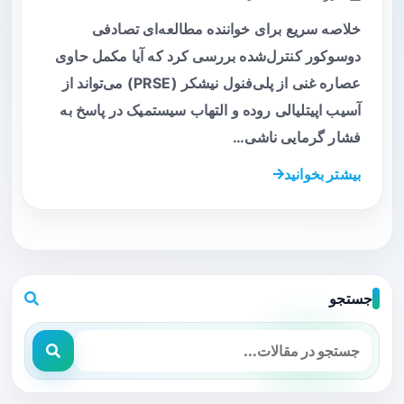
خلاصه سریع برای خواننده مطالعه‌ای تصادفی
دوسوکور کنترل‌شده بررسی کرد که آیا مکمل حاوی
عصاره غنی از پلی‌فنول نیشکر (PRSE) می‌تواند از
آسیب اپیتلیالی روده و التهاب سیستمیک در پاسخ به
فشار گرمایی ناشی…
بیشتر بخوانید
جستجو