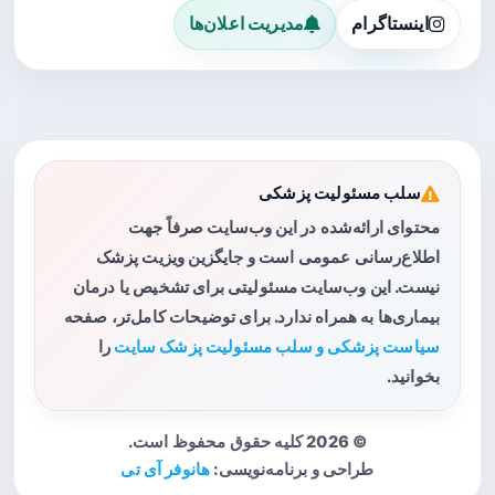
اینستاگرام
مدیریت اعلان‌ها
سلب مسئولیت پزشکی
محتوای ارائه‌شده در این وب‌سایت صرفاً جهت
اطلاع‌رسانی عمومی است و جایگزین ویزیت پزشک
نیست. این وب‌سایت مسئولیتی برای تشخیص یا درمان
بیماری‌ها به همراه ندارد. برای توضیحات کامل‌تر، صفحه
سیاست پزشکی و سلب مسئولیت پزشک سایت
را
بخوانید.
© 2026 کلیه حقوق محفوظ است.
طراحی و برنامه‌نویسی:
هانوفر آی تی