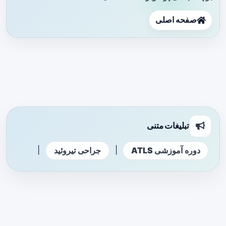
صفحه اصلی
تبلیغات متنی
|
|
دوره آموزشی ATLS
جراحی تیروئید