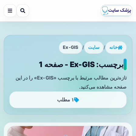
خانه
/
سایت
/
Ex-GIS
برچسب: Ex-GIS - صفحه 1
تازه‌ترین مطالب مرتبط با برچسب «Ex-GIS» را در این
صفحه مشاهده می‌کنید.
۱ مطلب