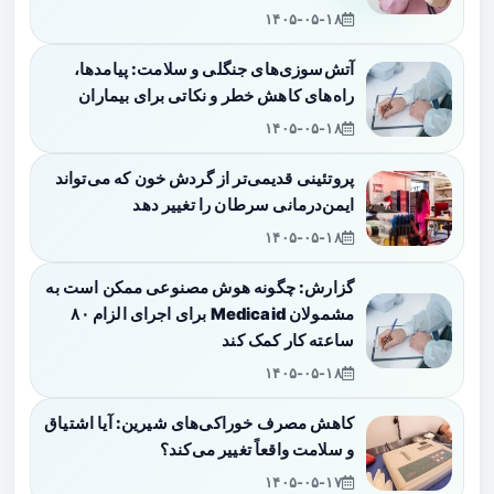
۱۴۰۵-۰۵-۱۸
آتش‌سوزی‌های جنگلی و سلامت: پیامدها،
راه‌های کاهش خطر و نکاتی برای بیماران
۱۴۰۵-۰۵-۱۸
پروتئینی قدیمی‌تر از گردش خون که می‌تواند
ایمن‌درمانی سرطان را تغییر دهد
۱۴۰۵-۰۵-۱۸
گزارش: چگونه هوش مصنوعی ممکن است به
مشمولان Medicaid برای اجرای الزام ۸۰
ساعته کار کمک کند
۱۴۰۵-۰۵-۱۸
کاهش مصرف خوراکی‌های شیرین: آیا اشتیاق
و سلامت واقعاً تغییر می‌کند؟
۱۴۰۵-۰۵-۱۷