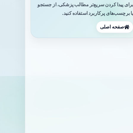
رای پیدا کردن سریع‌تر مطالب پزشکی، از جستجو
ا برچسب‌های پرکاربرد استفاده کنید.
صفحه اصلی