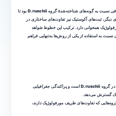
D. ruschii
بود تا
سوی دیگر، ثبت‌های آکوستیک نیز تفاوت‌های ساختاری در
مورفولوژیک همخوانی دارد. ترکیب این خطوط شواهد
سبت به استفاده از یکی از روش‌ها به‌تنهایی فراهم
 در گروه
D. ruschii
است و پراکندگی جغرافیایی
یک گسترش می‌دهد.
 گروه‌هایی که تفاوت‌های ظریف مورفولوژیک دارند،