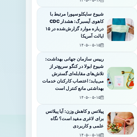
۱۴۰۵-۰۵-۱۶
شیوع سایکلوسپورا مرتبط با
کاهوی آیسبرگ: هشدار CDC
درباره موارد گزارش‌شده در ۱۵
ایالت آمریکا
۱۴۰۵-۰۵-۱۵
رییس سازمان جهانی بهداشت:
شیوع ابولا در کنگو سریع‌تر از
تلاش‌های مقابله‌ای گسترش
می‌یابد؛ اعتصاب کارکنان خدمات
بهداشتی مانع کنترل است
۱۴۰۵-۰۵-۱۵
پیلاتس و کاهش وزن: آیا پیلاتس
برای لاغری مفید است؟ نگاه
علمی و کاربردی
۱۴۰۵-۰۵-۱۵