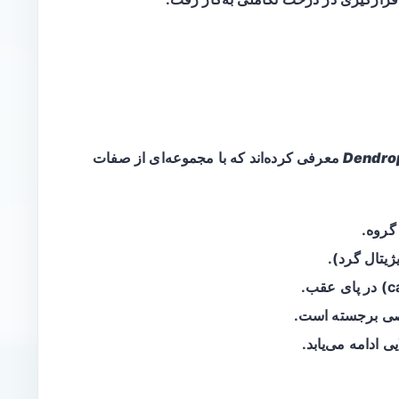
Dendrop
معرفی کرده‌اند که با مجموعه‌ای از صفات
گروه.
ژیتال گرد).
صی برجسته است.
 ادامه می‌یابد.