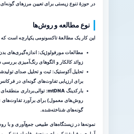
در حوزهٔ تنوع زیستی برای تعیین مرزهای گونه‌ای،
نوع مطالعه و روش‌ها
این کار یک مطالعهٔ
تاکسونومی یکپارچه
است که ا
مطالعات مورفولوژیک
: اندازه‌گیری‌های ب
زوائد کالکار و الگوهای رنگ‌آمیزی بررسی 
تحلیل آکوستیک
: ثبت و تحلیل صدای تولیدش
برای ارزیابی تفاوت‌های گونه‌ای در فرکانس
بارکدینگ mtDNA
روش‌های معمول) برای برآورد تفاوت‌های ژن
گونه‌های شناخته‌شده.
نمونه‌ها در زیستگاه‌های طبیعی جمع‌آوری و با ر
آماری و فیلوژنتیک برای سنجش فاصله ژنتیکی و 