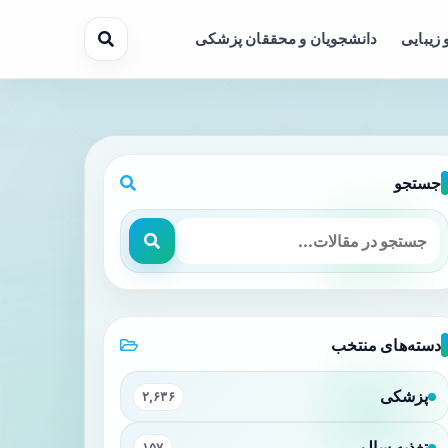
 زیبایی
دانشجویان و محققان پزشکی
جستجو
دسته‌های منتخب
پزشکی
۲,۶۳۶
تغذیه سالم
۱۵۷