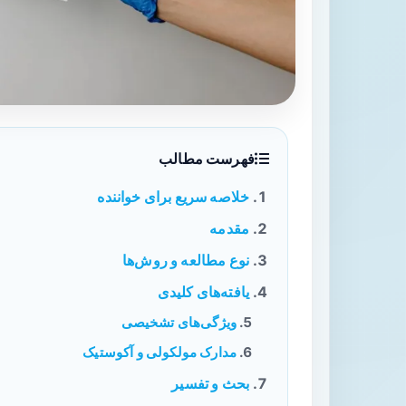
فهرست مطالب
خلاصه سریع برای خواننده
مقدمه
نوع مطالعه و روش‌ها
یافته‌های کلیدی
ویژگی‌های تشخیصی
مدارک مولکولی و آکوستیک
بحث و تفسیر