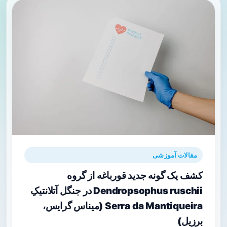
مقالات آموزشی
کشف یک گونه جدید قورباغه‌ از گروه
Dendropsophus ruschii در جنگل آتلانتیکِ
Serra da Mantiqueira (میناس گرایس،
برزیل)