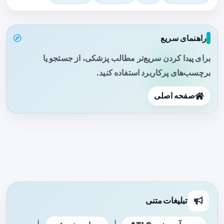
راهنمای سریع
برای پیدا کردن سریع‌تر مطالب پزشکی، از جستجو یا
برچسب‌های پرکاربرد استفاده کنید.
صفحه اصلی
تبلیغات متنی