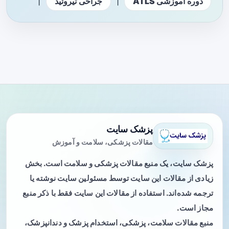
|
|
دوره آموزشی ATLS
جراحی تیروئید
پزشک سایت
مقالات پزشکی، سلامت و آموزش
پزشک سایت، یک منبع مقالات پزشکی و سلامت است. بخش
زیادی از مقالات این سایت توسط مسئولین سایت نوشته یا
ترجمه شده‌اند. استفاده از مقالات این سایت فقط با ذکر منبع
مجاز است.
منبع مقالات سلامت، پزشکی، استخدام پزشک و دندانپزشک،