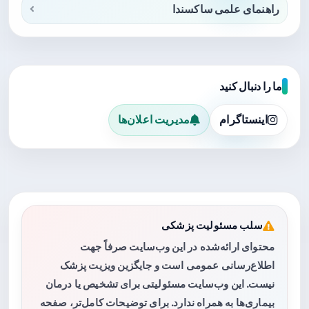
راهنمای علمی ساکسندا
ما را دنبال کنید
اینستاگرام
مدیریت اعلان‌ها
سلب مسئولیت پزشکی
محتوای ارائه‌شده در این وب‌سایت صرفاً جهت
اطلاع‌رسانی عمومی است و جایگزین ویزیت پزشک
نیست. این وب‌سایت مسئولیتی برای تشخیص یا درمان
بیماری‌ها به همراه ندارد. برای توضیحات کامل‌تر، صفحه