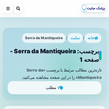
خانه
/
سایت
/
Serra da Mantiqueira
برچسب: Serra da Mantiqueira -
صفحه 1
تازه‌ترین مطالب مرتبط با برچسب «Serra da
Mantiqueira» را در این صفحه مشاهده می‌کنید.
۱ مطلب