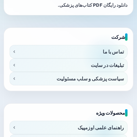
دانلود رایگان PDF کتاب‌های پزشکی.
شرکت
تماس با ما
تبلیغات در سایت
سیاست پزشکی و سلب مسئولیت
محصولات ویژه
راهنمای علمی اوزمپیک