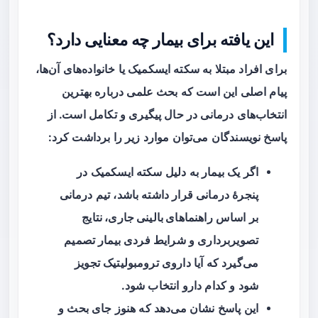
این یافته برای بیمار چه معنایی دارد؟
برای افراد مبتلا به سکته ایسکمیک یا خانواده‌های آن‌ها،
پیام اصلی این است که بحث علمی درباره بهترین
انتخاب‌های درمانی در حال پیگیری و تکامل است. از
پاسخ نویسندگان می‌توان موارد زیر را برداشت کرد:
اگر یک بیمار به دلیل سکته ایسکمیک در
پنجرهٔ درمانی قرار داشته باشد، تیم درمانی
بر اساس
راهنماهای بالینی جاری، نتایج
تصویربرداری
و شرایط فردی بیمار تصمیم
می‌گیرد که آیا داروی ترومبولیتیک تجویز
شود و کدام دارو انتخاب شود.
این پاسخ نشان می‌دهد که هنوز جای بحث و