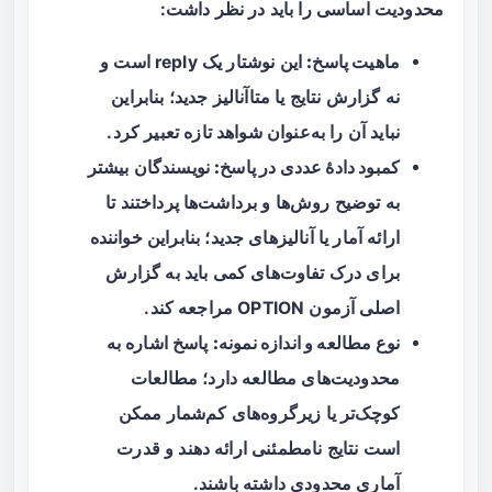
محدودیت اساسی را باید در نظر داشت:
ماهیت پاسخ:
این نوشتار یک reply است و
نه گزارش نتایج یا متاآنالیز جدید؛ بنابراین
نباید آن را به‌عنوان شواهد تازه تعبیر کرد.
کمبود دادهٔ عددی در پاسخ:
نویسندگان بیشتر
به توضیح روش‌ها و برداشت‌ها پرداختند تا
ارائه آمار یا آنالیزهای جدید؛ بنابراین خواننده
برای درک تفاوت‌های کمی باید به گزارش
اصلی آزمون OPTION مراجعه کند.
نوع مطالعه و اندازه نمونه:
پاسخ اشاره به
محدودیت‌های مطالعه دارد؛ مطالعات
کوچک‌تر یا زیرگروه‌های کم‌شمار ممکن
است نتایج نامطمئنی ارائه دهند و قدرت
آماری محدودی داشته باشند.