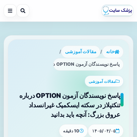
خانه
/
مقالات آموزشی
/
پاسخ نویسندگان آزمون OPTION درباره تنکتپلاز در سکته ایسکمیک غیرانسداد عروق بزرگ: آنچه باید بدانید
مقالات آموزشی
پاسخ نویسندگان آزمون OPTION درباره
تنکتپلاز در سکته ایسکمیک غیرانسداد
عروق بزرگ: آنچه باید بدانید
۱۴۰۵/۰۴/۰۵
10 دقیقه