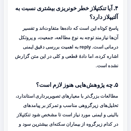
۴. آیا تنکتپلاز خطر خونریزی بیشتری نسبت به
آلتیپلاز دارد؟
پاسخ کوتاه این است که داده‌ها متفاوت‌اند و تفسیر
آن‌ها نیازمند توجه به نوع مطالعه، جمعیت، و پروتکل
درمانی است. reply به اهمیت بررسی دقیق ایمنی
اشاره کرده، اما دادهٔ قطعی و کلی در این متن گزارش
نشده است.
۵. چه پژوهش‌هایی هنوز لازم است؟
مطالعات بزرگ‌تر با
معیارهای تصویربرداری استاندارد
،
تحلیل‌های زیرگروهی مناسب و تمرکز بر پیامدهای
بالینی و ایمنی مورد نیاز است تا مشخص شود تنکتپلاز
در کدام زیرگروه از بیماران سکته‌ای بیشترین سود و