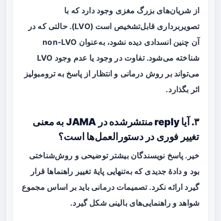
از شریان‌های بزرگ مغزی وجود دارد که با
تصویربرداری قابل‌تشخیص است (LVO). حالتی که در
آن چنین انسدادی دیده نشود، به‌عنوان non-LVO
شناخته می‌شود. تفاوت در وجود یا عدم وجود LVO
می‌تواند بر روش درمانی و انتظار از پاسخ به ترومبولیز
اثر بگذارد.
۳. آیا reply منتشرشده در JAMA به معنی
تغییر فوری در دستورالعمل‌ها است؟
خیر. پاسخ نویسندگان بیشتر توضیحی و روش‌شناختی
بود و دادهٔ جدیدی که به‌تنهایی پایهٔ تغییر راهنماها قرار
گیرد ارائه نکرد. تصمیمات درمانی باید بر اساس مجموع
شواهد و راهنمایی‌های بالینی شکل گیرد.