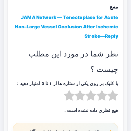
منبع
JAMA Network — Tenecteplase for Acute
Non–Large Vessel Occlusion After Ischemic
Stroke—Reply
نظر شما در مورد این مطلب
چیست ؟
با کلیک بر روی یکی از ستاره ها از ۱ تا ۵ امتیاز دهید :
هیچ نظری داده نشده است .