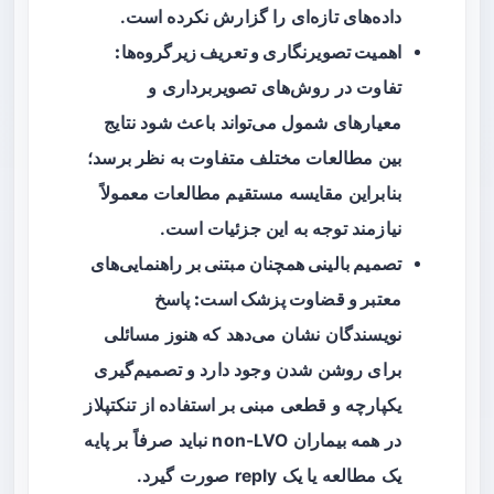
داده‌های تازه‌ای را گزارش نکرده است.
اهمیت تصویرنگاری و تعریف زیرگروه‌ها:
تفاوت در روش‌های تصویربرداری و
معیارهای شمول می‌تواند باعث شود نتایج
بین مطالعات مختلف متفاوت به نظر برسد؛
بنابراین مقایسه مستقیم مطالعات معمولاً
نیازمند توجه به این جزئیات است.
تصمیم بالینی همچنان مبتنی بر راهنمایی‌های
معتبر و قضاوت پزشک است:
پاسخ
نویسندگان نشان می‌دهد که هنوز مسائلی
برای روشن شدن وجود دارد و تصمیم‌گیری
یکپارچه و قطعی مبنی بر استفاده از تنکتپلاز
در همه بیماران non-LVO نباید صرفاً بر پایه
یک مطالعه یا یک reply صورت گیرد.