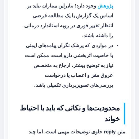
پژوهش
وجود دارد؛ بنابراین بیماران نباید بر
اساس یک گزارش یا یک مطالعه فرضی
انتظار تغییر فوری در رویه استاندارد درمانی
را داشته باشند.
در مواردی که پزشک نگران پیامدهای ایمنی
یا خاصیت اثربخشی دارو است، ممکن است
نیاز به توضیح بیشتر، ارجاع به متخصص
عروق مغز و اعصاب یا درخواست
بررسی‌های تصویربرداری تکمیلی باشد.
محدودیت‌ها و نکاتی که باید با احتیاط
خواند
متن reply حاوی توضیحات مهمی است، اما چند