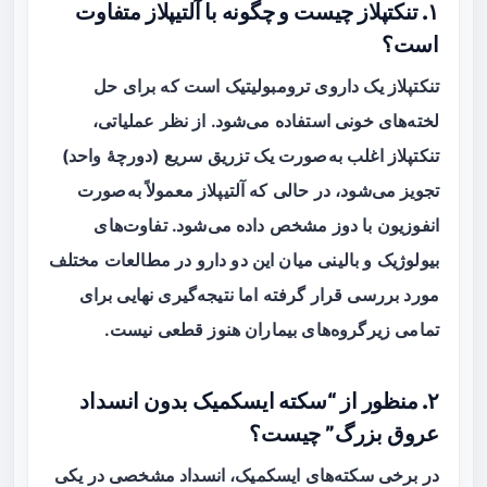
۱. تنکتپلاز چیست و چگونه با آلتیپلاز متفاوت
است؟
تنکتپلاز یک داروی ترومبولیتیک است که برای حل
لخته‌های خونی استفاده می‌شود. از نظر عملیاتی،
تنکتپلاز اغلب به‌صورت یک تزریق سریع (دورچهٔ واحد)
تجویز می‌شود، در حالی که آلتیپلاز معمولاً به‌صورت
انفوزیون با دوز مشخص داده می‌شود. تفاوت‌های
بیولوژیک و بالینی میان این دو دارو در مطالعات مختلف
مورد بررسی قرار گرفته اما نتیجه‌گیری نهایی برای
تمامی زیرگروه‌های بیماران هنوز قطعی نیست.
۲. منظور از “سکته ایسکمیک بدون انسداد
عروق بزرگ” چیست؟
در برخی سکته‌های ایسکمیک، انسداد مشخصی در یکی