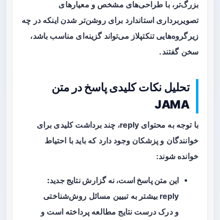
بزرگ‌تر، با طراحی‌های مشخص و معیارهای
تصویربرداری استاندارد برای روشن‌تر شدن اینکه در چه
زیرگروه‌هایی تنکتپلاز می‌تواند گزینه‌ای مناسب باشد،
سخن گفتند.
تحلیل نکات کلیدی پاسخ در متن
JAMA
با توجه به محتوای reply، چند برداشت کلیدی برای
خوانندگان و پزشکان وجود دارد که باید با احتیاط
خوانده شوند:
این متن پاسخ است، نه گزارش نتایج جدید:
reply بیشتر به تبیین مسائل روش‌شناختی
و درک درست نتایج مطالعه پرداخته است و