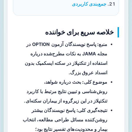
جمع‌بندی کاربردی
خلاصه سریع برای خواننده
منبع:
پاسخ نویسندگان آزمون OPTION در
مجله JAMA به نکات مطرح‌شده درباره
استفاده از تنکتپلاز در سکته ایسکمیک بدون
انسداد عروق بزرگ.
موضوع کلی:
بحث درباره شواهد،
روش‌شناسی و تبیین نتایج مرتبط با کاربرد
تنکتپلاز در این زیرگروه از بیماران سکته‌ای.
نتیجه‌گیری کلی:
پاسخ نویسندگان بیشتر
روشن‌کننده مسائل طراحی مطالعه، انتخاب
بیمار و محدودیت‌های تفسیر نتایج بود؛