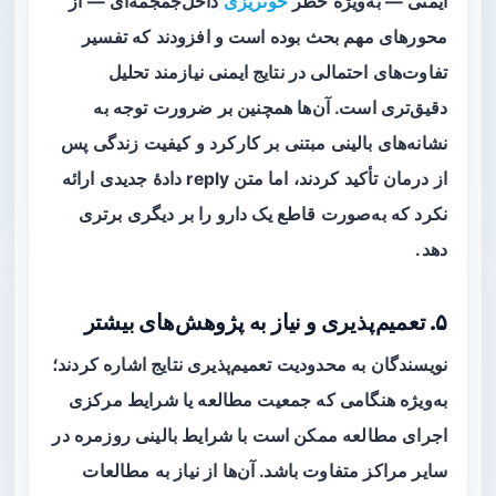
ایمنی
— به‌ویژه خطر
خونریزی
داخل‌جمجمه‌ای — از
محورهای مهم بحث بوده است و افزودند که تفسیر
تفاوت‌های احتمالی در نتایج ایمنی نیازمند تحلیل
دقیق‌تری است. آن‌ها همچنین بر ضرورت توجه به
نشانه‌های بالینی مبتنی بر کارکرد و کیفیت زندگی پس
از درمان تأکید کردند، اما متن reply دادهٔ جدیدی ارائه
نکرد که به‌صورت قاطع یک دارو را بر دیگری برتری
دهد.
۵. تعمیم‌پذیری و نیاز به پژوهش‌های بیشتر
نویسندگان به محدودیت تعمیم‌پذیری نتایج اشاره کردند؛
به‌ویژه هنگامی که جمعیت مطالعه یا شرایط مرکزی
اجرای مطالعه ممکن است با شرایط بالینی روزمره در
سایر مراکز متفاوت باشد. آن‌ها از نیاز به مطالعات