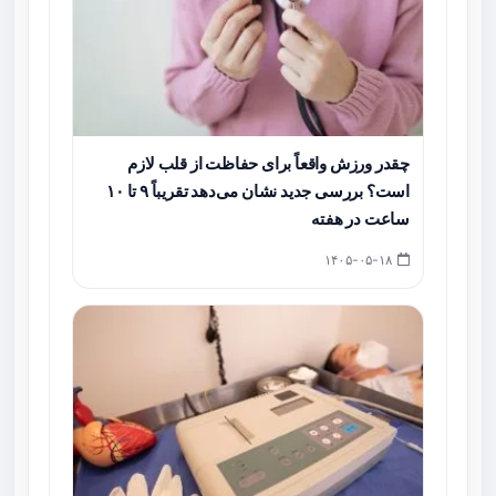
چقدر ورزش واقعاً برای حفاظت از قلب لازم
است؟ بررسی جدید نشان می‌دهد تقریباً ۹ تا ۱۰
ساعت در هفته
۱۴۰۵-۰۵-۱۸