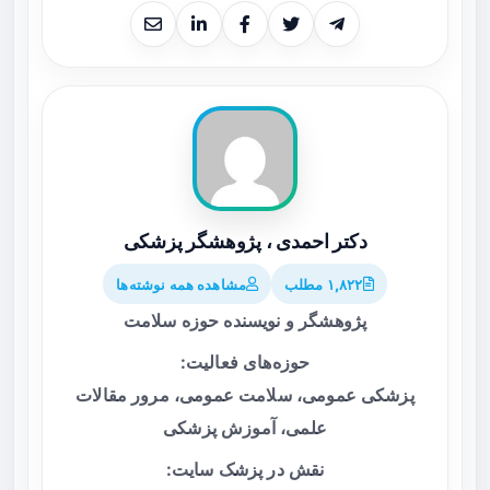
دکتر احمدی ، پژوهشگر پزشکی
۱,۸۲۲ مطلب
مشاهده همه نوشته‌ها
پژوهشگر و نویسنده حوزه سلامت
حوزه‌های فعالیت:
پزشکی عمومی، سلامت عمومی، مرور مقالات
علمی، آموزش پزشکی
نقش در پزشک سایت: