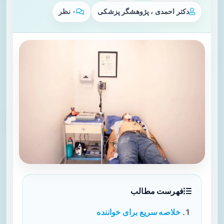
دکتر احمدی ، پژوهشگر پزشکی
۰ نظر
فهرست مطالب
خلاصه سریع برای خواننده