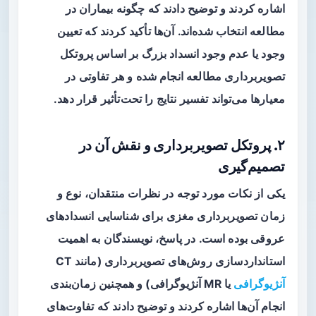
اشاره کردند و توضیح دادند که چگونه بیماران در
مطالعه انتخاب شده‌اند. آن‌ها تأکید کردند که تعیین
وجود یا عدم وجود انسداد بزرگ بر اساس پروتکل
تصویربرداری مطالعه انجام شده و هر تفاوتی در
معیارها می‌تواند تفسیر نتایج را تحت‌تأثیر قرار دهد.
۲. پروتکل تصویربرداری و نقش آن در
تصمیم‌گیری
یکی از نکات مورد توجه در نظرات منتقدان، نوع و
زمان تصویربرداری مغزی برای شناسایی انسدادهای
عروقی بوده است. در پاسخ، نویسندگان به اهمیت
استانداردسازی روش‌های تصویربرداری (مانند CT
آنژیوگرافی
یا MR آنژیوگرافی) و همچنین زمان‌بندی
انجام آن‌ها اشاره کردند و توضیح دادند که تفاوت‌های