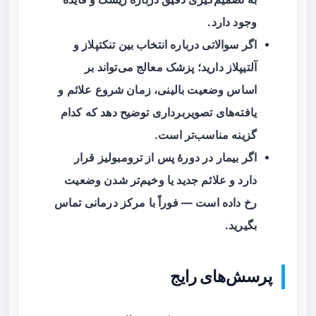
وجود دارد.
اگر سوالاتی درباره انتخاب بین
تنکتپلاز
و
آلتیپلاز
دارید؛ پزشک معالج می‌تواند بر
اساس وضعیت بالینی، زمان شروع علائم و
یافته‌های تصویربرداری توضیح دهد که کدام
گزینه مناسب‌تر است.
اگر بیمار در دورهٔ پس از ترومبولیز قرار
دارد و علائم جدید یا وخیم‌تر شدن وضعیت
رخ داده است — فوراً با مرکز درمانی تماس
بگیرید.
پرسش‌های رایج