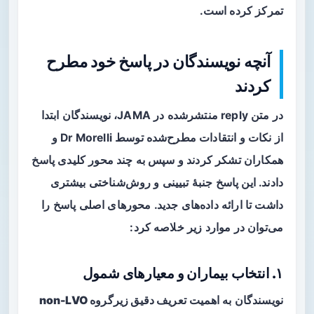
تمرکز کرده است.
آنچه نویسندگان در پاسخ خود مطرح
کردند
در متن reply منتشرشده در JAMA، نویسندگان ابتدا
از نکات و انتقادات مطرح‌شده توسط Dr Morelli و
همکاران تشکر کردند و سپس به چند محور کلیدی پاسخ
دادند. این پاسخ جنبهٔ تبیینی و روش‌شناختی بیشتری
داشت تا ارائه داده‌های جدید. محورهای اصلی پاسخ را
می‌توان در موارد زیر خلاصه کرد:
۱. انتخاب بیماران و معیارهای شمول
نویسندگان به اهمیت
تعریف دقیق زیرگروه non-LVO