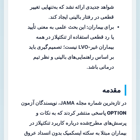
شواهد جدیدی ارائه نشد که به‌تنهایی تغییر
قطعی در رفتار بالینی ایجاد کند.
برای بیماران:
این بحث علمی به معنی تأیید
یا رد قطعی استفاده از تنکتپلاز در همه
بیماران غیر-LVO نیست؛ تصمیم‌گیری باید
بر اساس راهنمایی‌های بالینی و نظر تیم
درمانی باشد.
مقدمه
در تازه‌ترین شماره مجله JAMA، نویسندگان آزمون
OPTION
پاسخی منتشر کردند که به نکات و
پرسش‌های مطرح‌شده درباره کاربرد
تنکتپلاز
در
بیماران مبتلا به
سکته ایسکمیک بدون انسداد عروق