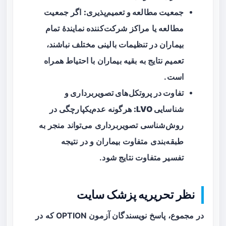
جمعیت مطالعه و تعمیم‌پذیری:
اگر جمعیت
مطالعه یا مراکز شرکت‌کننده نمایندهٔ تمام
بیماران در تنظیمات بالینی مختلف نباشند،
تعمیم نتایج به بقیه بیماران با احتیاط همراه
است.
تفاوت در پروتکل‌های تصویربرداری و
شناسایی LVO:
هرگونه عدم‌یکپارچگی در
روش‌شناسی تصویربرداری می‌تواند منجر به
طبقه‌بندی متفاوت بیماران و در نتیجه
تفسیر متفاوت نتایج شود.
نظر تحریریه پزشک سایت
در مجموع، پاسخ نویسندگان آزمون OPTION که در