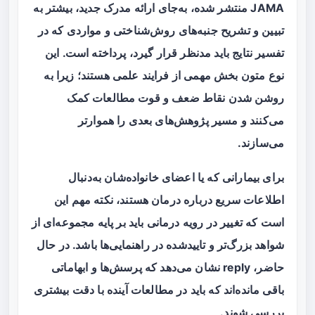
JAMA منتشر شده، به‌جای ارائه مدرک جدید، بیشتر به
تبیین و تشریح جنبه‌های روش‌شناختی و مواردی که در
تفسیر نتایج باید مدنظر قرار گیرد، پرداخته است. این
نوع متون بخش مهمی از فرایند علمی هستند؛ زیرا به
روشن شدن نقاط ضعف و قوت مطالعات کمک
می‌کنند و مسیر پژوهش‌های بعدی را هموارتر
می‌سازند.
برای بیمارانی که یا اعضای خانواده‌شان به‌دنبال
اطلاعات سریع درباره درمان هستند، نکته مهم این
است که تغییر در رویه درمانی باید بر پایه مجموعه‌ای از
شواهد بزرگ‌تر و تاییدشده در راهنمایی‌ها باشد. در حال
حاضر، reply نشان می‌دهد که پرسش‌ها و ابهاماتی
باقی مانده‌اند که باید در مطالعات آینده با دقت بیشتری
بررسی شوند.