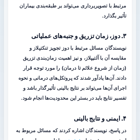
مرتبط با تصویربرداری می‌تواند بر طبقه‌بندی بیماران
تأثیر بگذارد.
۳. دوز، زمان تزریق و جنبه‌های عملیاتی
نویسندگان مسائل مرتبط با دوز تجویز تنکتپلاز و
مقایسه آن با آلتیپلاز، و نیز اهمیت زمان‌بندی تزریق
(زمان از شروع علائم تا درمان) را مورد توجه قرار
دادند. آن‌ها یادآور شدند که پروتکل‌های درمانی و نحوه
اجرای آن‌ها می‌تواند بر نتایج بالینی تأثیرگذار باشد و
تفسیر نتایج باید در بستر این محدودیت‌ها انجام شود.
۴. ایمنی و نتایج بالینی
در پاسخ، نویسندگان اشاره کردند که مسائل مربوط به