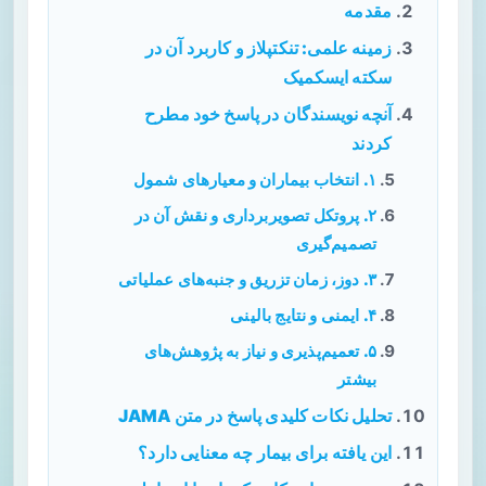
مقدمه
زمینه علمی: تنکتپلاز و کاربرد آن در
سکته ایسکمیک
آنچه نویسندگان در پاسخ خود مطرح
کردند
۱. انتخاب بیماران و معیارهای شمول
۲. پروتکل تصویربرداری و نقش آن در
تصمیم‌گیری
۳. دوز، زمان تزریق و جنبه‌های عملیاتی
۴. ایمنی و نتایج بالینی
۵. تعمیم‌پذیری و نیاز به پژوهش‌های
بیشتر
تحلیل نکات کلیدی پاسخ در متن JAMA
این یافته برای بیمار چه معنایی دارد؟