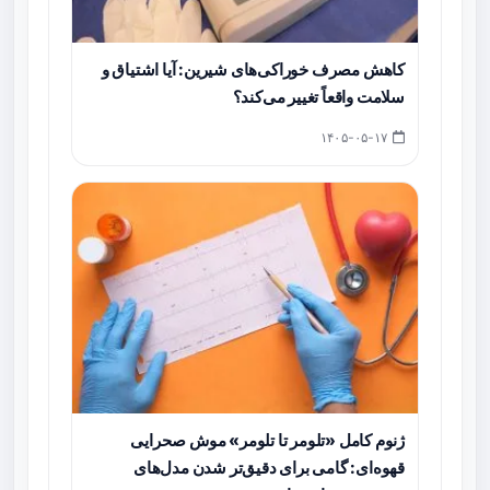
کاهش مصرف خوراکی‌های شیرین: آیا اشتیاق و
سلامت واقعاً تغییر می‌کند؟
۱۴۰۵-۰۵-۱۷
ژنوم کامل «تلومر تا تلومر» موش صحرایی
قهوه‌ای: گامی برای دقیق‌تر شدن مدل‌های