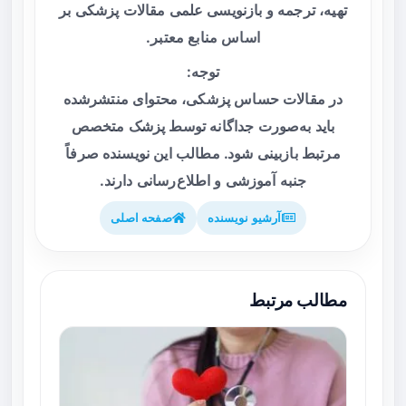
تهیه، ترجمه و بازنویسی علمی مقالات پزشکی بر
اساس منابع معتبر.
توجه:
در مقالات حساس پزشکی، محتوای منتشرشده
باید به‌صورت جداگانه توسط پزشک متخصص
مرتبط بازبینی شود. مطالب این نویسنده صرفاً
جنبه آموزشی و اطلاع‌رسانی دارند.
آرشیو نویسنده
صفحه اصلی
مطالب مرتبط