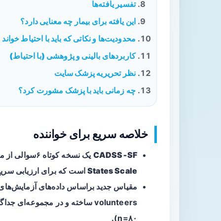
تفسیر یافته‌ها
این یافته برای بیمار چه معنایی دارد؟
محدودیت‌ها و نکاتی که باید با احتیاط خواند
کاربردهای بالینی و پژوهشی (با احتیاط)
نظر تحریریه پزشک سایت
چه زمانی باید با پزشک مشورت کرد؟
خلاصه سریع برای خواننده
CADSS‑SF
یک نسخه کوتاه ۶‌سوالی از مقیاس
States Scale
است که برای ارزیابی سریع
مقیاس جدید براساس داده‌های آزمایش‌های 
n=۸۰).