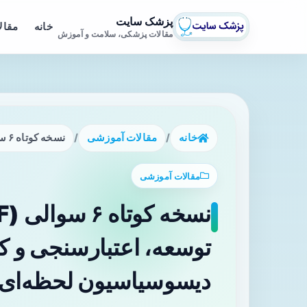
پزشک سایت
خانه
مقال
مقالات پزشکی، سلامت و آموزش
خانه
/
مقالات آموزشی
/
نسخه کوتاه ۶‌ سوالی CADSS (CADSS‑SF): توسعه، اعتبارسنجی و کاربرد بالینی برای سنجش دیسوسیاسیون لحظه‌ای
مقالات آموزشی
توسعه، اعتبارسنجی و ک
دیسوسیاسیون لحظه‌ای