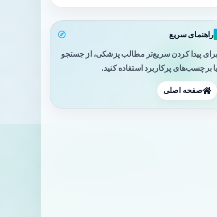
راهنمای سریع
رای پیدا کردن سریع‌تر مطالب پزشکی، از جستجو
ا برچسب‌های پرکاربرد استفاده کنید.
صفحه اصلی