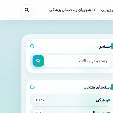
 زیبایی
دانشجویان و محققان پزشکی
جستجو
دسته‌های منتخب
پزشکی
۲,۶۴۱
تغذیه سالم
۱۵۷