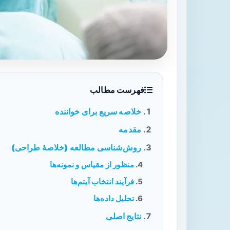
فهرست مطالب
خلاصه سریع برای خواننده
مقدمه
روش‌شناسی مطالعه (خلاصهٔ طراحی)
منظور از مقیاس و نمونه‌ها
فرآیند انتخاب آیتم‌ها
تحلیل داده‌ها
نتایج اصلی