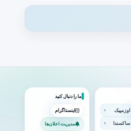
ما را دنبال کنید
اوزمپیک
اینستاگرام
ساکسندا
مدیریت اعلان‌ها