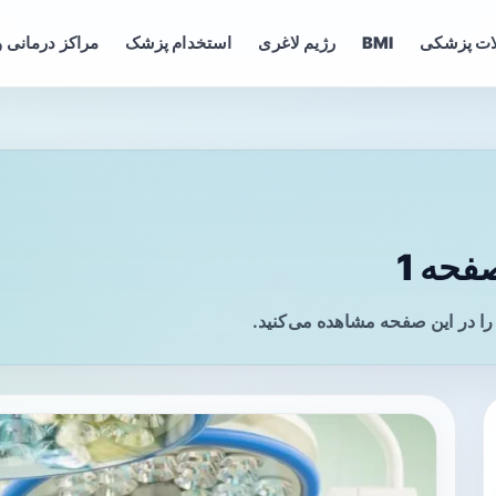
ات پزشکی
BMI
رژیم لاغری
استخدام پزشک
مراکز درمانی و