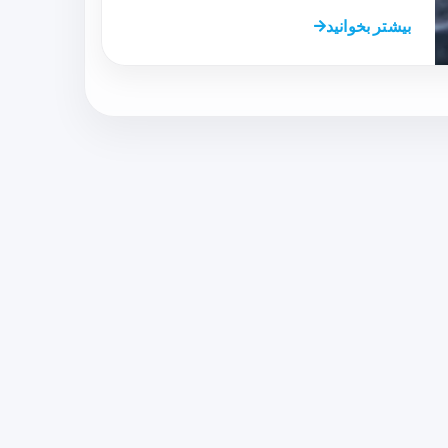
بیشتر بخوانید