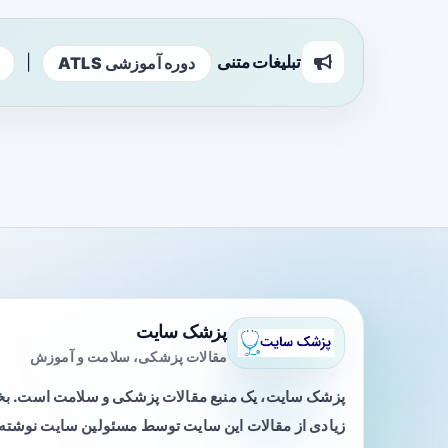
تبلیغات متنی
|
دوره آموزشی ATLS
پزشک سایت
مقالات پزشکی، سلامت و آموزش
پزشک سایت، یک منبع مقالات پزشکی و سلامت است. 
زیادی از مقالات این سایت توسط مسئولین سایت نوشته ی