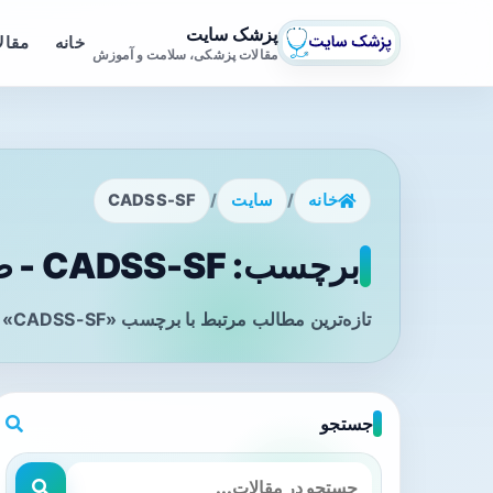
پزشک سایت
خانه
مقال
مقالات پزشکی، سلامت و آموزش
خانه
/
سایت
/
CADSS-SF
برچسب: CADSS-SF - صفحه 1
تازه‌ترین مطالب مرتبط با برچسب «CADSS-SF» را در این صفحه مشاهده می‌کنید.
جستجو