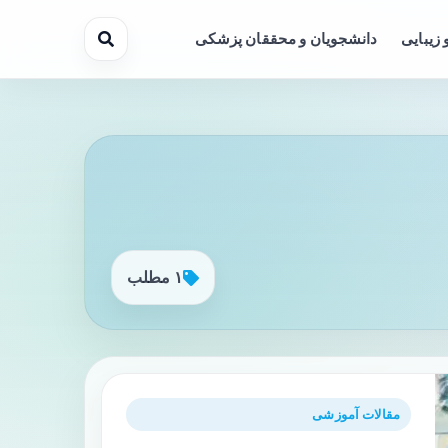
 زیبایی
دانشجویان و محققان پزشکی
۱ مطلب
مقالات آموزشی