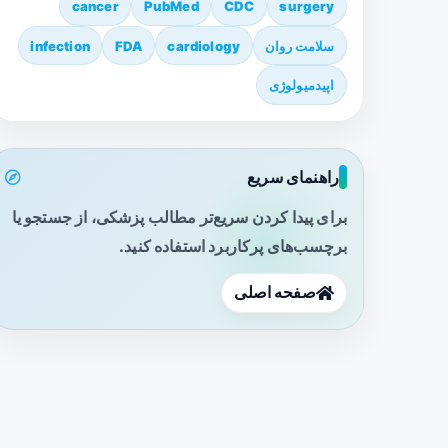
cancer
PubMed
CDC
surgery
سلامت روان
cardiology
FDA
infection
اپیدمیولوژی
راهنمای سریع
برای پیدا کردن سریع‌تر مطالب پزشکی، از جستجو یا
برچسب‌های پرکاربرد استفاده کنید.
صفحه اصلی