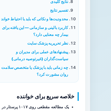
نتایج کلیدی
تفسیر نتایج
محدودیت‌ها و نکاتی که باید با احتیاط خواند
کاربرد بالینی و سازمانی — این یافته برای
بیمار چه معنایی دارد؟
نظر تحریریه پزشک سایت
پیشنهادهای عملی برای مدیران و
سیاست‌گذاران (غیرتوصیه درمانی)
چه زمانی باید با پزشک یا متخصص سلامت
روان مشورت کرد؟
خلاصه سریع برای خواننده
یک مطالعه مقطعی روی ۱۰۱۷ پرستار در ۱۰ بیمارستان هلند با استفاده از پرسشنامه