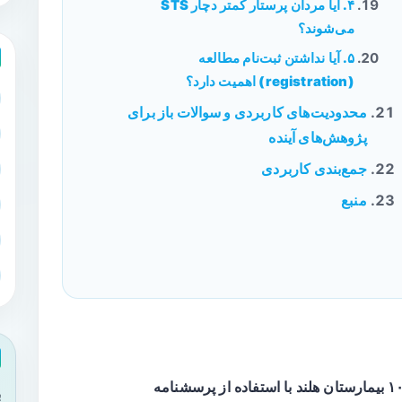
۴. آیا مردان پرستار کمتر دچار STS
می‌شوند؟
۵. آیا نداشتن ثبت‌نام مطالعه
(registration) اهمیت دارد؟
محدودیت‌های کاربردی و سوالات باز برای
پژوهش‌های آینده
جمع‌بندی کاربردی
منبع
ب