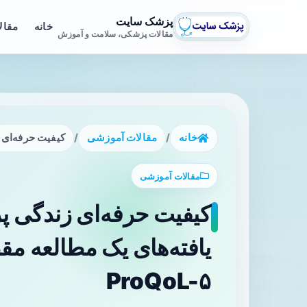
پزشک سایت
خانه
مقال
مقالات پزشکی، سلامت و آموزش
خانه
/
مقالات آموزشی
/
کیفیت حرفه‌ای زن
مقالات آموزشی
کیفیت حرفه‌ای زندگی پر
یافته‌های یک مطالعه مقط
ProQoL-۵