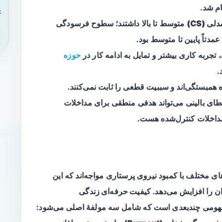
م شد.
ی
ی (CS)
متوسط تا بالا داشتند؛ سطوح
فرسودگی
مدتاً پایین تا متوسط بود.
ربه کاری بیشتر و تمایل به ادامه کار در
حوزه
همبستگی‌اند و سببیت قطعی را ثابت نمی‌کنند.
ی بالینی می‌تواند هدفی منطقی برای مداخلات
 مداخلات کنترل‌شده هست.
 مختلف با کمبود نیروی پرستاری مواجه‌اند که این
ن را افزایش می‌دهد.
کیفیت حرفه‌ای زندگی