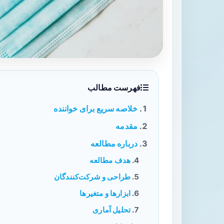
فهرست مطالب
خلاصه سریع برای خواننده
مقدمه
درباره مطالعه
هدف مطالعه
طراحی و شرکت‌کنندگان
ابزارها و متغیرها
تحلیل آماری