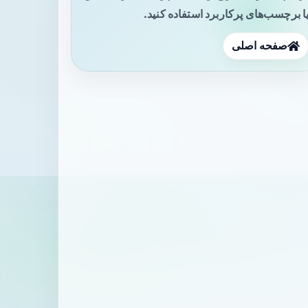
ا برچسب‌های پرکاربرد استفاده کنید.
صفحه اصلی