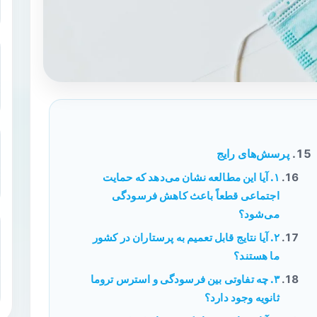
پرسش‌های رایج
۱. آیا این مطالعه نشان می‌دهد که حمایت
اجتماعی قطعاً باعث کاهش فرسودگی
می‌شود؟
۲. آیا نتایج قابل تعمیم به پرستاران در کشور
ما هستند؟
۳. چه تفاوتی بین فرسودگی و استرس تروما
ثانویه وجود دارد؟