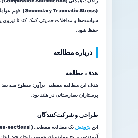
رضایت همدلی (Compassion Satisfaction)
،
(Secondary Traumatic Stress)
. فهم عوامل
سیاست‌ها و مداخلات حمایتی کمک کند تا نیروی پر
حفظ شود.
درباره مطالعه
هدف مطالعه
پرستاران بیمارستانی در هلند بود.
طراحی و شرکت‌کنندگان
این
پژوهش
یک مطالعه
مقطعی (cross-sectional)