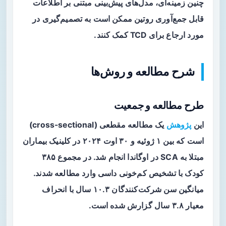
چنین زمینه‌ای، مدل‌های پیش‌بینی مبتنی بر اطلاعات
قابل جمع‌آوری روتین ممکن است به تصمیم‌گیری در
مورد ارجاع برای TCD کمک کنند.
شرح مطالعه و روش‌ها
طرح مطالعه و جمعیت
این
پژوهش
یک مطالعه مقطعی (cross-sectional)
است که بین ۱ ژوئیه و ۳۰ اوت ۲۰۲۴ در کلینیک بیماران
مبتلا به SCA در اوگاندا انجام شد. در مجموع ۳۸۵
کودک با تشخیص کم‌خونی داسی وارد مطالعه شدند.
میانگین سن شرکت‌کنندگان ۱۰.۳ سال با انحراف
معیار ۳.۸ سال گزارش شده است.