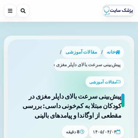
خانه
/
مقالات آموزشی
/
پیش‌بینی سرعت بالای داپلر مغزی در کودکان مبتلا به کم‌خونی د
مقالات آموزشی
پیش‌بینی سرعت بالای داپلر مغزی در
کودکان مبتلا به کم‌خونی داسی: بررسی
مقطعی از اوگاندا و پیامدهای بالینی
۱۴۰۵/۰۴/۰۴
8 دقیقه