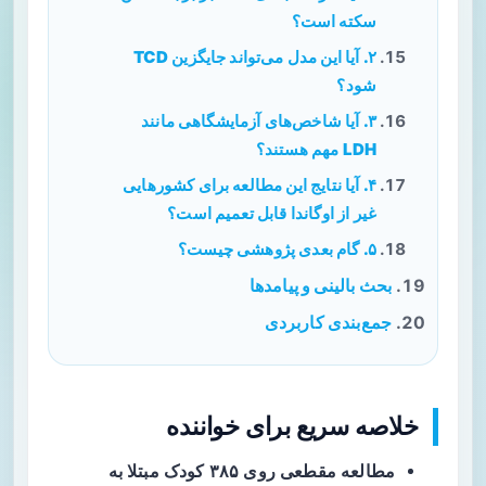
سکته است؟
۲. آیا این مدل می‌تواند جایگزین TCD
شود؟
۳. آیا شاخص‌های آزمایشگاهی مانند
LDH مهم هستند؟
۴. آیا نتایج این مطالعه برای کشورهایی
غیر از اوگاندا قابل تعمیم است؟
۵. گام بعدی پژوهشی چیست؟
بحث بالینی و پیامدها
جمع‌بندی کاربردی
خلاصه سریع برای خواننده
مطالعه
مقطعی روی ۳۸۵ کودک مبتلا به