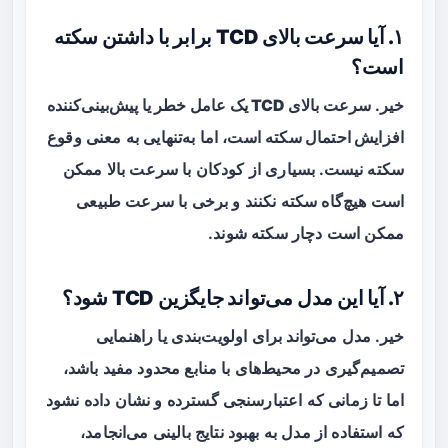
۱. آیا سرعت بالای TCD برابر با داشتن سکته
است؟
خیر.
سرعت بالای TCD یک عامل خطر یا پیش‌بینی‌کننده
افزایش احتمال سکته
است، اما به‌تنهایی به معنی وقوع
سکته نیست. بسیاری از کودکان با سرعت بالا ممکن
است هیچ‌گاه سکته نکنند و برخی با سرعت طبیعی
ممکن است دچار سکته شوند.
۲. آیا این مدل می‌تواند جایگزین TCD شود؟
خیر. مدل می‌تواند برای
اولویت‌بندی
یا راهنمایی
تصمیم‌گیری در محیط‌های با منابع محدود مفید باشد،
اما تا زمانی که اعتبارسنجی گسترده و نشان داده نشود
که استفاده از مدل به بهبود نتایج بالینی می‌انجامد،