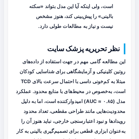
است، ولی اینکه آیا این مدل بتواند «سکته
بالینی» را پیش‌بینی کند، هنوز مشخص
نیست و نیاز به مطالعات طولی دارد.
نظر تحریریه پزشک سایت
این مطالعه گامی مهم در جهت استفاده از داده‌های
روتین کلینیکی و آزمایشگاهی برای شناسایی کودکان
مبتلا به کم‌خونی داسی با احتمال سرعت بالای TCD
است، به‌خصوص در محیط‌های با منابع محدود. عملکرد
مدل (AUC ≈ ۰.۸۵) امیدوارکننده است، اما به دلیل
محدودیت‌هایی مانند طراحی مقطعی، تعداد محدود
رویدادها و نبود اعتبارسنجی خارجی، نباید هنوز آن را
به‌عنوان ابزاری قطعی برای تصمیم‌گیری بالینی به کار