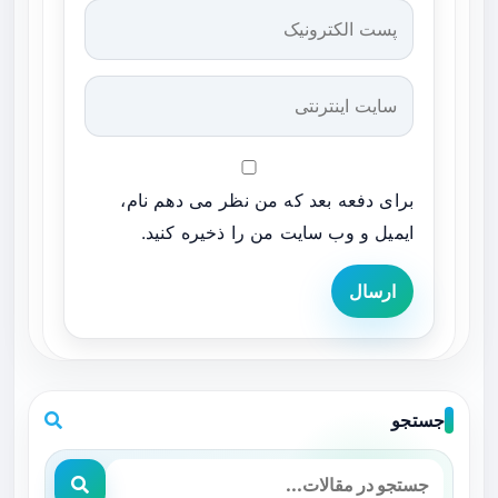
برای دفعه بعد که من نظر می دهم نام،
ایمیل و وب سایت من را ذخیره کنید.
ارسال
جستجو