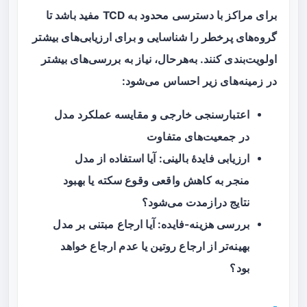
برای مراکز با دسترسی محدود به TCD مفید باشد تا
گروه‌های پرخطر را شناسایی و برای ارزیابی‌های بیشتر
اولویت‌بندی کنند. به‌هرحال، نیاز به بررسی‌های بیشتر
در زمینه‌های زیر احساس می‌شود:
اعتبارسنجی خارجی و مقایسه عملکرد مدل
در جمعیت‌های متفاوت
ارزیابی فایدۀ بالینی: آیا استفاده از مدل
منجر به کاهش واقعی وقوع سکته یا بهبود
نتایج درازمدت می‌شود؟
بررسی هزینه-فایده: آیا ارجاع مبتنی بر مدل
بهینه‌تر از ارجاع روتین یا عدم ارجاع خواهد
بود؟