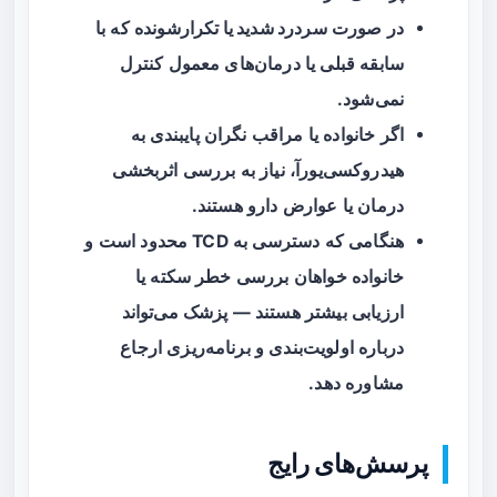
در صورت
سردرد شدید یا تکرارشونده
که با
سابقه قبلی یا درمان‌های معمول کنترل
نمی‌شود.
اگر خانواده یا مراقب نگران
پایبندی به
هیدروکسی‌یورآ
، نیاز به بررسی اثربخشی
درمان یا عوارض دارو هستند.
هنگامی که دسترسی به TCD محدود است و
خانواده خواهان بررسی خطر سکته یا
ارزیابی بیشتر هستند — پزشک می‌تواند
درباره اولویت‌بندی و برنامه‌ریزی ارجاع
مشاوره دهد.
پرسش‌های رایج