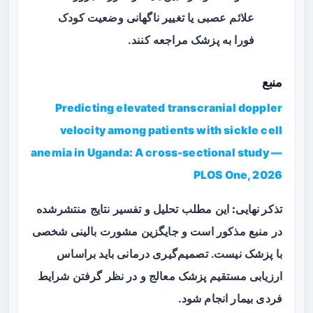
علائم عصبی یا تغییر ناگهانی وضعیت کودک
فورا به پزشک مراجعه کنند.
منبع
Predicting elevated transcranial doppler
velocity among patients with sickle cell
anemia in Uganda: A cross-sectional study —
PLOS One, 2026
تذکر نهایی:
این مطلب تحلیل و تفسیر نتایج منتشرشده
در منبع مذکور است و جایگزین مشورت بالینی شخصی
با پزشک نیست. تصمیم‌گیری درمانی باید براساس
ارزیابی مستقیم پزشک معالج و در نظر گرفتن شرایط
فردی بیمار انجام شود.