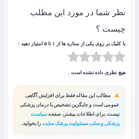
نظر شما در مورد این مطلب
چیست ؟
با کلیک بر روی یکی از ستاره ها از ۱ تا ۵ امتیاز دهید :
هیچ نظری داده نشده است .
مطالب این مقاله فقط برای افزایش آگاهی
عمومی است و جایگزین تشخیص یا درمان پزشکی
نیست. برای اطلاعات بیشتر، صفحه
سیاست
پزشکی و سلب مسئولیت پزشک سایت
را بخوانید.