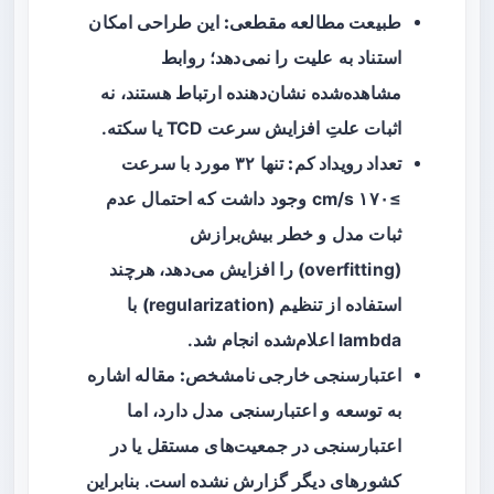
طبیعت مطالعه مقطعی:
این طراحی امکان
استناد به علیت را نمی‌دهد؛ روابط
مشاهده‌شده نشان‌دهنده ارتباط هستند، نه
اثبات علتِ افزایش سرعت TCD یا سکته.
تعداد رویداد کم:
تنها ۳۲ مورد با سرعت
≥۱۷۰ cm/s وجود داشت که احتمال عدم
ثبات مدل و خطر بیش‌برازش
(overfitting) را افزایش می‌دهد، هرچند
استفاده از تنظیم (regularization) با
lambda اعلام‌شده انجام شد.
اعتبارسنجی خارجی نامشخص:
مقاله اشاره
به توسعه و اعتبارسنجی مدل دارد، اما
اعتبارسنجی در جمعیت‌های مستقل یا در
کشورهای دیگر گزارش نشده است. بنابراین