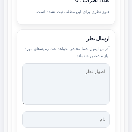
تعداد نظرات : 0
هنوز نظری برای این مطلب ثبت نشده است.
ارسال نظر
آدرس ایمیل شما منتشر نخواهد شد. زمینه‌های مورد
نیاز مشخص شده‌اند.