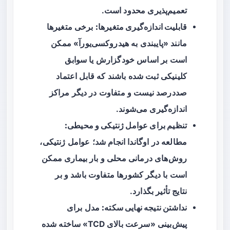
تعمیم‌پذیری محدود است.
قابلیت اندازه‌گیری متغیرها:
برخی متغیرها
مانند «پایبندی به هیدروکسی‌یورآ» ممکن
است بر اساس خودگزارش یا سوابق
کلینیکی ثبت شده باشند که قابل اعتماد
صددرصد نیست و متفاوت در دیگر مراکز
اندازه‌گیری می‌شوند.
تنظیم برای عوامل ژنتیکی و محیطی:
مطالعه در اوگاندا انجام شد؛ عوامل ژنتیکی،
روش‌های درمانی محلی و بار بیماری ممکن
است با دیگر کشورها متفاوت باشد و بر
نتایج تأثیر بگذارد.
نداشتن نتیجه نهایی سکته:
مدل برای
پیش‌بینی «سرعت بالای TCD» ساخته شده