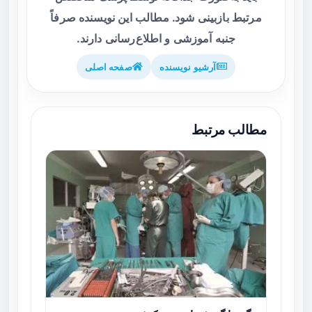
مرتبط بازبینی شود. مطالب این نویسنده صرفاً
جنبه آموزشی و اطلاع‌رسانی دارند.
آرشیو نویسنده
صفحه اصلی
مطالب مرتبط