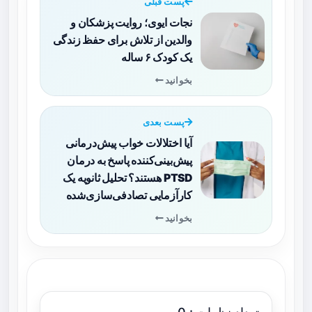
پست قبلی
نجات ایوی؛ روایت پزشکان و
والدین از تلاش برای حفظ زندگی
یک کودک ۶ ساله
بخوانید
پست بعدی
آیا اختلالات خواب پیش‌درمانی
پیش‌بینی‌کننده پاسخ به درمان
PTSD هستند؟ تحلیل ثانویه یک
کارآزمایی تصادفی‌سازی‌شده
بخوانید