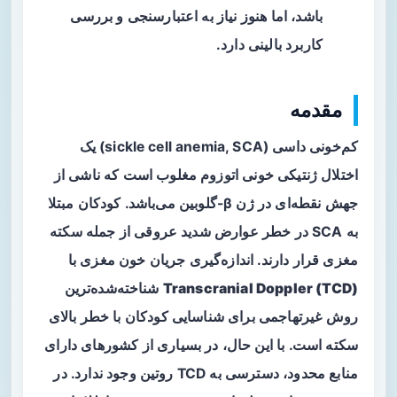
باشد، اما هنوز نیاز به اعتبارسنجی و بررسی
کاربرد بالینی دارد.
مقدمه
کم‌خونی داسی (sickle cell anemia, SCA) یک
اختلال ژنتیکی خونی اتوزوم مغلوب است که ناشی از
جهش نقطه‌ای در ژن β-گلوبین می‌باشد. کودکان مبتلا
به SCA در خطر عوارض شدید عروقی از جمله
سکته
مغزی
قرار دارند. اندازه‌گیری جریان خون مغزی با
Transcranial Doppler (TCD)
شناخته‌شده‌ترین
روش غیرتهاجمی برای شناسایی کودکان با خطر بالای
سکته است. با این حال، در بسیاری از کشورهای دارای
منابع محدود، دسترسی به TCD روتین وجود ندارد. در