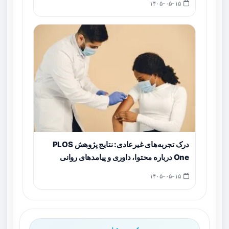
۱۴۰۵-۰۵-۱۵
درک تجربه‌های غیرعادی: نتایج پژوهش PLOS
One درباره محتوا، داوری و پیامدهای روانی
۱۴۰۵-۰۵-۱۵