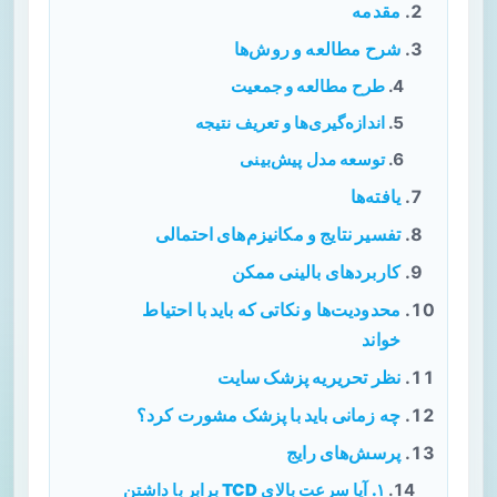
مقدمه
شرح مطالعه و روش‌ها
طرح مطالعه و جمعیت
اندازه‌گیری‌ها و تعریف نتیجه
توسعه مدل پیش‌بینی
یافته‌ها
تفسیر نتایج و مکانیزم‌های احتمالی
کاربردهای بالینی ممکن
محدودیت‌ها و نکاتی که باید با احتیاط
خواند
نظر تحریریه پزشک سایت
چه زمانی باید با پزشک مشورت کرد؟
پرسش‌های رایج
۱. آیا سرعت بالای TCD برابر با داشتن