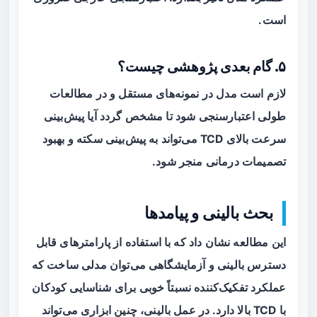
است.
۵. گام بعدی پژوهشی چیست؟
لازم است مدل در نمونه‌های مستقل و در مطالعات
طولی اعتبارسنجی شود تا مشخص گردد آیا پیش‌بینی
سرعت بالای TCD می‌تواند به پیش‌بینی سکته و بهبود
تصمیمات درمانی منجر شود.
بحث بالینی و پیامدها
این مطالعه نشان داد که با استفاده از پارامترهای قابل
دسترس بالینی و آزمایشگاهی می‌توان مدلی ساخت که
عملکرد تفکیک‌کننده نسبتاً خوبی برای شناسایی کودکان
با TCD بالا دارد. در عمل بالینی، چنین ابزاری می‌تواند