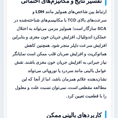
تفسیر نتایج و مکانیزم‌های احتمالی
ارتباط بین شاخص‌های همولیز مانند
LDH
و
سرعت‌های بالای TCD با مکانیسم‌های شناخته‌شده در
SCA سازگار است؛ همولیز مزمن می‌تواند به اختلال
عملکرد اندوتلیال، افزایش جریان خون مغزی و بنابراین
افزایش سرعت داپلر منجر شود. همچنین کاهش
هماتوکریت و افزایش ضربان قلب ممکن است نمایانگر
نیاز جبرانی به افزایش جریان خون مغزی باشند. نقش
عوامل بالینی مانند سردرد یا نوروپاتی می‌تواند
نشان‌دهنده علائم همزمان باشد، اما از آنجا که این
مطالعه مقطعی است، نمی‌توان نسبت علت و معلول
را با قطعیت تعیین کرد.
کاربردهای بالینی ممکن