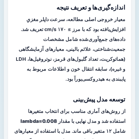
اندازه‌گیری‌ها و تعریف نتیجه
معیار خروجی اصلی مطالعه،
سرعت داپلر مغزیِ
افزایش‌یافته
بود که با مرز ≥ ۱۷۰ cm/s تعریف شد.
داده‌های جمع‌آوری‌شده شامل مشخصات
جمعیت‌شناختی، علائم بالینی، معیارهای آزمایشگاهی
(هماتوکریت، تعداد گلبول‌های قرمز، نوتروفیل‌ها، LDH
و غیره)، سابقه انتقال خون و اطلاعات مربوط به
پایبندی به هیدروکسی‌یورآ بود.
توسعه مدل پیش‌بینی
از روش‌های آماری مناسب برای انتخاب متغیرها
استفاده شد و مدل نهایی با مقدار
lambda=0.008
شامل ۱۲ متغیر باقی ماند. مدل با استفاده از معیارهای