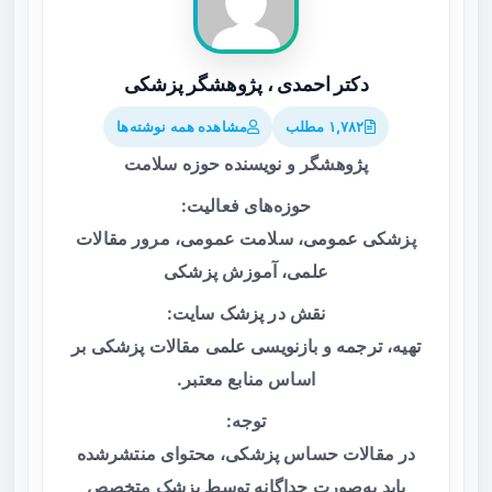
دکتر احمدی ، پژوهشگر پزشکی
۱,۷۸۲ مطلب
مشاهده همه نوشته‌ها
پژوهشگر و نویسنده حوزه سلامت
حوزه‌های فعالیت:
پزشکی عمومی، سلامت عمومی، مرور مقالات
علمی، آموزش پزشکی
نقش در پزشک سایت:
تهیه، ترجمه و بازنویسی علمی مقالات پزشکی بر
اساس منابع معتبر.
توجه:
در مقالات حساس پزشکی، محتوای منتشرشده
باید به‌صورت جداگانه توسط پزشک متخصص