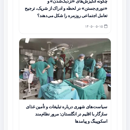
چگونه انگیزش‌های «نزدیک‌شدن» و
«دوری‌جستن» در لحظه و ادراک از شریک، ترجیح
تعامل اجتماعی روزمره را شکل می‌دهند؟
۱۴۰۵-۰۵-۱۵
سیاست‌های شهری درباره تبلیغات و تأمین غذای
سازگار با اقلیم در انگلستان: مرور نظام‌مند
اسکوپینگ و پیامدها