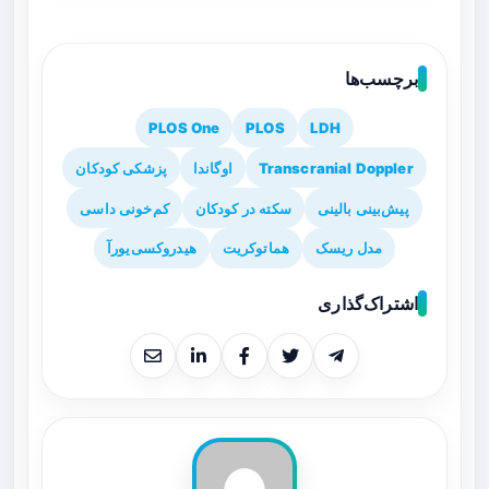
برچسب‌ها
PLOS One
PLOS
LDH
Transcranial Doppler
اوگاندا
پزشکی کودکان
پیش‌بینی بالینی
سکته در کودکان
کم‌خونی داسی
مدل ریسک
هماتوکریت
هیدروکسی‌یورآ
اشتراک‌گذاری