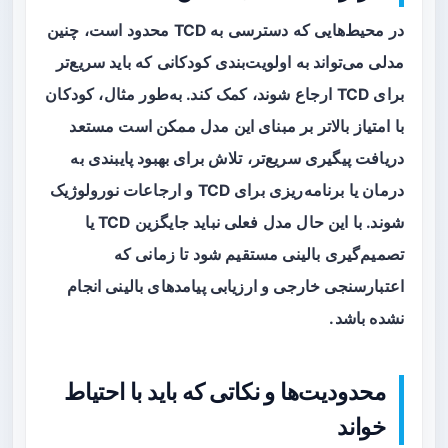
در محیط‌هایی که دسترسی به TCD محدود است، چنین
مدلی می‌تواند به
اولویت‌بندی
کودکانی که باید سریع‌تر
برای TCD ارجاع شوند، کمک کند. به‌طور مثال، کودکان
با امتیاز بالاتر بر مبنای این مدل ممکن است مستعد
دریافت پیگیری سریع‌تر، تلاش برای بهبود پایبندی به
درمان یا برنامه‌ریزی برای TCD و ارجاعات نورولوژیک
شوند. با این حال مدل فعلی نباید جایگزین TCD‌ یا
تصمیم‌گیری بالینی مستقیم شود تا زمانی که
اعتبارسنجی خارجی و ارزیابی پیامدهای بالینی انجام
نشده باشد.
محدودیت‌ها و نکاتی که باید با احتیاط
خواند