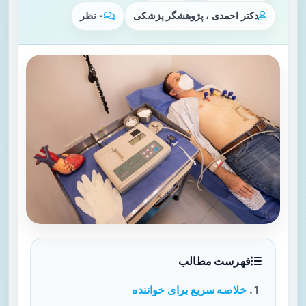
دکتر احمدی ، پژوهشگر پزشکی
۰ نظر
فهرست مطالب
خلاصه سریع برای خواننده