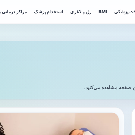
ات پزشکی
BMI
رژیم لاغری
استخدام پزشک
مراکز درمانی و