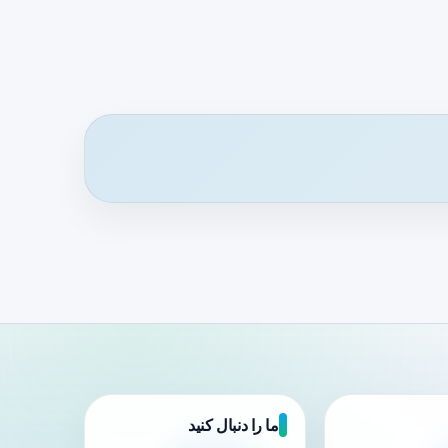
ما را دنبال کنید