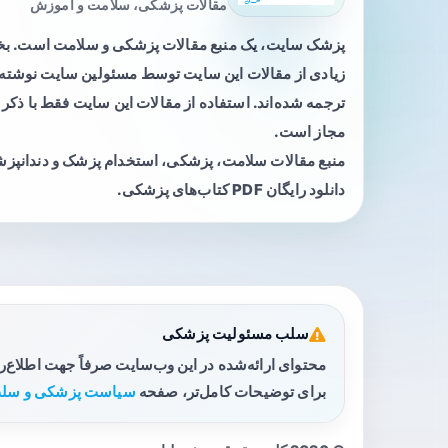
مقالات پزشکی، سلامت و آموزش
پزشک سایت، یک منبع مقالات پزشکی و سلامت است. 
زیادی از مقالات این سایت توسط مسئولین سایت نوشته ی
ترجمه شده‌اند. استفاده از مقالات این سایت فقط با ذکر 
مجاز است.
منبع مقالات سلامت، پزشکی، استخدام پزشک و دندانپز
دانلود رایگان PDF کتاب‌های پزشکی.
سلب مسئولیت پزشکی
محتوای ارائه‌شده در این وب‌سایت صرفاً جهت اطلاع‌
برای توضیحات کامل‌تر، صفحه
سیاست پزشکی و سلب