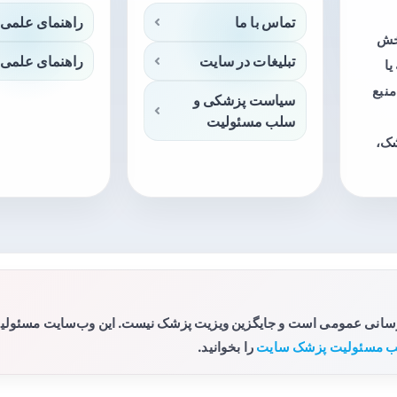
تماس با ما
راهنمای علمی 
بخش
تبلیغات در سایت
راهنمای علمی 
ا
منبع
سیاست پزشکی و
سلب مسئولیت
شک،
رسانی عمومی است و جایگزین ویزیت پزشک نیست. این وب‌سایت مسئولیتی 
 مسئولیت پزشک سایت
را بخوانید.