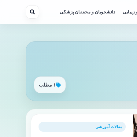
 زیبایی
دانشجویان و محققان پزشکی
۱ مطلب
مقالات آموزشی