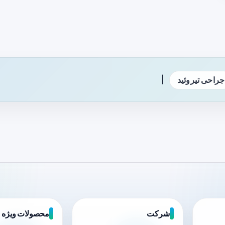
|
جراحی تیروئید
شرکت
محصولات ویژه