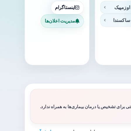
اوزمپیک
اینستاگرام
ساکسندا
مدیریت اعلان‌ها
برای تشخیص یا درمان بیماری‌ها به همراه ندارد.