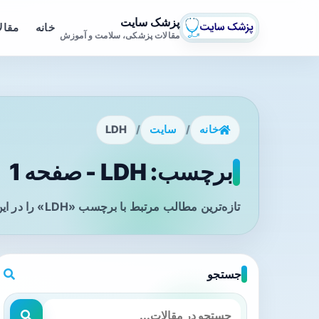
پزشک سایت
خانه
مقال
مقالات پزشکی، سلامت و آموزش
خانه
/
سایت
/
LDH
برچسب: LDH - صفحه 1
تازه‌ترین مطالب مرتبط با برچسب «LDH» را در این صفحه مشاهده می‌کنید.
جستجو