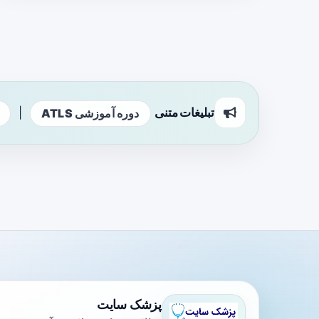
تبلیغات متنی
|
دوره آموزشی ATLS
پزشک سایت