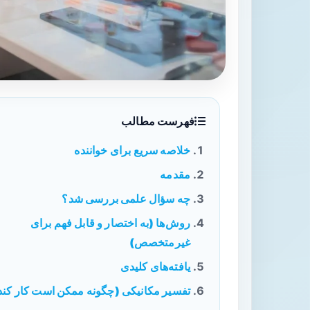
فهرست مطالب
خلاصه سریع برای خواننده
مقدمه
چه سؤال علمی بررسی شد؟
روش‌ها (به اختصار و قابل فهم برای
غیرمتخصص)
یافته‌های کلیدی
تفسیر مکانیکی (چگونه ممکن است کار کند