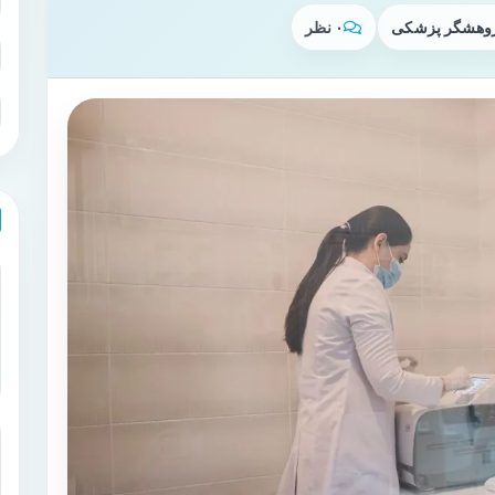
پژوهشگر پزشکی
۰ نظر