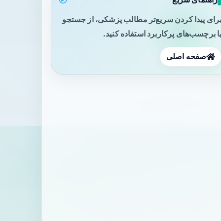
رای پیدا کردن سریع‌تر مطالب پزشکی، از جستجو
ا برچسب‌های پرکاربرد استفاده کنید.
صفحه اصلی