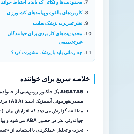
محدودیت‌ها و نکاتی که باید با احتیاط خواند
کاربردهای بالقوه و پیامدهای کشاورزی
نظر تحریریه پزشک سایت
محدودیت‌های کاربردی برای خوانندگان
غیرتخصصی
چه زمانی باید با پزشک مشورت کرد؟
خلاصه سریع برای خواننده
AtGATA5
مسیر هورمونی آبسیزیک اسید (ABA) مرتبط است.
جوانه‌زنی بذر در حضور ABA می‌شود و بیان ژن‌های