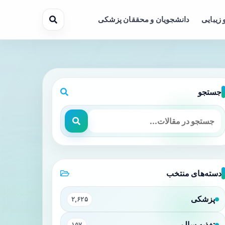
 زیبایی
دانشجویان و محققان پزشکی
جستجو
دسته‌های منتخب
پزشکی
۲,۶۲۵
تغذیه سالم
۱۵۷