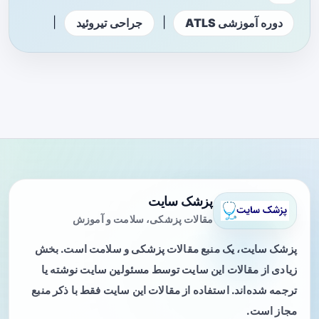
|
|
دوره آموزشی ATLS
جراحی تیروئید
پزشک سایت
مقالات پزشکی، سلامت و آموزش
پزشک سایت، یک منبع مقالات پزشکی و سلامت است. بخش
زیادی از مقالات این سایت توسط مسئولین سایت نوشته یا
ترجمه شده‌اند. استفاده از مقالات این سایت فقط با ذکر منبع
مجاز است.