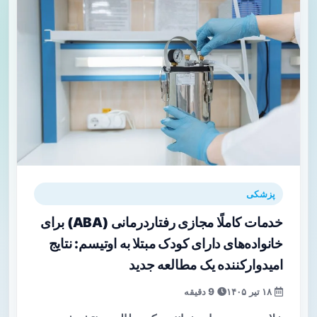
پزشکی
خدمات کاملًا مجازی رفتاردرمانی (ABA) برای
خانواده‌های دارای کودک مبتلا به اوتیسم: نتایج
امیدوارکننده یک مطالعه جدید
۱۸ تیر ۱۴۰۵
9 دقیقه