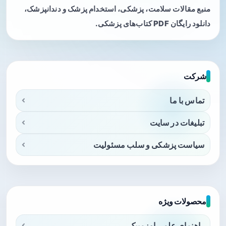
منبع مقالات سلامت، پزشکی، استخدام پزشک و دندانپزشک،
دانلود رایگان PDF کتاب‌های پزشکی.
شرکت
تماس با ما
تبلیغات در سایت
سیاست پزشکی و سلب مسئولیت
محصولات ویژه
راهنمای علمی اوزمپیک