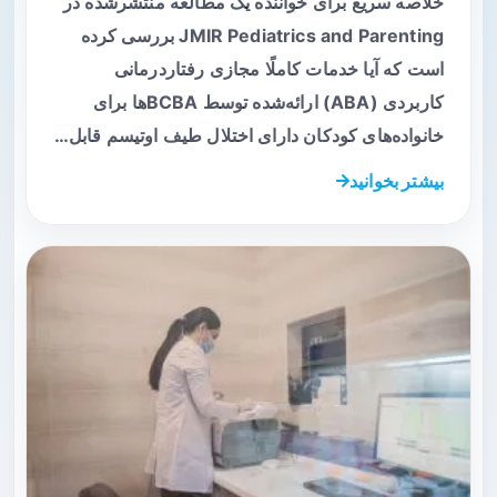
خلاصه سریع برای خواننده یک مطالعه منتشرشده در
JMIR Pediatrics and Parenting بررسی کرده
است که آیا خدمات کاملًا مجازی رفتاردرمانی
کاربردی (ABA) ارائه‌شده توسط BCBAها برای
خانواده‌های کودکان دارای اختلال طیف اوتیسم قابل…
بیشتر بخوانید