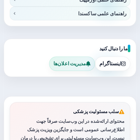
راهنمای علمی ساکسندا
ما را دنبال کنید
اینستاگرام
مدیریت اعلان‌ها
سلب مسئولیت پزشکی
محتوای ارائه‌شده در این وب‌سایت صرفاً جهت
اطلاع‌رسانی عمومی است و جایگزین ویزیت پزشک
نیست. این وب‌سایت مسئولیتی برای تشخیص یا درمان