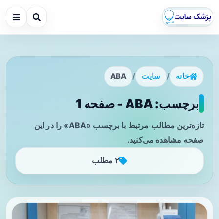
خانه
/
سایت
/
ABA
برچسب: ABA - صفحه 1
تازه‌ترین مطالب مرتبط با برچسب «ABA» را در این
صفحه مشاهده می‌کنید.
۲ مطلب