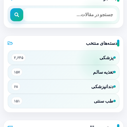
دسته‌های منتخب
پزشکی
۲,۶۴۵
تغذیه سالم
۱۵۷
دندانپزشکی
۶۸
طب سنتی
۱۵۱