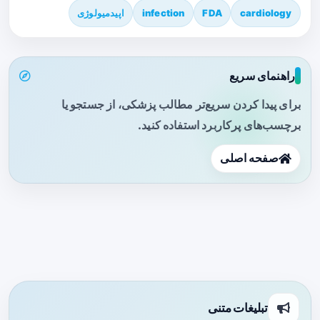
cardiology
FDA
infection
اپیدمیولوژی
راهنمای سریع
برای پیدا کردن سریع‌تر مطالب پزشکی، از جستجو یا
برچسب‌های پرکاربرد استفاده کنید.
صفحه اصلی
تبلیغات متنی