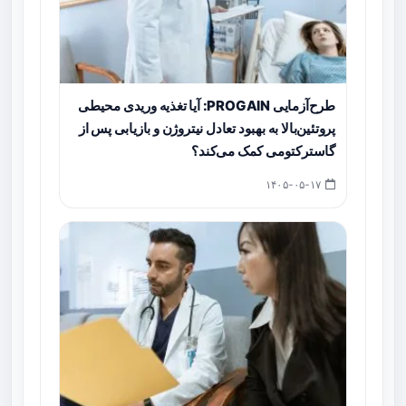
طرح‌آزمایی PROGAIN: آیا تغذیه وریدی محیطی
پروتئین‌بالا به بهبود تعادل نیتروژن و بازیابی پس از
گاسترکتومی کمک می‌کند؟
۱۴۰۵-۰۵-۱۷