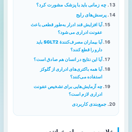
چه زمانی باید با پزشک مشورت کرد؟
پرسش‌های رایج
آیا افزایش قند ادرار به‌طور قطعی باعث
عفونت ادراری می‌شود؟
آیا بیماران مصرف‌کنندهٔ SGLT2 باید
دارو را قطع کنند؟
آیا این نتایج در انسان هم صادق است؟
آیا همه باکتری‌های ادراری از گلوکز
استفاده می‌کنند؟
چه آزمایش‌هایی برای تشخیص عفونت
ادراری لازم است؟
جمع‌بندی کاربردی