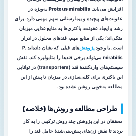
افزایش می‌یابد.
Proteus mirabilis
به‌ویژه در
عفونت‌های پیچیده و بیمارستانی سهم مهمی دارد. برای
رشد و ایجاد عفونت، باکتری‌ها به منابع غذایی میزبان
متکی‌اند؛ یکی از منابع مهم،
قندهای محلول در ادرار
است. با وجود
پژوهش
‌های قبلی که نشان داده‌اند P.
mirabilis می‌تواند برخی قندها را متابولیزه کند، نقش
سیستم‌های واردکنندهٔ قند (transporters) در توانایی
این باکتری برای کلنی‌سازی در میزبان تا پیش از این
مطالعه به‌خوبی روشن نشده بود.
طراحی مطالعه و روش‌ها (خلاصه)
محققان در این پژوهش چند روش ترکیبی را به کار
بردند تا نقش ژن‌های پیش‌بینی‌شدهٔ حامل قند را