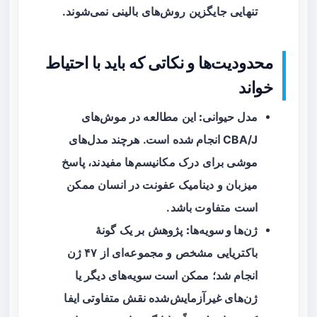
تنهایی جایگزین روش‌های بالینی نمی‌شوند.
محدودیت‌ها و نکاتی که باید با احتیاط
خواند
مدل حیوانی:
این مطالعه در موش‌های
CBA/J انجام شده است. هرچند مدل‌های
موشی برای درک مکانیسم‌ها مفیدند، پاسخ
میزبان و دینامیک عفونت در انسان ممکن
است متفاوت باشد.
ژن‌ها و سویه‌ها:
پژوهش بر یک گونهٔ
باکتریایی مشخص و مجموعه‌ای از ۴۷ ژن
انجام شد؛ ممکن است سویه‌های دیگر یا
ژن‌های غیرآزمایش‌شده نقش متفاوتی ایفا