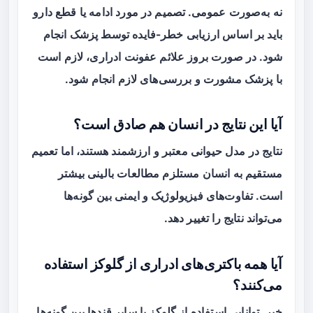
نه به‌صورت عمومی. تصمیم در مورد ادامه یا قطع دارو
باید بر اساس ارزیابی خطر-فایده توسط پزشک انجام
شود. در صورت بروز علائم عفونت ادراری، لازم است
با پزشک مشورت و بررسی‌های لازم انجام شود.
آیا این نتایج در انسان هم صادق است؟
نتایج در مدل حیوانی معتبر و ارزشمند هستند، اما تعمیم
مستقیم به انسان مستلزم مطالعات بالینی بیشتر
است. تفاوت‌های فیزیولوژیک و ایمنی بین گونه‌ها
می‌تواند نتایج را تغییر دهد.
آیا همه باکتری‌های ادراری از گلوکز استفاده
می‌کنند؟
خیر. توانایی استفاده از گلوکز یا سایر قندها بین گونه‌ها