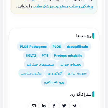
پزشکی و سلب مسئولیت پزشک سایت
را بخوانید.
برچسب‌ها
PLOS Pathogens
PLOS
dapagliflozin
SGLT2
PTS
Proteus mirabilis
تحقیقات حیوانی
سیستم‌های حمل قند
عفونت ادراری
گلوکوزوری
میکروب‌شناسی
ورود قند باکتری
اشتراک‌گذاری