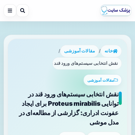
خانه
/
مقالات آموزشی
/
نقش انتخابی سیستم‌های ورود قند در توانایی Proteus mirabilis برای ایجاد عفونت ادراری: گزارشی از مطالعه‌ای در مدل موشی
مقالات آموزشی
نقش انتخابی سیستم‌های ورود قند در
توانایی Proteus mirabilis برای ایجاد
عفونت ادراری: گزارشی از مطالعه‌ای در
مدل موشی