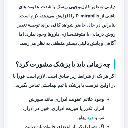
دیابتی به‌طور قابل‌توجهی ریسک یا شدت عفونت‌های
ناشی از P. mirabilis را افزایش می‌دهد، لازم است.
بنابراین در حال حاضر شواهد کافی برای توصیهٔ تغییر
روش درمانی یا متوقف‌سازی داروها وجود ندارد، اما
آگاهی و پایش بالینی بیشتر منطقی به نظر می‌رسد.
چه زمانی باید با پزشک مشورت کرد؟
اگر هر یک از شرایط زیر صادق است، لازم است فوراً یا
در اولین فرصت با پزشک یا تیم بهداشتی تماس بگیرید:
وجود علائم عفونت ادراری مانند سوزش
ادرار، تکرر یا فوریت ادراری، خون در ادرار،
تب یا
درد
پهلو.
اگر شما یا یکی از اعضای خانواده‌تان دیابت