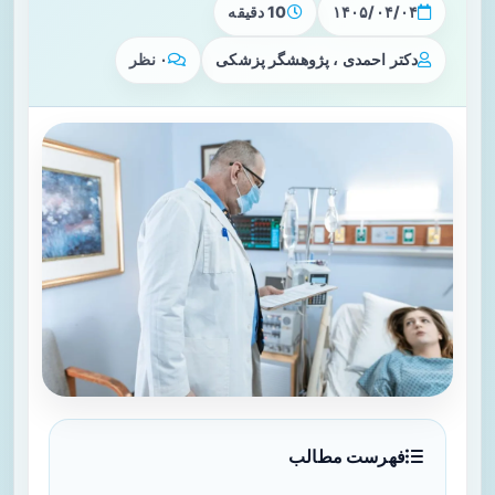
۱۴۰۵/۰۴/۰۴
10 دقیقه
دکتر احمدی ، پژوهشگر پزشکی
۰ نظر
فهرست مطالب