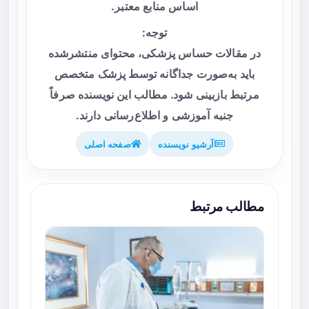
اساس منابع معتبر.
توجه:
در مقالات حساس پزشکی، محتوای منتشرشده
باید به‌صورت جداگانه توسط پزشک متخصص
مرتبط بازبینی شود. مطالب این نویسنده صرفاً
جنبه آموزشی و اطلاع‌رسانی دارند.
آرشیو نویسنده
صفحه اصلی
مطالب مرتبط