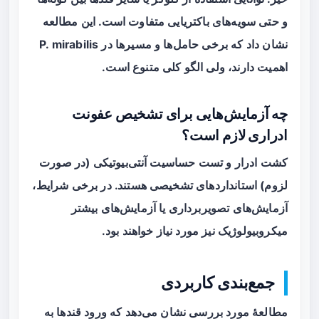
و حتی سویه‌های باکتریایی متفاوت است. این مطالعه
نشان داد که برخی حامل‌ها و مسیرها در P. mirabilis
اهمیت دارند، ولی الگو کلی متنوع است.
چه آزمایش‌هایی برای تشخیص عفونت
ادراری لازم است؟
کشت ادرار و تست حساسیت آنتی‌بیوتیکی (در صورت
لزوم) استانداردهای تشخیصی هستند. در برخی شرایط،
آزمایش‌های تصویربرداری یا آزمایش‌های بیشتر
میکروبیولوژیک نیز مورد نیاز خواهند بود.
جمع‌بندی کاربردی
مطالعهٔ مورد بررسی نشان می‌دهد که ورود قندها به