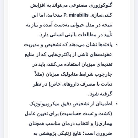
گلوکوزوری مصنوعی می‌تواند به افزایش
کلنی‌سازی P. mirabilis بینجامد، اما این
نتیجه در مدل حیوانی به‌دست آمده و نیاز به
تأیید در مطالعات بالینی انسانی دارد.
یافته‌ها نشان می‌دهند که تشخیص و مدیریت
عفونت‌های ناشی از باکتری‌هایی که از منابع
تغذیه‌ای میزبان استفاده می‌کنند، باید در
چارچوب شرایط متابولیک میزبان (مثلاً
دیابت یا مصرف داروهای خاص) در نظر
گرفته شود.
اطمینان از تشخیص دقیق میکروبیولوژیک
(کشت و تست حساسیت) برای تعیین عامل
بیماری‌زا و انتخاب درمان مناسب همچنان
ضروری است؛ نتایج ژنتیکی پژوهشی به