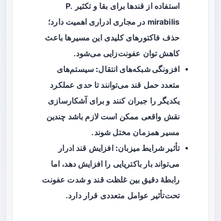
استفاده از قندها برای بقا و تکثیر P.
mirabilis در مجاری ادراری اهمیت دارد؛
حذف فاکتورهای کلیدی این مسیرها باعث
کاهش توان عفونت‌زایی می‌شود.
افزونگی شبکه‌های انتقال:
سیستم‌های
متعدد حمل قند می‌توانند تا حدی عملکرد
یکدیگر را جبران کنند و برای آشکارسازی
نقش واقعی ممکن است لازم باشد چندین
مسیر همزمان مختل شوند.
تأثیر شرایط میزبان:
افزایش قند ادرار
می‌تواند بار باکتریایی را افزایش دهد، اما
رابطهٔ دقیق بین غلظت قند و شدت عفونت
تحت‌تأثیر عوامل متعددی قرار دارد.