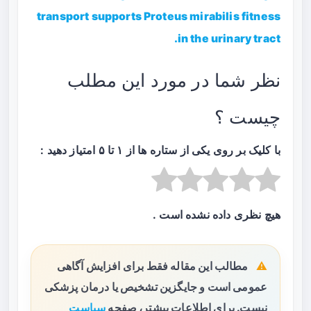
transport supports Proteus mirabilis fitness
in the urinary tract.
نظر شما در مورد این مطلب
چیست ؟
با کلیک بر روی یکی از ستاره ها از ۱ تا ۵ امتیاز دهید :
هیچ نظری داده نشده است .
مطالب این مقاله فقط برای افزایش آگاهی
عمومی است و جایگزین تشخیص یا درمان پزشکی
نیست. برای اطلاعات بیشتر، صفحه
سیاست