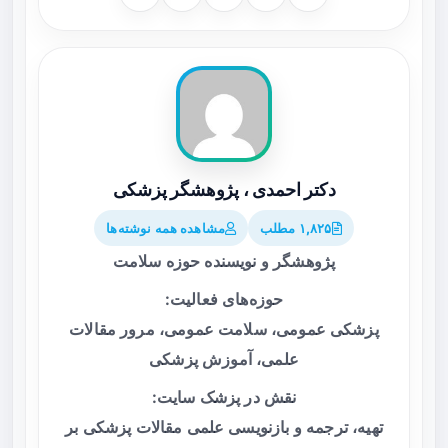
دکتر احمدی ، پژوهشگر پزشکی
۱,۸۲۵ مطلب
مشاهده همه نوشته‌ها
پژوهشگر و نویسنده حوزه سلامت
حوزه‌های فعالیت:
پزشکی عمومی، سلامت عمومی، مرور مقالات
علمی، آموزش پزشکی
نقش در پزشک سایت:
تهیه، ترجمه و بازنویسی علمی مقالات پزشکی بر