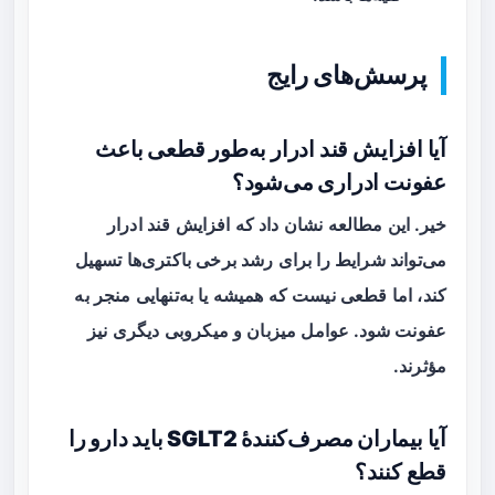
پرسش‌های رایج
آیا افزایش قند ادرار به‌طور قطعی باعث
عفونت ادراری می‌شود؟
خیر. این مطالعه نشان داد که افزایش قند ادرار
می‌تواند شرایط را برای رشد برخی باکتری‌ها تسهیل
کند، اما قطعی نیست که همیشه یا به‌تنهایی منجر به
عفونت شود. عوامل میزبان و میکروبی دیگری نیز
مؤثرند.
آیا بیماران مصرف‌کنندهٔ SGLT2 باید دارو را
قطع کنند؟