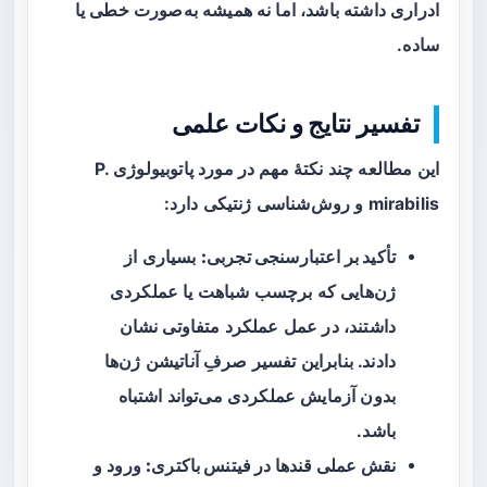
ادراری داشته باشد، اما نه همیشه به‌صورت خطی یا
ساده.
تفسیر نتایج و نکات علمی
این مطالعه چند نکتهٔ مهم در مورد پاتوبیولوژی P.
mirabilis و روش‌شناسی ژنتیکی دارد:
تأکید بر اعتبارسنجی تجربی:
بسیاری از
ژن‌هایی که برچسب شباهت یا عملکردی
داشتند، در عمل عملکرد متفاوتی نشان
دادند. بنابراین تفسیر صرفِ آناتیشن ژن‌ها
بدون آزمایش عملکردی می‌تواند اشتباه
باشد.
نقش عملی قندها در فیتنس باکتری:
ورود و