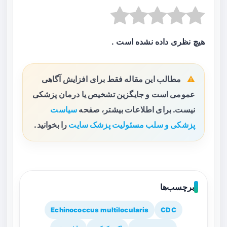
هیچ نظری داده نشده است .
مطالب این مقاله فقط برای افزایش آگاهی
عمومی است و جایگزین تشخیص یا درمان پزشکی
نیست. برای اطلاعات بیشتر، صفحه
سیاست
پزشکی و سلب مسئولیت پزشک سایت
را بخوانید.
برچسب‌ها
Echinococcus multilocularis
CDC