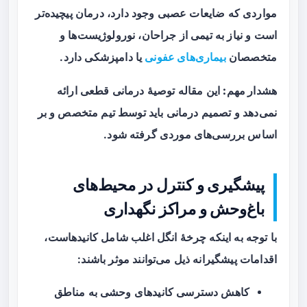
مواردی که ضایعات عصبی وجود دارد، درمان پیچیده‌تر
است و نیاز به تیمی از جراحان، نورولوژیست‌ها و
متخصصان
بیماری‌های عفونی
یا دامپزشکی دارد.
هشدار مهم:
این مقاله توصیهٔ درمانی قطعی ارائه
نمی‌دهد و تصمیم درمانی باید توسط تیم متخصص و بر
اساس بررسی‌های موردی گرفته شود.
پیشگیری و کنترل در محیط‌های
باغ‌وحش و مراکز نگهداری
با توجه به اینکه چرخهٔ انگل اغلب شامل کانیدهاست،
اقدامات پیشگیرانه ذیل می‌توانند موثر باشند:
کاهش دسترسی کانیدهای وحشی به مناطق