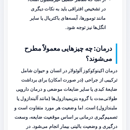
در تشخیص افتراقی باید به نکات دیگری
مانند تومورها، آبسه‌های باکتریال یا سایر
انگل‌ها نیز توجه شود.
درمان: چه چیزهایی معمولاً مطرح
می‌شوند؟
درمان اکینوکوکوز آلوئولار در انسان و حیوان شامل
ترکیبی از
جراحی
(در صورت امکان) برای برداشت
ضایعهٔ کبدی یا سایر ضایعات موضعی و درمان دارویی
طولانی‌مدت با گروه بنزیمیدازول‌ها (مانند آلبندازول یا
ملبندازول) است. اما وضعیت هر مورد متفاوت است و
تصمیم‌گیری درمانی بر اساس موقعیت ضایعه، وسعت
درگیری و وضعیت بالینی بیمار انجام می‌شود. در