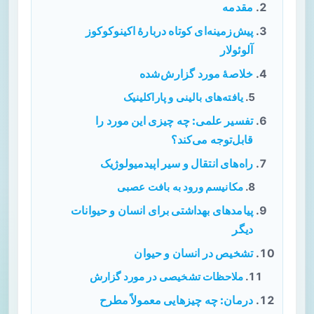
مقدمه
پیش‌زمینه‌ای کوتاه دربارهٔ اکینوکوکوز
آلوئولار
خلاصهٔ مورد گزارش‌شده
یافته‌های بالینی و پاراکلینیک
تفسیر علمی: چه چیزی این مورد را
قابل‌توجه می‌کند؟
راه‌های انتقال و سیر اپیدمیولوژیک
مکانیسم ورود به بافت عصبی
پیامدهای بهداشتی برای انسان و حیوانات
دیگر
تشخیص در انسان و حیوان
ملاحظات تشخیصی در مورد گزارش
درمان: چه چیزهایی معمولاً مطرح