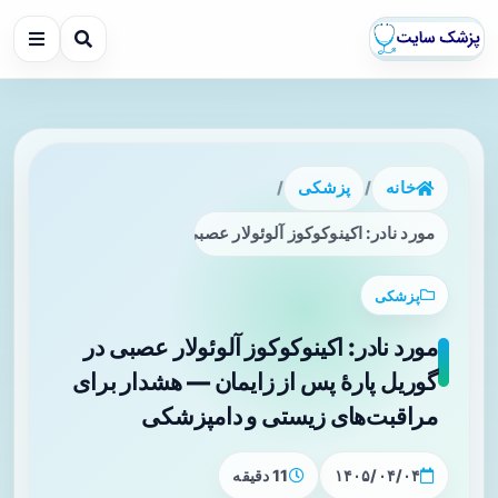
خانه
/
پزشکی
/
مورد نادر: اکینوکوکوز آلوئولار عصبی در گوریل پارۀ پس از زای
پزشکی
مورد نادر: اکینوکوکوز آلوئولار عصبی در
گوریل پارۀ پس از زایمان — هشدار برای
مراقبت‌های زیستی و دامپزشکی
۱۴۰۵/۰۴/۰۴
11 دقیقه