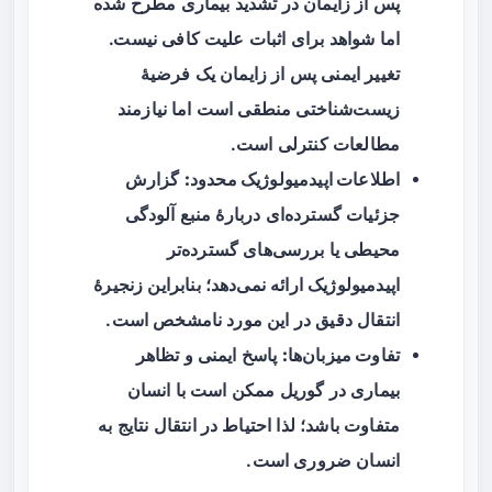
پس از زایمان در تشدید بیماری مطرح شده
اما شواهد برای اثبات علیت کافی نیست.
تغییر ایمنی پس از زایمان یک فرضیهٔ
زیست‌شناختی منطقی است اما نیازمند
مطالعات کنترلی است.
اطلاعات اپیدمیولوژیک محدود:
گزارش
جزئیات گسترده‌ای دربارهٔ منبع آلودگی
محیطی یا بررسی‌های گسترده‌تر
اپیدمیولوژیک ارائه نمی‌دهد؛ بنابراین زنجیرهٔ
انتقال دقیق در این مورد نامشخص است.
تفاوت میزبان‌ها:
پاسخ ایمنی و تظاهر
بیماری در گوریل ممکن است با انسان
متفاوت باشد؛ لذا احتیاط در انتقال نتایج به
انسان ضروری است.