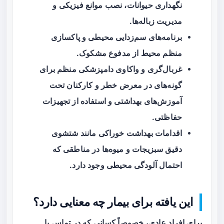
نگهداری حیوانات، نصب موانع فیزیکی و
مدیریت زباله‌ها.
برنامه‌های سم‌زدایی محیطی و پاکسازی
منظم محیط از مدفوع مشکوک.
غربال‌گری و واکاوی دامپزشکی منظم برای
گونه‌های در معرض خطر و کارکنان تحت
آموزش‌های بهداشتی و استفاده از تجهیزات
حفاظتی.
اقدامات بهداشت خوراکی مانند شتشوی
دقیق سبزیجات و میوه‌ها در مناطقی که
احتمال آلودگی محیطی وجود دارد.
این یافته برای بیمار چه معنایی دارد؟
برای افراد عادی، خصوصاً کسانی که در تماس با