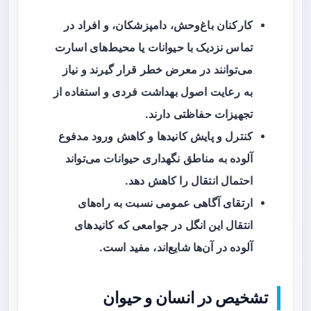
کارکنان باغ‌وحش، دامپزشکان، و افراد در
تماس نزدیک با حیوانات یا محیط‌های اسارت
می‌توانند در معرض خطر قرار گیرند و نیاز
به رعایت اصول بهداشت فردی و استفاده از
تجهیزات حفاظتی دارند.
کنترل و پایش کانیدها و کاهش ورود مدفوع
آلوده به مناطق نگهداری حیوانات می‌تواند
احتمال انتقال را کاهش دهد.
ارتقای آگاهی عمومی نسبت به راه‌های
انتقال این انگل در جوامعی که کانیدهای
آلوده در آن‌ها شایع‌اند، مفید است.
تشخیص در انسان و حیوان