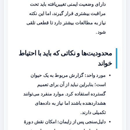
دارای وضعیت ایمنی تغییر‌یافته باید تحت
مراقبت بیشتری قرار گیرند، اما این نکته
نیاز به مطالعات بیشتر دارد تا قطعی تلقی
شود.
محدودیت‌ها و نکاتی که باید با احتیاط
خواند
مورد واحد:
گزارش مربوط به یک حیوان
است؛ بنابراین نباید از آن برای تعمیم
گسترده استفاده کرد. موارد منفرد می‌توانند
هشداردهنده باشند اما نیاز به داده‌های
تکمیلی دارند.
دلیل‌سنجی پس از زایمان:
امکان نقش دورهٔ