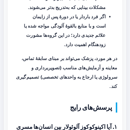
مشکلات بینایی که به‌تدریج بدتر می‌شوند.
اگر فرد باردار یا در دورهٔ پس از زایمان
است و با منابع بالقوهٔ آلودگی مواجه شده یا
علائم جدیدی دارد؛ در این گروه‌ها مشورت
زودهنگام اهمیت دارد.
در هر مورد، پزشک می‌تواند بر مبنای سابقهٔ تماس،
معاینه و آزمایش‌های مناسب (تصویربرداری و
سرولوژی یا ارجاع به واحدهای تخصصی) تصمیم‌گیری
کند.
پرسش‌های رایج
۱. آیا اکینوکوکوز آلوئولار بین انسان‌ها مسری