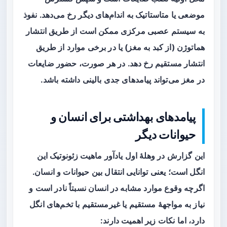
موضعی یا متاستاتیک به اندام‌های دیگر رخ می‌دهد. نفوذ
به سیستم عصبی مرکزی ممکن است از طریق انتشار
هماتوژن (از کبد به مغز) یا در برخی موارد از طریق
انتشار مستقیم رخ دهد. در هر صورت، حضور ضایعات
در مغز می‌تواند پیامدهای جدی بالینی داشته باشد.
پیامدهای بهداشتی برای انسان و
حیوانات دیگر
این گزارش در وهلهٔ اول یادآور
ماهیت زئونوتیک
این
انگل است؛ یعنی توانایی انتقال بین حیوانات و انسان.
اگرچه وقوع موارد مشابه در انسان نسبتاً نادر است و
نیاز به مواجههٔ مستقیم یا غیرمستقیم با تخم‌های انگل
دارد، اما نکات زیر اهمیت دارند: