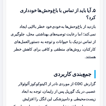
۵. آیا باید از تماس با باغ‌وحش‌ها خودداری
کرد؟
بازدید از باغ‌وحش‌ها به‌خودی‌خود خطر بالایی ایجاد
نمی‌کند؛ اما رعایت توصیه‌های بهداشتی محل، جلوگیری
از تماس نزدیک با حیوانات و توجه به دستورالعمل‌های
کارکنان، روش‌های منطقی و کافی برای کاهش خطر
هستند.
جمع‌بندی کاربردی
گزارش CDC از موردی نادر از
اکینوکوکوز آلوئولار
عصبی
در یک گوریل پس از زایمان، توجه به ابعاد
زیست‌محیطی و دامپزشکی این انگل را افزایش