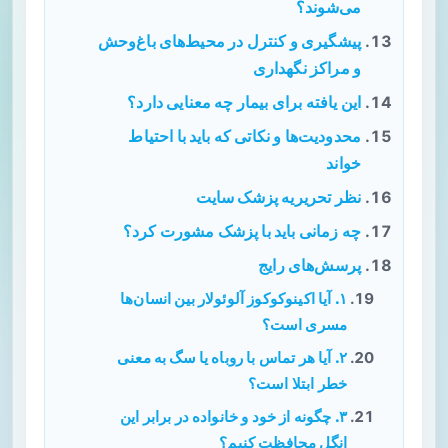
می‌شوند؟
پیشگیری و کنترل در محیط‌های باغ‌وحش
و مراکز نگهداری
این یافته برای بیمار چه معنایی دارد؟
محدودیت‌ها و نکاتی که باید با احتیاط
خواند
نظر تحریریه پزشک سایت
چه زمانی باید با پزشک مشورت کرد؟
پرسش‌های رایج
۱. آیا اکینوکوکوز آلوئولار بین انسان‌ها
مسری است؟
۲. آیا هر تماس با روباه یا سگ به معنی
خطر ابتلا است؟
۳. چگونه از خود و خانواده در برابر این
انگل محافظت کنیم؟