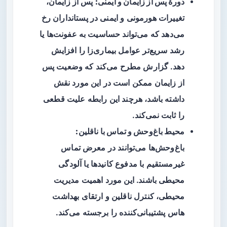
دورهٔ پس از زایمان و ایمنی:
پس از زایمان،
تغییرات هورمونی و ایمنی در پستانداران رخ
می‌دهد که می‌تواند حساسیت به عفونت‌ها یا
رشد سریع‌تر عوامل بیماری‌زا را افزایش
دهد. گزارش مطرح می‌کند که وضعیت پس
از زایمان ممکن است در این مورد نقش
داشته باشد، هرچند این رابطه علیت قطعی
را ثابت نمی‌کند.
محیط باغ‌وحش و تماس با ناقلین:
باغ‌وحش‌ها می‌توانند در معرض تماس
غیرمستقیم با مدفوع کانیدها یا آلودگی
محیطی باشند. این مورد اهمیت مدیریت
محیطی، کنترل ناقلین و ارتقای بهداشت
هاس پشتیبانی‌کننده را برجسته می‌کند.