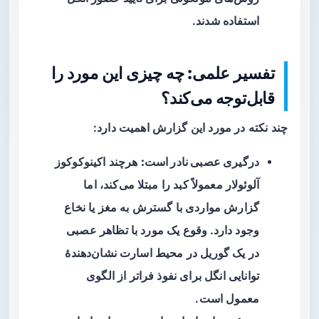
استفاده شدند.
تفسیر علمی: چه چیزی این مورد را
قابل‌توجه می‌کند؟
چند نکته در مورد این گزارش اهمیت دارد:
درگیری عصبی نادر است:
هرچند اکینوکوکوز
آلوئولار معمولاً کبد را مبتلا می‌کند، اما
گزارش مواردی با گسترش به مغز یا نخاع
وجود دارد. وقوع یک مورد با تظاهر عصبی
در یک گوریل در محیط اسارت نشان‌دهندهٔ
توانایی انگل برای نفوذ فراتر از الگوی
معمول است.