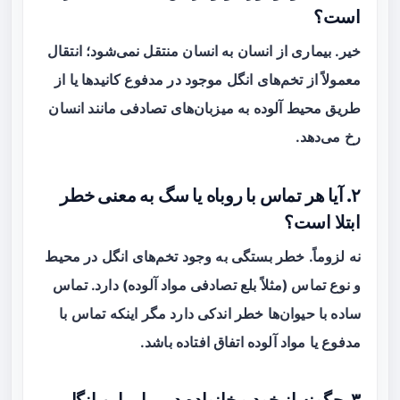
است؟
خیر. بیماری از انسان به انسان منتقل نمی‌شود؛ انتقال
معمولاً از تخم‌های انگل موجود در مدفوع کانیدها یا از
طریق محیط آلوده به میزبان‌های تصادفی مانند انسان
رخ می‌دهد.
۲. آیا هر تماس با روباه یا سگ به معنی خطر
ابتلا است؟
نه لزوماً. خطر بستگی به وجود تخم‌های انگل در محیط
و نوع تماس (مثلاً بلع تصادفی مواد آلوده) دارد. تماس
ساده با حیوان‌ها خطر اندکی دارد مگر اینکه تماس با
مدفوع یا مواد آلوده اتفاق افتاده باشد.