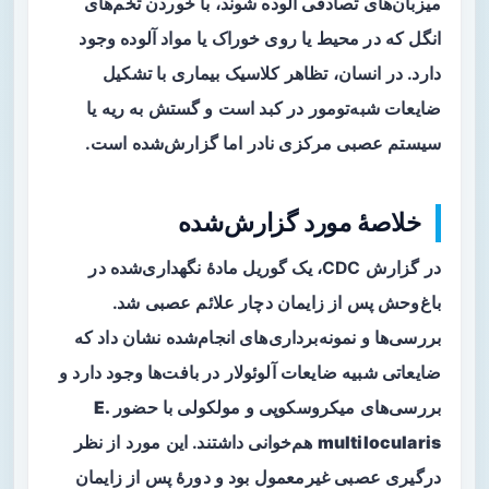
میزبان‌های تصادفی آلوده شوند، با خوردن تخم‌های
انگل که در محیط یا روی خوراک یا مواد آلوده وجود
دارد. در انسان، تظاهر کلاسیک بیماری با تشکیل
ضایعات شبه‌تومور در
کبد
است و گستش به ریه یا
سیستم عصبی مرکزی نادر اما گزارش‌شده است.
خلاصهٔ مورد گزارش‌شده
در گزارش CDC، یک گوریل مادهٔ نگهداری‌شده در
باغ‌وحش پس از زایمان دچار علائم عصبی شد.
بررسی‌ها و نمونه‌برداری‌های انجام‌شده نشان داد که
ضایعاتی شبیه ضایعات آلوئولار در بافت‌ها وجود دارد و
بررسی‌های میکروسکوپی و مولکولی با حضور
E.
multilocularis
هم‌خوانی داشتند. این مورد از نظر
درگیری عصبی غیرمعمول بود و دورهٔ پس از زایمان