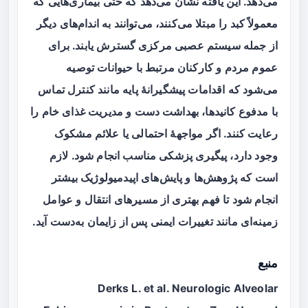
می‌دهد. این یافته نشان می‌دهد که حتی بیماری‌هایی که
معمولاً کبد را مبتلا می‌کنند، می‌توانند به اندام‌های دیگر
از جمله سیستم عصبی مرکزی گسترش یابند. برای
عموم مردم و کارکنان مرتبط با حیوانات توصیه
می‌شود که اقدامات پیشگیرانهٔ پایه مانند کنترل تماس
با مدفوع کانیدها، بهداشت دست و مدیریت غذای خام را
رعایت کنند. اگر مواجههٔ احتمالی یا علائم مشکوک
وجود دارد، پیگیری پزشکی مناسب انجام شود. لازم
است که پژوهش‌ها و پایش‌های اپیدمیولوژیک بیشتر
انجام شود تا فهم بهتری از مسیرهای انتقال و عوامل
زمینه‌ای مانند تغییرات ایمنی پس از زایمان به‌دست آید.
منبع
Derks L. et al. Neurologic Alveolar