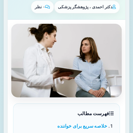
دکتر احمدی ، پژوهشگر پزشکی
۰ نظر
فهرست مطالب
خلاصه سریع برای خواننده