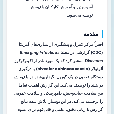
آسیب‌پذیر و آموزش کارکنان باغ‌وحش
توصیه می‌شود.
مقدمه
اخیراً مرکز کنترل و پیشگیری از بیماری‌های آمریکا
(CDC) گزارشی در مجلهٔ
Emerging Infectious
Diseases
منتشر کرد که یک مورد نادر از
اکینوکوکوز
آلوئولار (alveolar echinococcosis)
با درگیری
دستگاه عصبی در یک گوریل نگهداری‌شده در باغ‌وحش
در هلند را توصیف می‌کند. این گزارش اهمیت تعامل
بین سلامت حیات‌وحش، دامپزشکی و سلامت عمومی
را برجسته می‌کند. در این نوشتار، تلاش شده نتایج
گزارش با زبانی دقیق، علمی و قابل‌فهم برای عموم