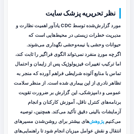
نظر تحریریه پزشک سایت
مورد گزارش‌شده توسط CDC یادآور اهمیت نظارت و
مدیریت خطرات زیستی در محیط‌هایی است که
حیوانات وحشی یا نیمه‌وحشی نگهداری می‌شوند.
اگرچه موردِ منفرد نمی‌تواند الگوی فراگیر را ثابت کند،
اما ترکیب تغییرات فیزیولوژیک پس از زایمان و احتمال
تماس با منابع آلوده شرایطی فراهم آورده که منجر به
تظاهر نادری از این بیماری شده است. از منظر سلامت
عمومی و دامپزشکی، این گزارش بر ضرورت تقویت
برنامه‌های کنترل ناقل، آموزش کارکنان و انجام
آزمایشات بالینی دقیق تأکید می‌کند. همچنین، توصیه
می‌کنیم
پژوهش
‌های بیشتر برای روشن‌شدن مسیرهای
انتقال و نقش عوامل میزبان انجام شود تا راهنمایی‌های