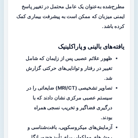
مطرح‌شده به‌عنوان یک عامل محتمل در تغییر پاسخ
ایمنی میزبان که ممکن است به پیشرفت بیماری کمک
کرده باشد.
یافته‌های بالینی و پاراکلینیک
ظهور علائم عصبی پس از زایمان که شامل
تغییر در رفتار و توانایی‌های حرکتی گزارش
شد.
تصاویر تشخیصی (MRI/CT) ضایعاتی را در
سیستم عصبی مرکزی نشان دادند که با
درگیری فضاگیر و تخریب نسجی همراه
بودند.
آزمایش‌های میکروسکوپی، بافت‌شناسی و
روش‌های مولکولی برای تأیید حضور انگل