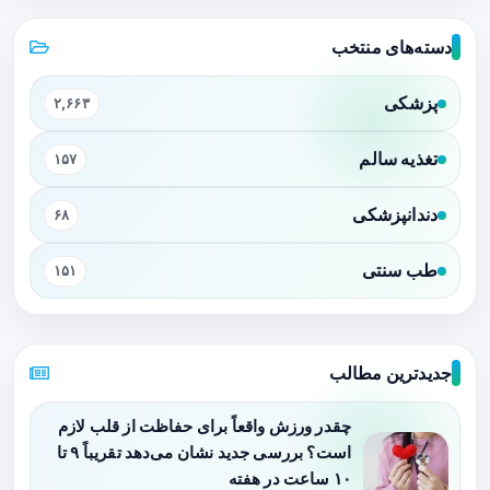
دسته‌های منتخب
پزشکی
۲,۶۶۳
تغذیه سالم
۱۵۷
دندانپزشکی
۶۸
طب سنتی
۱۵۱
جدیدترین مطالب
چقدر ورزش واقعاً برای حفاظت از قلب لازم
است؟ بررسی جدید نشان می‌دهد تقریباً ۹ تا
۱۰ ساعت در هفته