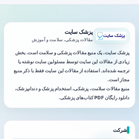
پزشک سایت
مقالات پزشکی، سلامت و آموزش
پزشک سایت، یک منبع مقالات پزشکی و سلامت است. بخش
زیادی از مقالات این سایت توسط مسئولین سایت نوشته یا
ترجمه شده‌اند. استفاده از مقالات این سایت فقط با ذکر منبع
مجاز است.
منبع مقالات سلامت، پزشکی، استخدام پزشک و دندانپزشک،
دانلود رایگان PDF کتاب‌های پزشکی.
شرکت