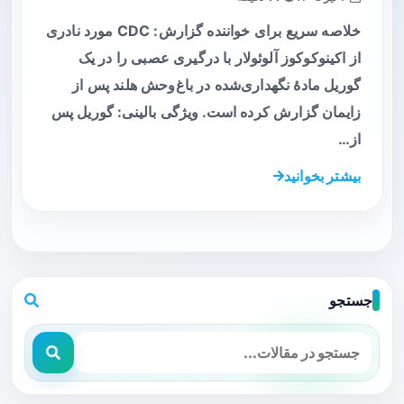
خلاصه سریع برای خواننده گزارش: CDC مورد نادری
از اکینوکوکوز آلوئولار با درگیری عصبی را در یک
گوریل مادهٔ نگهداری‌شده در باغ‌وحش هلند پس از
زایمان گزارش کرده است. ویژگی بالینی: گوریل پس
از…
بیشتر بخوانید
جستجو