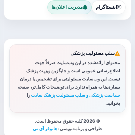
اینستاگرام
مدیریت اعلان‌ها
سلب مسئولیت پزشکی
محتوای ارائه‌شده در این وب‌سایت صرفاً جهت
اطلاع‌رسانی عمومی است و جایگزین ویزیت پزشک
نیست. این وب‌سایت مسئولیتی برای تشخیص یا درمان
بیماری‌ها به همراه ندارد. برای توضیحات کامل‌تر، صفحه
سیاست پزشکی و سلب مسئولیت پزشک سایت
را
بخوانید.
© 2026 کلیه حقوق محفوظ است.
طراحی و برنامه‌نویسی:
هانوفر آی تی