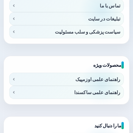
تماس با ما
تبلیغات در سایت
سیاست پزشکی و سلب مسئولیت
محصولات ویژه
راهنمای علمی اوزمپیک
راهنمای علمی ساکسندا
ما را دنبال کنید