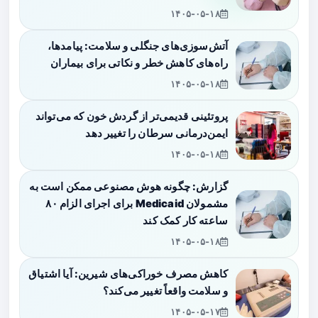
۱۴۰۵-۰۵-۱۸
آتش‌سوزی‌های جنگلی و سلامت: پیامدها،
راه‌های کاهش خطر و نکاتی برای بیماران
۱۴۰۵-۰۵-۱۸
پروتئینی قدیمی‌تر از گردش خون که می‌تواند
ایمن‌درمانی سرطان را تغییر دهد
۱۴۰۵-۰۵-۱۸
گزارش: چگونه هوش مصنوعی ممکن است به
مشمولان Medicaid برای اجرای الزام ۸۰
ساعته کار کمک کند
۱۴۰۵-۰۵-۱۸
کاهش مصرف خوراکی‌های شیرین: آیا اشتیاق
و سلامت واقعاً تغییر می‌کند؟
۱۴۰۵-۰۵-۱۷