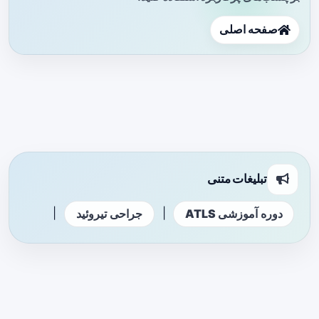
صفحه اصلی
تبلیغات متنی
|
|
دوره آموزشی ATLS
جراحی تیروئید