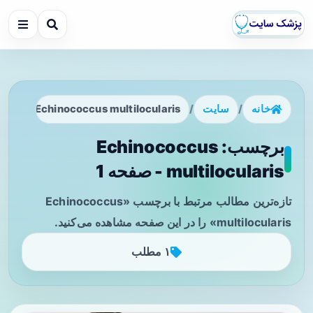
خانه
/
سایت
/
Echinococcus multilocularis
برچسب: Echinococcus
multilocularis - صفحه 1
تازه‌ترین مطالب مرتبط با برچسب «Echinococcus
multilocularis» را در این صفحه مشاهده می‌کنید.
۱ مطلب