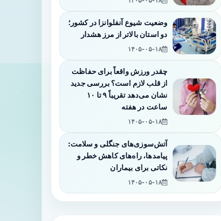
۱۴۰۵-۰۵-۱۸
وضعیت شیوع آنفلوانزا در کشور؛
دو استان بالاتر از مرز هشدار
۱۴۰۵-۰۵-۱۸
چقدر ورزش واقعاً برای حفاظت
از قلب لازم است؟ بررسی جدید
نشان می‌دهد تقریباً ۹ تا ۱۰
ساعت در هفته
۱۴۰۵-۰۵-۱۸
آتش‌سوزی‌های جنگلی و سلامت:
پیامدها، راه‌های کاهش خطر و
نکاتی برای بیماران
۱۴۰۵-۰۵-۱۸