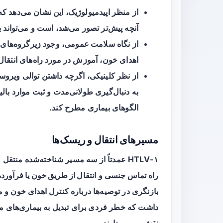
از منظر
اپیدمیولوژیک
آنچه پیش‌تر تصور می‌شد، است و می‌تواند 
از نگاه
سلامت عمومی
، وجود زیرگروه‌های 
اهدای خون، آموزش در مورد راه‌های انتقال
از نظر
کلینیکی
، اگرچه داشتن توالی ویروسی
به دنبال‌گیری طولانی‌مدت و ثبت موارد با
الگوهای بیماری مطرح کند.
مسیرهای انتقال و ریسک‌ها
HTLV-۱ عمدتاً از سه مسیر شناخته‌شده منتقل می‌شود:
راه تماس جنسی
و
انتقال از طریق خون یا فرآورده
بازنگری در توصیه‌ها درباره کنترل اهدای خون و 
نقش مهمی دارند.