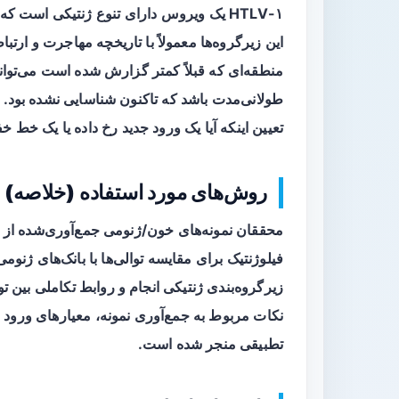
HTLV-۱ یک ویروس دارای تنوع ژنتیکی است که به چند
این زیرگروه‌ها معمولاً با تاریخچه مهاجرت و ا
منطقه‌ای که قبلاً کمتر گزارش شده است می‌توان
طولانی‌مدت باشد که تاکنون شناسایی نشده بود. بنا
تعیین اینکه آیا یک ورود جدید رخ داده یا یک خط
روش‌های مورد استفاده (خلاصه)
محققان نمونه‌های خون/ژنومی جمع‌آوری‌شده از اف
فیلوژنتیک برای مقایسه توالی‌ها با بانک‌های ژنوم
زیرگروه‌بندی ژنتیکی انجام و روابط تکاملی بین ت
نکات مربوط به جمع‌آوری نمونه، معیارهای ورود نمون
تطبیقی منجر شده است.