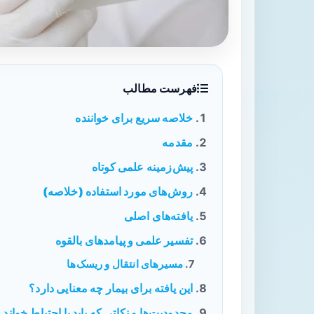
فهرست مطالب
خلاصه سریع برای خواننده
مقدمه
پیش‌زمینه علمی کوتاه
روش‌های مورد استفاده (خلاصه)
یافته‌های اصلی
تفسیر علمی و پیامدهای بالقوه
مسیرهای انتقال و ریسک‌ها
این یافته برای بیمار چه معنایی دارد؟
محدودیت‌ها و نکاتی که باید با احتیاط خواند