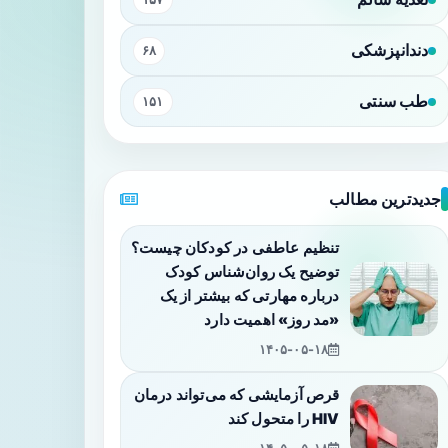
دندانپزشکی
۶۸
طب سنتی
۱۵۱
جدیدترین مطالب
تنظیم عاطفی در کودکان چیست؟
توضیح یک روان‌شناس کودک
درباره مهارتی که بیشتر از یک
«مد روز» اهمیت دارد
۱۴۰۵-۰۵-۱۸
قرص آزمایشی که می‌تواند درمان
HIV را متحول کند