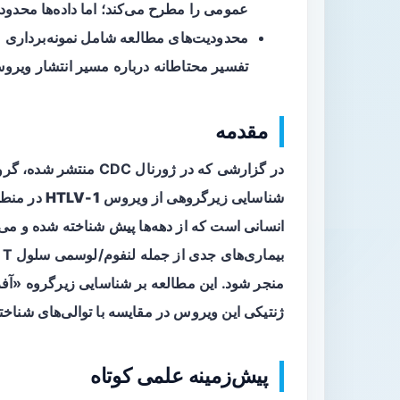
عمومی
را مطرح می‌کند؛ اما داده‌ها محدود
محدودیت‌های مطالعه شامل نمونه‌برداری مح
تفسیر محتاطانه درباره مسیر انتشار ویر
مقدمه
در گزارشی که در ژورنال
شناسایی زیرگروهی از ویروس
HTLV-1
در منطقه آ
انسانی
است که از دهه‌ها پیش شناخته شده و می‌تو
ژنتیکی این ویروس در مقایسه با توالی‌های شناخت
پیش‌زمینه علمی کوتاه