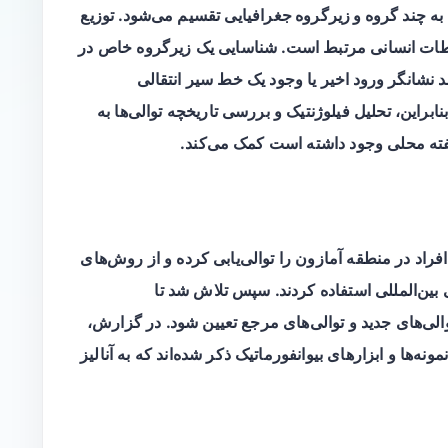
گروه و زیرگروه جغرافیایی
تقسیم می‌شود. توزیع
رتباطات انسانی مرتبط است. شناسایی یک زیرگروه خاص در
د نشانگر
ورود اخیر
یا وجود یک خط سیر انتقالی
براین، تحلیل فیلوژنتیک و بررسی تاریخچه توالی‌ها به
 خفته محلی وجود داشته است کمک می‌کند.
راد در منطقه آمازون را توالی‌یابی کرده و از روش‌های
ی بین‌المللی استفاده کردند. سپس تلاش شد تا
والی‌های جدید و توالی‌های مرجع تعیین شود. در گزارش،
ه‌ها و ابزارهای بیوانفورماتیک ذکر شده‌اند که به آنالیز