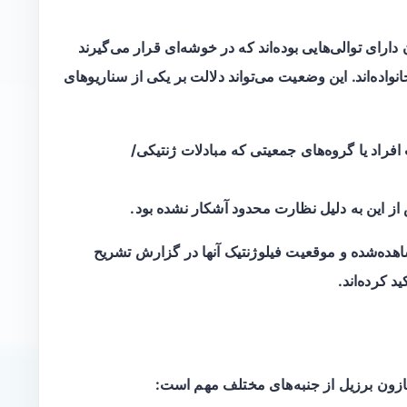
دارای توالی‌هایی بوده‌اند که در خوشه‌ای قرار می‌گیرند
واده‌اند. این وضعیت می‌تواند دلالت بر یکی از سناریوهای
راد یا گروه‌های جمعیتی که مبادلات ژنتیکی/
ز این به دلیل نظارت محدود آشکار نشده بود.
اهده‌شده و موقعیت فیلوژنتیک آنها در گزارش تشریح
 کرده‌اند.