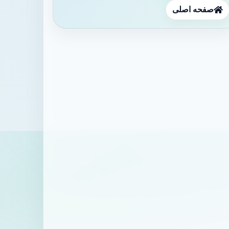
صفحه اصلی