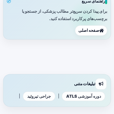
راهنمای سریع
برای پیدا کردن سریع‌تر مطالب پزشکی، از جستجو یا
برچسب‌های پرکاربرد استفاده کنید.
صفحه اصلی
تبلیغات متنی
|
|
دوره آموزشی ATLS
جراحی تیروئید