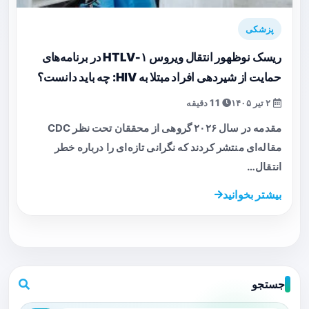
پزشکی
ریسک نوظهور انتقال ویروس HTLV‑۱ در برنامه‌های
حمایت از شیردهی افراد مبتلا به HIV: چه باید دانست؟
۲ تیر ۱۴۰۵
11 دقیقه
مقدمه در سال ۲۰۲۶ گروهی از محققان تحت نظر CDC
مقاله‌ای منتشر کردند که نگرانی تازه‌ای را درباره خطر
انتقال…
بیشتر بخوانید
جستجو