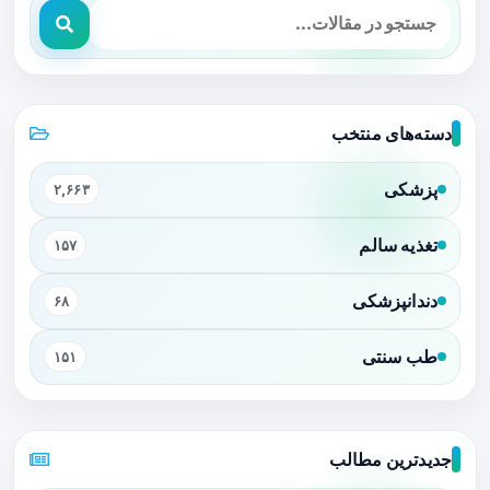
دسته‌های منتخب
پزشکی
۲,۶۶۳
تغذیه سالم
۱۵۷
دندانپزشکی
۶۸
طب سنتی
۱۵۱
جدیدترین مطالب