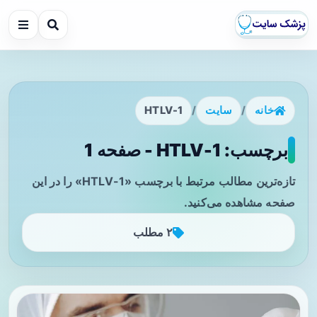
خانه
/
سایت
/
HTLV-1
برچسب: HTLV-1 - صفحه 1
تازه‌ترین مطالب مرتبط با برچسب «HTLV-1» را در این
صفحه مشاهده می‌کنید.
۲ مطلب