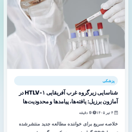
پزشکی
شناسایی زیرگروه غرب آفریقایی HTLV-۱ در
آمازون برزیل: یافته‌ها، پیامدها و محدودیت‌ها
۴ تیر ۱۴۰۵
9 دقیقه
خلاصه سریع برای خواننده مطالعه جدید منتشرشده