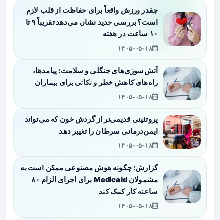
چقدر ورزش واقعاً برای حفاظت از قلب لازم
است؟ بررسی جدید نشان می‌دهد تقریباً ۹ تا
۱۰ ساعت در هفته
۱۴۰۵-۰۵-۱۸
آتش‌سوزی‌های جنگلی و سلامت: پیامدها،
راه‌های کاهش خطر و نکاتی برای بیماران
۱۴۰۵-۰۵-۱۸
پروتئینی قدیمی‌تر از گردش خون که می‌تواند
ایمن‌درمانی سرطان را تغییر دهد
۱۴۰۵-۰۵-۱۸
گزارش: چگونه هوش مصنوعی ممکن است به
مشمولان Medicaid برای اجرای الزام ۸۰
ساعته کار کمک کند
۱۴۰۵-۰۵-۱۸