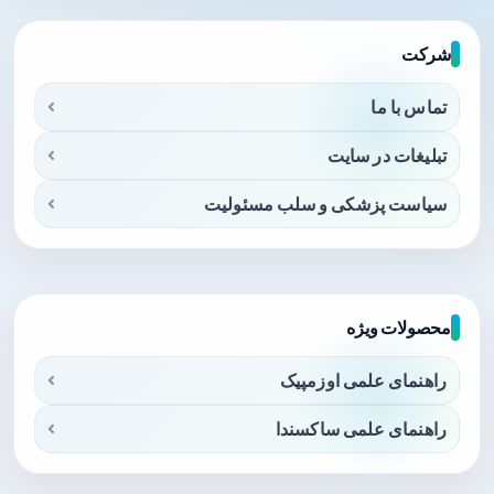
شرکت
تماس با ما
تبلیغات در سایت
سیاست پزشکی و سلب مسئولیت
محصولات ویژه
راهنمای علمی اوزمپیک
راهنمای علمی ساکسندا