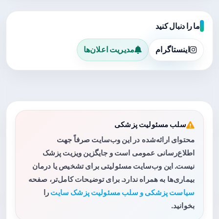
ما را دنبال کنید
اینستاگرام
مدیریت اعلان‌ها
سلب مسئولیت پزشکی
محتوای ارائه‌شده در این وب‌سایت صرفاً جهت
اطلاع‌رسانی عمومی است و جایگزین ویزیت پزشک
نیست. این وب‌سایت مسئولیتی برای تشخیص یا درمان
بیماری‌ها به همراه ندارد. برای توضیحات کامل‌تر، صفحه
سیاست پزشکی و سلب مسئولیت پزشک سایت
را
بخوانید.