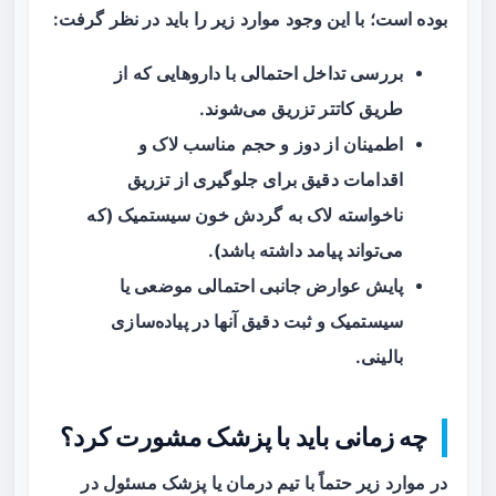
بوده است؛ با این وجود موارد زیر را باید در نظر گرفت:
بررسی تداخل احتمالی با داروهایی که از
طریق کاتتر تزریق می‌شوند.
اطمینان از دوز و حجم مناسب لاک و
اقدامات دقیق برای جلوگیری از تزریق
ناخواسته لاک به گردش خون سیستمیک (که
می‌تواند پیامد داشته باشد).
پایش عوارض جانبی احتمالی موضعی یا
سیستمیک و ثبت دقیق آنها در پیاده‌سازی
بالینی.
چه زمانی باید با پزشک مشورت کرد؟
در موارد زیر حتماً با تیم درمان یا پزشک مسئول در