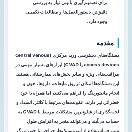
برای تصمیم‌گیری بالینی نیاز به بررسی
دقیق‌تر، دستورالعمل‌ها و مطالعات تکمیلی
وجود دارد.
مقدمه
دستگاه‌های دسترسی ورید مرکزی (central venous
access devices یا CVAD) ابزارهای بسیار مهمی در
مراقبت‌های ویژه و سایر بخش‌های بیمارستانی هستند.
این دستگاه‌ها امکان تزریق مایعات، داروها، خون و
انجام مانیتورینگ را فراهم می‌کنند، اما همراه با خود
خطراتی نیز دارند.
عفونت‌های مرتبط با کاتتر، انسداد و
لخته‌گذاری
از شایع‌ترین مشکلات مرتبط با CVAD به
حساب می‌آیند و می‌توانند منجر به افزایش طول
بستری، استفاده از آنتی‌بیوتیک‌ها، جراحی یا حتی مرگ