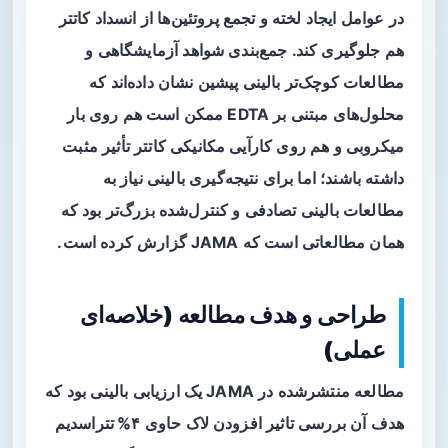
در عوامل ایجاد لخته و تجمع پروتئین‌ها از انسداد کاتتر
هم جلوگیری کند. جمع‌بندی شواهد آزمایشگاهی و
مطالعات کوچک‌تر بالینی پیشین نشان داده‌اند که
محلول‌های مبتنی بر EDTA ممکن است هم روی بار
میکروبی و هم روی کارآیی مکانیکی کاتتر تأثیر مثبت
داشته باشند؛ اما برای نتیجه‌گیری بالینی نیاز به
مطالعات بالینی تصادفی و کنترل‌شده بزرگ‌تر بود که
همان مطالعاتی است که JAMA گزارش کرده است.
طراحی و هدف مطالعه (خلاصه‌ای
عملی)
مطالعه منتشرشده در JAMA یک ارزیابی بالینی بود که
هدف آن بررسی تاثیر افزودن لاک حاوی
۴% تتراسدیم