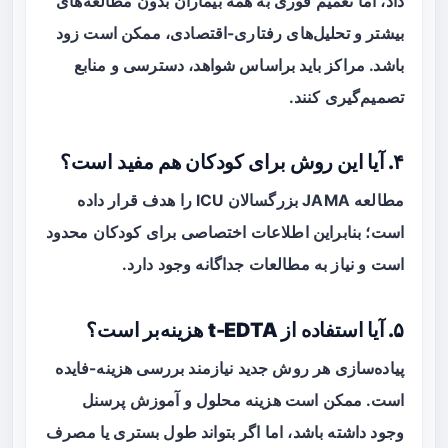
داد، اما تعمیم فوری به همه بیماران بدون مطالعه‌های
بیشتر و تحلیل‌های رفتاری-اقتصادی، ممکن است زود
باشد. مراکز باید براساس شواهد، دسترسی و منابع
تصمیم‌گیری کنند.
۴. آیا این روش برای کودکان هم مفید است؟
مطالعه JAMA بزرگسالان ICU را هدف قرار داده
است؛ بنابراین اطلاعات اختصاصی برای کودکان محدود
است و نیاز به مطالعات جداگانه وجود دارد.
۵. آیا استفاده از t-EDTA هزینه‌بر است؟
پیاده‌سازی هر روش جدید نیازمند بررسی هزینه-فایده
است. ممکن است هزینه محلول و آموزش پرسنل
وجود داشته باشد، اما اگر بتواند طول بستری یا مصرف