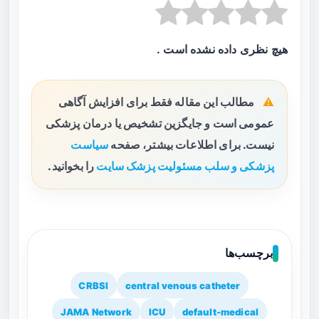
هیچ نظری داده نشده است .
مطالب این مقاله فقط برای افزایش آگاهی
عمومی است و جایگزین تشخیص یا درمان پزشکی
نیست. برای اطلاعات بیشتر، صفحه
سیاست
پزشکی و سلب مسئولیت پزشک سایت
را بخوانید.
برچسب‌ها
CRBSI
central venous catheter
JAMA Network
ICU
default-medical