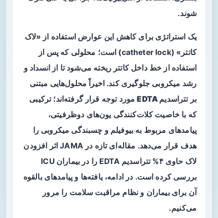
شوند.
یک استراتژی برای کاهش این عوارض استفاده از «لاک
کاتتر» (catheter lock) است؛ محلولی که پس از
استفاده از خط داخل کاتتر ریخته می‌شود تا از انسداد و
رشد میکروبی جلوگیری کند. اخیراً محلول‌هایی مبتنی
بر
تتراسدیم EDTA
مورد توجه قرار گرفته‌اند؛ ترکیبی
که با خاصیت کلات‌کنندگی یون‌های دوظرفیتی،
پیامدهای مربوط به بیوفیلم و چسبندگی میکروبی را
هدف قرار می‌دهد. مقاله‌ای تازه در JAMA اثر افزودن
لاک حاوی ۴% تتراسدیم EDTA را در بیماران ICU
بررسی کرده است. در ادامه، یافته‌ها و پیامدهای بالقوه
آن برای بیماران و نظام مراقبت سلامت را مرور
می‌کنیم.