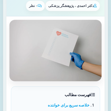
دکتر احمدی ، پژوهشگر پزشکی
۰ نظر
فهرست مطالب
خلاصه سریع برای خواننده