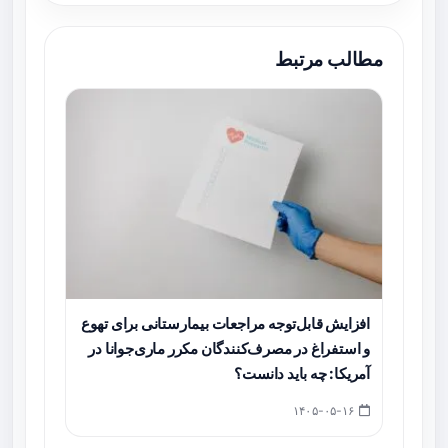
مطالب مرتبط
افزایش قابل‌توجه مراجعات بیمارستانی برای تهوع
و استفراغ در مصرف‌کنندگان مکرر ماری‌جوانا در
آمریکا: چه باید دانست؟
۱۴۰۵-۰۵-۱۶