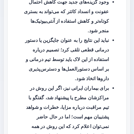
وجود گزینه‌های جدید جهت کاهش احتمال
عفونت
و
انسداد کاتتر
که می‌تواند به بستری
کوتاه‌تر و کاهش استفاده از آنتی‌بیوتیک‌ها
منجر شود.
نباید این نتایج را به عنوان جایگزین یا دستور
درمانی قطعی تلقی کرد؛ تصمیم درباره
استفاده از این لاک باید توسط تیم درمانی و
بر اساس دستورالعمل‌ها و دسترس‌پذیری
داروها اتخاذ شود.
برای بیماران ایرانی نیز، اگر این روش در
مراکزشان مطرح یا پیشنهاد شد، گفتگو با
تیم مراقبت درباره مزایا، خطرات و شواهد
پشتیبان مهم است؛ اما در حال حاضر
نمی‌توان اعلام کرد که این روش در همه