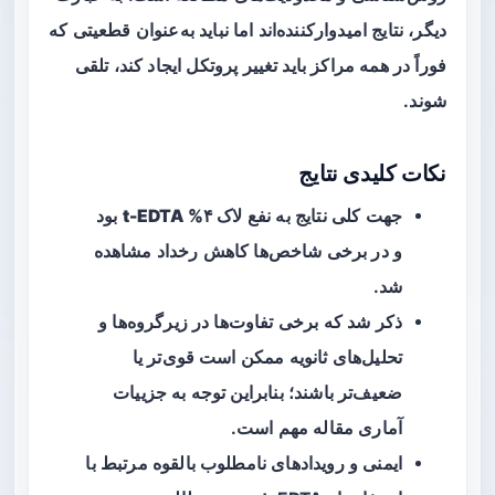
دیگر، نتایج امیدوارکننده‌اند اما نباید به‌عنوان قطعیتی که
فوراً در همه مراکز باید تغییر پروتکل ایجاد کند، تلقی
شوند.
نکات کلیدی نتایج
جهت کلی نتایج به نفع
لاک ۴% t-EDTA
بود
و در برخی شاخص‌ها کاهش رخداد مشاهده
شد.
ذکر شد که برخی تفاوت‌ها در زیرگروه‌ها و
تحلیل‌های ثانویه ممکن است قوی‌تر یا
ضعیف‌تر باشند؛ بنابراین توجه به جزییات
آماری مقاله مهم است.
ایمنی و رویدادهای نامطلوب بالقوه مرتبط با