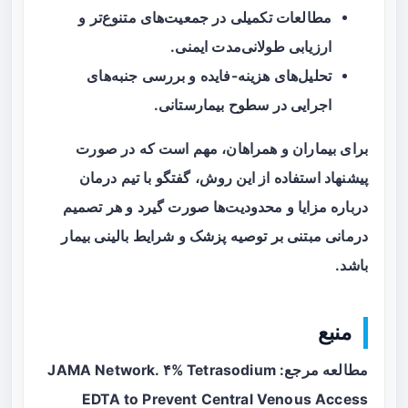
مطالعات تکمیلی در جمعیت‌های متنوع‌تر و
ارزیابی طولانی‌مدت ایمنی.
تحلیل‌های هزینه-فایده و بررسی جنبه‌های
اجرایی در سطوح بیمارستانی.
برای بیماران و همراهان، مهم است که در صورت
پیشنهاد استفاده از این روش، گفتگو با تیم درمان
درباره مزایا و محدودیت‌ها صورت گیرد و هر تصمیم
درمانی مبتنی بر توصیه پزشک و شرایط بالینی بیمار
باشد.
منبع
مطالعه مرجع: JAMA Network. ۴% Tetrasodium
EDTA to Prevent Central Venous Access