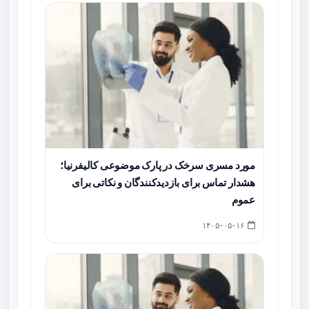
مورد مسری سرخک در پارک موضوعی کالیفرنیا؛
هشدار تماس برای بازدیدکنندگان و نکاتی برای
عموم
۱۴۰۵-۰۵-۱۶