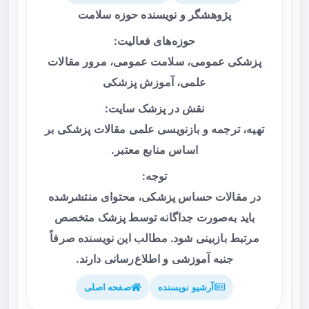
پژوهشگر و نویسنده حوزه سلامت
حوزه‌های فعالیت:
پزشکی عمومی، سلامت عمومی، مرور مقالات
علمی، آموزش پزشکی
نقش در پزشک سایت:
تهیه، ترجمه و بازنویسی علمی مقالات پزشکی بر
اساس منابع معتبر.
توجه:
در مقالات حساس پزشکی، محتوای منتشرشده
باید به‌صورت جداگانه توسط پزشک متخصص
مرتبط بازبینی شود. مطالب این نویسنده صرفاً
جنبه آموزشی و اطلاع‌رسانی دارند.
آرشیو نویسنده
صفحه اصلی