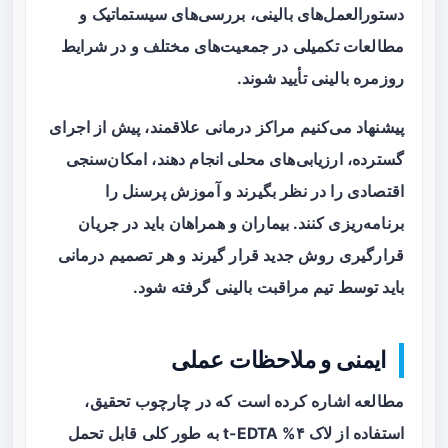
دستورالعمل‌های بالینی، بررسی‌های سیستماتیک و
مطالعات تکمیلی در جمعیت‌های مختلف و در شرایط
روزمره بالینی تأیید شوند.
پیشنهاد می‌کنیم مراکز درمانی علاقمند، پیش از اجرای
گسترده، ارزیابی‌های محلی انجام دهند، امکان‌سنجی
اقتصادی را در نظر بگیرند و آموزش پرسنل را
برنامه‌ریزی کنند. بیماران و همراهان باید در جریان
قرارگیری روش جدید قرار گیرند و هر تصمیم درمانی
باید توسط تیم مراقبت بالینی گرفته شود.
ایمنی و ملاحظات عملی
مطالعه اشاره کرده است که در چارچوب تحقیق،
استفاده از لاک ۴% t-EDTA به طور کلی قابل تحمل