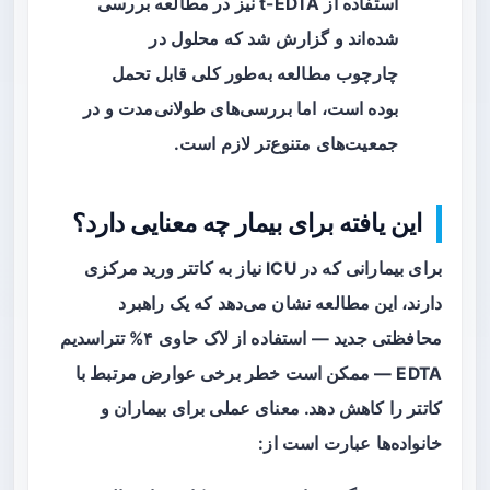
استفاده از t-EDTA نیز در مطالعه بررسی
شده‌اند و گزارش شد که محلول در
چارچوب مطالعه به‌طور کلی قابل تحمل
بوده است، اما بررسی‌های طولانی‌مدت و در
جمعیت‌های متنوع‌تر لازم است.
این یافته برای بیمار چه معنایی دارد؟
برای بیمارانی که در ICU نیاز به کاتتر ورید مرکزی
دارند، این مطالعه نشان می‌دهد که یک راهبرد
محافظتی جدید — استفاده از لاک حاوی ۴% تتراسدیم
EDTA — ممکن است خطر برخی عوارض مرتبط با
کاتتر را کاهش دهد. معنای عملی برای بیماران و
خانواده‌ها عبارت است از: