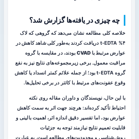
چه چیزی در یافته‌ها گزارش شد؟
خلاصه کلی مطالعه نشان می‌دهد که گروهی که لاک
۴% t-EDTA دریافت کردند
به‌طور کلی شاهد کاهش در
عوارض مرتبط با CVAD
بودند، در مقایسه با گروه
مراقبت معمول. برخی زیرمجموعه‌های نتایج نیز به نفع
گروه t-EDTA بود؛ از جمله علائم کمتر انسداد یا کاهش
وقوع عفونت‌های مرتبط با کاتتر در برخی تحلیل‌ها.
با این حال، نویسندگان و داوران مقاله روی نکته
احتیاط تأکید کرده‌اند: هرچند جهت اثر به سمت کاهش
عوارض بود، اما تفسیر دقیق اندازه اثر، اهمیت بالینی و
قابلیت تعمیم نتایج نیازمند توجه به جزئیات
روش‌شناسی و محدودیت‌های مطالعه است. به عبارت