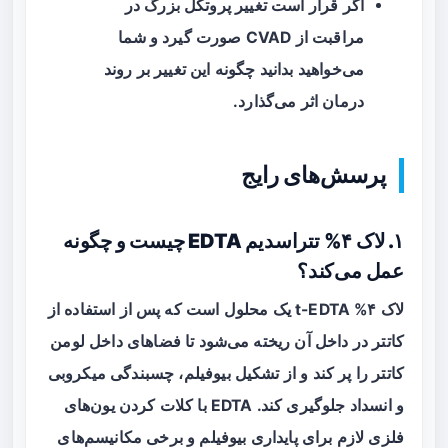
اگر قرار است تغییر پروتکل بزرگ در
مراقبت از CVAD صورت گیرد و شما
می‌خواهید بدانید چگونه این تغییر بر روند
درمان اثر می‌گذارد.
پرسش‌های رایج
۱. لاک ۴% تتراسدیم EDTA چیست و چگونه
عمل می‌کند؟
لاک ۴% t-EDTA یک محلول است که پس از استفاده از
کاتتر در داخل آن ریخته می‌شود تا فضاهای داخل لومن
کاتتر را پر کند و از تشکیل بیوفیلم، چسبندگی میکروبی
و انسداد جلوگیری کند. EDTA با کلات کردن یون‌های
فلزی لازم برای پایداری بیوفیلم و برخی مکانیسم‌های