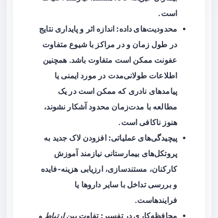
است.
محدودیت‌های داده:
اندازه اثر و پایداری نتایج
در طول زمان و در مراکز با شیوع متفاوت
عفونت ممکن است متفاوت باشد. همچنین
اطلاعات طولانی‌مدت در مورد ایمنی یا
پیامدهای نادری که ممکن است در یک
مطالعه با مدت‌زمان محدود آشکار نشوند،
هنوز ناکافی است.
پیچیدگی‌های عملیاتی:
افزودن لاک جدید به
پروتکل‌های بیمارستانی نیازمند آموزش
کارکنان، مستندسازی، ارزیابی هزینه-فایده
و بررسی تداخل با سایر داروها یا
فرایندهاست.
محافظه‌کاری در تفسیر:
تفاوت بین
ارتباط
و