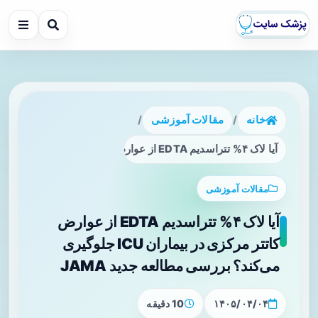
خانه
/
مقالات آموزشی
/
آیا لاک ۴% تتراسدیم EDTA از عوارض کاتتر مرکزی در بیماران ICU جلوگیری می‌کند؟ بررسی مطالعه جدید JAMA
مقالات آموزشی
آیا لاک ۴% تتراسدیم EDTA از عوارض
کاتتر مرکزی در بیماران ICU جلوگیری
می‌کند؟ بررسی مطالعه جدید JAMA
۱۴۰۵/۰۴/۰۴
10 دقیقه