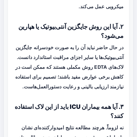
میکروبی عمل می‌کند.
۲. آیا این روش جایگزین آنتی‌بیوتیک یا هپارین
می‌شود؟
در حال حاضر نباید آن را به صورت خودسرانه جایگزین
آنتی‌بیوتیک‌ها یا سایر اجزای مراقبت استاندارد دانست.
لاک‌های EDTA روش مکملی هستند که ممکن است در
کاهش برخی عوارض مفید باشند؛ تصمیم برای استفاده
نیازمند ارزیابی بالینی و رعایت دستورالعمل‌هاست.
۳. آیا همه بیماران ICU باید از این لاک استفاده
کنند؟
نه لزوماً. هرچند مطالعه نتایج امیدوارکننده‌ای نشان