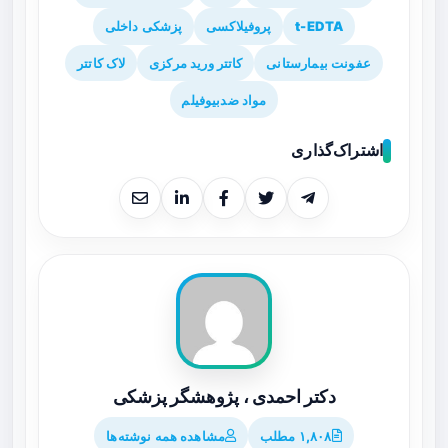
t-EDTA
پروفیلاکسی
پزشکی داخلی
عفونت بیمارستانی
کاتتر ورید مرکزی
لاک کاتتر
مواد ضدبیوفیلم
اشتراک‌گذاری
دکتر احمدی ، پژوهشگر پزشکی
۱,۸۰۸ مطلب
مشاهده همه نوشته‌ها