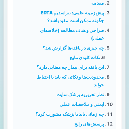
مقدمه
پیش‌زمینه علمی: تتراسدیم EDTA
چگونه ممکن است مفید باشد؟
طراحی و هدف مطالعه (خلاصه‌ای
عملی)
چه چیزی در یافته‌ها گزارش شد؟
نکات کلیدی نتایج
این یافته برای بیمار چه معنایی دارد؟
محدودیت‌ها و نکاتی که باید با احتیاط
خواند
نظر تحریریه پزشک سایت
ایمنی و ملاحظات عملی
چه زمانی باید با پزشک مشورت کرد؟
پرسش‌های رایج