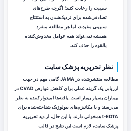
سببیت
را رعایت کنید؛ اگرچه طرح‌های
تصادفی‌شده برای نزدیک‌شدن به استنتاج
سببیتی مفیدند، اما هر مطالعه منفرد
همیشه نمی‌تواند همه عوامل مخدوش‌کننده
بالقوه را حذف کند.
نظر تحریریه پزشک سایت
مطالعه منتشرشده در JAMA گامی مهم در جهت
ارزیابی یک گزینه عملی برای کاهش عوارض CVAD در
بیماران بسیار بیمار است. یافته‌ها امیدوارکننده به نظر
می‌رسند و با مکانیزم‌های بیولوژیک شناخته‌شده برای
t-EDTA همخوانی دارند. با این حال، از دید تحریریه
پزشک سایت
، لازم است این نتایج در قالب