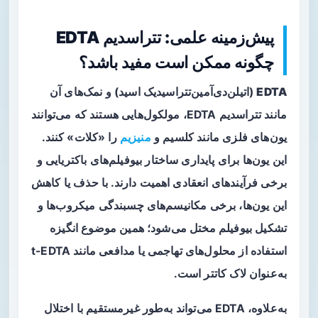
پیش‌زمینه علمی: تتراسدیم EDTA
چگونه ممکن است مفید باشد؟
EDTA
(اتیلن‌دی‌آمین‌تتراسیدیک اسید) و نمک‌های آن
مانند تتراسدیم EDTA، مولکول‌هایی هستند که می‌توانند
یون‌های فلزی مانند کلسیم و
منیزیم
را «کلات» کنند.
این یون‌ها برای پایداری ساختار بیوفیلم‌های باکتریایی و
برخی فرآیندهای انعقادی اهمیت دارند. با حذف یا کاهش
این یون‌ها، برخی مکانیسم‌های چسبندگی میکروب‌ها و
تشکیل بیوفیلم مختل می‌شود؛ همین موضوع انگیزه
استفاده از محلول‌های تهاجمی یا مدافعی مانند t-EDTA
به‌عنوان لاک کاتتر است.
به‌علاوه، EDTA می‌تواند به‌طور غیرمستقیم با اختلال