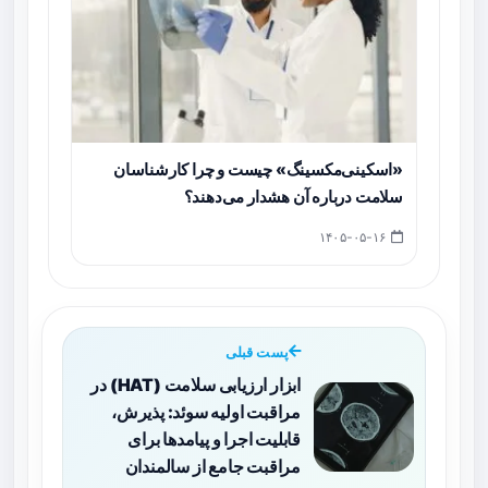
«اسکینی‌مکسینگ» چیست و چرا کارشناسان
سلامت درباره آن هشدار می‌دهند؟
۱۴۰۵-۰۵-۱۶
پست قبلی
ابزار ارزیابی سلامت (HAT) در
مراقبت‌ اولیه سوئد: پذیرش،
قابلیت اجرا و پیامدها برای
مراقبت جامع از سالمندان