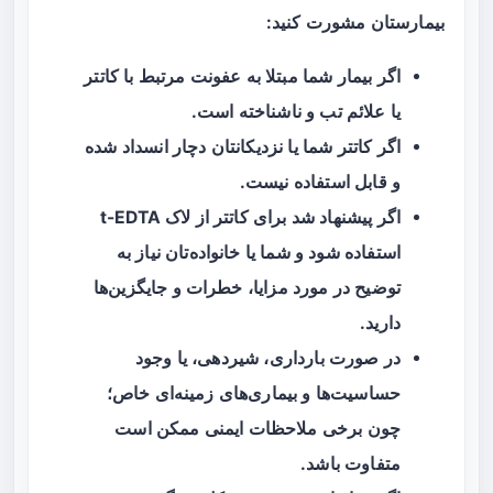
بیمارستان مشورت کنید:
اگر بیمار شما مبتلا به عفونت مرتبط با کاتتر
یا علائم تب و ناشناخته است.
اگر کاتتر شما یا نزدیکانتان دچار انسداد شده
و قابل استفاده نیست.
اگر پیشنهاد شد برای کاتتر از لاک t-EDTA
استفاده شود و شما یا خانواده‌تان نیاز به
توضیح در مورد مزایا، خطرات و جایگزین‌ها
دارید.
در صورت بارداری، شیردهی، یا وجود
حساسیت‌ها و بیماری‌های زمینه‌ای خاص؛
چون برخی ملاحظات ایمنی ممکن است
متفاوت باشد.