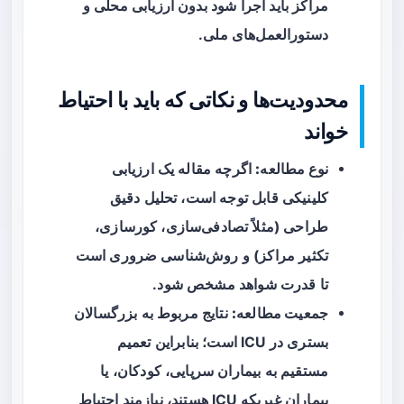
مراکز باید اجرا شود بدون ارزیابی محلی و
دستورالعمل‌های ملی.
محدودیت‌ها و نکاتی که باید با احتیاط
خواند
نوع مطالعه:
اگرچه مقاله یک ارزیابی
کلینیکی قابل توجه است، تحلیل دقیق
طراحی (مثلاً تصادفی‌سازی، کورسازی،
تکثیر مراکز) و روش‌شناسی ضروری است
تا قدرت شواهد مشخص شود.
جمعیت مطالعه:
نتایج مربوط به بزرگسالان
بستری در ICU است؛ بنابراین تعمیم
مستقیم به بیماران سرپایی، کودکان، یا
بیماران غیریکه ICU هستند، نیازمند احتیاط