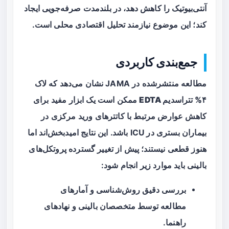
آنتی‌بیوتیک را کاهش دهد، در بلندمدت صرفه‌جویی ایجاد
کند؛ این موضوع نیازمند تحلیل اقتصادی محلی است.
جمع‌بندی کاربردی
مطالعه منتشرشده در JAMA نشان می‌دهد که
لاک
۴% تتراسدیم EDTA
ممکن است یک ابزار مفید برای
کاهش عوارض مرتبط با کاتترهای ورید مرکزی در
بیماران بستری در ICU باشد. این نتایج امیدبخش‌اند اما
هنوز قطعی نیستند؛ پیش از تغییر گسترده پروتکل‌های
بالینی باید موارد زیر انجام شود:
بررسی دقیق روش‌شناسی و آمارهای
مطالعه توسط متخصصان بالینی و نهادهای
راهنما.