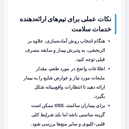
نکات عملی برای تیم‌های ارائه‌دهنده
خدمات سلامت
هنگام انتخاب روش آماده‌سازی، علاوه بر
اثربخشی، به
پذیرش بیمار
و سابقه مصرف
قبلی توجه کنید.
اطلاعات واضح در مورد طعم، مقدار
مایعات مورد نیاز و عوارض شایع را به بیمار
ارائه دهید تا انتظارات واقع‌بینانه شکل
بگیرد.
برای بیماران سالمند، OSS ممکن است
گزینه مناسبی باشد اما باید شرایط کلی
قلبی-کلیوی و سایر منع‌ها بررسی شود.