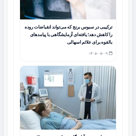
ترکیبی در سبوس برنج که می‌تواند انقباضات روده
را کاهش دهد؛ یافته‌ای آزمایشگاهی با پیامدهای
بالقوه برای علائم اسهالی
۱۴۰۵-۰۵-۰۹