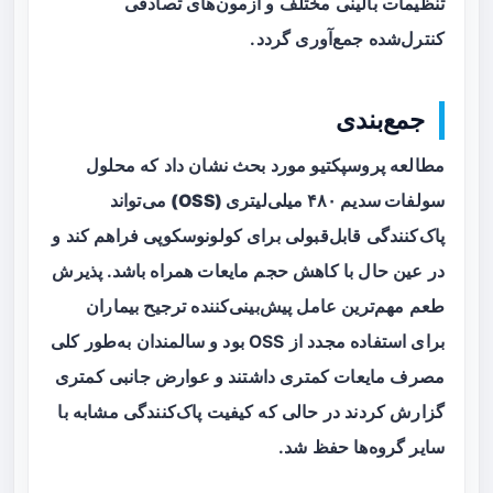
تنظیمات بالینی مختلف و آزمون‌های تصادفی
کنترل‌شده جمع‌آوری گردد.
جمع‌بندی
مطالعه پروسپکتیو مورد بحث نشان داد که
محلول
سولفات سدیم ۴۸۰ میلی‌لیتری (OSS)
می‌تواند
پاک‌کنندگی قابل‌قبولی برای کولونوسکوپی فراهم کند و
در عین حال با کاهش حجم مایعات همراه باشد. پذیرش
طعم مهم‌ترین عامل پیش‌بینی‌کننده ترجیح بیماران
برای استفاده مجدد از OSS بود و سالمندان به‌طور کلی
مصرف مایعات کمتری داشتند و عوارض جانبی کمتری
گزارش کردند در حالی که کیفیت پاک‌کنندگی مشابه با
سایر گروه‌ها حفظ شد.