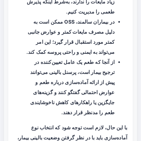
زیاد مایعات را ندارند، به‌شرط اینکه پذیرش
طعمی را مدیریت کنیم.
در بیماران سالمند، OSS ممکن است به
دلیل
مصرف مایعات کمتر
و
عوارض جانبی
کمتر
مورد استقبال قرار گیرد؛ این امر
می‌تواند به ایمنی و راحتی پروسه کمک کند.
از آنجا که طعم یک عامل تعیین‌کننده در
ترجیح بیمار است، پرسنل بالینی می‌توانند
پیش از ارائه آماده‌سازی درباره طعم و
عوارض احتمالی گفتگو کنند و گزینه‌های
جایگزین یا راهکارهای کاهش ناخوشایندی
طعم را مدنظر قرار دهند.
با این حال، لازم است توجه شود که انتخاب نوع
آماده‌سازی باید با در نظر گرفتن وضعیت بالینی بیمار،