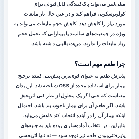
میلی‌لیتر
می‌تواند پاک‌کنندگی قابل‌قبولی برای
کولونوسکوپی فراهم کند و در عین حال بار مایعات
مورد نیاز را کاهش دهد. کاهش حجم مایعات می‌تواند به
ویژه در جمعیت‌های سالمند یا بیمارانی که تحمل حجم
زیاد مایعات را ندارند، مزیت بالینی داشته باشد.
چرا طعم مهم است؟
پذیرش طعم به عنوان قوی‌ترین پیش‌بینی‌کننده ترجیح
بیمار برای استفاده مجدد از OSS شناخته شد. این بدان
معناست که حتی اگر یک محلول از نظر فنی اثربخش
باشد، اگر طعم آن برای بیمار ناخوشایند باشد، احتمال
اینکه بیمار آن را در آینده انتخاب کند کاهش می‌یابد.
بنابراین، در انتخاب آماده‌سازی روده باید به جنبه‌های
پذیرفتنی‌بودن طعم نیز توجه شود — نه تنها اثربخشی