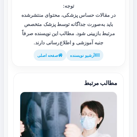
توجه:
در مقالات حساس پزشکی، محتوای منتشرشده
باید به‌صورت جداگانه توسط پزشک متخصص
مرتبط بازبینی شود. مطالب این نویسنده صرفاً
جنبه آموزشی و اطلاع‌رسانی دارند.
آرشیو نویسنده
صفحه اصلی
مطالب مرتبط