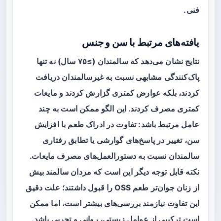
فنی.
یافته‌های مرتبط با سن و جنس
نتایج نشان می‌دهد که سالمندان (≥۷۵ سال) نه تنها
پاک‌کنندگی مشابهی نسبت به غیرسالمندان دریافت
کردند، بلکه عوارض کمتری گزارش کردند و مایعات
کمتری مصرف کردند. این الگو ممکن است به چند
عامل مرتبط باشد: تفاوت در ادراک طعم با افزایش
سن، تغییر در پاسخ‌های گوارشی یا تطابق رفتاری
سالمندان نسبت به دستورالعمل‌های مصرف مایعات.
نکته قابل توجه دیگر این است که مردان سالمند بیش
از زنان جوان‌تر طعم OSS را قبول داشتند؛ علت دقیق
این تفاوت نیازمند بررسی‌های بیشتر است، اما ممکن
است ترکیبی از عوامل زیستی، روانی و تجربی باشد.