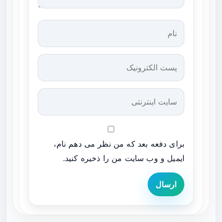
برای دفعه بعد که من نظر می دهم نام،
ایمیل و وب سایت من را ذخیره کنید.
ارسال