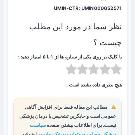
UMIN-CTR: UMIN000052571
نظر شما در مورد این مطلب
چیست ؟
با کلیک بر روی یکی از ستاره ها از ۱ تا ۵ امتیاز دهید :
هیچ نظری داده نشده است .
مطالب این مقاله فقط برای افزایش آگاهی
عمومی است و جایگزین تشخیص یا درمان پزشکی
نیست. برای اطلاعات بیشتر، صفحه
سیاست
پزشکی و سلب مسئولیت پزشک سایت
را بخوانید.