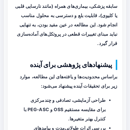
سابقه پزشکی، بیماری‌های همراه (مانند نارسایی قلبی
یا کلیوی)، قابلیت بلع و دسترسی به محلول مناسب
انجام شود. این مطالعه در عین مفید بودن، به تنهایی
نباید مبنای تغییرات قطعی در پروتکل‌های آماده‌سازی
قرار گیرد.
پیشنهادهای پژوهشی برای آینده
براساس محدودیت‌ها و یافته‌های این مطالعه، موارد
زیر برای تحقیقات آینده پیشنهاد می‌شود:
طراحی
آزمایشی، تصادفی و چندمرکزی
برای مقایسه مستقیم OSS و PEG-ASC با
کنترل بهتر متغیرها.
بررسی اثرات طولانی‌مدت و پیامدهای