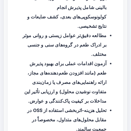
بالینی شامل پذیرش انجام
کولونوسکوپی‌های بعدی، کشف ضایعات و
نتایج تشخیصی.
مطالعه دقیق‌تر عوامل زیستی و روانی موثر
بر ادراک طعم در گروه‌های سنی و جنسی
مختلف.
آزمون اقدامات عملی برای بهبود پذیرش
طعم (مانند افزودن طعم‌دهنده‌های مجاز،
ارائه راهنمایی‌های مصرف یا زمان‌بندی
متفاوت نوشیدن محلول) و ارزیابی تأثیر این
مداخلات بر کیفیت پاک‌کنندگی و عوارض.
تحلیل هزینه-اثربخشی استفاده از OSS در
مقابل محلول‌های متداول، مخصوصاً در
جمعیت سالمند.