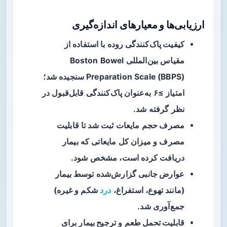
ارزیابی‌ها و معیارهای اندازه‌گیری
کیفیت پاک‌کنندگی روده
با استفاده از
مقیاس بین‌المللی Boston Bowel
Preparation Scale (BBPS) سنجیده شد؛
امتیاز ≥۶ به‌عنوان پاک‌کنندگی قابل‌قبول در
نظر گرفته شد.
مصرف حجم
مایعات ثبت شد تا قابلیت
مصرف و میزان کل مایعاتی که بیمار
دریافت کرده است، مشخص شود.
عوارض جانبی
گزارش‌شده توسط بیمار
(مانند تهوع، استفراغ،
درد
شکم و غیره)
جمع‌آوری شد.
قابلیت تحمل طعم
و
ترجیح بیمار
برای