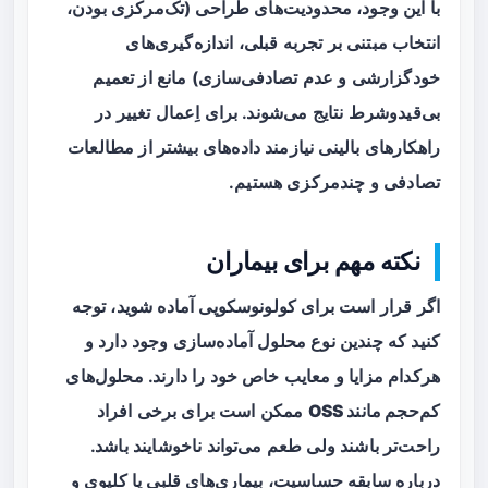
با این وجود، محدودیت‌های طراحی (تک‌مرکزی بودن،
انتخاب مبتنی بر تجربه قبلی، اندازه‌گیری‌های
خودگزارشی و عدم تصادفی‌سازی) مانع از تعمیم
بی‌قیدوشرط نتایج می‌شوند. برای اِعمال تغییر در
راهکارهای بالینی نیازمند داده‌های بیشتر از مطالعات
تصادفی و چندمرکزی هستیم.
نکته مهم برای بیماران
اگر قرار است برای کولونوسکوپی آماده شوید، توجه
کنید که چندین نوع محلول آماده‌سازی وجود دارد و
هرکدام مزایا و معایب خاص خود را دارند.
محلول‌های
کم‌حجم مانند OSS
ممکن است برای برخی افراد
راحت‌تر باشند ولی طعم می‌تواند ناخوشایند باشد.
درباره سابقه حساسیت، بیماری‌های قلبی یا کلیوی و