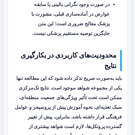
در صورت وجود نگرانی بالینی یا سابقه
عوارض در آماده‌سازی قبلی، مشورت با
پزشک معالج ضروری است؛ این متن
جایگزین توصیه مستقیم پزشکی نیست.
محدودیت‌های کاربردی در بکارگیری
نتایج
باید به‌صورت صریح تذکر داده شود که این مطالعه تنها
یکی از مجموعه شواهد موجود است. نتایج تک‌مرکزی
ممکن است تحت تأثیر ویژگی‌های جمعیت منطقه‌ای،
سبک تغذیه‌ای، نحوه آموزش پیش از پروسیجر و عوامل
فرهنگی قرار داشته باشد. بنابراین، پیش از تغییر
گسترده پروتکل‌ها، لازم است شواهد بیشتری از