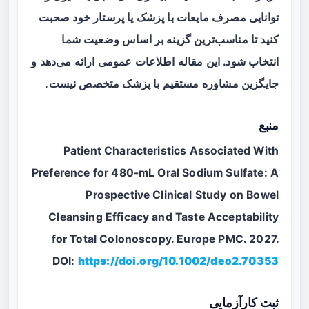
توانایی مصرف مایعات با پزشک یا پرستار خود صحبت
کنید تا مناسب‌ترین گزینه بر اساس وضعیت شما
انتخاب شود. این مقاله اطلاعات عمومی ارائه می‌دهد و
جایگزین مشاوره مستقیم با پزشک متخصص نیست.
منبع
Patient Characteristics Associated With
Preference for 480-mL Oral Sodium Sulfate: A
Prospective Clinical Study on Bowel
Cleansing Efficacy and Taste Acceptability
for Total Colonoscopy. Europe PMC. 2027.
DOI:
https://doi.org/10.1002/deo2.70353
ثبت کارآزمایی