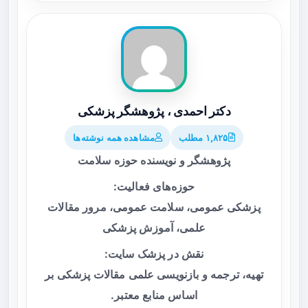
دکتر احمدی ، پژوهشگر پزشکی
۱,۸۲۵ مطلب
مشاهده همه نوشته‌ها
پژوهشگر و نویسنده حوزه سلامت
حوزه‌های فعالیت:
پزشکی عمومی، سلامت عمومی، مرور مقالات
علمی، آموزش پزشکی
نقش در پزشک سایت:
تهیه، ترجمه و بازنویسی علمی مقالات پزشکی بر
اساس منابع معتبر.