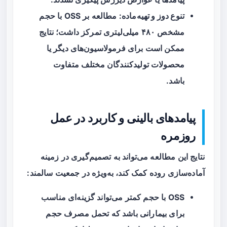
تنوع دوز و تهیه‌ماده
: مطالعه بر OSS با حجم
مشخص ۴۸۰ میلی‌لیتری تمرکز داشت؛ نتایج
ممکن است برای فرمولاسیون‌های دیگر یا
محصولات تولیدکنندگان مختلف متفاوت
باشد.
پیامدهای بالینی و کاربرد در عمل
روزمره
نتایج این مطالعه می‌تواند به تصمیم‌گیری در زمینه
آماده‌سازی روده کمک کند، به‌ویژه در جمعیت سالمند:
OSS با حجم کمتر می‌تواند گزینه‌ای مناسب
برای بیمارانی باشد که تحمل مصرف حجم