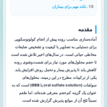
نکته مهم برای بیماران
مقدمه
آماده‌سازی مناسب روده پیش از انجام
کولونوسکوپی
برای دستیابی به تصاویر با کیفیت و تشخیص ضایعات
مخاطی حیاتی است. در سال‌های اخیر تلاش شده است
تا حجم محلول‌های مورد نیاز برای شست‌وشوی روده
کاهش یابد تا پذیرش بیمار و تحمل روش افزایش یابد.
یکی از ترکیبات مطرح در این زمینه،
محلول‌های
سولفات
(oral sulfate solution یا
OSS
) است که به
عنوان یک گزینه کم‌حجم معرفی شده‌اند، اما طعم
نسبتاً تلخ آن از موانع پذیرش گزارش شده است.