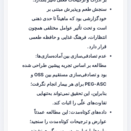
سنجش طعم و پذیرش
مبتنی بر
خودگزارشی بود که ماهیتاً تا حدی ذهنی
است و تحت تأثیر عوامل مختلفی همچون
انتظارات، فرهنگ غذایی و حافظه طعمی
قرار دارد.
عدم تصادفی‌سازی بین آماده‌سازی‌ها
:
مطالعه بر اساس تجربه پیشین طراحی شده
بود و تصادفی‌سازی مستقیم بین OSS و
PEG-ASC برای هر بیمار انجام نگرفت؛
بنابراین، این تحقیق نمی‌تواند به‌تنهایی
تفاوت‌های علّی را اثبات کند.
داده‌های کوتاه‌مدت
: این مطالعه عمدتاً
عوارض و ترجیحات کوتاه‌مدت را سنجید؛
پیامدها یا عوارض دیررس پیگیری نشدند.