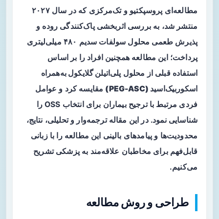
مطالعه‌ای پروسپکتیو و تک‌مرکزی که در سال ۲۰۲۷
منتشر شد، به بررسی اثربخشی پاک‌کنندگی روده و
پذیرش طعمی محلول سولفات سدیم ۴۸۰ میلی‌لیتری
پرداخت؛ این مطالعه همچنین افراد را بر اساس
استفاده قبلی از محلول
پلی‌اتیلن گلایکول به‌همراه
اسکوربیک‌اسید (PEG-ASC)
مقایسه کرد و عوامل
فردی مرتبط با ترجیح بیماران برای انتخاب OSS را
شناسایی نمود. در این مقاله ترجمه‌وار و تحلیلی، نتایج،
محدودیت‌ها و پیامدهای بالینی این مطالعه را با زبانی
قابل‌فهم برای مخاطبان علاقه‌مند به پزشکی تشریح
می‌کنیم.
طراحی و روش مطالعه