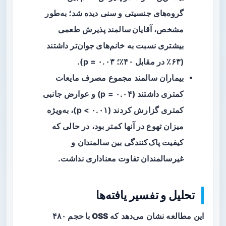
گروه‌های جنسیتی و سنی دیده شد؛ به‌طور
مشخص،
آقایان سالمند
پذیرش طعمی
بیشتری نسبت به
خانم‌های جوان‌تر
داشتند
(۶۳٪ در مقابل ۴۰٪؛ p = ۰.۰۳).
بیماران سالمند مجموع مصرف مایعات
کمتری داشتند (p = ۰.۰۴) و عوارض جانبی
کمتری گزارش کردند (p < ۰.۰۱)، به‌ویژه
میزان تهوع در آنها کمتر بود، در حالی که
کیفیت پاک‌کنندگی بین سالمندان و
غیرسالمندان تفاوت معناداری نداشت.
تحلیل و تفسیر یافته‌ها
این مطالعه نشان می‌دهد که
OSS با حجم ۴۸۰