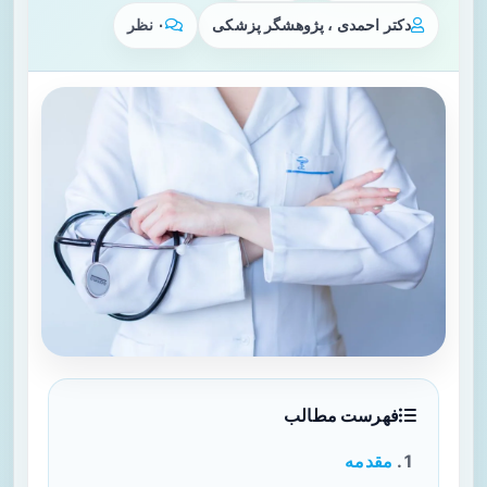
دکتر احمدی ، پژوهشگر پزشکی
۰ نظر
فهرست مطالب
مقدمه