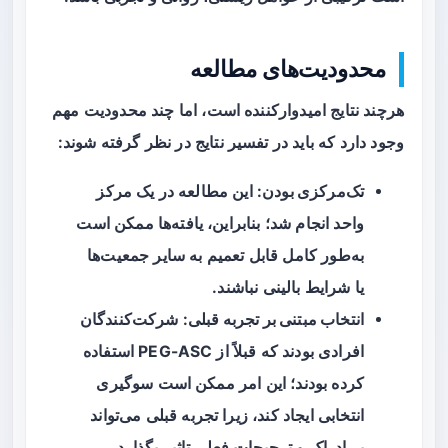
محدودیت‌های مطالعه
هرچند نتایج امیدوارکننده است، اما چند محدودیت مهم
وجود دارد که باید در تفسیر نتایج در نظر گرفته شوند:
تک‌مرکزی بودن
: این مطالعه در یک مرکز
واحد انجام شد؛ بنابراین، یافته‌ها ممکن است
به‌طور کامل قابل تعمیم به سایر جمعیت‌ها
یا شرایط بالینی نباشند.
انتخاب مبتنی بر تجربه قبلی
: شرکت‌کنندگان
افرادی بودند که قبلاً از PEG-ASC استفاده
کرده بودند؛ این امر ممکن است سوگیری
انتخابی ایجاد کند، زیرا تجربه قبلی می‌تواند
بر ادراک و ترجیحات فعلی تاثیر بگذارد.