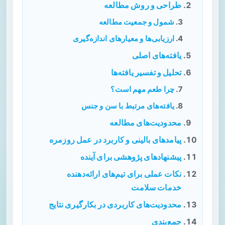
طراحی و روش مطالعه
شمول و جمعیت مطالعه
ارزیابی‌ها و معیارهای اندازه‌گیری
یافته‌های اصلی
تحلیل و تفسیر یافته‌ها
چرا طعم مهم است؟
یافته‌های مرتبط با سن و جنس
محدودیت‌های مطالعه
پیامدهای بالینی و کاربرد در عمل روزمره
پیشنهادهای پژوهشی برای آینده
نکات عملی برای تیم‌های ارائه‌دهنده
خدمات سلامت
محدودیت‌های کاربردی در بکارگیری نتایج
جمع‌بندی