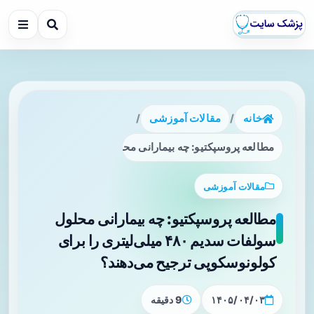
خانه
/
مقالات آموزشی
/
مطالعه پروسپکتیو: چه بیمارانی محلول سولفات سدیم ۴۸۰ میلی‌لیتری را برای کولونوسکوپی ترجیح می‌دهند؟
مقالات آموزشی
مطالعه پروسپکتیو: چه بیمارانی محلول
سولفات سدیم ۴۸۰ میلی‌لیتری را برای
کولونوسکوپی ترجیح می‌دهند؟
۱۴۰۵/۰۴/۰۳
9 دقیقه