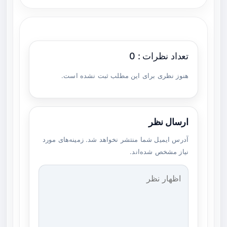
تعداد نظرات : 0
هنوز نظری برای این مطلب ثبت نشده است.
ارسال نظر
آدرس ایمیل شما منتشر نخواهد شد. زمینه‌های مورد
نیاز مشخص شده‌اند.