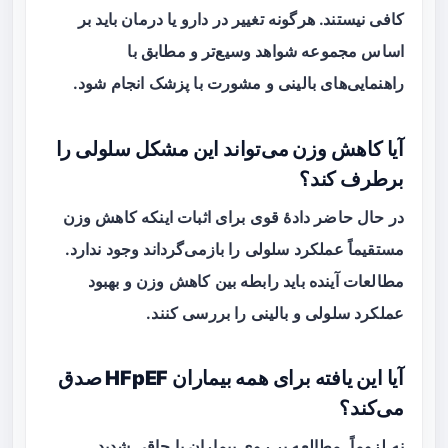
کافی نیستند. هرگونه تغییر در دارو یا درمان باید بر
اساس مجموعه شواهد وسیع‌تر و مطابق با
راهنمایی‌های بالینی و مشورت با پزشک انجام شود.
آیا کاهش وزن می‌تواند این مشکل سلولی را
برطرف کند؟
در حال حاضر دادهٔ قوی برای اثبات اینکه کاهش وزن
مستقیماً عملکرد سلولی را بازمی‌گرداند وجود ندارد.
مطالعات آینده باید رابطه بین کاهش وزن و بهبود
عملکرد سلولی و بالینی را بررسی کنند.
آیا این یافته برای همه بیماران HFpEF صدق
می‌کند؟
نه لزوماً. مطالعه بر روی بیماران با
چاقی شدید