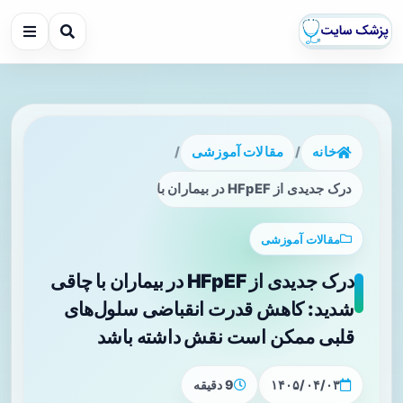
خانه
/
مقالات آموزشی
/
درک جدیدی از HFpEF در بیماران با چاقی شدید: کاهش قدرت انقباضی سلول‌های قلبی ممکن است نقش داشته باشد
مقالات آموزشی
درک جدیدی از HFpEF در بیماران با چاقی
شدید: کاهش قدرت انقباضی سلول‌های
قلبی ممکن است نقش داشته باشد
۱۴۰۵/۰۴/۰۳
9 دقیقه