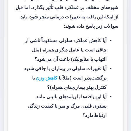
شیوه‌های مختلف بر عملکرد قلب تأثیر بگذارد. اما قبل
از اینکه این یافته به تغییرات درمانی منجر شود، باید
سوالات زیر پاسخ داده شوند:
آیا کاهش عملکرد سلولی مستقیماً ناشی از
چاقی
است یا عامل دیگری همراه (مثل
التهاب یا متابولیک) باعث آن می‌شود؟
آیا تغییرات سلولی در بیماران با چاقی شدید
برگشت‌پذیر است (مثلاً با
کاهش وزن
یا
کنترل بهتر بیماری‌های همراه)؟
آیا این یافته‌ها با پیامدهای بالینی مانند
بستری قلبی، مرگ و میر یا کیفیت زندگی
ارتباط دارد؟