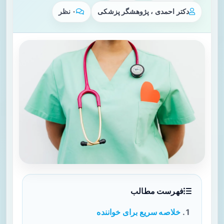
دکتر احمدی ، پژوهشگر پزشکی
۰ نظر
فهرست مطالب
خلاصه سریع برای خواننده