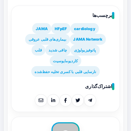
برچسب‌ها
JAMA
HFpEF
cardiology
JAMA Network
بیماری‌های قلبی عروقی
پاتوفیزیولوژی
چاقی شدید
قلب
کاردیومایوسیت
نارسایی قلبی با کسری تخلیه حفظ‌شده
اشتراک‌گذاری