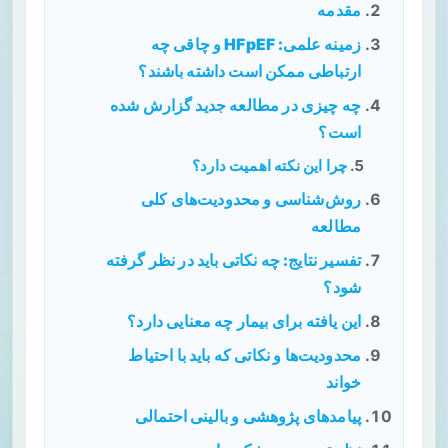
مقدمه
زمینه علمی: HFpEF و چاقی چه
ارتباطی ممکن است داشته باشند؟
چه چیزی در مطالعه جدید گزارش شده
است؟
چرا این نکته اهمیت دارد؟
روش‌شناسی و محدودیت‌های کلی
مطالعه
تفسیر نتایج: چه نکاتی باید در نظر گرفته
شود؟
این یافته برای بیمار چه معنایی دارد؟
محدودیت‌ها و نکاتی که باید با احتیاط
خواند
پیامدهای پژوهشی و بالینی احتمالی