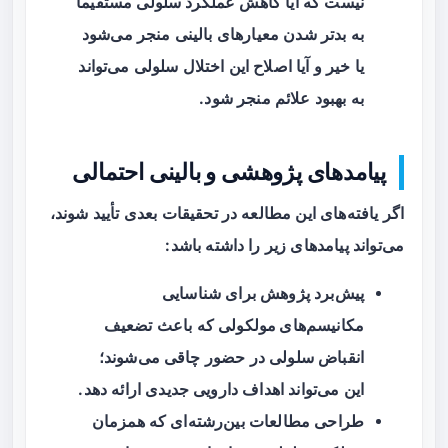
نیست که آیا کاهش عملکرد سلولی مستقیماً
به بدتر شدن معیارهای بالینی منجر می‌شود
یا خیر و آیا اصلاح این اختلال سلولی می‌تواند
به بهبود علائم منجر شود.
پیامدهای پژوهشی و بالینی احتمالی
اگر یافته‌های این مطالعه در تحقیقات بعدی تأیید شوند،
می‌تواند پیامدهای زیر را داشته باشد:
پیش‌برد پژوهش برای شناسایی
مکانیسم‌های مولکولی
که باعث تضعیف
انقباض سلولی در حضور چاقی می‌شوند؛
این می‌تواند اهداف دارویی جدیدی ارائه دهد.
طراحی مطالعات بین‌رشته‌ای که همزمان