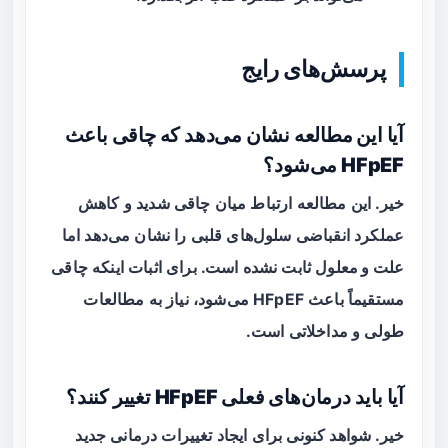
پرسش‌های رایج
آیا این مطالعه نشان می‌دهد که چاقی باعث
HFpEF می‌شود؟
خیر. این مطالعه ارتباط میان چاقی شدید و کاهش
عملکرد انقباضی سلول‌های قلبی را نشان می‌دهد اما
علت و معلول
ثابت نشده است. برای اثبات اینکه چاقی
مستقیماً باعث HFpEF می‌شود، نیاز به مطالعات
طولی و مداخلاتی است.
آیا باید درمان‌های فعلی HFpEF تغییر کنند؟
خیر. شواهد کنونی برای ایجاد تغییرات درمانی جدید