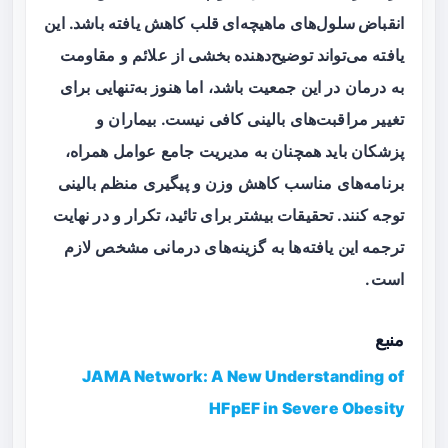
انقباض سلول‌های ماهیچه‌ای قلب
کاهش یافته باشد. این
یافته می‌تواند توضیح‌دهنده بخشی از علائم و مقاومت
به درمان در این جمعیت باشد، اما هنوز به‌تنهایی برای
تغییر مراقبت‌های بالینی کافی نیست. بیماران و
پزشکان باید همچنان به مدیریت جامع عوامل همراه،
برنامه‌های مناسب کاهش وزن و پیگیری منظم بالینی
توجه کنند. تحقیقات بیشتر برای تائید، تکرار و در نهایت
ترجمه این یافته‌ها به گزینه‌های درمانی مشخص لازم
است.
منبع
JAMA Network: A New Understanding of
HFpEF in Severe Obesity