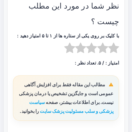
نظر شما در مورد این مطلب
چیست ؟
با کلیک بر روی یکی از ستاره ها از ۱ تا ۵ امتیاز دهید :
امتیاز :
/ ۵. تعداد نظر :
مطالب این مقاله فقط برای افزایش آگاهی
عمومی است و جایگزین تشخیص یا درمان پزشکی
نیست. برای اطلاعات بیشتر، صفحه
سیاست
پزشکی و سلب مسئولیت پزشک سایت
را بخوانید.