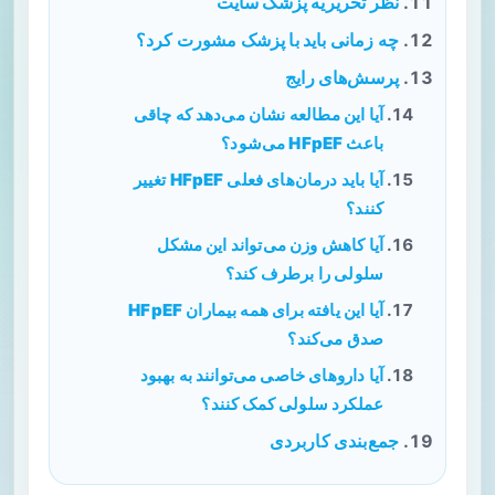
نظر تحریریه پزشک سایت
چه زمانی باید با پزشک مشورت کرد؟
پرسش‌های رایج
آیا این مطالعه نشان می‌دهد که چاقی
باعث HFpEF می‌شود؟
آیا باید درمان‌های فعلی HFpEF تغییر
کنند؟
آیا کاهش وزن می‌تواند این مشکل
سلولی را برطرف کند؟
آیا این یافته برای همه بیماران HFpEF
صدق می‌کند؟
آیا داروهای خاصی می‌توانند به بهبود
عملکرد سلولی کمک کنند؟
جمع‌بندی کاربردی