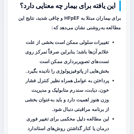
این یافته برای بیمار چه معنایی دارد؟
برای بیماران مبتلا به HFpEF و چاقی شدید، نتایج این
مطالعه به‌روشنی نشان می‌دهد که:
تغییرات سلولی
ممکن است بخشی از علت
علائم آن‌ها باشد؛ بنابراین صرفاً تمرکز روی
تست‌های تصویربرداری ممکن است
بخش‌هایی از پاتوفیزیولوژی را نادیده بگیرد.
پرداختن به
عوامل همراه
نظیر کنترل فشار
خون، دیابت، سندرم متابولیک و مدیریت
وزن هنوز اهمیت دارد و باید به‌عنوان بخشی
از برنامه مراقبتی دنبال شود.
این مطالعه دلیل محکمی برای تغییر فوری
درمان یا کنار گذاشتن روش‌های استاندارد