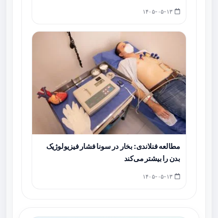
۱۴۰۵-۰۵-۱۳
مطالعه فنلاندی: بخار در سونا فشار فیزیولوژیک
بدن را بیشتر می‌کند
۱۴۰۵-۰۵-۱۳