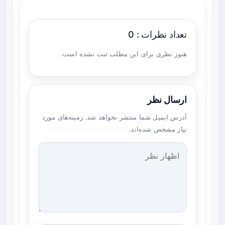
تعداد نظرات : 0
هنوز نظری برای این مطلب ثبت نشده است.
ارسال نظر
آدرس ایمیل شما منتشر نخواهد شد. زمینه‌های مورد
نیاز مشخص شده‌اند.