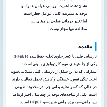
نشان‌دهنده اهمیت بررسی عوامل همراه و
توجه به مدیریت کامل عوامل خطر است،
اما تغییر درمانی قطعی بر مبنای این
مطالعه تنها مجاز نیست.
مقدمه
نارسایی قلبی با
کسر جلوی تخلیه حفظ‌شده
(HFpEF)
یکی از چالش‌های مهم کاردیولوژی بالینی است؛
بیمارانی که به این شکل از نارسایی قلبی مبتلا می‌شوند
اغلب تنگی نفس، خستگی و کاهش تحمل فعالیت دارند
در حالی که کسر تخلیه بطنی چپ در محدوده طبیعی
است. یکی از شاخه‌های توجه در چند سال اخیر ارتباط
بین
چاقی
—به‌ویژه چاقی شدید—و HFpEF است.