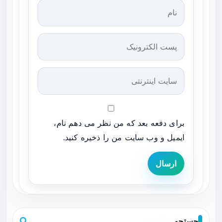
برای دفعه بعد که من نظر می دهم نام،
ایمیل و وب سایت من را ذخیره کنید.
ارسال
جستجو