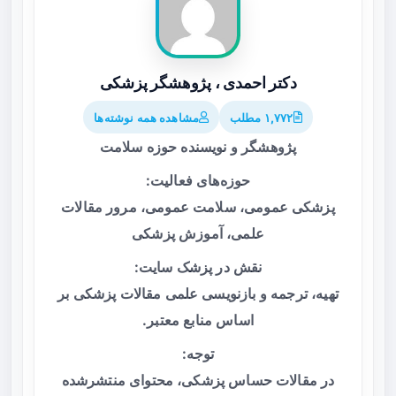
دکتر احمدی ، پژوهشگر پزشکی
۱,۷۷۲ مطلب
مشاهده همه نوشته‌ها
پژوهشگر و نویسنده حوزه سلامت
حوزه‌های فعالیت:
پزشکی عمومی، سلامت عمومی، مرور مقالات
علمی، آموزش پزشکی
نقش در پزشک سایت:
تهیه، ترجمه و بازنویسی علمی مقالات پزشکی بر
اساس منابع معتبر.
توجه:
در مقالات حساس پزشکی، محتوای منتشرشده