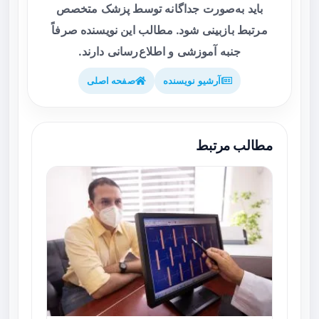
باید به‌صورت جداگانه توسط پزشک متخصص
مرتبط بازبینی شود. مطالب این نویسنده صرفاً
جنبه آموزشی و اطلاع‌رسانی دارند.
آرشیو نویسنده
صفحه اصلی
مطالب مرتبط