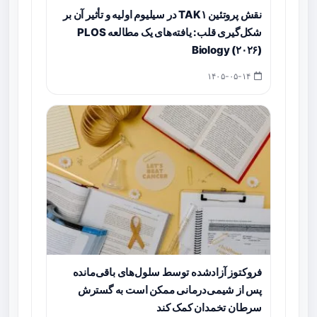
نقش پروتئین TAK۱ در سیلیوم اولیه و تأثیر آن بر
شکل‌گیری قلب: یافته‌های یک مطالعه PLOS
Biology (۲۰۲۶)
۱۴۰۵-۰۵-۱۴
فروکتوز آزادشده توسط سلول‌های باقی‌مانده
پس از شیمی‌درمانی ممکن است به گسترش
سرطان تخمدان کمک کند