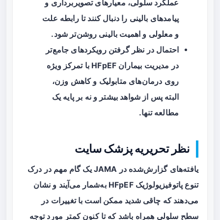
عملکرد سلولی، معیارهای تصویربرداری و
پیامدهای بالینی را دنبال کنند تا رابطه علت
و معلولی و اهمیت بالینی روشن‌تر شود.
احتمال در نظر گرفتن رویکردهای جامع‌تر
در مدیریت بیماران HFpEF با تمرکز ویژه
روی درمان‌های متابولیک و کاهش وزن،
البته پس از شواهد بیشتر و نه بر پایه یک
مطالعه تنها.
نظر تحریریه پزشک سایت
یافته‌های گزارش‌شده در JAMA یک گام مهم در درک
تنوع پاتوفیزیولوژیک HFpEF به‌شمار می‌آیند و نشان
می‌دهند که
چاقی شدید
ممکن است با تغییرات در
سطح سلولی همراه باشد که تا کنون کمتر مورد توجه