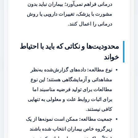
درمانی فراهم نمی‌آورد؛ بیماران نباید بدون
مشورت با پزشک، تغییرات دارویی یا روش
درمانی را اعمال کنند.
محدودیت‌ها و نکاتی که باید با احتیاط
خواند
نوع مطالعه:
داده‌های گزارش‌شده به‌نظر
مشاهداتی و آزمایشگاهی هستند؛ این نوع
مطالعات برای تولید فرضیه مناسبند اما
برای اثبات روابط علت و معلولی به تنهایی
کافی نیستند.
جمعیت مطالعه:
ممکن است نمونه‌ها از یک
زیرگروه خاص بیماران انتخاب شده باشند