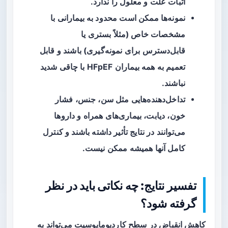
اثبات علت و معلول را ندارد.
نمونه‌ها ممکن است محدود به بیمارانی با
مشخصات خاص (مثلاً بستری یا
قابل‌دسترس برای نمونه‌گیری) باشند و قابل
تعمیم به همه بیماران HFpEF با چاقی شدید
نباشند.
تداخل‌دهنده‌هایی مثل سن، جنس، فشار
خون، دیابت، بیماری‌های همراه و داروها
می‌توانند در نتایج تأثیر داشته باشند و کنترل
کامل آنها همیشه ممکن نیست.
تفسیر نتایج: چه نکاتی باید در نظر
گرفته شود؟
کاهش انقباض در سطح کاردیومایوسیت می‌تواند به