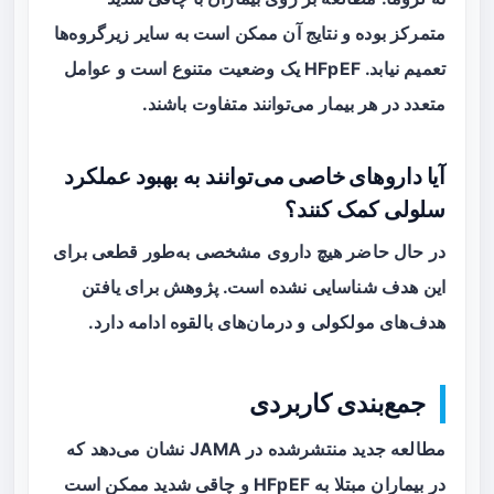
متمرکز بوده و نتایج آن ممکن است به سایر زیرگروه‌ها
تعمیم نیابد. HFpEF یک وضعیت متنوع است و عوامل
متعدد در هر بیمار می‌توانند متفاوت باشند.
آیا داروهای خاصی می‌توانند به بهبود عملکرد
سلولی کمک کنند؟
در حال حاضر هیچ داروی مشخصی به‌طور قطعی برای
این هدف شناسایی نشده است. پژوهش برای یافتن
هدف‌های مولکولی و درمان‌های بالقوه ادامه دارد.
جمع‌بندی کاربردی
مطالعه جدید منتشرشده در JAMA نشان می‌دهد که
در بیماران مبتلا به HFpEF و چاقی شدید ممکن است