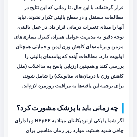
قرار گرفته‌اند. با این حال، تا زمانی که این نتایج در
مطالعات مستقل و در سطح بالینی تکرار نشوند، نباید
آنها را مبنای تغییرات درمانی قرار داد. در عمل بالینی،
توجه دقیق به مدیریت عوامل همراه، کنترل بیماری‌های
مزمن و برنامه‌های کاهش وزن ایمن و حمایتی همچنان
اولویت دارد. مطالعات آینده که پیامدهای بالینی را
بررسی کنند و همچنین ارزیابی پاسخ به مداخلات (مثل
کاهش وزن یا درمان‌های متابولیک) را شامل شوند،
برای ترجمه این یافته‌ها به مراقبت روزمره لازم‌اند.
چه زمانی باید با پزشک مشورت کرد؟
اگر شما یا یکی از نزدیکانتان مبتلا به HFpEF و یا دارای
چاقی شدید هستید، موارد زیر زمان مناسبی برای