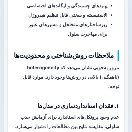
پپتیدهای چسبندگی و لیگاندهای اختصاصی
الاستیسیته و سختی قابل تنظیم هیدروژل
ریزساختارهای متخلخل و مسیرهای عبور
برای مهاجرت سلول
ملاحظات روش‌شناختی و محدودیت‌ها
مرور به‌خوبی نشان می‌دهد که heterogeneity
(ناهمگنی) بالایی در روش‌ها وجود دارد. موارد قابل
توجه:
۱. فقدان استانداردسازی در مدل‌ها
عدم وجود پروتکل‌های استاندارد برای آزمایش جذب
سلولی، مقایسه نتایج بین مطالعات را دشوار می‌سازد.