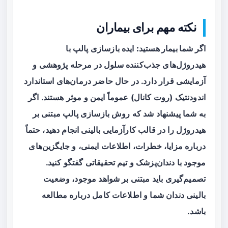
نکته مهم برای بیماران
اگر شما بیمار هستید:
ایده بازسازی پالپ با
هیدروژل‌های جذب‌کننده سلول در مرحله پژوهشی و
آزمایشی قرار دارد. در حال حاضر درمان‌های استاندارد
اندودنتیک (روت کانال) عموماً ایمن و موثر هستند. اگر
به شما پیشنهاد شد که روش بازسازی پالپ مبتنی بر
هیدروژل را در قالب کارآزمایی بالینی انجام دهید، حتماً
درباره مزایا، خطرات، اطلاعات ایمنی، و جایگزین‌های
موجود با دندان‌پزشک و تیم تحقیقاتی گفتگو کنید.
تصمیم‌گیری باید مبتنی بر شواهد موجود، وضعیت
بالینی دندان شما و اطلاعات کامل درباره مطالعه
باشد.