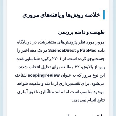
خلاصه روش‌ها و یافته‌های مروری
طبیعت و دامنه بررسی
مرور مورد نظر پژوهش‌های منتشرشده در دو پایگاه
داده PubMed و ScienceDirect در یک دهه اخیر را
جست‌وجو کرده است. از ۲۷۰۱ رکورد شناسایی‌شده،
پس از پالایش، ۳۲ مطالعه برای تحلیل انتخاب شدند.
این نوع مرور که به عنوان
scoping review
شناخته
می‌شود، برای نقشه‌برداری از دامنه و ماهیت شواهد
موجود مناسب است اما مانند متاآنالیز، تلفیق آماری
نتایج انجام نمی‌دهد.