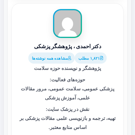
دکتر احمدی ، پژوهشگر پزشکی
۱,۸۲۱ مطلب
مشاهده همه نوشته‌ها
پژوهشگر و نویسنده حوزه سلامت
حوزه‌های فعالیت:
پزشکی عمومی، سلامت عمومی، مرور مقالات
علمی، آموزش پزشکی
نقش در پزشک سایت:
تهیه، ترجمه و بازنویسی علمی مقالات پزشکی بر
اساس منابع معتبر.