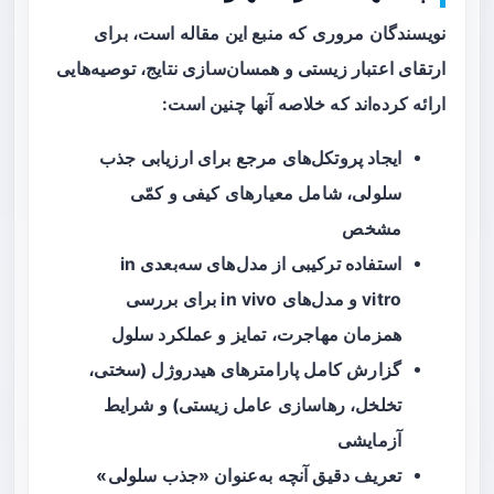
نویسندگان مروری که منبع این مقاله است، برای
ارتقای اعتبار زیستی و همسان‌سازی نتایج، توصیه‌هایی
ارائه کرده‌اند که خلاصه آنها چنین است:
ایجاد پروتکل‌های مرجع برای ارزیابی جذب
سلولی، شامل معیارهای کیفی و کمّی
مشخص
استفاده ترکیبی از مدل‌های سه‌بعدی in
vitro و مدل‌های in vivo برای بررسی
همزمان مهاجرت، تمایز و عملکرد سلول
گزارش کامل پارامترهای هیدروژل (سختی،
تخلخل، رهاسازی عامل زیستی) و شرایط
آزمایشی
تعریف دقیق آنچه به‌عنوان «جذب سلولی»