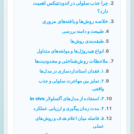
چرا جذب سلولی در اندودنتیکس اهمیت
دارد؟
خلاصه روش‌ها و یافته‌های مروری
طبیعت و دامنه بررسی
طبقه‌بندی روش‌ها
انواع هیدروژل‌ها و مولفه‌های متداول
ملاحظات روش‌شناختی و محدودیت‌ها
۱. فقدان استانداردسازی در مدل‌ها
۲. تمایز بین مهاجرت سلولی و جذب
واقعی
۳. استفاده از مدل‌های آکسلولار in vivo
۴. مدت زمان پیگیری و ارزیابی عملکرد
۵. فاصله میان اعلام هدف و روش‌های
عملی