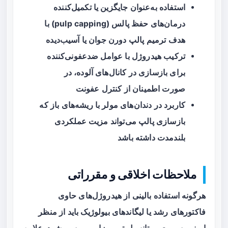
استفاده به‌عنوان جایگزین یا تکمیل‌کننده
درمان‌های حفظ پالس (pulp capping) با
هدف ترمیم پالپ دورن جوان یا آسیب‌دیده
ترکیب هیدروژل با عوامل ضدعفونی‌کننده
برای بازسازی در کانال‌های آلوده، در
صورت اطمینان از کنترل عفونت
کاربرد در دندان‌های مولر با ریشه‌های باز که
بازسازی پالپ می‌تواند مزیت عملکردی
بلندمدت داشته باشد
ملاحظات اخلاقی و مقرراتی
هرگونه استفاده بالینی از هیدروژل‌های حاوی
فاکتورهای رشد یا لیگاندهای بیولوژیک باید از منظر