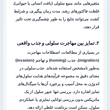
متغیرهایی مانند منبع سلولی (بافت انسانی یا حیوانی)،
غلظت فاکتورهای رشد، مدت زمان پیگیری، و شرایط
کشت می‌توانند نتایج را به طور چشمگیری تحت تاثیر
قرار دهند.
۲. تمایز بین مهاجرت سلولی و جذب واقعی
در بسیاری از مطالعات، اصطلاحات مهاجرت
(migration)، جذب (homing) و تهاجم (invasion)
به‌طور نامشخص استفاده شده‌اند.
جذب سلولی
در
معنای دقیق به مجموعه فرآیندهای هدایت سلول‌های
اندوژن به محل آسیب و برخورد آن‌ها با سیگنال‌های
تمایز اشاره دارد. بررسی تنها عبور سلول از یک
ماتریکس بدون بررسی توانایی تمایزی یا عملکردی
سلول، ممکن است برداشت غلطی ارائه دهد.