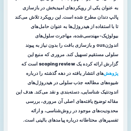
به عنوان یکی از رویکردهای امیدبخش در بازسازی
پالپ دندان مطرح شده است. این رویکرد تلاش می‌کند
تا با استفاده از
هیدروژل‌ها
به عنوان حامل‌های
بیولوژیک-مهندسی‌شده، مهاجرت سلول‌های
اندوژنous و بازسازی بافت را بدون نیاز به پیوند
سلولی مستقیم تسهیل کند. مروری که منبع این
گزارش ارائه کرده یک
scoping review
است که
پژوهش
‌های انتشار یافته در دهه گذشته را درباره
شیوه‌های مطالعه جذب سلولی در هیدروژل‌های
اندودنتیک شناسایی، دسته‌بندی و نقد می‌کند. هدف این
مقاله توضیح یافته‌های اصلی آن مروری، بررسی
محدودیت‌های موجود در روش‌شناسی، و ارائه
تفسیرهای محتاطانه درباره پیامدهای بالینی است.