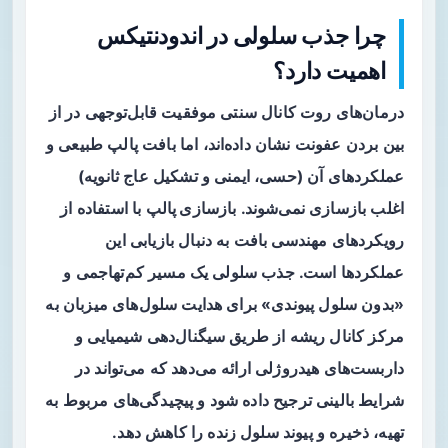
چرا جذب سلولی در اندودنتیکس
اهمیت دارد؟
درمان‌های روت کانال سنتی موفقیت قابل‌توجهی در از
بین بردن عفونت نشان داده‌اند، اما بافت پالپ طبیعی و
عملکردهای آن (حسی، ایمنی و تشکیل عاج ثانویه)
اغلب بازسازی نمی‌شوند.
بازسازی پالپ
با استفاده از
رویکردهای مهندسی بافت به دنبال بازیابی این
عملکردها است. جذب سلولی یک مسیر کم‌تهاجمی و
«بدون سلول پیوندی» برای هدایت سلول‌های میزبان به
مرکز کانال ریشه از طریق سیگنال‌دهی شیمیایی و
داربست‌های هیدروژلی ارائه می‌دهد که می‌تواند در
شرایط بالینی ترجیح داده شود و پیچیدگی‌های مربوط به
تهیه، ذخیره و پیوند سلول زنده را کاهش دهد.