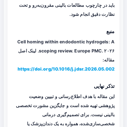
باید در چارچوب مطالعات بالینی مقرون‌به‌رو و تحت
نظارت دقیق انجام شود.
منبع
Cell homing within endodontic hydrogels: A
scoping review. Europe PMC. ۲۰۲۶. لینک اصل
مقاله:
https://doi.org/10.1016/j.jdsr.2026.05.002
تذکر نهایی
این مقاله با هدف اطلاع‌رسانی و تبیین وضعیت
پژوهشی تهیه شده است و جایگزین مشورت تخصصی
بالینی نیست. برای تصمیم‌گیری درمانی
شخصی‌سازی‌شده، همواره به یک دندان‌پزشک یا