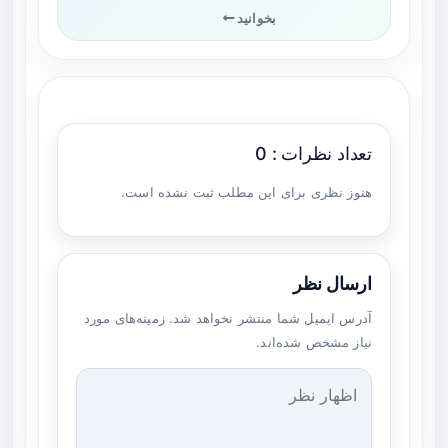
بخوانید
تعداد نظرات : 0
هنوز نظری برای این مطلب ثبت نشده است.
ارسال نظر
آدرس ایمیل شما منتشر نخواهد شد. زمینه‌های مورد
نیاز مشخص شده‌اند.