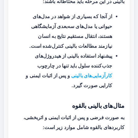
بالینی در این مرحله باید محتاطانه باشند:
از آنجا که بسیاری از شواهد در مدل‌های
حیوانی یا مدل‌های سه‌بعدی آزمایشگاهی
هستند، انتقال مستقیم نتایج به انسان
نیازمند مطالعات بالینی کنترل‌شده است.
پیشنهاد استفاده بالینی از هیدروژل‌های
جذب‌کننده سلول باید تنها در چارچوب
کارآزمایی‌های بالینی
و پس از اثبات ایمنی و
کارایی صورت گیرد.
مثال‌های بالینی بالقوه
به صورت فرضی و پس از اثبات ایمنی و اثربخشی،
کاربردهای بالقوه شامل موارد زیر است: