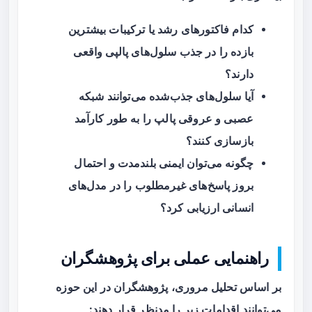
کدام فاکتورهای رشد یا ترکیبات بیشترین
بازده را در جذب سلول‌های پالپی واقعی
دارند؟
آیا سلول‌های جذب‌شده می‌توانند شبکه
عصبی و عروقی پالپ را به طور کارآمد
بازسازی کنند؟
چگونه می‌توان ایمنی بلندمدت و احتمال
بروز پاسخ‌های غیرمطلوب را در مدل‌های
انسانی ارزیابی کرد؟
راهنمایی عملی برای پژوهشگران
بر اساس تحلیل مروری، پژوهشگران در این حوزه
می‌توانند اقدامات زیر را مدنظر قرار دهند: