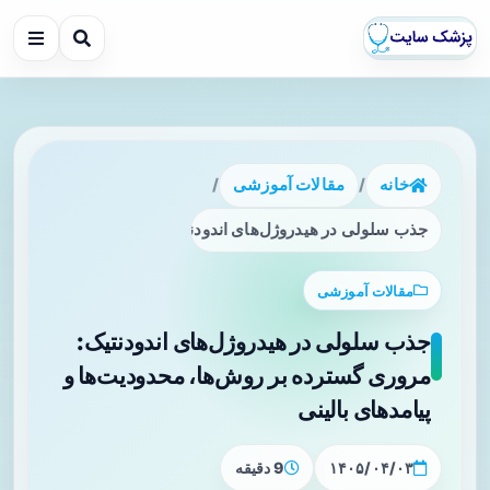
خانه
/
مقالات آموزشی
/
جذب سلولی در هیدروژل‌های اندودنتیک: مروری گسترده بر روش‌ها
مقالات آموزشی
جذب سلولی در هیدروژل‌های اندودنتیک:
مروری گسترده بر روش‌ها، محدودیت‌ها و
پیامدهای بالینی
۱۴۰۵/۰۴/۰۳
9 دقیقه