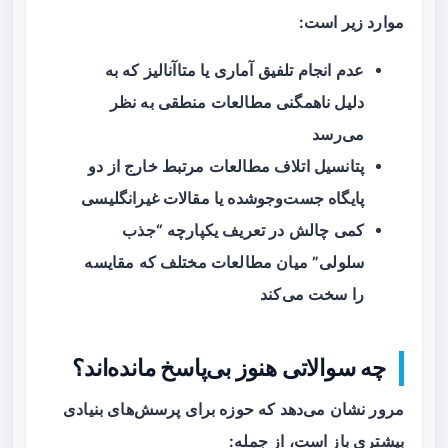
موارد زیر است:
عدم انجام تلفیق آماری یا متاآنالیز که به
دلیل ناهمگنی مطالعات منطقی به نظر
می‌رسد
پتانسیل اتلاف مطالعات مرتبط خارج از دو
پایگاه جست‌وجوشده یا مقالات غیرانگلیسی
کمی چالش در تعریف یکپارچه “جذب
سلولی” میان مطالعات مختلف که مقایسه
را سخت می‌کند
چه سوالاتی هنوز بی‌پاسخ مانده‌اند؟
مرور نشان می‌دهد که حوزه‌ برای پرسش‌های بنیادی
بیشتری باز است، از جمله: