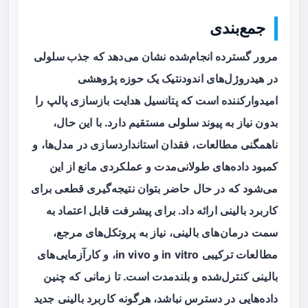
جمع‌بندی
مرور گسترده انجام‌شده نشان می‌دهد که
جذب سلولی
در هیدروژل‌های اندودنتیک یک حوزه پژوهشی
امیدوارکننده است که پتانسیل هدایت بازسازی پالپ را
بدون نیاز به پیوند سلولی مستقیم دارد. با این حال،
ناهمگنی مطالعات، فقدان استانداردسازی در مدل‌ها، و
کمبود داده‌های طولانی‌مدت و عملکردی مانع از این
می‌شود که در حال حاضر بتوان نتیجه‌گیری قطعی برای
کاربرد بالینی ارائه داد. برای پیشرفت قابل اعتماد به
سمت درمان‌های بالینی، نیاز به پروتکل‌های مرجع،
مطالعات ترکیبی in vitro و in vivo، و کارآزمایی‌های
بالینی کنترل‌شده و بلندمدت است. تا زمانی که چنین
داده‌هایی در دسترس نباشد، هرگونه کاربرد بالینی جدید