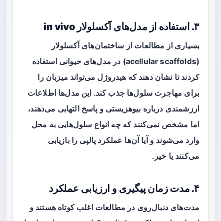
۳. استفاده از مدل‌های آکسلولار in vivo
بسیاری از مطالعات از ساختمان‌های آکسلولار
(acellular scaffolds) در مدل‌های حیوانی استفاده
کردند تا نشان دهند که هیدروژل می‌تواند میزبان را
برای مهاجرت سلول‌ها جذب کند. این مدل‌ها اطلاعات
ارزشمندی درباره بیوهزیستی و پاسخ التهابی می‌دهند،
اما مشخص نمی‌کنند که چه انواع سلول‌هایی به محل
وارد می‌شوند و آیا آن‌ها عملکرد پالپی را بازیابی
می‌کنند یا خیر.
۴. مدت زمان پیگیری و ارزیابی عملکرد
مدت‌های دنبال‌روی در مطالعات اغلب کوتاه هستند و