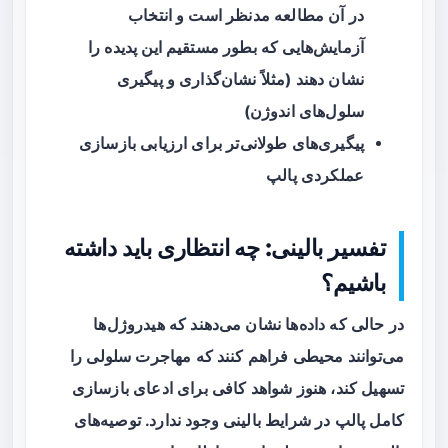
در آن مطالعه مدنظر است و انتخاب
آزمایش‌هایی که بطور مستقیم این پدیده را
نشان دهند (مثلاً نشان‌گذاری و پیگیری
سلول‌های اندوژن)
پیگیری‌های طولانی‌تر برای ارزیابی بازسازی
عملکردی پالپ
تفسیر بالینی: چه انتظاری باید داشته
باشیم؟
در حالی که داده‌ها نشان می‌دهند که هیدروژل‌ها
می‌توانند محیطی فراهم کنند که مهاجرت سلولی را
تسهیل کند، هنوز شواهد کافی برای ادعای بازسازی
کامل پالپ در شرایط بالینی وجود ندارد. توصیه‌های