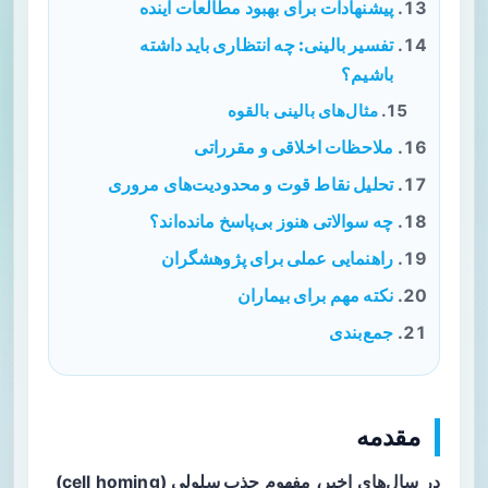
پیشنهادات برای بهبود مطالعات آینده
تفسیر بالینی: چه انتظاری باید داشته
باشیم؟
مثال‌های بالینی بالقوه
ملاحظات اخلاقی و مقرراتی
تحلیل نقاط قوت و محدودیت‌های مروری
چه سوالاتی هنوز بی‌پاسخ مانده‌اند؟
راهنمایی عملی برای پژوهشگران
نکته مهم برای بیماران
جمع‌بندی
مقدمه
در سال‌های اخیر، مفهوم
جذب سلولی
(cell homing)