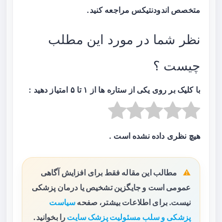
متخصص اندودنتیکس مراجعه کنید.
نظر شما در مورد این مطلب
چیست ؟
با کلیک بر روی یکی از ستاره ها از ۱ تا ۵ امتیاز دهید :
هیچ نظری داده نشده است .
مطالب این مقاله فقط برای افزایش آگاهی
عمومی است و جایگزین تشخیص یا درمان پزشکی
نیست. برای اطلاعات بیشتر، صفحه
سیاست
پزشکی و سلب مسئولیت پزشک سایت
را بخوانید.