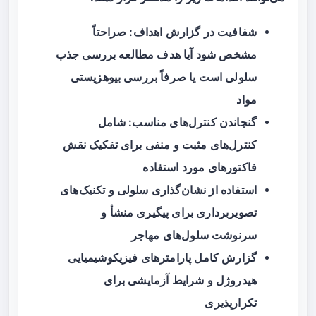
شفافیت در گزارش اهداف: صراحتاً
مشخص شود آیا هدف مطالعه بررسی جذب
سلولی است یا صرفاً بررسی بیوهزیستی
مواد
گنجاندن کنترل‌های مناسب: شامل
کنترل‌های مثبت و منفی برای تفکیک نقش
فاکتورهای مورد استفاده
استفاده از نشان‌گذاری سلولی و تکنیک‌های
تصویربرداری برای پیگیری منشأ و
سرنوشت سلول‌های مهاجر
گزارش کامل پارامترهای فیزیکوشیمیایی
هیدروژل و شرایط آزمایشی برای
تکرارپذیری