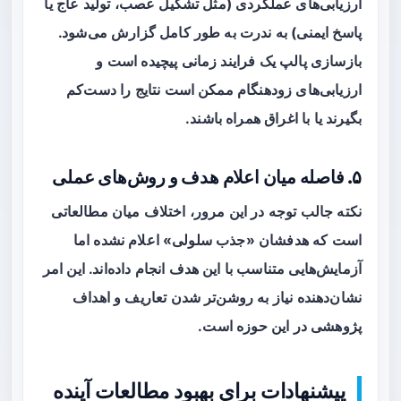
ارزیابی‌های عملکردی (مثل تشکیل عصب، تولید عاج یا
پاسخ ایمنی) به ندرت به طور کامل گزارش می‌شود.
بازسازی پالپ یک فرایند زمانی پیچیده است و
ارزیابی‌های زودهنگام ممکن است نتایج را دست‌کم
بگیرند یا با اغراق همراه باشند.
۵. فاصله میان اعلام هدف و روش‌های عملی
نکته جالب توجه در این مرور، اختلاف میان مطالعاتی
است که هدفشان «جذب سلولی» اعلام نشده اما
آزمایش‌هایی متناسب با این هدف انجام داده‌اند. این امر
نشان‌دهنده نیاز به روشن‌تر شدن تعاریف و اهداف
پژوهشی در این حوزه است.
پیشنهادات برای بهبود مطالعات آینده