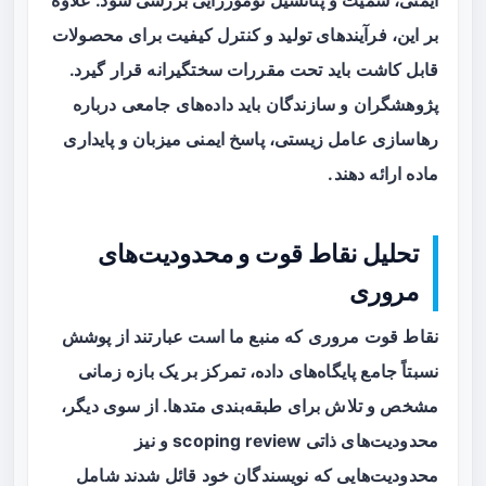
ایمنی، سمیت و پتانسیل تومورزایی بررسی شود. علاوه
بر این، فرآیندهای تولید و کنترل کیفیت برای محصولات
قابل کاشت باید تحت مقررات سختگیرانه قرار گیرد.
پژوهشگران و سازندگان باید داده‌های جامعی درباره
رهاسازی عامل زیستی، پاسخ ایمنی میزبان و پایداری
ماده ارائه دهند.
تحلیل نقاط قوت و محدودیت‌های
مروری
نقاط قوت مروری که منبع ما است عبارتند از پوشش
نسبتاً جامع پایگاه‌های داده، تمرکز بر یک بازه زمانی
مشخص و تلاش برای طبقه‌بندی متدها. از سوی دیگر،
محدودیت‌های ذاتی scoping review و نیز
محدودیت‌هایی که نویسندگان خود قائل شدند شامل