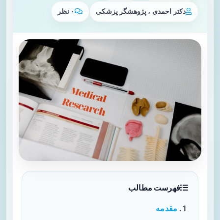
دکتر احمدی ، پژوهشگر پزشکی
۰ نظر
فهرست مطالب
مقدمه