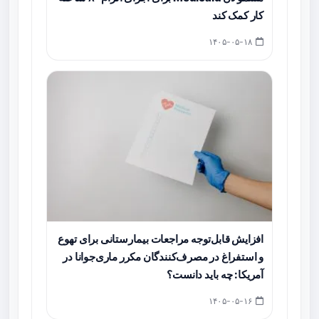
کار کمک کند
۱۴۰۵-۰۵-۱۸
افزایش قابل‌توجه مراجعات بیمارستانی برای تهوع
و استفراغ در مصرف‌کنندگان مکرر ماری‌جوانا در
آمریکا: چه باید دانست؟
۱۴۰۵-۰۵-۱۶