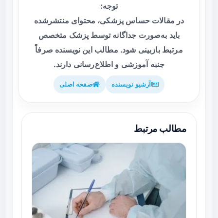
توجه:
در مقالات حساس پزشکی، محتوای منتشرشده
باید به‌صورت جداگانه توسط پزشک متخصص
مرتبط بازبینی شود. مطالب این نویسنده صرفاً
جنبه آموزشی و اطلاع‌رسانی دارند.
آرشیو نویسنده
صفحه اصلی
مطالب مرتبط