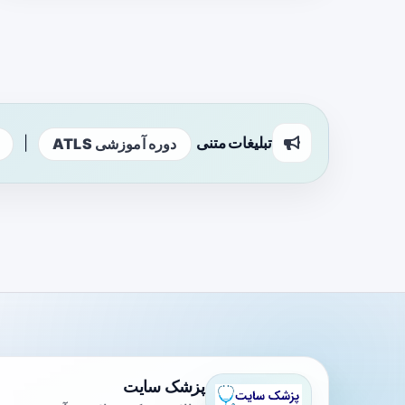
تبلیغات متنی
|
دوره آموزشی ATLS
پزشک سایت