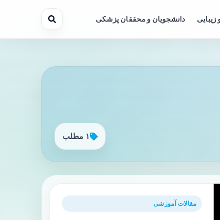
 زیبایی
دانشجویان و محققان پزشکی
۱ مطلب
مقالات آموزشی