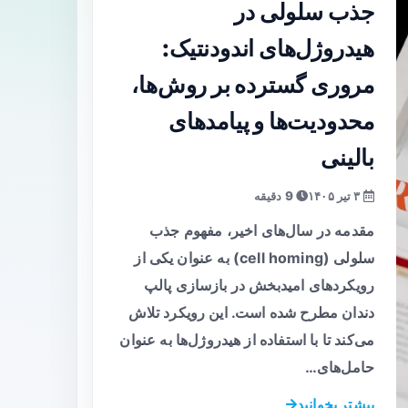
جذب سلولی در
هیدروژل‌های اندودنتیک:
مروری گسترده بر روش‌ها،
محدودیت‌ها و پیامدهای
بالینی
۳ تیر ۱۴۰۵
9 دقیقه
مقدمه در سال‌های اخیر، مفهوم جذب
سلولی (cell homing) به عنوان یکی از
رویکردهای امیدبخش در بازسازی پالپ
دندان مطرح شده است. این رویکرد تلاش
می‌کند تا با استفاده از هیدروژل‌ها به عنوان
حامل‌های…
بیشتر بخوانید