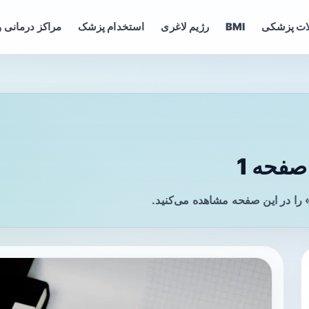
ات پزشکی
BMI
رژیم لاغری
استخدام پزشک
مراکز درمانی و