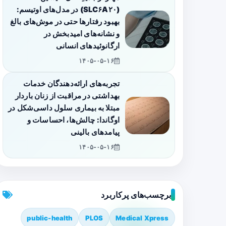
(SLC۶A۲۰) در مدل‌های اوتیسم:
بهبود رفتارها حتی در موش‌های بالغ
و نشانه‌های امیدبخش در
ارگانوئیدهای انسانی
۱۴۰۵-۰۵-۱۶
تجربه‌های ارائه‌دهندگان خدمات
بهداشتی در مراقبت از زنان باردار
مبتلا به بیماری سلول داسی‌شکل در
اوگاندا: چالش‌ها، احساسات و
پیامدهای بالینی
۱۴۰۵-۰۵-۱۶
برچسب‌های پرکاربرد
public-health
PLOS
Medical Xpress