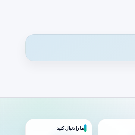
ما را دنبال کنید