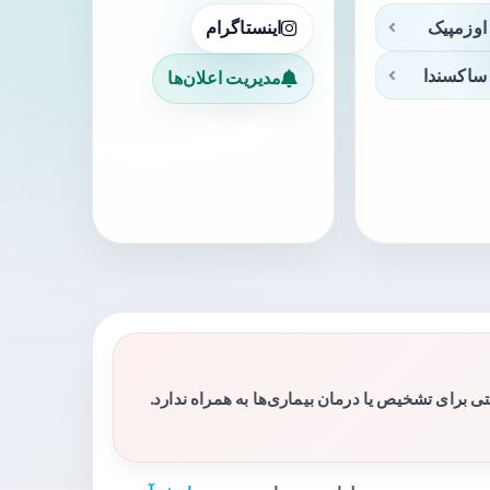
اوزمپیک
اینستاگرام
ساکسندا
مدیریت اعلان‌ها
برای تشخیص یا درمان بیماری‌ها به همراه ندارد.