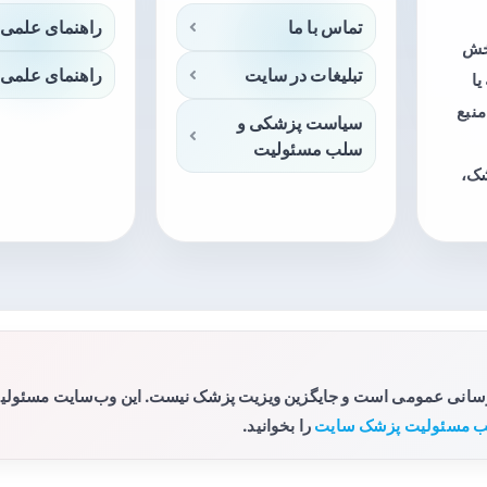
تماس با ما
راهنمای علمی 
بخش
تبلیغات در سایت
راهنمای علمی 
ا
منبع
سیاست پزشکی و
سلب مسئولیت
شک،
رسانی عمومی است و جایگزین ویزیت پزشک نیست. این وب‌سایت مسئولیتی 
 مسئولیت پزشک سایت
را بخوانید.