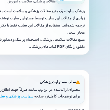
مقالات پزشکی، سلامت و آموزش
پزشک سایت، یک منبع مقالات پزشکی و سلامت است. 
زیادی از مقالات این سایت توسط مسئولین سایت نوشته ی
ترجمه شده‌اند. استفاده از مقالات این سایت فقط با ذکر 
مجاز است.
منبع مقالات سلامت، پزشکی، استخدام پزشک و دندانپز
دانلود رایگان PDF کتاب‌های پزشکی.
سلب مسئولیت پزشکی
محتوای ارائه‌شده در این وب‌سایت صرفاً جهت اطلاع‌
برای توضیحات کامل‌تر، صفحه
سیاست پزشکی و سلب