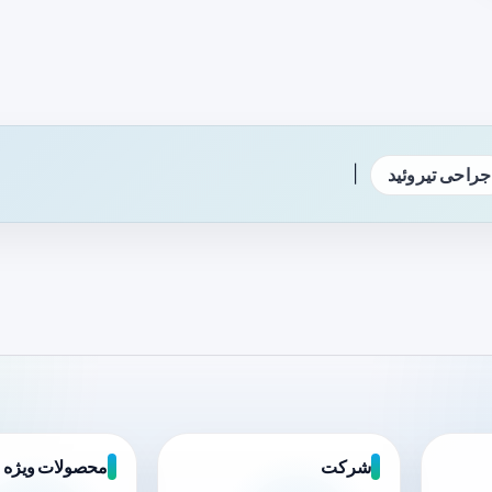
|
جراحی تیروئید
شرکت
محصولات ویژه