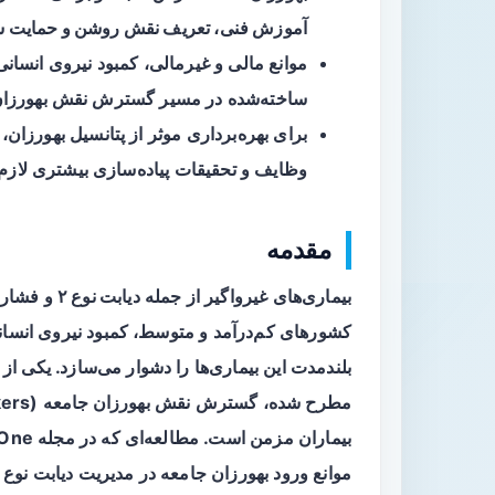
آموزش فنی، تعریف نقش روشن و حمایت س
موانع مالی و غیرمالی، کمبود نیروی انسا
ساخته‌شده در مسیر گسترش نقش بهورزان
برای بهره‌برداری موثر از پتانسیل بهورزا
وظایف و تحقیقات پیاده‌سازی بیشتری لاز
مقدمه
بیماری‌های غیرواگیر از جمله
دیابت نوع ۲
و
فشار
کشورهای کم‌درآمد و متوسط، کمبود نیروی انسان
بلندمدت این بیماری‌ها را دشوار می‌سازد. یکی از
مطرح شده، گسترش نقش
بهورزان جامعه