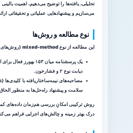
تحلیلی، یافته‌ها را توضیح می‌دهیم، اهمیت بالینی
می‌سازیم و پیشنهادهایی عملیاتی و تحقیقاتی ارائ
نوع مطالعه و روش‌ها
این مطالعه از نوع
mixed-method
(روش‌های ت
یک پرسشنامه میان
۱۵۳ بهورز فعال
دیابت نوع ۲ و فشارخون.
سلامت و پیشنهاد راه‌حل‌ها به منظور الحاق بهورزا
روش ترکیبی امکانِ بررسی هم‌زمان داده‌های کمی
درک بهتر زمینه و چالش‌های اجرایی فراهم می‌کند