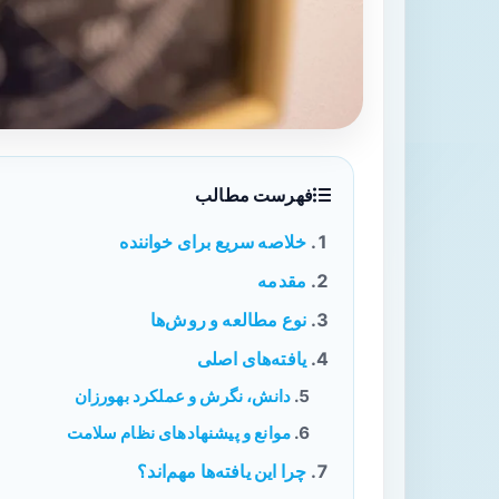
فهرست مطالب
خلاصه سریع برای خواننده
مقدمه
نوع مطالعه و روش‌ها
یافته‌های اصلی
دانش، نگرش و عملکرد بهورزان
موانع و پیشنهادهای نظام سلامت
چرا این یافته‌ها مهم‌اند؟