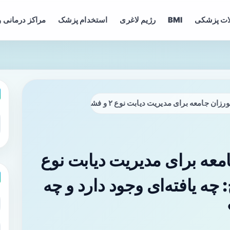
ات پزشکی
BMI
رژیم لاغری
استخدام پزشک
مراکز درمانی و
ت دیابت نوع ۲ و فشارخون در کامبوج: چه یافته‌ای وجود دارد و چه کارهایی باید انجام شود؟
معه برای مدیریت دیابت نوع
 چه یافته‌ای وجود دارد و چه