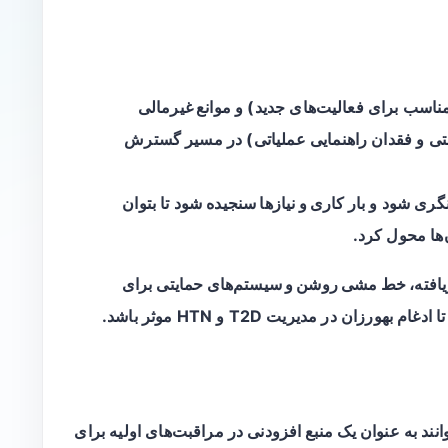
مناسب برای فعالیت‌های جدید) و
موانع غیرمالی
شتی و فقدان راهنمایی عملیاتی) در مسیر گسترش
بار کاری و نیازها سنجیده
شود تا بتوان
‌ها محول کرد.
افته، خط مشی روشن و سیستم‌های حمایتی
برای
رزان در مدیریت T2D و HTN موثر باشد.
انند به عنوان یک
منبع افزودنی
در مراقبت‌های اولیه برای