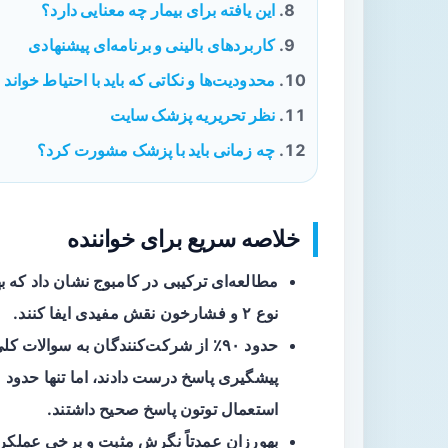
این یافته برای بیمار چه معنایی دارد؟
کاربردهای بالینی و برنامه‌ای پیشنهادی
محدودیت‌ها و نکاتی که باید با احتیاط خواند
نظر تحریریه پزشک سایت
چه زمانی باید با پزشک مشورت کرد؟
خلاصه سریع برای خواننده
مطالعه‌ای ترکیبی
نوع ۲ و فشارخون نقش مفیدی ایفا کنند.
حدود
۹۰٪
از شرکت‌کنندگان به سوالات کلی 
پیشگیری پاسخ درست دادند، اما تنها حدود
٪
استعمال توتون پاسخ صحیح داشتند.
بهورزان عمدتاً نگرش مثبت و برخی عملکرد