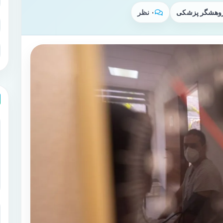
پژوهشگر پزشکی
۰ نظر