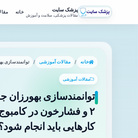
پزشک سایت
خانه
مقال
مقالات پزشکی، سلامت و آموزش
خانه
/
مقالات آموزشی
/
توانمندسازی بهورزان جامعه برای مدیری
مقالات آموزشی
توانمندسازی بهورزان جا
۲ و فشارخون در کامبوج:
کارهایی باید انجام شود؟