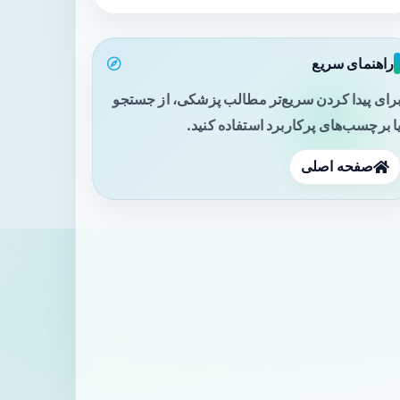
راهنمای سریع
رای پیدا کردن سریع‌تر مطالب پزشکی، از جستجو
ا برچسب‌های پرکاربرد استفاده کنید.
صفحه اصلی