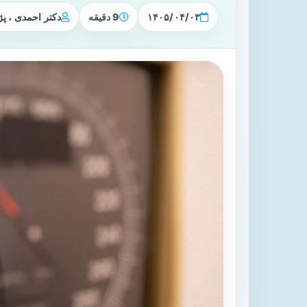
۱۴۰۵/۰۴/۰۳
9 دقیقه
دکتر احمدی ، 