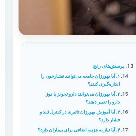
پرسش‌های رایج
۱. آیا بهورزان جامعه می‌توانند فشارخون را
اندازه‌گیری کنند؟
۲. آیا بهورزان می‌توانند دارو تجویز یا دوز
دارو را تغییر دهند؟
۳. آیا آموزش بهورزان تاثیری در کنترل قند و
فشار دارد؟
۴. آیا نیاز به هزینه اضافی برای بیماران دارد؟