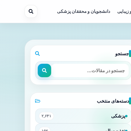
 زیبایی
دانشجویان و محققان پزشکی
جستجو
دسته‌های منتخب
پزشکی
۲,۶۴۱
تغذیه سالم
۱۵۷