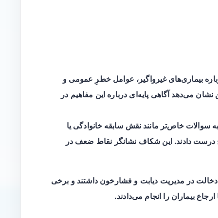
باره
بیماری‌های غیرواگیر
، عوامل خطرِ عمومی و
شان می‌دهد آگاهی پایه‌ای درباره این مفاهیم در
ه سوالات خاص‌تر مانند نقش
سابقه خانوادگی
یا
درست دادند. این شکاف نشانگر نقاط ضعف در
 دخالت در مدیریت دیابت و فشارخون داشتند و برخی
جاع بیماران را انجام می‌دادند.