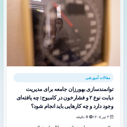
مقالات آموزشی
توانمندسازی بهورزان جامعه برای مدیریت
دیابت نوع ۲ و فشارخون در کامبوج: چه یافته‌ای
وجود دارد و چه کارهایی باید انجام شود؟
۳ تیر ۱۴۰۵
9 دقیقه