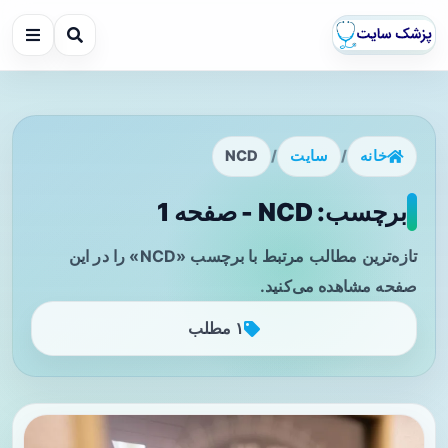
خانه
/
سایت
/
NCD
برچسب: NCD - صفحه 1
تازه‌ترین مطالب مرتبط با برچسب «NCD» را در این
صفحه مشاهده می‌کنید.
۱ مطلب