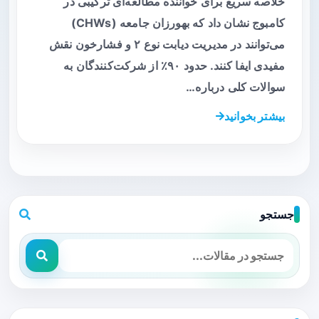
خلاصه سریع برای خواننده مطالعه‌ای ترکیبی در
کامبوج نشان داد که بهورزان جامعه (CHWs)
می‌توانند در مدیریت دیابت نوع ۲ و فشارخون نقش
مفیدی ایفا کنند. حدود ۹۰٪ از شرکت‌کنندگان به
سوالات کلی درباره…
بیشتر بخوانید
جستجو