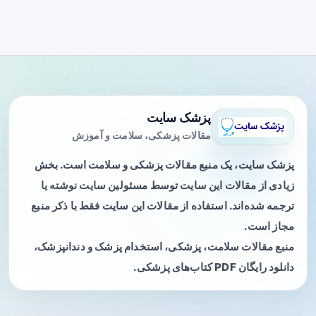
پزشک سایت
مقالات پزشکی، سلامت و آموزش
پزشک سایت، یک منبع مقالات پزشکی و سلامت است. بخش
زیادی از مقالات این سایت توسط مسئولین سایت نوشته یا
ترجمه شده‌اند. استفاده از مقالات این سایت فقط با ذکر منبع
مجاز است.
منبع مقالات سلامت، پزشکی، استخدام پزشک و دندانپزشک،
دانلود رایگان PDF کتاب‌های پزشکی.