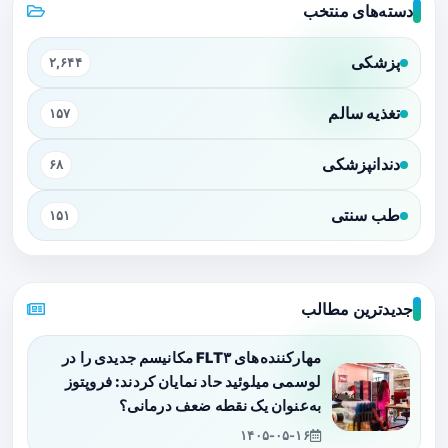
دسته‌های منتخب
پزشکی
۲,۶۴۴
تغذیه سالم
۱۵۷
دندانپزشکی
۶۸
طب سنتی
۱۵۱
جدیدترین مطالب
مهارکننده‌های FLT۳ مکانیسم جدیدی را در
لوسمی میلوئید حاد نمایان کردند: فروپتوز
به‌عنوان یک نقطه ضعف درمانی؟
۱۴۰۵-۰۵-۱۶