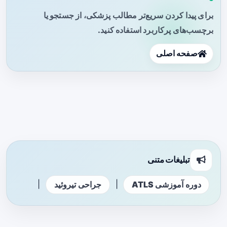
برای پیدا کردن سریع‌تر مطالب پزشکی، از جستجو یا
برچسب‌های پرکاربرد استفاده کنید.
صفحه اصلی
تبلیغات متنی
|
|
دوره آموزشی ATLS
جراحی تیروئید