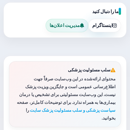
ما را دنبال کنید
اینستاگرام
مدیریت اعلان‌ها
سلب مسئولیت پزشکی
محتوای ارائه‌شده در این وب‌سایت صرفاً جهت
اطلاع‌رسانی عمومی است و جایگزین ویزیت پزشک
نیست. این وب‌سایت مسئولیتی برای تشخیص یا درمان
بیماری‌ها به همراه ندارد. برای توضیحات کامل‌تر، صفحه
سیاست پزشکی و سلب مسئولیت پزشک سایت
را
بخوانید.