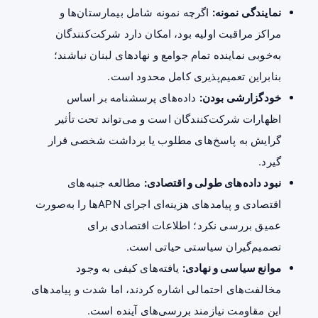
نمایندگی نمونه:
اگرچه نمونه شامل بیمارستان‌ها و
مراکز مراقبت اولیه بود، امکان دارد شرکت‌کنندگان
به‌خوبی نماینده تمام جوامع و نهادهای لبنان نباشند؛
بنابراین تعمیم‌پذیری کامل محدود است.
خودگزارشی بودن:
داده‌های پرسشنامه بر اساس
اظهارات شرکت‌کنندگان است و می‌تواند تحت تأثیر
گرایش به پاسخ‌های مطلوب یا برداشت شخصی قرار
گیرد.
نبود داده‌های طولی و اقتصادی:
مطالعه جنبه‌های
اقتصادی و پیامدهای هزینه‌ای اجرای APNها را به‌صورت
عمیق بررسی نکرد؛ اطلاعات اقتصادی برای
تصمیم‌گیران سیاستی حیاتی است.
موانع سیاسی و نهادی:
یافته‌های کیفی به وجود
مخالفت‌های احتمالی اشاره کردند، اما شدت و پیامدهای
این مقاومت نیازمند بررسی‌های آینده است.