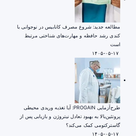
مطالعه جدید: شروع مصرف کانابیس در نوجوانی با
کندی رشد حافظه و مهارت‌های شناختی مرتبط
است
۱۴۰۵-۰۵-۱۷
طرح‌آزمایی PROGAIN: آیا تغذیه وریدی محیطی
پروتئین‌بالا به بهبود تعادل نیتروژن و بازیابی پس از
گاسترکتومی کمک می‌کند؟
۱۴۰۵-۰۵-۱۷