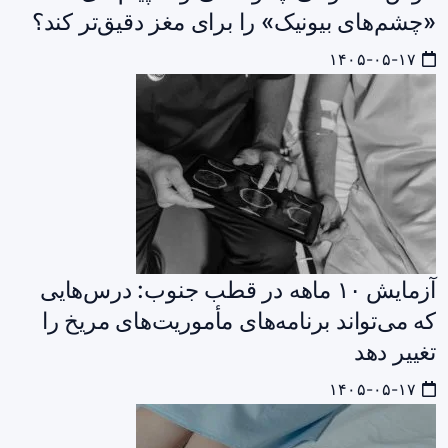
«چشم‌های بیونیک» را برای مغز دقیق‌تر کند؟
۱۴۰۵-۰۵-۱۷
آزمایش ۱۰ ماهه در قطب جنوب: درس‌هایی
که می‌تواند برنامه‌های مأموریت‌های مریخ را
تغییر دهد
۱۴۰۵-۰۵-۱۷