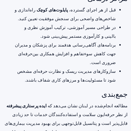
قبل از هر اجرای گسترده،
پایلوت‌های کوچک
راه‌اندازی و
شاخص‌های واضحی برای سنجش موفقیت تعیین کنید.
در طراحی مسیر آموزشی، ترکیب آموزش نظری و
بالینی و کارآموزی مستمر پیش‌بینی شود.
برنامه‌های آگاهی‌رسانی هدفمند برای پزشکان و مدیران
جهت کاهش سوءتفاهم و افزایش همکاری بین‌حرفه‌ای
ضروری است.
سازوکارهای مدیریت ریسک و نظارت حرفه‌ای مشخص
شود تا مسئولیت‌ها و مرزهای کاری شفاف باشند.
جمع‌بندی
مطالعه انجام‌شده در لبنان نشان می‌دهد که
ایده پرستاری پیشرفته
از نظر حرفه‌ایون سلامت و استفاده‌کنندگان خدمات تا حد زیادی
قابل‌پذیر است و پتانسیل قابل‌توجهی برای بهبود مدیریت بیماری‌های