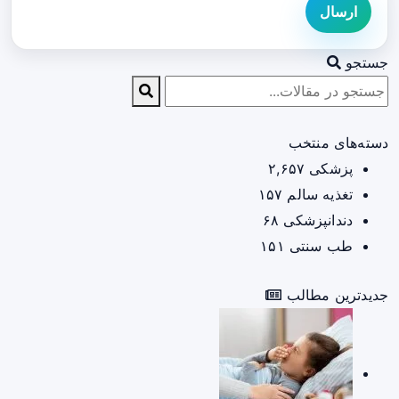
ارسال
جستجو
دسته‌های منتخب
پزشکی
۲,۶۵۷
تغذیه سالم
۱۵۷
دندانپزشکی
۶۸
طب سنتی
۱۵۱
جدیدترین مطالب