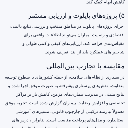
کاهش ابهام کمک کند.
۵) پروژه‌های پایلوت و ارزیابی مستمر
اجرای پروژه‌های پایلوت در مناطق منتخب و بررسی نتایج بالینی،
اقتصادی و رضایت بیماران می‌تواند اطلاعات واقعی برای
مقیاس‌بندی فراهم کند. ارزیابی‌های کیفی و کمی طولی و
شاخص‌های عملکرد باید از ابتدا تعریف شوند.
مقایسه با تجارب بین‌المللی
در بسیاری از نظام‌های سلامت، از جمله کشورهای با سطوح توسعه
متفاوت، نقش‌های پرستاری پیشرفته به صورت موفق اجرا شده و
نتایج مثبتی در مدیریت بیماری‌های مزمن، کاهش بار بر مراکز
تخصصی و افزایش رضایت بیماران گزارش شده است. تجربه موفق
معمولاً نیازمند ترکیبی از چارچوب قانونی، مسیرهای آموزشی
استاندارد، و مدل‌های پرداخت مناسب است. بنابراین، درس‌های