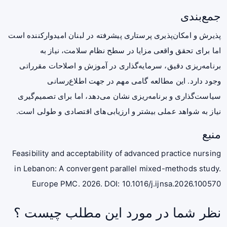
جمع‌بندی
پذیرش و امکان‌پذیری پرستاری پیشرفته در لبنان امیدوارکننده است
اما برای تحقق واقعی مزایا در سطح نظام سلامت، نیاز به
برنامه‌ریزی دقیق، سرمایه‌گذاری در آموزش و اصلاحات مقرراتی
وجود دارد. این مطالعه گامی مهم در جهت اطلاع‌رسانی
سیاست‌گذاری و برنامه‌ریزی نشان می‌دهد، اما برای تصمیم‌گیری
نیاز به شواهد عملی بیشتر و ارزیابی‌های اقتصادی و طولی است.
منبع
Feasibility and acceptability of advanced practice nursing
in Lebanon: A convergent parallel mixed-methods study.
Europe PMC. 2026. DOI:
10.1016/j.ijnsa.2026.100570
نظر شما در مورد این مطلب چیست ؟