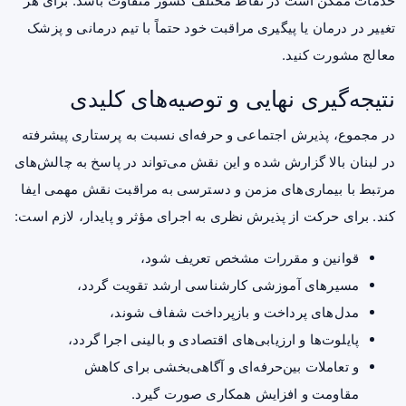
خدمات ممکن است در نقاط مختلف کشور متفاوت باشد. برای هر
تغییر در درمان یا پیگیری مراقبت خود حتماً با تیم درمانی و پزشک
معالج مشورت کنید.
نتیجه‌گیری نهایی و توصیه‌های کلیدی
در مجموع، پذیرش اجتماعی و حرفه‌ای نسبت به پرستاری پیشرفته
در لبنان بالا گزارش شده و این نقش می‌تواند در پاسخ به چالش‌های
مرتبط با بیماری‌های مزمن و دسترسی به مراقبت نقش مهمی ایفا
کند. برای حرکت از پذیرش نظری به اجرای مؤثر و پایدار، لازم است:
قوانین و مقررات مشخص تعریف شود،
مسیرهای آموزشی کارشناسی ارشد تقویت گردد،
مدل‌های پرداخت و بازپرداخت شفاف شوند،
پایلوت‌ها و ارزیابی‌های اقتصادی و بالینی اجرا گردد،
و تعاملات بین‌حرفه‌ای و آگاهی‌بخشی برای کاهش
مقاومت و افزایش همکاری صورت گیرد.