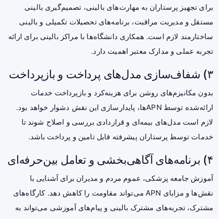
برای تجهیز پرستاران به مهارت‌های بالینی، تصمیم‌گیری بالینی
مستقل و مدیریت مراقبت، برنامه‌های تحصیلات تکمیلی و بالینی
ساختارمند لازم است. همکاری دانشگاه‌ها با مراکز بالینی برای ارائه
تجربه عملی و مدارک معتبر اهمیت دارد.
۳) شفاف‌سازی مدل‌های پرداخت و بازپرداخت
بدون مکانیزم‌های روشن برای هزینه‌کرد و بازپرداخت خدمات
ارائه‌شده توسط APNها، پایدارسازی این نقش دشوار خواهد بود.
لازم است مدل‌های بیمه‌ای و قراردادی بررسی و اصلاح شوند تا
خدمات توسط پرستاران پیشرفته قابل تامین و پرداخت باشد.
۴) برنامه‌های آگاهی‌بخشی و تعامل بین‌حرفه‌ای
آموزش جامعه پزشکی، عموم مردم و مدیران برای آشنایی با
نقش‌ها و مزایای APN می‌تواند مقاومت را کاهش دهد. کارگاه‌های
مشترک، تجربه‌های مشترک بالینی و پیام‌های آموزشی می‌تواند به