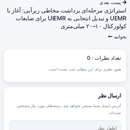
پست بعدی
استراتژی مرحله‌ای برداشت مخاطی زیرآبی: آغاز با
UEMR و تبدیل انتخابی به UIEMR برای ضایعات
کولورکتال ۱۰–۲۰ میلی‌متری
بخوانید
تعداد نظرات : 0
هنوز نظری برای این مطلب ثبت نشده است.
ارسال نظر
آدرس ایمیل شما منتشر نخواهد شد. زمینه‌های مورد نیاز مشخص
شده‌اند.