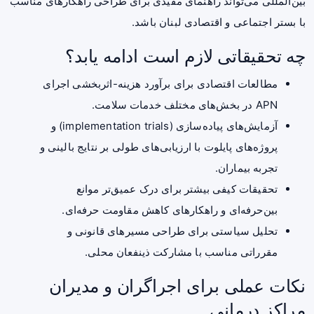
بین‌المللی می‌تواند راهنمای مفیدی برای طراحی راهکارهای مناسب
با بستر اجتماعی و اقتصادی لبنان باشد.
چه تحقیقاتی لازم است ادامه یابد؟
مطالعات اقتصادی برای برآورد هزینه-اثربخشی اجرای
APN در بخش‌های مختلف خدمات سلامت.
آزمایش‌های پیاده‌سازی (implementation trials) و
پروژه‌های پایلوت با ارزیابی‌های طولی بر نتایج بالینی و
تجربه بیماران.
تحقیقات کیفی بیشتر برای درک عمیق‌تر موانع
بین‌حرفه‌ای و راهکارهای کاهش مقاومت حرفه‌ای.
تحلیل سیاستی برای طراحی مسیرهای قانونی و
مقرراتی مناسب با مشارکت ذینفعان محلی.
نکات عملی برای اجراگران و مدیران
مراکز درمانی