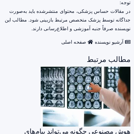
توجه:
در مقالات حساس پزشکی، محتوای منتشرشده باید به‌صورت
جداگانه توسط پزشک متخصص مرتبط بازبینی شود. مطالب این
نویسنده صرفاً جنبه آموزشی و اطلاع‌رسانی دارند.
آرشیو نویسنده
صفحه اصلی
مطالب مرتبط
هوش مصنوعی چگونه می‌تواند پیام‌های