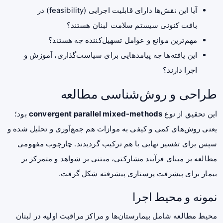
آیا این نقش‌ها دارای قابلیت اجرایی (feasibility) در
بافت کنونی سیستم سلامت لبنان هستند؟
مهم‌ترین موانع و عوامل تسهیل‌کننده چه هستند؟
این یافته‌ها چه پیامدهایی برای سیاست‌گذاری، آموزش و
اجرا دارند؟
طراحی و روش‌شناسی مطالعه
این تحقیق از نوع
convergent parallel mixed-methods
بود؛
یعنی روش‌های کمی و کیفی به موازات هم جمع‌آوری و تحلیل شده و
سپس برای تفسیر نهایی با هم ترکیب گردیدند. چارچوب مفهومی
مطالعه بر مبنای فرآیند مشارکتی، مبتنی بر شواهد و متمرکز بر
بیمار برای پیشرفت پرستاری پیشرفته شکل گرفت.
نمونه و محیط اجرا
محیط مطالعه شامل بیمارستان‌ها و مراکز مراقبت اولیه در لبنان