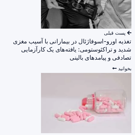
پست قبلی
تغذیه اورو-اسوفاژئال در بیمارانی با آسیب مغزی
شدید و تراکئوستومی: یافته‌های یک کارآزمایی
تصادفی و پیامدهای بالینی
بخوانید