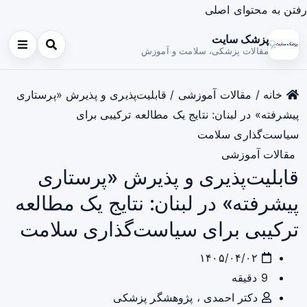
رفتن به محتوای اصلی
پزشک سایت
مقالات پزشکی، سلامت و آموزش
خانه
/
مقالات آموزشی
/
قابلیت‌پذیری و پذیرش «پرستاری
پیشرفته» در لبنان: نتایج یک مطالعه ترکیبی برای
سیاست‌گذاری سلامت
مقالات آموزشی
قابلیت‌پذیری و پذیرش «پرستاری
پیشرفته» در لبنان: نتایج یک مطالعه
ترکیبی برای سیاست‌گذاری سلامت
۱۴۰۵/۰۴/۰۲
9 دقیقه
دکتر احمدی ، پژوهشگر پزشکی