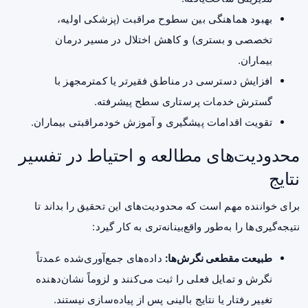
بهبود هماهنگی بین سطوح مراقبت (پزشکی اولیه،
تخصصی و بستری) و کاهش اختلال در مسیر درمان
بیماران.
افزایش دسترسی در مناطق فقیرتر یا کمترمجهز با
گسترش خدمات پرستاری سطح پیشرفته.
تقویت اقدامات پیشگیری و آموزش خودمراقبتی بیماران.
محدودیت‌های مطالعه و احتیاط در تفسیر
نتایج
برای خواننده مهم است که محدودیت‌های این تحقیق را بداند تا
نتیجه‌گیری‌ها را به‌طور واقع‌بینانه‌تری به کار گیرد:
طبیعت مقطعی نگرش‌ها:
داده‌های جمع‌آوری‌شده عمدتاً
نگرش و تمایل فعلی را ثبت می‌کنند و لزوماً نشان‌دهنده
تغییر رفتار یا نتایج بالینی پس از پیاده‌سازی نیستند.