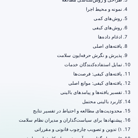
نمونه و محیط اجرا
روش‌های کمی
روش‌های کیفی
ادغام داده‌ها
یافته‌های اصلی
پذیرش و نگرش حرفه‌ایون سلامت
تمایل استفاده‌کنندگان خدمات
یافته‌های کیفی: فرصت‌ها
یافته‌های کیفی: موانع اصلی
تفسیر یافته‌ها و پیامدهای بالینی
کاربرد بالینی محتمل
محدودیت‌های مطالعه و احتیاط در تفسیر نتایج
پیشنهادها برای سیاست‌گذاران و مدیران نظام سلامت
۱) تدوین و تصویب چارچوب قانونی و مقرراتی