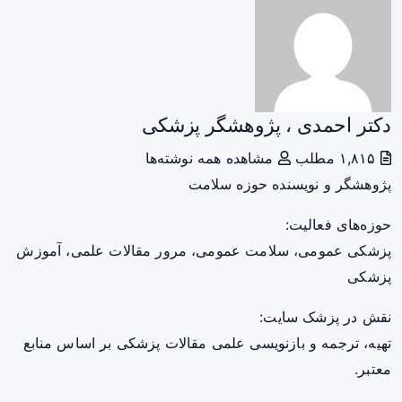
دکتر احمدی ، پژوهشگر پزشکی
۱,۸۱۵ مطلب
مشاهده همه نوشته‌ها
پژوهشگر و نویسنده حوزه سلامت
حوزه‌های فعالیت:
پزشکی عمومی، سلامت عمومی، مرور مقالات علمی، آموزش
پزشکی
نقش در پزشک سایت:
تهیه، ترجمه و بازنویسی علمی مقالات پزشکی بر اساس منابع
معتبر.