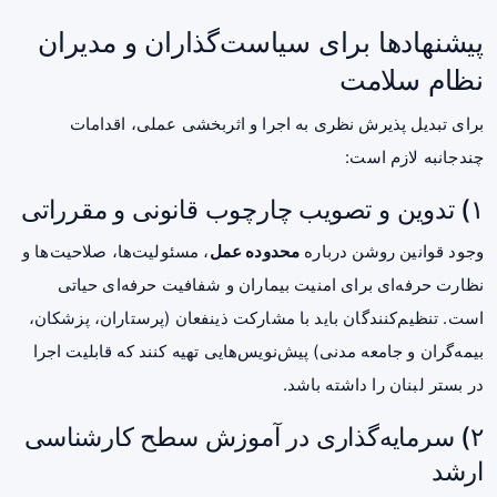
پیشنهادها برای سیاست‌گذاران و مدیران
نظام سلامت
برای تبدیل پذیرش نظری به اجرا و اثربخشی عملی، اقدامات
چندجانبه لازم است:
۱) تدوین و تصویب چارچوب قانونی و مقرراتی
وجود قوانین روشن درباره
محدوده عمل
، مسئولیت‌ها، صلاحیت‌ها و
نظارت حرفه‌ای برای امنیت بیماران و شفافیت حرفه‌ای حیاتی
است. تنظیم‌کنندگان باید با مشارکت ذینفعان (پرستاران، پزشکان،
بیمه‌گران و جامعه مدنی) پیش‌نویس‌هایی تهیه کنند که قابلیت اجرا
در بستر لبنان را داشته باشد.
۲) سرمایه‌گذاری در آموزش سطح کارشناسی
ارشد