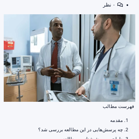
۰ نظر
فهرست مطالب
مقدمه
چه پرسش‌هایی در این مطالعه بررسی شد؟
طراحی و روش‌شناسی مطالعه