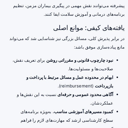
پیشرفته می‌توانند نقش مهمی در پیگیری بیماران مزمن، تنظیم
برنامه‌های درمانی و آموزش سلامت ایفا کنند.
یافته‌های کیفی: موانع اصلی
در برابر پذیرش کلی، مسائل بزرگی نیز شناسایی شد که می‌تواند
مانع پیاده‌سازی موفق باشد:
نبود چارچوب قانونی و مقرراتی روشن
برای تعریف نقش،
صلاحیت‌ها و مسئولیت‌ها.
ابهام در محدوده عمل و مسائل مرتبط با پرداخت و
بازپرداخت
(reimbursement).
آگاهی محدود عمومی و حرفه‌ای
نسبت به این نقش‌ها و
عملکردشان.
کمبود مسیرهای آموزشی مناسب
، به‌ویژه برنامه‌های
سطح کارشناسی ارشد که مهارت‌های لازم را فراهم