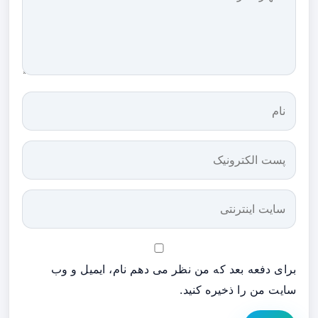
برای دفعه بعد که من نظر می دهم نام، ایمیل و وب
سایت من را ذخیره کنید.