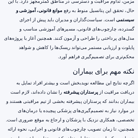
مزمن، تداوم مراقبت و دسترسی در مناطق کمترمجهز دارد. با این
حال، تحقق این پتانسیل منوط به رفع
موانع قانونی، آموزشی و
سیستمی
است. سیاست‌گذاران و مدیران باید پیش از اجرای
گسترده، چارچوب‌های قانونی، مسیرهای آموزشی مناسب و
مدل‌های پرداختی را طراحی و آزمون کنند. همچنین آغاز با پروژه‌های
پایلوت و ارزیابی مستمر می‌تواند ریسک‌ها را کاهش و شواهد
محکم‌تری برای تصمیم‌گیری فراهم آورد.
نکته مهم برای بیماران
اگرچه نتایج این مطالعه نویدبخش است و بیشتر افراد تمایل به
دریافت مراقبت از
پرستاران پیشرفته
را نشان داده‌اند، لازم است
بیماران بدانند که پرستاران پیشرفته بخشی از تیم مراقبتی هستند و
در موارد نیاز به تصمیم‌گیری‌های پزشکی پیچیده یا درمان‌های
تخصصی، همکاری نزدیک با پزشکان و ارجاع به موقع ضروری است.
همچنین، تا زمان تصویب چارچوب‌های قانونی و اجرایی، نحوه ارائه