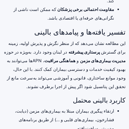
کند.
مقاومت احتمالی برخی پزشکان
که ممکن است ناشی از
نگرانی‌های حرفه‌ای یا اقتصادی باشد.
تفسیر یافته‌ها و پیامدهای بالینی
این مطالعه نشان می‌دهد که از منظر نگرش و پذیرش اولیه، زمینه
برای گسترش
پرستاری پیشرفته
در لبنان وجود دارد. به‌ویژه در حوزه
مدیریت بیماری‌های مزمن
و
هماهنگی مراقبت
، APNها می‌توانند به
بهبود کیفیت خدمات و دسترسی بیماران کمک کنند. با این حال،
وجود موانع ساختاری، قانونی و آموزشی می‌تواند به‌سرعت مانع از
تحقق این پتانسیل شود اگر پیش از اجرا برطرف نشوند.
کاربرد بالینی محتمل
ارتقاء پیگیری بیماران مبتلا به بیماری‌های مزمن (دیابت،
فشارخون، بیماری‌های قلبی و …) از طریق برنامه‌های
مدیریتی ساخت‌یافته.