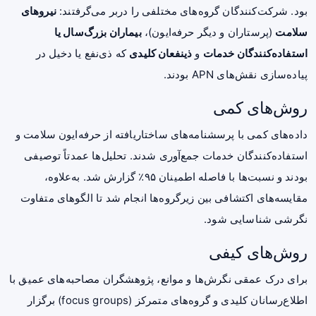
بود. شرکت‌کنندگان گروه‌های مختلفی را دربر می‌گرفتند:
نیروهای
سلامت
(پرستاران و دیگر حرفه‌ایون)،
بیماران بزرگ‌سال یا
استفاده‌کنندگان خدمات
و
ذینفعان کلیدی
که ذی‌نفع یا دخیل در
پیاده‌سازی نقش‌های APN بودند.
روش‌های کمی
داده‌های کمی با پرسشنامه‌های ساختاریافته از حرفه‌ایون سلامت و
استفاده‌کنندگان خدمات جمع‌آوری شدند. تحلیل‌ها عمدتاً توصیفی
بودند و نسبت‌ها با فاصله اطمینان ۹۵٪ گزارش شد. به‌علاوه،
مقایسه‌های اکتشافی بین زیرگروه‌ها انجام شد تا الگوهای متفاوت
نگرشی شناسایی شود.
روش‌های کیفی
برای درک عمقی نگرش‌ها و موانع، پژوهشگران مصاحبه‌های عمیق با
اطلاع‌رسانان کلیدی و گروه‌های متمرکز (focus groups) برگزار