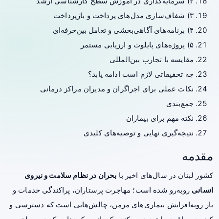
۲) سرمایه‌گذاری در آموزش سطح کارشناسی ارشد
۳) شفاف‌سازی مدل‌های پرداخت و بازپرداخت
۴) برنامه‌های آگاهی‌بخشی و تعامل بین‌حرفه‌ای
۵) پروژه‌های پایلوت و ارزیابی مستمر
مقایسه با تجارب بین‌المللی
چه تحقیقاتی لازم است ادامه یابد؟
نکات عملی برای اجراگران و مدیران مراکز درمانی
جمع‌بندی
نکته مهم برای بیماران
نتیجه‌گیری نهایی و توصیه‌های کلیدی
مقدمه
کشور لبنان در سال‌های اخیر با
بحران در نظام سلامت و نیروی
انسانی
روبه‌رو شده است؛ مهاجرت پرستاران، پراکندگی خدمات و
بار رو‌به‌افزایش بیماری‌های مزمن، چالش‌هایی است که دسترسی و