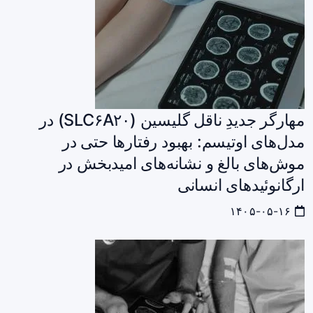
مهارگر جدیدِ ناقل گلیسین (SLC۶A۲۰) در
مدل‌های اوتیسم: بهبود رفتارها حتی در
موش‌های بالغ و نشانه‌های امیدبخش در
ارگانوئیدهای انسانی
۱۴۰۵-۰۵-۱۶