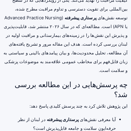
کیفیت مراقبت را تهدید می‌کند. یکی از رویکردهایی که در سطح
بین‌المللی برای تقویت دسترسی و تداوم مراقبت مطرح شده،
توسعه نقش‌های
پرستاری پیشرفته
(Advanced Practice Nursing
یا APN) است. مطالعه‌ای که در سال ۲۰۲۶ منتشر شد، قابلیت‌پذیری
و پذیرش این نقش‌ها را در زمینه‌های بیمارستانی و مراقبت اولیه در
لبنان بررسی کرده است. هدف این مقاله مرور و تشریح یافته‌های
آن مطالعه، تحلیل محدودیت‌ها، و بیان پیامدهای بالینی و سیاستی به
زبان قابل‌فهم برای مخاطب عمومی علاقه‌مند به موضوعات پزشکی
و سلامت است.
چه پرسش‌هایی در این مطالعه بررسی
شد؟
این پژوهش تلاش کرد به چند پرسش کلیدی پاسخ دهد:
آیا معرفی نقش‌های
پرستاری پیشرفته
در لبنان از نظر
حرفه‌ایون سلامت و جامعه قابل‌پذیرش است؟