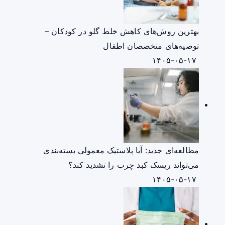
بهترین روش‌های کاهش خلط گلو در کودکان –
توصیه‌های متخصصان اطفال
۱۴۰۵-۰۵-۱۷
مطالعه‌ای جدید: آیا پلاستیک معمولی بسته‌بندی
می‌تواند ریسک کبد چرب را تشدید کند؟
۱۴۰۵-۰۵-۱۷