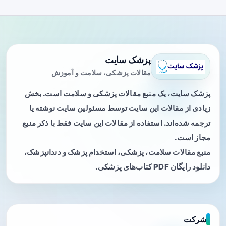
پزشک سایت
مقالات پزشکی، سلامت و آموزش
پزشک سایت، یک منبع مقالات پزشکی و سلامت است. بخش
زیادی از مقالات این سایت توسط مسئولین سایت نوشته یا
ترجمه شده‌اند. استفاده از مقالات این سایت فقط با ذکر منبع
مجاز است.
منبع مقالات سلامت، پزشکی، استخدام پزشک و دندانپزشک،
دانلود رایگان PDF کتاب‌های پزشکی.
شرکت