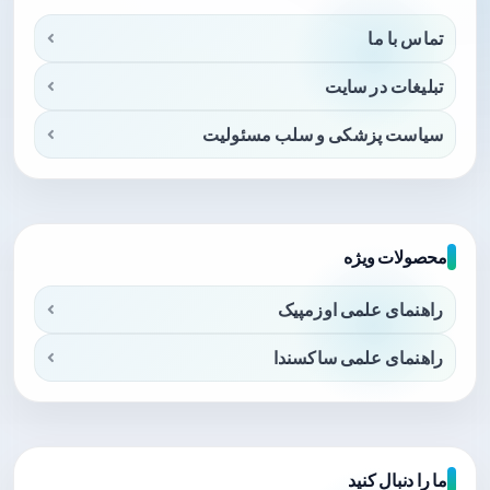
تماس با ما
تبلیغات در سایت
سیاست پزشکی و سلب مسئولیت
محصولات ویژه
راهنمای علمی اوزمپیک
راهنمای علمی ساکسندا
ما را دنبال کنید