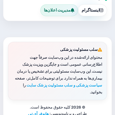
اینستاگرام
مدیریت اعلان‌ها
سلب مسئولیت پزشکی
محتوای ارائه‌شده در این وب‌سایت صرفاً جهت
اطلاع‌رسانی عمومی است و جایگزین ویزیت پزشک
نیست. این وب‌سایت مسئولیتی برای تشخیص یا درمان
بیماری‌ها به همراه ندارد. برای توضیحات کامل‌تر، صفحه
سیاست پزشکی و سلب مسئولیت پزشک سایت
را
بخوانید.
© 2026 کلیه حقوق محفوظ است.
طراحی و برنامه‌نویسی:
هانوفر آی تی