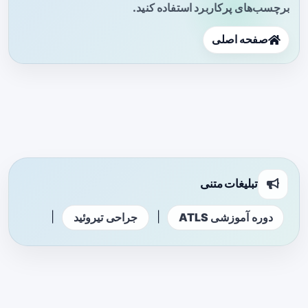
برچسب‌های پرکاربرد استفاده کنید.
صفحه اصلی
تبلیغات متنی
|
|
دوره آموزشی ATLS
جراحی تیروئید