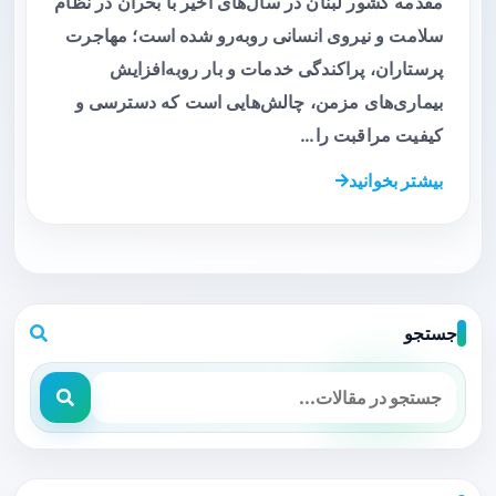
مقدمه کشور لبنان در سال‌های اخیر با بحران در نظام
سلامت و نیروی انسانی روبه‌رو شده است؛ مهاجرت
پرستاران، پراکندگی خدمات و بار رو‌به‌افزایش
بیماری‌های مزمن، چالش‌هایی است که دسترسی و
کیفیت مراقبت را…
بیشتر بخوانید
جستجو