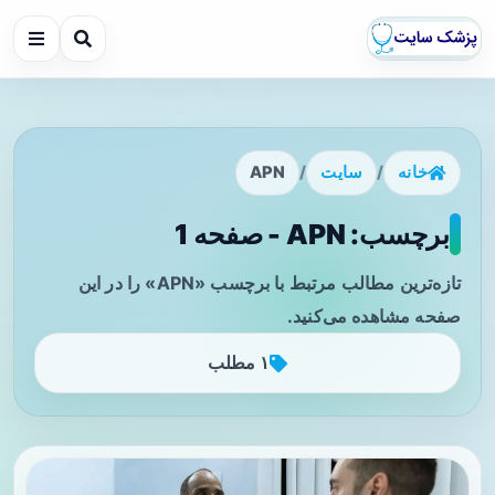
خانه
/
سایت
/
APN
برچسب: APN - صفحه 1
تازه‌ترین مطالب مرتبط با برچسب «APN» را در این
صفحه مشاهده می‌کنید.
۱ مطلب