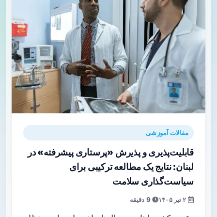
مقالات آموزشی
قابلیت‌پذیری و پذیرش «پرستاری پیشرفته» در
لبنان: نتایج یک مطالعه ترکیبی برای
سیاست‌گذاری سلامت
۲ تیر ۱۴۰۵
9 دقیقه