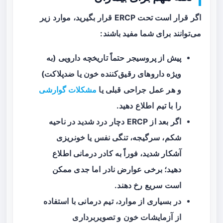
اگر قرار است تحت ERCP قرار بگیرید، موارد زیر
می‌توانند برای شما مفید باشند:
پیش از پروسیجر حتماً تاریخچه دارویی (به
ویژه داروهای رقیق‌کننده خون یا ضدپلاکت)
و هر عمل جراحی قبلی یا
مشکلات گوارشی
را با تیم اطلاع دهید.
اگر بعد از ERCP دچار درد شدید در ناحیه
شکم، سرگیجه، تنگی نفس یا خونریزی
آشکار شدید، فوراً به کادر درمانی اطلاع
دهید؛ برخی عوارض نادر اما جدی ممکن
است سریع رخ دهند.
در بسیاری از موارد، تیم درمانی با استفاده
از آزمایشات خون و تصویربرداری