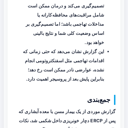
تصمیم‌گیری می‌کند و درمان ممکن است
شامل مراقبت‌های محافظه‌کارانه یا
مداخلات تهاجمی باشد؛ اما تصمیم‌گیری بر
اساس وضعیت کلی شما و نتایج بالینی
خواهد بود.
این گزارش نشان می‌دهد که حتی زمانی که
اقدامات تهاجمی مثل اسفنکتروتومی انجام
نشده، عوارضی نادر ممکن است رخ دهد؛
بنابراین پایش بعد از پروسیجر اهمیت دارد.
جمع‌بندی
گزارش موردی از یک بیمار مسن با
معده آبشاری
که
پس از ERCP دچار
خونریزی داخل شکمی
شد، نکات