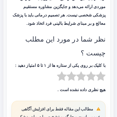
موردی ارائه می‌دهد و جایگزین مشاوره مستقیم
پزشکی شخصی نیست. هر تصمیم درمانی باید با پزشک
معالج و بر مبنای شرایط بالینی فرد اتخاذ شود.
نظر شما در مورد این مطلب
چیست ؟
با کلیک بر روی یکی از ستاره ها از ۱ تا ۵ امتیاز دهید :
هیچ نظری داده نشده است .
مطالب این مقاله فقط برای افزایش آگاهی
عمومی است و جایگزین تشخیص یا درمان پزشکی