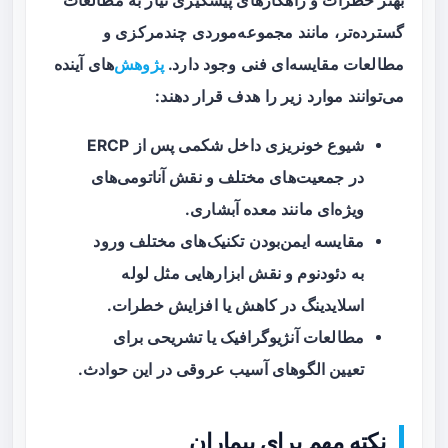
بهتر خطرات و راهکارهای پیشگیری نیاز به مطالعات
گسترده‌تر، مانند مجموعه‌موردی چندمرکزی و
مطالعات مقایسه‌ای فنی وجود دارد.
پژوهش
‌های آینده
می‌توانند موارد زیر را هدف قرار دهند:
شیوع خونریزی داخل شکمی پس از ERCP
در جمعیت‌های مختلف و نقش آناتومی‌های
ویژه‌ای مانند معده آبشاری.
مقایسه ایمن‌بودن تکنیک‌های مختلف ورود
به دئودنوم و نقش ابزارهایی مثل لوله
اسلایدینگ در کاهش یا افزایش خطرات.
مطالعات آنژیوگرافیک یا تشریحی برای
تعیین الگوهای آسیب عروقی در این حوادث.
نکته مهم برای بیماران