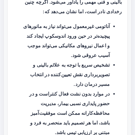
بالینی و فنی مهمی را یادآور می‌شود. اگرچه چنین
رخدادی نادر است، اما نشان می‌دهد که:
آناتومی غیرمعمول می‌تواند نیاز به مانورهای
پیچیده‌تر در حین ورود اندوسکوپ ایجاد کند
و اعمال نیروهای مکانیکی می‌تواند موجب
آسیب عروقی شود.
تشخیص سریع با توجه به علائم بالینی و
تصویربرداری نقش تعیین‌کننده در انتخاب
مسیر درمان دارد.
در موارد بدون نشت فعال کنتراست و در
حضور پایداری نسبی بیمار، مدیریت
محافظه‌کارانه ممکن است موفقیت‌آمیز
باشد، اما هر تصمیم باید منحصر به فرد و
مبتنی بر ارزیابی تیمی باشد.