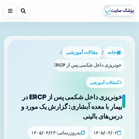
خانه
/
مقالات آموزشی
/
خونریزی داخل شکمی پس از ERCP در بیمار با معده آبشاری: گزارش یک مورد و درس‌های بالینی
مقالات آموزشی
خونریزی داخل شکمی پس از ERCP در
بیمار با معده آبشاری: گزارش یک مورد و
درس‌های بالینی
۱۴۰۵/۰۴/۰۲
به‌روزرسانی: ۱۴۰۵/۰۴/۲۳