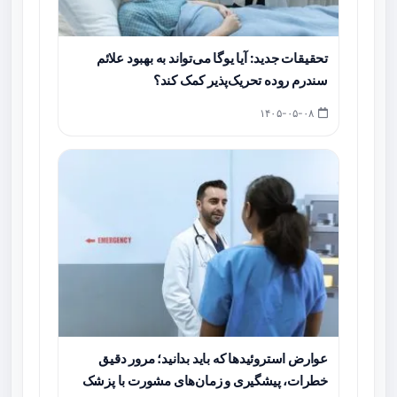
تحقیقات جدید: آیا یوگا می‌تواند به بهبود علائم
سندرم روده تحریک‌پذیر کمک کند؟
۱۴۰۵-۰۵-۰۸
عوارض استروئیدها که باید بدانید؛ مرور دقیق
خطرات، پیشگیری و زمان‌های مشورت با پزشک