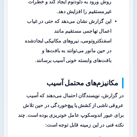
روش ورود به دئودنوم ایجاد کند و خطرات
غیرمستقیم را افزایش دهد.
این گزارش نشان می‌دهد که حتی در غیاب
اعمال تهاجمی مستقیم مانند
اسفنکتروتومی، نیروهای مکانیکی ایجادشده
در حین مانور می‌توانند به بافت‌ها و
بافت‌های وابسته خونی آسیب برسانند.
مکانیزم‌های محتمل آسیب
در گزارش، نویسندگان احتمال می‌دهند که
آسیب
عروقی ناشی از کشش یا پیچ‌خوردگی
در حین تلاش
برای عبور اندوسکوپ عامل خونریزی بوده است. چند
نکته فنی در این زمینه قابل توجه است: