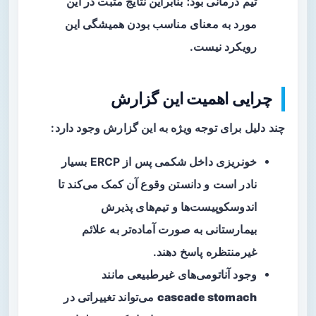
تیم درمانی بود؛ بنابراین نتایج مثبت در این
مورد به معنای مناسب بودن همیشگی این
رویکرد نیست.
چرایی اهمیت این گزارش
چند دلیل برای توجه ویژه به این گزارش وجود دارد:
خونریزی داخل شکمی پس از ERCP بسیار
نادر است و دانستن وقوع آن کمک می‌کند تا
اندوسکوپیست‌ها و تیم‌های پذیرش
بیمارستانی به صورت آماده‌تر به علائم
غیرمنتظره پاسخ دهند.
وجود آناتومی‌های غیرطبیعی مانند
cascade stomach
می‌تواند تغییراتی در