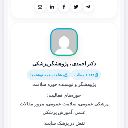
دکتر احمدی ، پژوهشگر پزشکی
۱,۸۲۱ مطلب
مشاهده همه نوشته‌ها
پژوهشگر و نویسنده حوزه سلامت
حوزه‌های فعالیت:
پزشکی عمومی، سلامت عمومی، مرور مقالات
علمی، آموزش پزشکی
نقش در پزشک سایت: