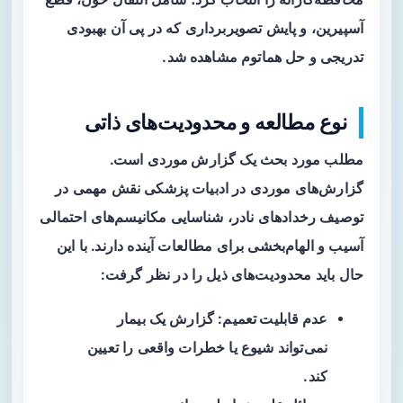
آسپیرین، و پایش تصویربرداری که در پی آن بهبودی
تدریجی و حل هماتوم مشاهده شد.
نوع مطالعه و محدودیت‌های ذاتی
مطلب مورد بحث یک
گزارش موردی
است.
گزارش‌های موردی در ادبیات پزشکی نقش مهمی در
توصیف رخدادهای نادر، شناسایی مکانیسم‌های احتمالی
آسیب و الهام‌بخشی برای مطالعات آینده دارند. با این
حال باید محدودیت‌های ذیل را در نظر گرفت:
عدم قابلیت تعمیم
: گزارش یک بیمار
نمی‌تواند شیوع یا خطرات واقعی را تعیین
کند.