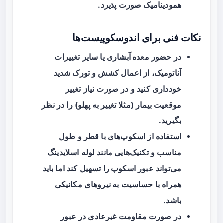
همودینامیک صورت پذیرد.
نکات فنی برای اندوسکوپیست‌ها
در حضور
معده آبشاری
یا سایر تغییرات
آناتومیک، از اعمال کشش و تورک شدید
خودداری کنید و در صورت نیاز تغییر
موقعیت بیمار (مثلا تغییر به پهلو) را در نظر
بگیرید.
استفاده از اسکوپ‌های با قطر و طول
مناسب و تکنیک‌هایی مانند لوله اسلایدینگ
می‌تواند عبور اسکوپ را تسهیل کند اما باید
همراه با حساسیت به نیروهای مکانیکی
باشد.
در صورت مقاومت غیرعادی در عبور