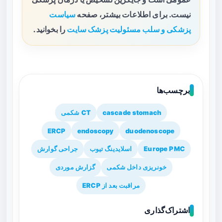
نیست. برای اطلاعات بیشتر، صفحه
سیاست
پزشکی و سلب مسئولیت پزشک سایت
را بخوانید.
برچسب‌ها
cascade stomach
CT شکمی
ERCP
endoscopy
duodenoscope
Europe PMC
اسلایدینگ تیوب
جراحی گوارش
خونریزی داخل شکمی
گزارش موردی
مراقبت بعد از ERCP
اشتراک‌گذاری