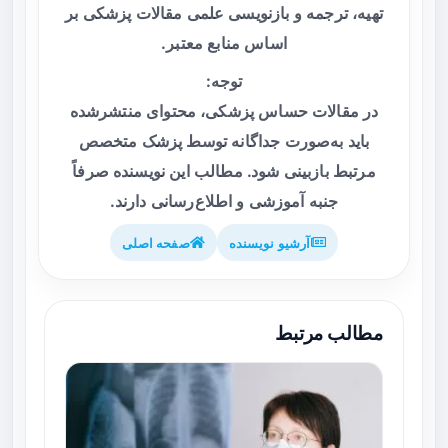
تهیه، ترجمه و بازنویسی علمی مقالات پزشکی بر
اساس منابع معتبر.
توجه:
در مقالات حساس پزشکی، محتوای منتشرشده
باید به‌صورت جداگانه توسط پزشک متخصص
مرتبط بازبینی شود. مطالب این نویسنده صرفاً
جنبه آموزشی و اطلاع‌رسانی دارند.
آرشیو نویسنده
صفحه اصلی
مطالب مرتبط