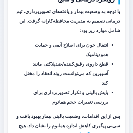
با توجه به وضعیت بیمار و یافته‌های تصویربرداری، تیم
درمانی تصمیم به
مدیریت محافظه‌کارانه
گرفت. این
شامل موارد زیر بود:
انتقال خون برای اصلاح آنمی و حمایت
همودینامیک
قطع داروی رقیق‌کننده/ضدپلاکتی مانند
آسپیرین که می‌توانست روند انعقاد را مختل
کند
پایش بالینی و تکرار تصویربرداری برای
بررسی تغییرات حجم هماتوم
پس از این اقدامات، وضعیت بالینی بیمار بهبود یافت و
سی‌تی پیگیری کاهش اندازه هماتوم را نشان داد. هیچ