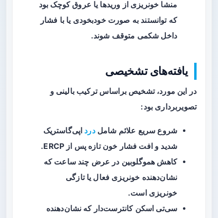
منشا خونریزی از وریدها یا عروق کوچک بود
که توانستند به صورت خودبخودی یا با فشار
داخل شکمی متوقف شوند.
یافته‌های تشخیصی
در این مورد، تشخیص براساس ترکیب بالینی و
تصویربرداری بود:
شروع سریع علائم شامل
درد
اپی‌گاستریک
شدید و افت فشار خون تازه پس از ERCP.
کاهش هموگلوبین در عرض چند ساعت که
نشان‌دهنده خونریزی فعال یا تازگی
خونریزی است.
سی‌تی اسکن کانترست‌دار که نشان‌دهنده