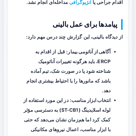
اقدام جراحی یا
آنژیوگرافی
مداخله‌ای انجام نشد.
پیامدها برای عمل بالینی
از دیدگاه بالینی، این گزارش چند درس مهم دارد:
آگاهی از آناتومی بیمار
: قبل از اقدام به
ERCP، باید هرگونه تغییرات آناتومیک
شناخته شود یا در صورت شک، تیم آماده
باشد که مانورها را با احتیاط بیشتری انجام
دهد.
انتخاب ابزار مناسب
: در این مورد استفاده از
لوله اسلایدینگ (ST-CB1) به دسترسی مؤثر
کمک کرد اما هم‌زمان نشان می‌دهد که حتی
با ابزار مناسب، اعمال نیروهای مکانیکی