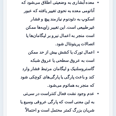
معده آبشاری
به وضعیتی اطلاق می‌شود که
آناتومی معده به نحوی تغییر یافته که عبور
اسکوپ به دئودنوم نیازمند پیچ و فشار
غیرطبیعی است. این تغییر زاویه‌ها ممکن
است منجر به اعمال نیرو بر لیگامان‌ها یا
اتصالات پریتونئال شود.
اعمال
تورک
یا کشش بیش از حد ممکن
است به عروق سطحی یا عروق شبکه
گاستروسلنیک و لیگامان مرتبط فشار وارد
کند و باعث پارگی یا پارگی‌های کوچکی شود
که منجر به هماتوم می‌شود.
عدم وجود نشت فعال کنتراست در سی‌تی
به این معنی است که پارگی عروقی وسیع یا
شریان بزرگ کمتر محتمل است و احتمالاً