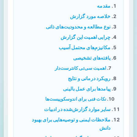
مقدمه
خلاصه مورد گزارش
نوع مطالعه و محدودیت‌های ذاتی
چرایی اهمیت این گزارش
مکانیزم‌های محتمل آسیب
یافته‌های تشخیصی
اهمیت سی‌تی کانترست‌دار
رویکرد درمانی و نتایج
پیامدها برای عمل بالینی
نکات فنی برای اندوسکوپیست‌ها
سایر موارد گزارش‌شده در ادبیات
ملاحظات ایمنی و توصیه‌هایی برای بهبود
دانش