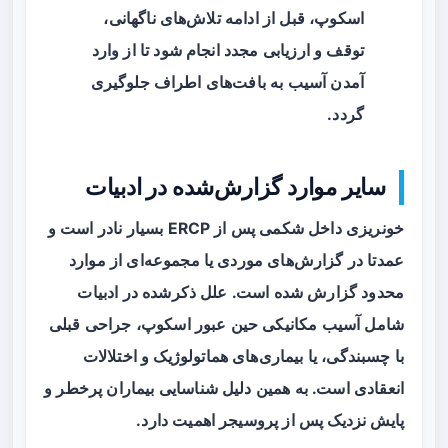
اسکوپ، قبل از ادامه تلاش‌های ناگهانی،
توقف و ارزیابی مجدد انجام شود تا از وارد
آمدن آسیب به بافت‌های اطراف جلوگیری
گردد.
سایر موارد گزارش‌شده در ادبیات
خونریزی داخل شکمی پس از ERCP بسیار نادر است و
عمدتا در گزارش‌های موردی یا مجموعه‌ای از موارد
محدود گزارش شده است. علل ذکرشده در ادبیات
شامل آسیب مکانیکی حین عبور اسکوپ، جراحی قبلی
با چسبندگی، یا بیماری‌های هماتولوژیک و اختلالات
انعقادی است. به همین دلیل شناسایی بیماران پرخطر و
پایش نزدیک پس از پروسیجر اهمیت دارد.