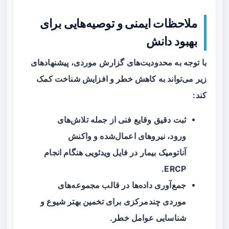
ملاحظات ایمنی و توصیه‌هایی برای
بهبود دانش
با توجه به محدودیت‌های گزارش موردی، پیشنهادهای
زیر می‌تواند به کاهش خطر و افزایش شناخت کمک
کند:
ثبت دقیق وقایع فنی از جمله تلاش‌های
ورود، نیروهای اعمال‌شده و واکنش
آناتومیک بیمار در فایل ویدئویی هنگام انجام
ERCP.
جمع‌آوری داده‌ها در قالب مجموعه‌های
موردی چندمرکزی برای تخمین بهتر شیوع و
شناسایی عوامل خطر.