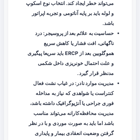
می‌تواند خطر ایجاد کند. انتخاب نوع اسکوپ
و لوله باید بر پایه آناتومی و تجربه اپراتور
باشد.
حساسیت به علائم بعد از پروسیجر
: درد
ناگهانی، افت فشار یا کاهش سریع
هموگلوبین بعد از ERCP باید سریعا پیگیری
و علت احتمال خونریزی داخل شکمی
مدنظر قرار گیرد.
مدیریت موارد نادر
: در غیاب نشت فعال
کنتراست یا شواهدی که نیاز به مداخله
فوری جراحی یا آنژیوگرافیک داشته باشد،
مدیریت محافظه‌کارانه می‌تواند مناسب
باشد اما باید به صورت موردی و با در نظر
گرفتن وضعیت انعقادی بیمار و پایداری