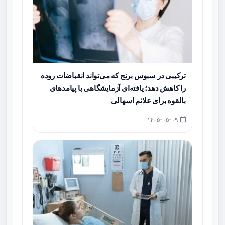
ترکیبی در سبوس برنج که می‌تواند انقباضات روده
را کاهش دهد؛ یافته‌ای آزمایشگاهی با پیامدهای
بالقوه برای علائم اسهالی
۱۴۰۵-۰۵-۰۹