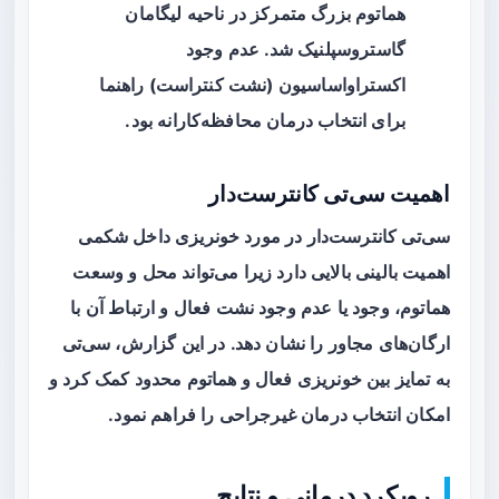
هماتوم بزرگ متمرکز در ناحیه لیگامان
گاستروسپلنیک شد. عدم وجود
اکستراواساسیون (نشت کنتراست) راهنما
برای انتخاب درمان محافظه‌کارانه بود.
اهمیت سی‌تی کانترست‌دار
سی‌تی کانترست‌دار در مورد خونریزی داخل شکمی
اهمیت بالینی بالایی دارد زیرا می‌تواند محل و وسعت
هماتوم، وجود یا عدم وجود نشت فعال و ارتباط آن با
ارگان‌های مجاور را نشان دهد. در این گزارش، سی‌تی
به تمایز بین خونریزی فعال و هماتوم محدود کمک کرد و
امکان انتخاب درمان غیرجراحی را فراهم نمود.
رویکرد درمانی و نتایج