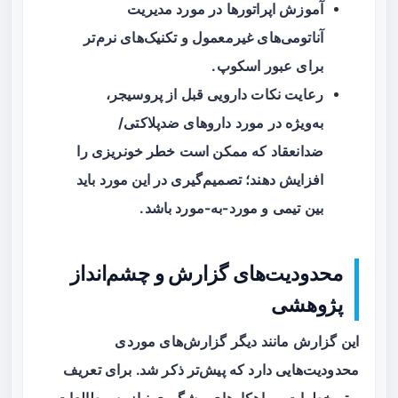
آموزش اپراتورها در مورد مدیریت
آناتومی‌های غیرمعمول و تکنیک‌های نرم‌تر
برای عبور اسکوپ.
رعایت نکات دارویی قبل از پروسیجر،
به‌ویژه در مورد داروهای ضدپلاکتی/
ضدانعقاد که ممکن است خطر خونریزی را
افزایش دهند؛ تصمیم‌گیری در این مورد باید
بین تیمی و مورد-به-مورد باشد.
محدودیت‌های گزارش و چشم‌انداز
پژوهشی
این گزارش مانند دیگر گزارش‌های موردی
محدودیت‌هایی دارد که پیش‌تر ذکر شد. برای تعریف