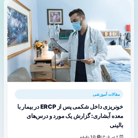
مقالات آموزشی
خونریزی داخل شکمی پس از ERCP در بیمار با
معده آبشاری: گزارش یک مورد و درس‌های
بالینی
۲ تیر ۱۴۰۵
10 دقیقه