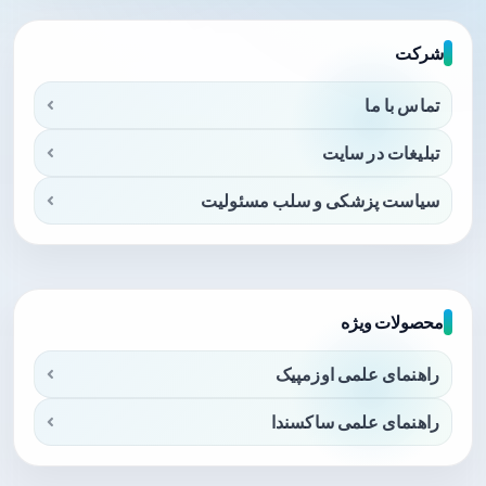
شرکت
تماس با ما
تبلیغات در سایت
سیاست پزشکی و سلب مسئولیت
محصولات ویژه
راهنمای علمی اوزمپیک
راهنمای علمی ساکسندا