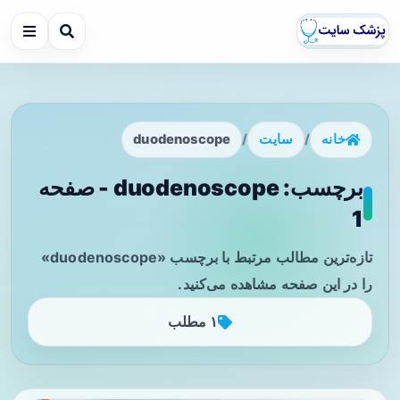
خانه
/
سایت
/
duodenoscope
برچسب: duodenoscope - صفحه
1
تازه‌ترین مطالب مرتبط با برچسب «duodenoscope»
را در این صفحه مشاهده می‌کنید.
۱ مطلب