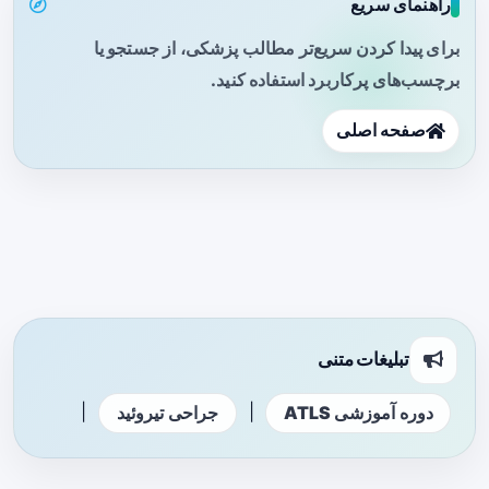
راهنمای سریع
برای پیدا کردن سریع‌تر مطالب پزشکی، از جستجو یا
برچسب‌های پرکاربرد استفاده کنید.
صفحه اصلی
تبلیغات متنی
|
|
دوره آموزشی ATLS
جراحی تیروئید