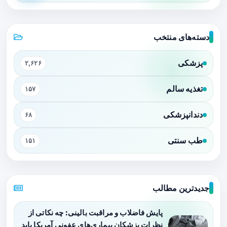
دسته‌های منتخب
پزشکی
۲,۶۲۶
تغذیه سالم
۱۵۷
دندانپزشکی
۶۸
طب سنتی
۱۵۱
جدیدترین مطالب
پایش فاضلاب و مراقبت بالینی: چه نکاتی از
نظرات پزشکان بیماری‌های عفونی آمریکا باید