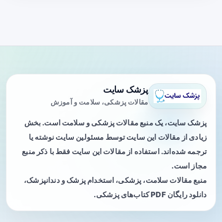
پزشک سایت
مقالات پزشکی، سلامت و آموزش
پزشک سایت، یک منبع مقالات پزشکی و سلامت است. بخش
زیادی از مقالات این سایت توسط مسئولین سایت نوشته یا
ترجمه شده‌اند. استفاده از مقالات این سایت فقط با ذکر منبع
مجاز است.
منبع مقالات سلامت، پزشکی، استخدام پزشک و دندانپزشک،
دانلود رایگان PDF کتاب‌های پزشکی.