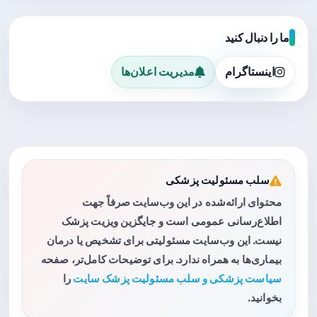
ما را دنبال کنید
اینستاگرام
مدیریت اعلان‌ها
سلب مسئولیت پزشکی
محتوای ارائه‌شده در این وب‌سایت صرفاً جهت
اطلاع‌رسانی عمومی است و جایگزین ویزیت پزشک
نیست. این وب‌سایت مسئولیتی برای تشخیص یا درمان
بیماری‌ها به همراه ندارد. برای توضیحات کامل‌تر، صفحه
سیاست پزشکی و سلب مسئولیت پزشک سایت
را
بخوانید.