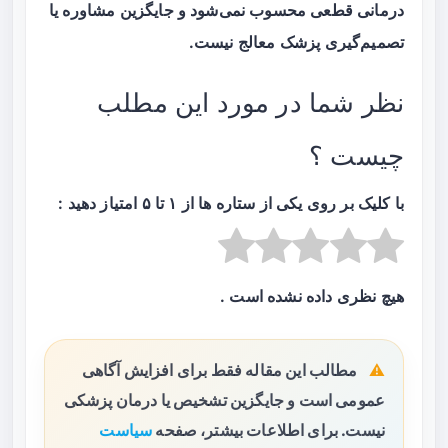
درمانی قطعی محسوب نمی‌شود و جایگزین مشاوره یا
تصمیم‌گیری پزشک معالج نیست.
نظر شما در مورد این مطلب
چیست ؟
با کلیک بر روی یکی از ستاره ها از ۱ تا ۵ امتیاز دهید :
هیچ نظری داده نشده است .
مطالب این مقاله فقط برای افزایش آگاهی
عمومی است و جایگزین تشخیص یا درمان پزشکی
نیست. برای اطلاعات بیشتر، صفحه
سیاست