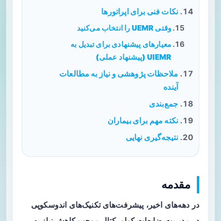
نکات فنی برای اپراتورها
وقتی UEMR را انتخاب می‌کنید
معیارهای پیشنهادی برای تبدیل به
UIEMR (پیشنهاد عملی)
ملاحظات پژوهشی و نیاز به مطالعات
آینده
جمع‌بندی
نکته مهم برای بیماران
نتیجه‌گیری نهایی
مقدمه
در دهه‌های اخیر، پیشرفت‌های تکنیک‌های اندوسکوپی
در مدیریت ضایعات کولورکتال موجب کاهش نیاز به