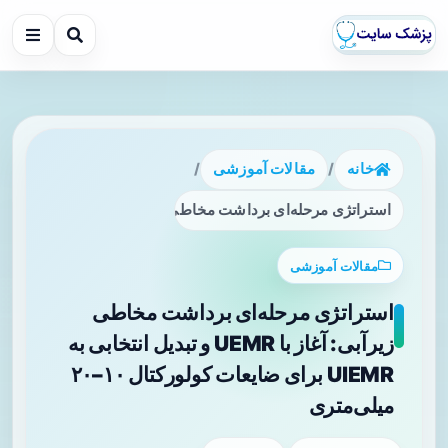
خانه
/
مقالات آموزشی
/
استراتژی مرحله‌ای برداشت مخاطی زیرآبی: آغاز با UEMR و تبدیل انتخابی به UIEMR برای ضایعات کولورکتال ۱۰–۲۰ میلی‌متری
مقالات آموزشی
استراتژی مرحله‌ای برداشت مخاطی
زیرآبی: آغاز با UEMR و تبدیل انتخابی به
UIEMR برای ضایعات کولورکتال ۱۰–۲۰
میلی‌متری