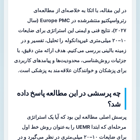
در این مقاله، با اتکا به خلاصه‌ای از مطالعه‌ای
رترواسپکتیو منتشرشده در Europe PMC (سال
۲۰۲۷)، نتایج فنی و ایمنی این استراتژی برای ضایعات
۱۰–۲۰ میلی‌متری غیرپدانکوله را تحلیل، تفسیر و در
زمینه بالینی بررسی می‌کنیم. هدف ارائه متن دقیق، با
جزئیات روش‌شناسی، محدودیت‌ها و پیامدهای کاربردی
برای پزشکان و خوانندگان علاقه‌مند به پزشکی است.
چه پرسشی در این مطالعه پاسخ داده
شد؟
پرسش اصلی مطالعه این بود که آیا یک
استراتژی
مرحله‌ای
که ابتدا UEMR را به‌عنوان روش خط اول
برای ضایعات ۱۰–۲۰ میلی‌متری در نظر می‌گیرد و در