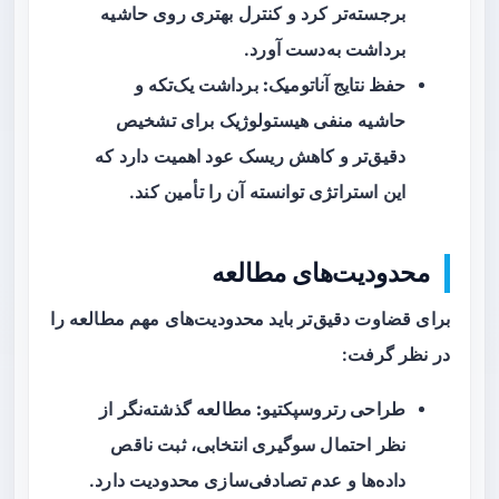
برجسته‌تر کرد و کنترل بهتری روی حاشیه
برداشت به‌دست آورد.
حفظ نتایج آناتومیک:
برداشت یک‌تکه و
حاشیه منفی هیستولوژیک برای تشخیص
دقیق‌تر و کاهش ریسک عود اهمیت دارد که
این استراتژی توانسته آن را تأمین کند.
محدودیت‌های مطالعه
برای قضاوت دقیق‌تر باید محدودیت‌های مهم مطالعه را
در نظر گرفت:
طراحی رتروسپکتیو:
مطالعه گذشته‌نگر از
نظر احتمال سوگیری انتخابی، ثبت ناقص
داده‌ها و عدم تصادفی‌سازی محدودیت دارد.