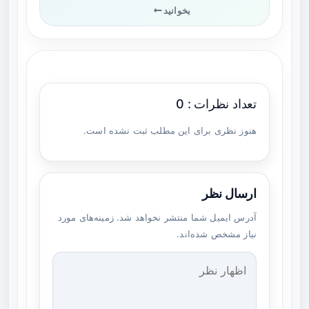
بخوانید
تعداد نظرات : 0
هنوز نظری برای این مطلب ثبت نشده است.
ارسال نظر
آدرس ایمیل شما منتشر نخواهد شد. زمینه‌های مورد
نیاز مشخص شده‌اند.