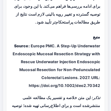
برای ادامه بررسی‌ها فراهم می‌کند. با این وجود، برای
توصیه گسترده و تغییر رویه بالینی لازم است نتایج از
طریق مطالعات پراستحکام‌تر تأیید شود.
منبع
Source:
Europe PMC. A Step-Up Underwater
Endoscopic Mucosal Resection Strategy with
Rescue Underwater Injection Endoscopic
Mucosal Resection for Non-Pedunculated
Colorectal Lesions. 2027. URL:
https://doi.org/10.1002/deo2.70342
تذکر:
این متن خلاصه و تفسیر یک مطالعه علمی
منتشرشده است و برای اطلاع‌رسانی تهیه شده؛ توصیه