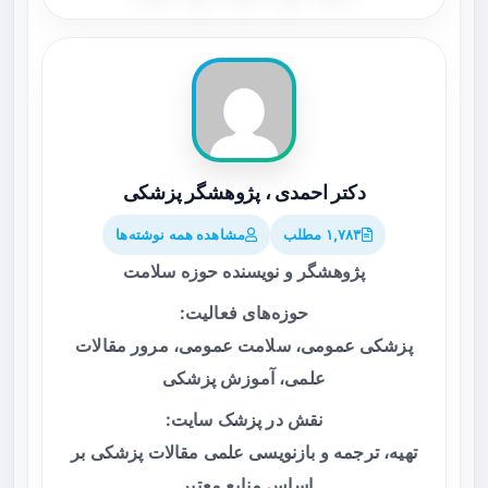
دکتر احمدی ، پژوهشگر پزشکی
۱,۷۸۳ مطلب
مشاهده همه نوشته‌ها
پژوهشگر و نویسنده حوزه سلامت
حوزه‌های فعالیت:
پزشکی عمومی، سلامت عمومی، مرور مقالات
علمی، آموزش پزشکی
نقش در پزشک سایت:
تهیه، ترجمه و بازنویسی علمی مقالات پزشکی بر
اساس منابع معتبر.