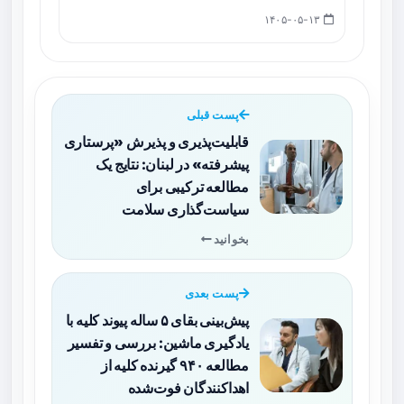
۱۴۰۵-۰۵-۱۳
پست قبلی
قابلیت‌پذیری و پذیرش «پرستاری
پیشرفته» در لبنان: نتایج یک
مطالعه ترکیبی برای
سیاست‌گذاری سلامت
بخوانید
پست بعدی
پیش‌بینی بقای ۵ ساله پیوند کلیه با
یادگیری ماشین: بررسی و تفسیر
مطالعه ۹۴۰ گیرنده کلیه از
اهداکنندگان فوت‌شده