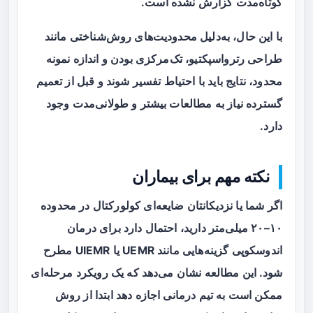
کوتاه‌مدت گزارش نشده است.
با این حال، به‌دلیل محدودیت‌های روش‌شناختی مانند
طراحی رترواسپکتیو، تک‌مرکزی بودن و اندازه نمونه
محدود، نتایج باید با احتیاط تفسیر شوند و قبل از تعمیم
گسترده نیاز به مطالعات بیشتر و طولانی‌مدت وجود
دارد.
نکته مهم برای بیماران
اگر شما یا نزدیکانتان ضایعه‌ای کولورکتال در محدوده
۱۰–۲۰ میلی‌متر دارید، احتمال دارد برای درمان
اندوسکوپی گزینه‌هایی مانند UEMR یا UIEMR مطرح
شود. این مطالعه نشان می‌دهد که یک رویکرد مرحله‌ای
ممکن است به تیم درمانی اجازه دهد ابتدا از روش