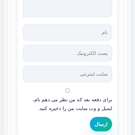
برای دفعه بعد که من نظر می دهم نام،
ایمیل و وب سایت من را ذخیره کنید.
ارسال