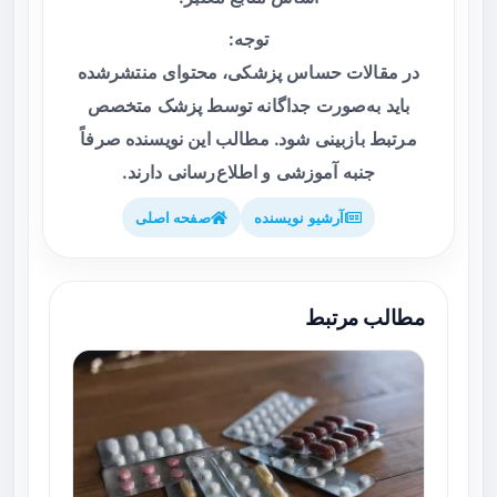
توجه:
در مقالات حساس پزشکی، محتوای منتشرشده
باید به‌صورت جداگانه توسط پزشک متخصص
مرتبط بازبینی شود. مطالب این نویسنده صرفاً
جنبه آموزشی و اطلاع‌رسانی دارند.
آرشیو نویسنده
صفحه اصلی
مطالب مرتبط