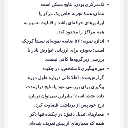
تک‌مرکزی بودن:
نتایج ممکن است
نشان‌دهندهٔ تجربه خاص یک مرکز یا
اپراتورهای حرفه‌ای باشد و قابلیت تعمیم به
همه مراکز را محدود کند.
اندازه نمونه:
۵۶ ضایعه نمونه‌ای نسبتاً کوچک
است؛ به‌ویژه برای ارزیابی عوارض نادر یا
بررسی زیرگروه‌ها کافی نیست.
دوره پیگیری نامشخص:
در چکیده
گزارش‌شده، اطلاعاتی درباره طول دوره
پیگیری برای بررسی عود یا نتایج درازمدت
داده نشده است؛ بنابراین نمی‌توان درباره
نرخ عود پس از برداشت قضاوت کرد.
معیارهای تبدیل دقیق:
در چکیده تنها ذکر
شده که معیارهای از پیش تعریف شده‌ای