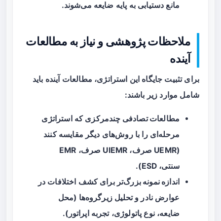
مانع دستیابی به پایه ضایعه می‌شوند.
ملاحظات پژوهشی و نیاز به مطالعات
آینده
برای تثبیت جایگاه این استراتژی، مطالعات آینده باید
شامل موارد زیر باشند:
مطالعات تصادفی چندمرکزی
که استراتژی
مرحله‌ای را با روش‌های دیگر مقایسه کنند
(UEMR صرف، UIEMR صرف، EMR
سنتی، ESD).
اندازه نمونه بزرگ‌تر
برای کشف اختلافات در
عوارض نادر و تحلیل زیرگروه‌ها (محل
ضایعه، نوع پاتولوژی، تجربه اپراتور).