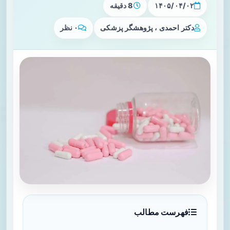
۱۴۰۵/۰۴/۰۲
8 دقیقه
دکتر احمدی ، پژوهشگر پزشکی
۰ نظر
فهرست مطالب