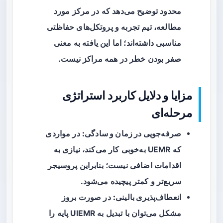
محدود توضیح می‌دهد که در مرکز مورد
مطالعه، تیم تجربه و پروتکل‌های حفاظتی
مناسبی داشته‌اند؛ اما این یافته به معنی
صفر بودن خطر در همه مراکز نیست.
مزایا و دلایل کاربرد استراتژی
مرحله‌ای
صرفه‌جویی در زمان و سادگی:
در مواردی
که UEMR به‌خوبی کار می‌کند، نیازی به
اقدامات اضافی نیست؛ بنابراین پروسیجر
سریع‌تر و کمتر پیچیده می‌شود.
انعطاف‌پذیری بالینی:
در صورت بروز
مشکل می‌توان با تبدیل به UIEMR پایه را