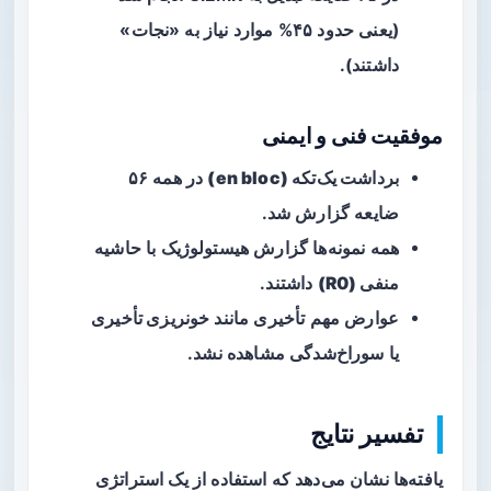
(یعنی حدود ۴۵% موارد نیاز به «نجات»
داشتند).
موفقیت فنی و ایمنی
برداشت یک‌تکه (en bloc)
در همه ۵۶
ضایعه گزارش شد.
همه نمونه‌ها گزارش هیستولوژیک با
حاشیه
منفی (R0)
داشتند.
عوارض مهم تأخیری مانند
خونریزی تأخیری
یا
سوراخ‌شدگی
مشاهده نشد.
تفسیر نتایج
یافته‌ها نشان می‌دهد که استفاده از یک استراتژی