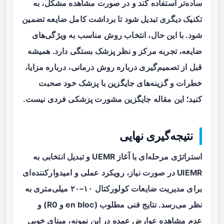
ساده‌تر استفاده کند و در صورت مشاهده مشکل، به
تکنیک دیگری تبدیل شود تا برداشت کامل ضایعه تضمین
شود. با این حال، انتخاب روش مناسب به ویژگی‌های
ضایعه، تجربه مرکز و نظر پزشک بستگی دارد. همیشه
قبل از تصمیم‌گیری درباره روش درمانی، درباره مزایا،
خطرات و گزینه‌های جایگزین با پزشک خود صحبت
کنید؛ این مقاله جایگزین مشورت پزشکی فردی نیست.
نتیجه‌گیری نهایی
استراتژی مرحله‌ای با آغاز UEMR و تبدیل انتخابی به
UIEMR در صورت نیاز، رویکرد عملی و امیدوارکننده‌ای
برای مدیریت ضایعات کولورکتال ۱۰–۲۰ میلی‌متری به
نظر می‌رسد. نتایج فنی مطلوب (en bloc و R0) و
عدم مشاهده عوارض عمده در این نمونه، مبنای خوبی