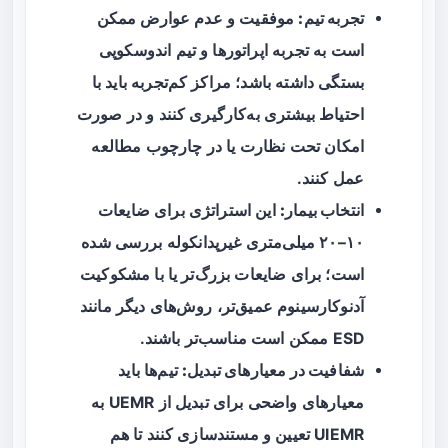
تجربه تیم:
موفقیت و عدم عوارض ممکن
است به تجربه اپراتورها و تیم اندوسکوپی
بستگی داشته باشد؛ مراکز کم‌تجربه باید با
احتیاط بیشتری به‌کارگیری کنند و در صورت
امکان تحت نظارت یا در چارچوب مطالعه
عمل کنند.
انتخاب بیمار:
این استراتژی برای ضایعات
۱۰–۲۰ میلی‌متری غیرپدانکوله بررسی شده
است؛ برای ضایعات بزرگ‌تر یا با مشکوکیت
آدنوکارسینوم عمیق‌تر، روش‌های دیگر مانند
ESD ممکن است مناسب‌تر باشند.
شفافیت در معیارهای تبدیل:
تیم‌ها باید
معیارهای واضحی برای تبدیل از UEMR به
UIEMR تعیین و مستندسازی کنند تا هم