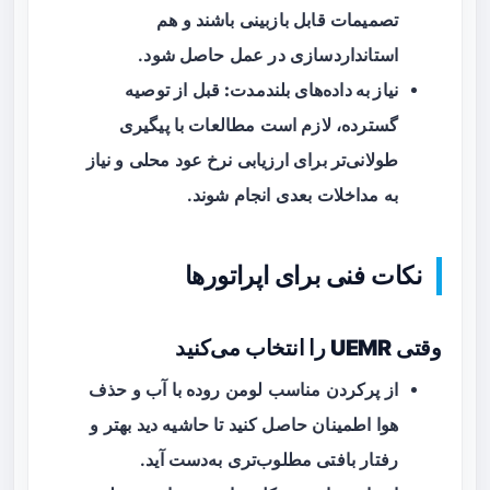
تصمیمات قابل بازبینی باشند و هم
استانداردسازی در عمل حاصل شود.
نیاز به داده‌های بلندمدت:
قبل از توصیه
گسترده، لازم است مطالعات با پیگیری
طولانی‌تر برای ارزیابی نرخ عود محلی و نیاز
به مداخلات بعدی انجام شوند.
نکات فنی برای اپراتورها
وقتی UEMR را انتخاب می‌کنید
از پرکردن مناسب لومن روده با آب و حذف
هوا اطمینان حاصل کنید تا حاشیه دید بهتر و
رفتار بافتی مطلوب‌تری به‌دست آید.