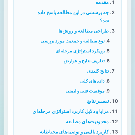
مقدمه
چه پرسشی در این مطالعه پاسخ داده
شد؟
طراحی مطالعه و روش‌ها
نوع مطالعه و جمعیت مورد بررسی
رویکرد استراتژی مرحله‌ای
تعاریف نتایج و عوارض
نتایج کلیدی
داده‌های کلی
موفقیت فنی و ایمنی
تفسیر نتایج
مزایا و دلایل کاربرد استراتژی مرحله‌ای
محدودیت‌های مطالعه
کاربرد بالینی و توصیه‌های محتاطانه