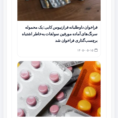
فراخوان داوطلبانه فرازنیوس کابی: یک محموله
سرنگ‌های آماده مورفین سولفات به‌خاطر اشتباه
برچسب‌گذاری فراخوان شد
۱۴۰۵-۰۵-۱۵