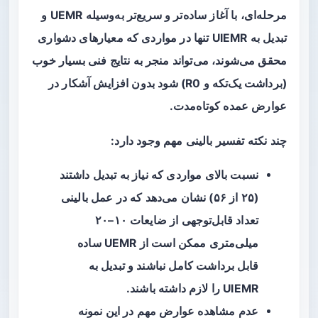
مرحله‌ای، با آغاز ساده‌تر و سریع‌تر به‌وسیله UEMR و
تبدیل به UIEMR تنها در مواردی که معیارهای دشواری
محقق می‌شوند، می‌تواند منجر به نتایج فنی بسیار خوب
(برداشت یک‌تکه و R0) شود بدون افزایش آشکار در
عوارض عمده کوتاه‌مدت.
چند نکته تفسیر بالینی مهم وجود دارد:
نسبت بالای مواردی که نیاز به تبدیل داشتند
(۲۵ از ۵۶) نشان می‌دهد که در عمل بالینی
تعداد قابل‌توجهی از ضایعات ۱۰–۲۰
میلی‌متری ممکن است از UEMR ساده
قابل برداشت کامل نباشند و تبدیل به
UIEMR را لازم داشته باشند.
عدم مشاهده عوارض مهم در این نمونه