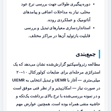
دوره پیگیری طولانی
جهت بررسی نرخ عود
محلی، نیاز به مداخلات اضافی و پیامدهای
آناتومیک و عملکردی روده.
استانداردسازی معیارهای تبدیل
و بررسی
قابلیت بازتولید آن‌ها در مراکز مختلف.
جمع‌بندی
مطالعه رترواسپکتیو گزارش‌شده نشان می‌دهد که یک
استراتژی مرحله‌ای
برای ضایعات کولورکتال ۱۰–۲۰
میلی‌متری — آغاز با UEMR و تبدیل انتخابی به UIEMR
در صورت نیاز — امکان‌پذیر و از نظر فنی موفق است
و در نمونه بررسی‌شده با نرخ بالای برداشت یک‌تکه و
حاشیه منفی همراه بوده است. همچنین عوارض مهم