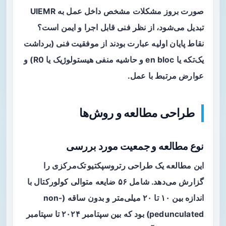
صورت بروز مشکلات مشخص داخل عمل به UIEMR
تبدیل می‌شود، از نظر فنی قابل اجرا و ایمن است؟
نقاط پایان اولیه عبارت بودند از
موفقیت فنی
(برداشت
یک‌تکه یا en bloc و حاشیه منفی هیستولوژیک یا R0) و
عوارض مرتبط با عمل.
طراحی مطالعه و روش‌ها
نوع مطالعه و جمعیت مورد بررسی
این مطالعه یک طراحی
رتروسپکتیو تک‌مرکزی
را
گزارش می‌دهد. شامل ۵۶ ضایعه متوالی کولورکتال با
اندازه بین ۱۰ تا ۲۰ میلی‌متر و بدون ساقه (non-
pedunculated) بود که بین سپتامبر ۲۰۲۴ تا سپتامبر