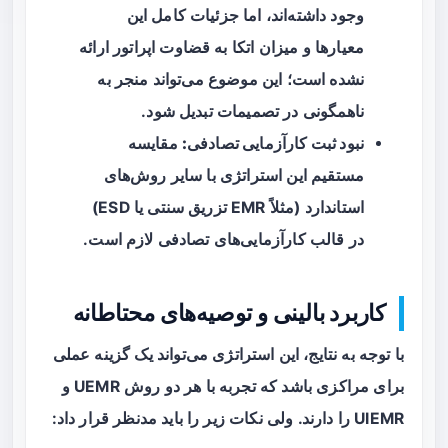
وجود داشته‌اند، اما جزئیات کامل این
معیارها و میزان اتکا به قضاوت اپراتور ارائه
نشده است؛ این موضوع می‌تواند منجر به
ناهمگونی در تصمیمات تبدیل شود.
نبود ثبت کارآزمایی تصادفی:
مقایسه
مستقیم این استراتژی با سایر روش‌های
استاندارد (مثلاً EMR تزریق سنتی یا ESD)
در قالب کارآزمایی‌های تصادفی لازم است.
کاربرد بالینی و توصیه‌های محتاطانه
با توجه به نتایج، این استراتژی می‌تواند یک گزینه عملی
برای مراکزی باشد که تجربه با هر دو روش UEMR و
UIEMR را دارند. ولی نکات زیر را باید مدنظر قرار داد: