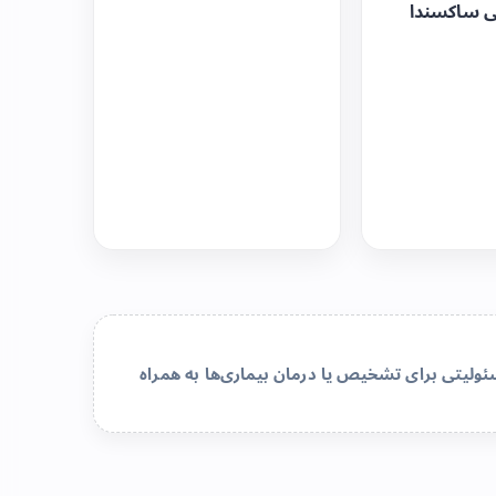
ی ساکسندا
لیتی برای تشخیص یا درمان بیماری‌ها به همراه