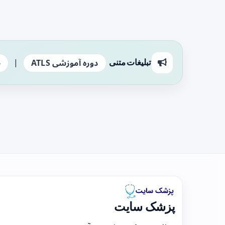
|
تبلیغات متنی
دوره آموزشی ATLS
ج
پزشک سایت