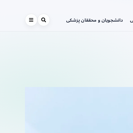
ی
دانشجویان و محققان پزشکی