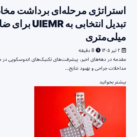
میلی‌متری
۲ تیر ۱۴۰۵
8 دقیقه
مقدمه در دهه‌های اخیر، پیشرفت‌های تکنیک‌های اندوسکوپی در 
مداخلات جراحی و بهبود نتایج…
بیشتر بخوانید