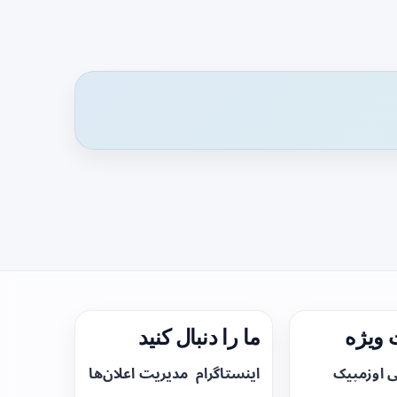
ویژه
ما را دنبال کنید
ی اوزمپیک
اینستاگرام
مدیریت اعلان‌ها