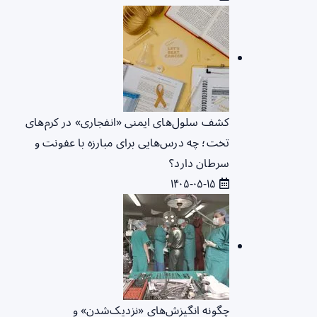
کشف سلول‌های ایمنی «انفجاری» در کرم‌های
تخت؛ چه درس‌هایی برای مبارزه با عفونت و
سرطان دارد؟
۱۴۰۵-۰۵-۱۵
چگونه انگیزش‌های «نزدیک‌شدن» و