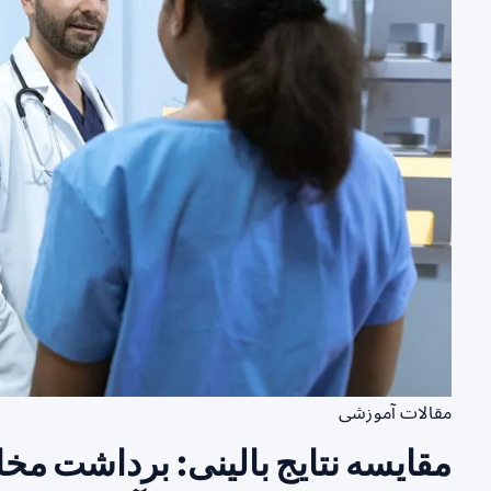
مقالات آموزشی
مقایسه نتایج بالینی: برداشت مخ