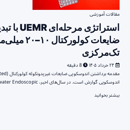
مقالات آموزشی
ضایعات کولورک
تک‌مرکزی
۲۴ خرداد ۱۴۰۵
8 دقیقه
اندوسکوپی گوارش است. در سال‌های اخیر، Underwater Endoscopic…
بیشتر بخوانید