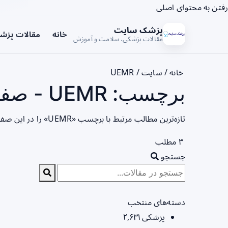
رفتن به محتوای اصلی
پزشک سایت
خانه
مقالات پزش
مقالات پزشکی، سلامت و آموزش
خانه
/
سایت
/
UEMR
برچسب: UEMR - صفحه 1
تازه‌ترین مطالب مرتبط با برچسب «UEMR» را در این صفحه مشاهده می‌کنید.
۳ مطلب
جستجو
دسته‌های منتخب
پزشکی
۲,۶۳۱