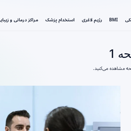
کی
BMI
رژیم لاغری
استخدام پزشک
مراکز درمانی و زیبای