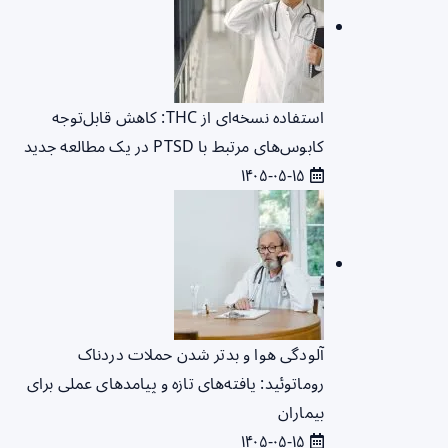
استفاده نسخه‌ای از THC: کاهش قابل‌توجه
کابوس‌های مرتبط با PTSD در یک مطالعه جدید
۱۴۰۵-۰۵-۱۵
آلودگی هوا و بدتر شدن حملات دردناک
روماتوئید: یافته‌های تازه و پیامدهای عملی برای
بیماران
۱۴۰۵-۰۵-۱۵