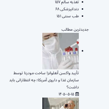
تغذیه سالم
۱۵۷
دندانپزشکی
۶۸
طب سنتی
۱۵۱
جدیدترین مطالب
تأیید واکسن آنفلوانزا ساخت مودرنا توسط
سازمان غذا و داروی آمریکا؛ چه انتظاراتی باید
داشت؟
۱۴۰۵-۰۵-۱۵