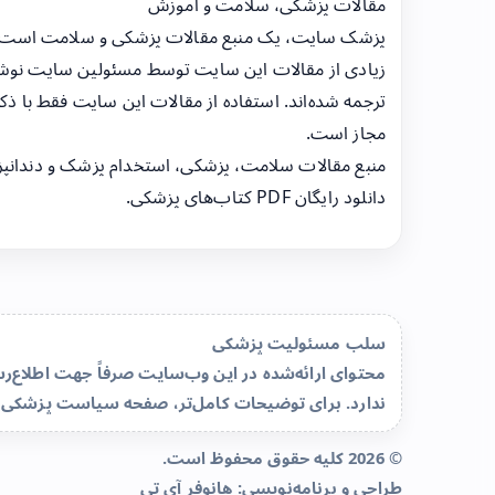
مقالات پزشکی، سلامت و آموزش
پزشک سایت، یک منبع مقالات پزشکی و سلامت است
زیادی از مقالات این سایت توسط مسئولین سایت نوشت
ترجمه شده‌اند. استفاده از مقالات این سایت فقط با ذکر
مجاز است.
منبع مقالات سلامت، پزشکی، استخدام پزشک و دندانپ
دانلود رایگان PDF کتاب‌های پزشکی.
سلب مسئولیت پزشکی
محتوای ارائه‌شده در این وب‌سایت صرفاً جهت اطلاع
ندارد. برای توضیحات کامل‌تر، صفحه
سیاست پزشکی 
© 2026 کلیه حقوق محفوظ است.
طراحی و برنامه‌نویسی:
هانوفر آی تی